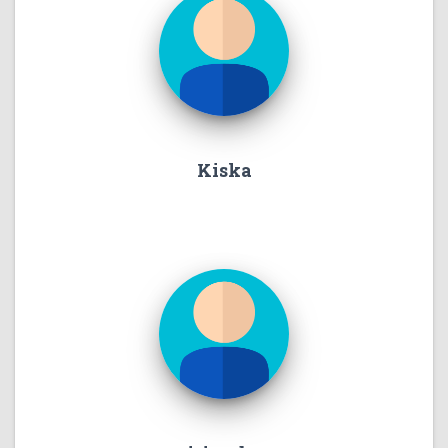
Kiska