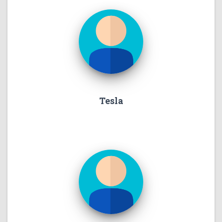
Tesla