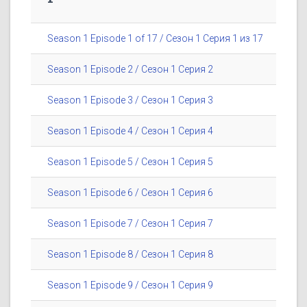
Season 1 Episode 1 of 17 / Сезон 1 Серия 1 из 17
Season 1 Episode 2 / Сезон 1 Серия 2
Season 1 Episode 3 / Сезон 1 Серия 3
Season 1 Episode 4 / Сезон 1 Серия 4
Season 1 Episode 5 / Сезон 1 Серия 5
Season 1 Episode 6 / Сезон 1 Серия 6
Season 1 Episode 7 / Сезон 1 Серия 7
Season 1 Episode 8 / Сезон 1 Серия 8
Season 1 Episode 9 / Сезон 1 Серия 9