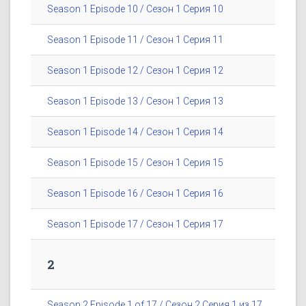
Season 1 Episode 10 / Сезон 1 Серия 10
Season 1 Episode 11 / Сезон 1 Серия 11
Season 1 Episode 12 / Сезон 1 Серия 12
Season 1 Episode 13 / Сезон 1 Серия 13
Season 1 Episode 14 / Сезон 1 Серия 14
Season 1 Episode 15 / Сезон 1 Серия 15
Season 1 Episode 16 / Сезон 1 Серия 16
Season 1 Episode 17 / Сезон 1 Серия 17
2
Season 2 Episode 1 of 17 / Сезон 2 Серия 1 из 17