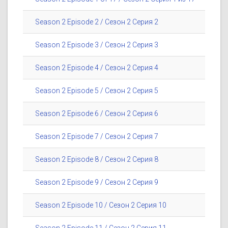
Season 2 Episode 2 / Сезон 2 Серия 2
Season 2 Episode 3 / Сезон 2 Серия 3
Season 2 Episode 4 / Сезон 2 Серия 4
Season 2 Episode 5 / Сезон 2 Серия 5
Season 2 Episode 6 / Сезон 2 Серия 6
Season 2 Episode 7 / Сезон 2 Серия 7
Season 2 Episode 8 / Сезон 2 Серия 8
Season 2 Episode 9 / Сезон 2 Серия 9
Season 2 Episode 10 / Сезон 2 Серия 10