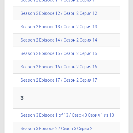
Season 2 Episode 11 / Сезон 2 Серия 11
Season 2 Episode 12 / Сезон 2 Серия 12
Season 2 Episode 13 / Сезон 2 Серия 13
Season 2 Episode 14 / Сезон 2 Серия 14
Season 2 Episode 15 / Сезон 2 Серия 15
Season 2 Episode 16 / Сезон 2 Серия 16
Season 2 Episode 17 / Сезон 2 Серия 17
3
Season 3 Episode 1 of 13 / Сезон 3 Серия 1 из 13
Season 3 Episode 2 / Сезон 3 Серия 2