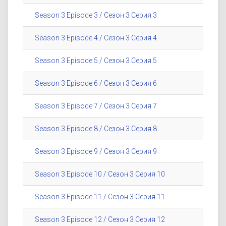
Season 3 Episode 3 / Сезон 3 Серия 3
Season 3 Episode 4 / Сезон 3 Серия 4
Season 3 Episode 5 / Сезон 3 Серия 5
Season 3 Episode 6 / Сезон 3 Серия 6
Season 3 Episode 7 / Сезон 3 Серия 7
Season 3 Episode 8 / Сезон 3 Серия 8
Season 3 Episode 9 / Сезон 3 Серия 9
Season 3 Episode 10 / Сезон 3 Серия 10
Season 3 Episode 11 / Сезон 3 Серия 11
Season 3 Episode 12 / Сезон 3 Серия 12