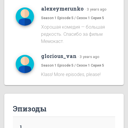
alexeymerunko
·
3 years ago
Season 1 Episode 5 / Сезон 1 Серия 5
Хорошая комедия — большая
редкость. Спасибо за фильм
Мемокаст.
glorious_van
·
3 years ago
Season 1 Episode 5 / Сезон 1 Серия 5
Klass! More episodes, please!
Эпизоды
1