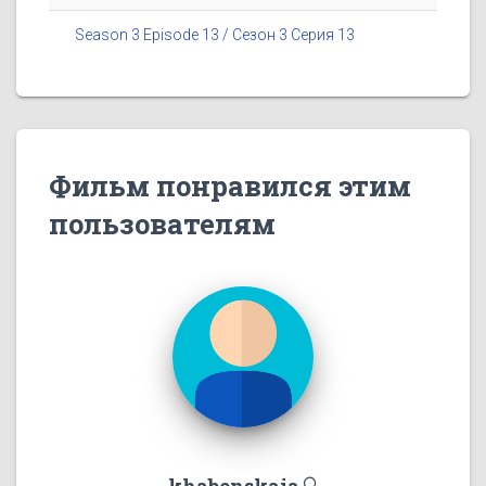
Season 3 Episode 13 / Сезон 3 Серия 13
Фильм понравился этим
пользователям