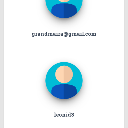
grandmaira@gmail.com
leonid3