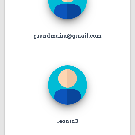
grandmaira@gmail.com
leonid3