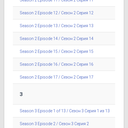
Season 2 Episode 11 / Сезон 2 Серия 11
Season 2 Episode 12 / Сезон 2 Серия 12
Season 2 Episode 13 / Сезон 2 Серия 13
Season 2 Episode 14 / Сезон 2 Серия 14
Season 2 Episode 15 / Сезон 2 Серия 15
Season 2 Episode 16 / Сезон 2 Серия 16
Season 2 Episode 17 / Сезон 2 Серия 17
3
Season 3 Episode 1 of 13 / Сезон 3 Серия 1 из 13
Season 3 Episode 2 / Сезон 3 Серия 2