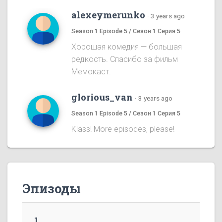
alexeymerunko
·
3 years ago
Season 1 Episode 5 / Сезон 1 Серия 5
Хорошая комедия — большая
редкость. Спасибо за фильм
Мемокаст.
glorious_van
·
3 years ago
Season 1 Episode 5 / Сезон 1 Серия 5
Klass! More episodes, please!
Эпизоды
1