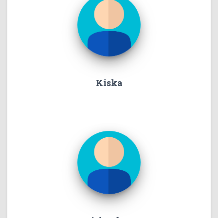
Kiska