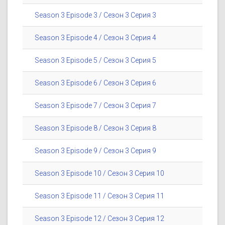
Season 3 Episode 3 / Сезон 3 Серия 3
Season 3 Episode 4 / Сезон 3 Серия 4
Season 3 Episode 5 / Сезон 3 Серия 5
Season 3 Episode 6 / Сезон 3 Серия 6
Season 3 Episode 7 / Сезон 3 Серия 7
Season 3 Episode 8 / Сезон 3 Серия 8
Season 3 Episode 9 / Сезон 3 Серия 9
Season 3 Episode 10 / Сезон 3 Серия 10
Season 3 Episode 11 / Сезон 3 Серия 11
Season 3 Episode 12 / Сезон 3 Серия 12