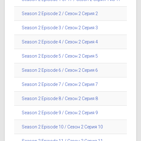
Season 2 Episode 2 / Сезон 2 Серия 2
Season 2 Episode 3 / Сезон 2 Серия 3
Season 2 Episode 4 / Сезон 2 Серия 4
Season 2 Episode 5 / Сезон 2 Серия 5
Season 2 Episode 6 / Сезон 2 Серия 6
Season 2 Episode 7 / Сезон 2 Серия 7
Season 2 Episode 8 / Сезон 2 Серия 8
Season 2 Episode 9 / Сезон 2 Серия 9
Season 2 Episode 10 / Сезон 2 Серия 10