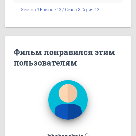
Season 3 Episode 13 / Сезон 3 Серия 13
Фильм понравился этим
пользователям