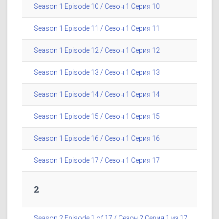
Season 1 Episode 10 / Сезон 1 Серия 10
Season 1 Episode 11 / Сезон 1 Серия 11
Season 1 Episode 12 / Сезон 1 Серия 12
Season 1 Episode 13 / Сезон 1 Серия 13
Season 1 Episode 14 / Сезон 1 Серия 14
Season 1 Episode 15 / Сезон 1 Серия 15
Season 1 Episode 16 / Сезон 1 Серия 16
Season 1 Episode 17 / Сезон 1 Серия 17
2
Season 2 Episode 1 of 17 / Сезон 2 Серия 1 из 17