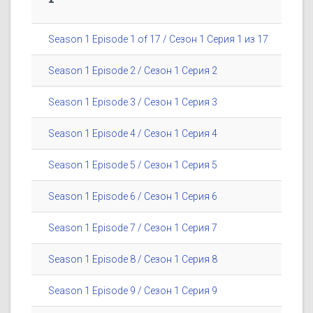
Season 1 Episode 1 of 17 / Сезон 1 Серия 1 из 17
Season 1 Episode 2 / Сезон 1 Серия 2
Season 1 Episode 3 / Сезон 1 Серия 3
Season 1 Episode 4 / Сезон 1 Серия 4
Season 1 Episode 5 / Сезон 1 Серия 5
Season 1 Episode 6 / Сезон 1 Серия 6
Season 1 Episode 7 / Сезон 1 Серия 7
Season 1 Episode 8 / Сезон 1 Серия 8
Season 1 Episode 9 / Сезон 1 Серия 9