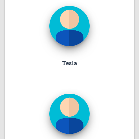
Tesla