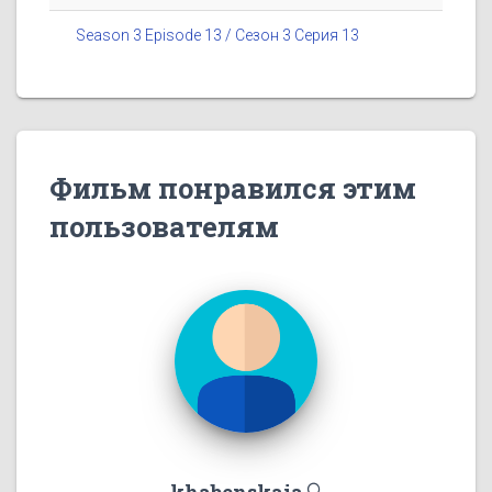
Season 3 Episode 13 / Сезон 3 Серия 13
Фильм понравился этим
пользователям