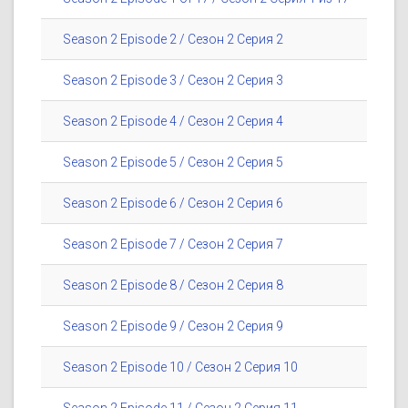
Season 2 Episode 2 / Сезон 2 Серия 2
Season 2 Episode 3 / Сезон 2 Серия 3
Season 2 Episode 4 / Сезон 2 Серия 4
Season 2 Episode 5 / Сезон 2 Серия 5
Season 2 Episode 6 / Сезон 2 Серия 6
Season 2 Episode 7 / Сезон 2 Серия 7
Season 2 Episode 8 / Сезон 2 Серия 8
Season 2 Episode 9 / Сезон 2 Серия 9
Season 2 Episode 10 / Сезон 2 Серия 10