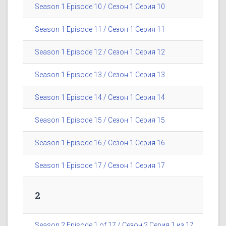
Season 1 Episode 10 / Сезон 1 Серия 10
Season 1 Episode 11 / Сезон 1 Серия 11
Season 1 Episode 12 / Сезон 1 Серия 12
Season 1 Episode 13 / Сезон 1 Серия 13
Season 1 Episode 14 / Сезон 1 Серия 14
Season 1 Episode 15 / Сезон 1 Серия 15
Season 1 Episode 16 / Сезон 1 Серия 16
Season 1 Episode 17 / Сезон 1 Серия 17
2
Season 2 Episode 1 of 17 / Сезон 2 Серия 1 из 17