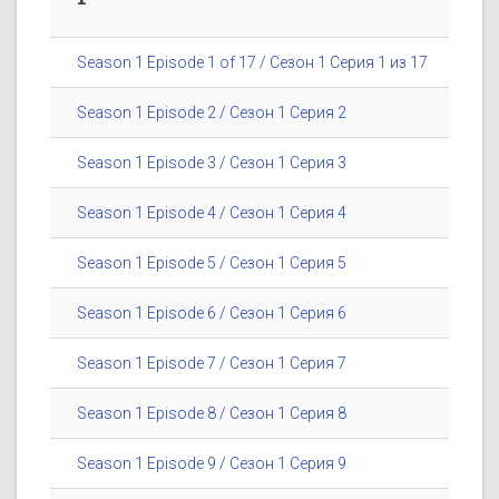
Season 1 Episode 1 of 17 / Сезон 1 Серия 1 из 17
Season 1 Episode 2 / Сезон 1 Серия 2
Season 1 Episode 3 / Сезон 1 Серия 3
Season 1 Episode 4 / Сезон 1 Серия 4
Season 1 Episode 5 / Сезон 1 Серия 5
Season 1 Episode 6 / Сезон 1 Серия 6
Season 1 Episode 7 / Сезон 1 Серия 7
Season 1 Episode 8 / Сезон 1 Серия 8
Season 1 Episode 9 / Сезон 1 Серия 9