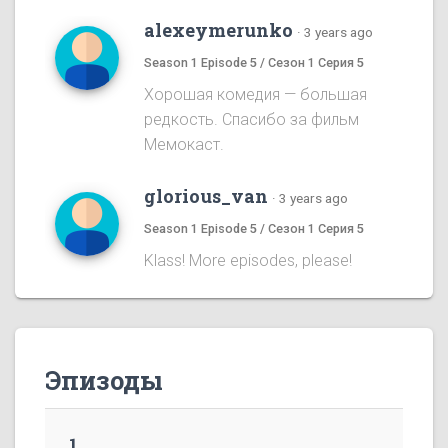
alexeymerunko
·
3 years ago
Season 1 Episode 5 / Сезон 1 Серия 5
Хорошая комедия — большая
редкость. Спасибо за фильм
Мемокаст.
glorious_van
·
3 years ago
Season 1 Episode 5 / Сезон 1 Серия 5
Klass! More episodes, please!
Эпизоды
1