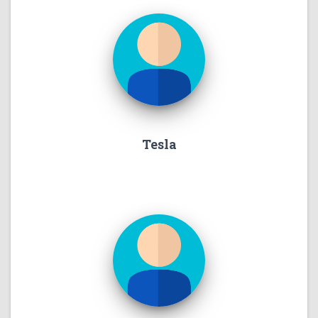
Tesla