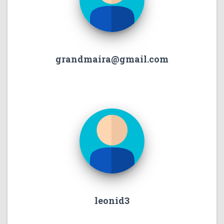
grandmaira@gmail.com
leonid3