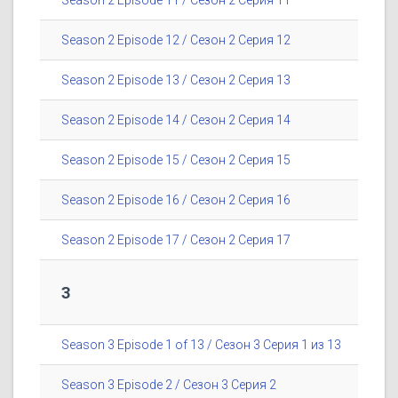
Season 2 Episode 11 / Сезон 2 Серия 11
Season 2 Episode 12 / Сезон 2 Серия 12
Season 2 Episode 13 / Сезон 2 Серия 13
Season 2 Episode 14 / Сезон 2 Серия 14
Season 2 Episode 15 / Сезон 2 Серия 15
Season 2 Episode 16 / Сезон 2 Серия 16
Season 2 Episode 17 / Сезон 2 Серия 17
3
Season 3 Episode 1 of 13 / Сезон 3 Серия 1 из 13
Season 3 Episode 2 / Сезон 3 Серия 2