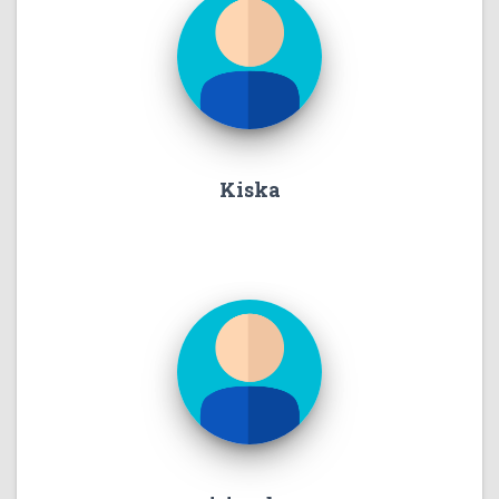
Kiska