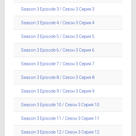
Season 3 Episode 3 / Сезон 3 Серия 3
Season 3 Episode 4 / Сезон 3 Серия 4
Season 3 Episode 5 / Сезон 3 Серия 5
Season 3 Episode 6 / Сезон 3 Серия 6
Season 3 Episode 7 / Сезон 3 Серия 7
Season 3 Episode 8 / Сезон 3 Серия 8
Season 3 Episode 9 / Сезон 3 Серия 9
Season 3 Episode 10 / Сезон 3 Серия 10
Season 3 Episode 11 / Сезон 3 Серия 11
Season 3 Episode 12 / Сезон 3 Серия 12