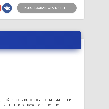
ИСПОЛЬЗОВАТЬ СТАРЫЙ ПЛЕЕР
 пройди тесты вместе с участниками, оцени
тайны. Что это: сверхъестественные