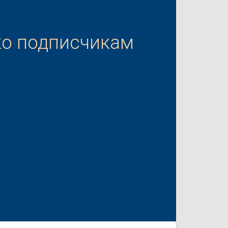
ко подписчикам