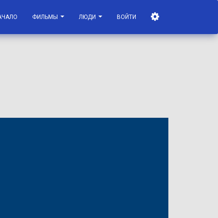
АЧАЛО
ФИЛЬМЫ
ЛЮДИ
ВОЙТИ