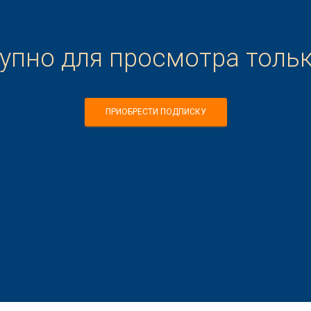
тупно для просмотра толь
ПРИОБРЕСТИ ПОДПИСКУ