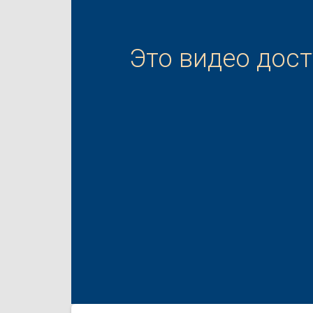
Это видео дос