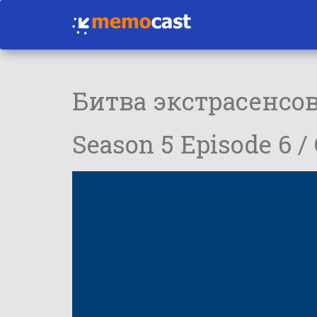
Битва экстрасенсо
Season 5 Episode 6 