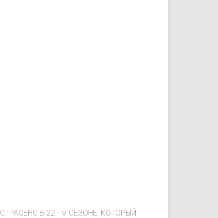
РАСЕНС В 22 - м СЕЗОНЕ, КОТОРЫЙ