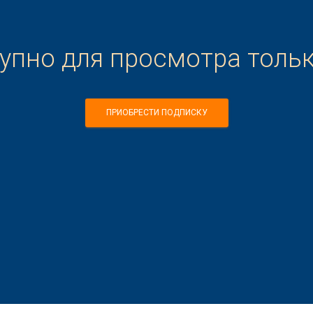
тупно для просмотра толь
ПРИОБРЕСТИ ПОДПИСКУ