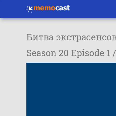
Битва экстрасенсо
Season 20 Episode 1 