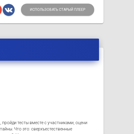
ИСПОЛЬЗОВАТЬ СТАРЫЙ ПЛЕЕР
 пройди тесты вместе с участниками, оцени
тайны. Что это: сверхъестественные