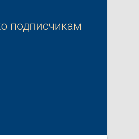
ко подписчикам