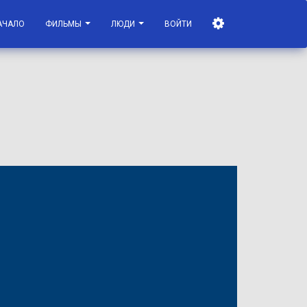
АЧАЛО
ФИЛЬМЫ
ЛЮДИ
ВОЙТИ