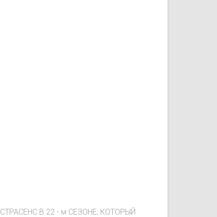
РАСЕНС В 22 - м СЕЗОНЕ, КОТОРЫЙ