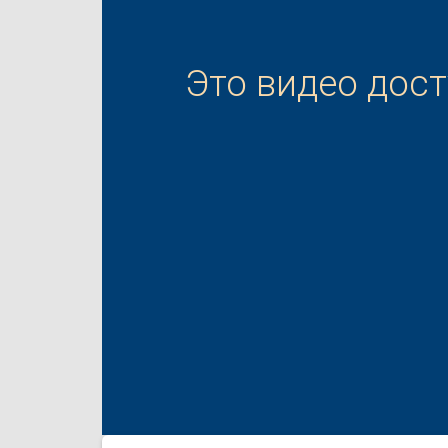
Это видео дос