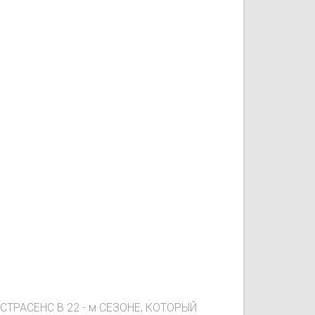
РАСЕНС В 22 - м СЕЗОНЕ, КОТОРЫЙ