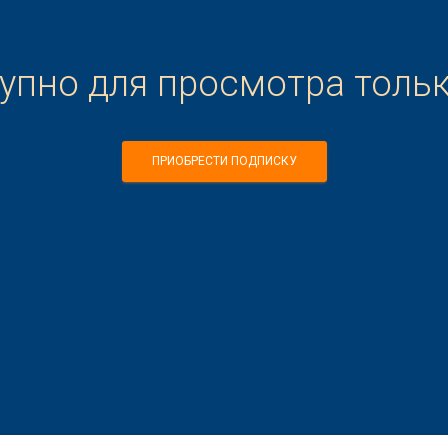
тупно для просмотра толь
ПРИОБРЕСТИ ПОДПИСКУ