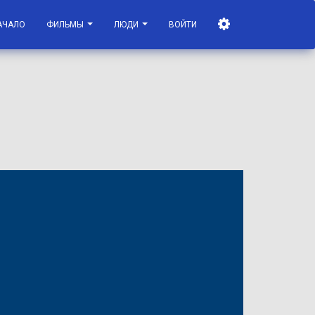
АЧАЛО
ФИЛЬМЫ
ЛЮДИ
ВОЙТИ