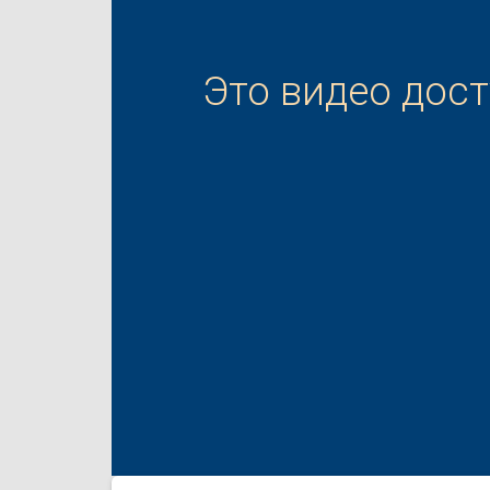
Это видео дос