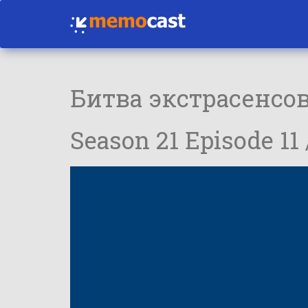
Битва экстрасенсо
Season 21 Episode 11