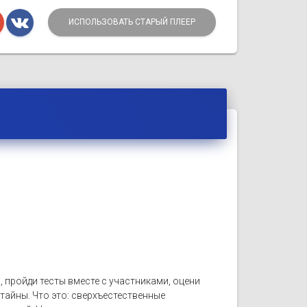
ИСПОЛЬЗОВАТЬ СТАРЫЙ ПЛЕЕР
 пройди тесты вместе с участниками, оцени
тайны. Что это: сверхъестественные