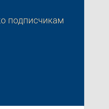
ко подписчикам