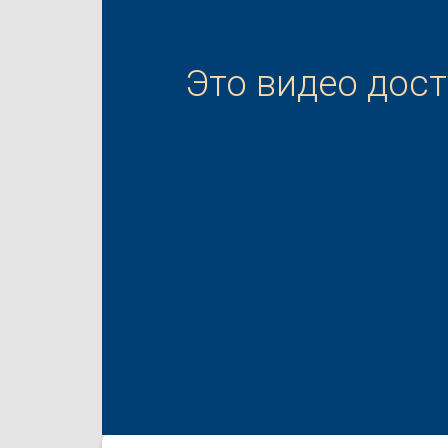
Это видео дос