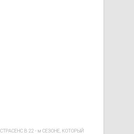
РАСЕНС В 22 - м СЕЗОНЕ, КОТОРЫЙ