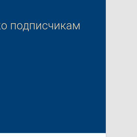
ко подписчикам