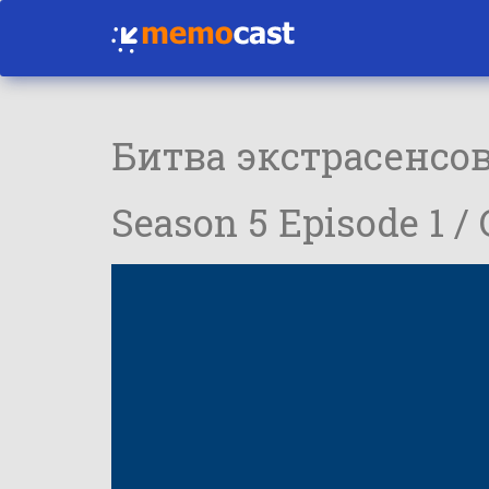
Битва экстрасенсо
Season 5 Episode 1 /