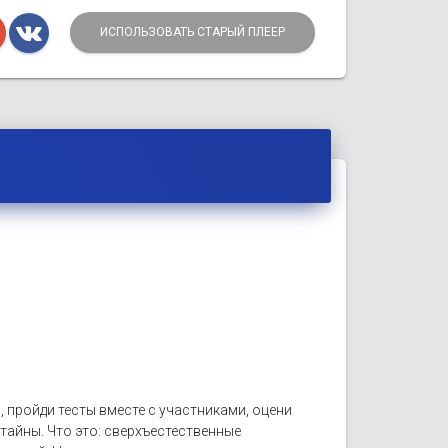
ИСПОЛЬЗОВАТЬ СТАРЫЙ ПЛЕЕР
 пройди тесты вместе с участниками, оцени
тайны. Что это: сверхъестественные