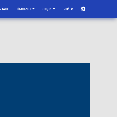
АЧАЛО
ФИЛЬМЫ
ЛЮДИ
ВОЙТИ