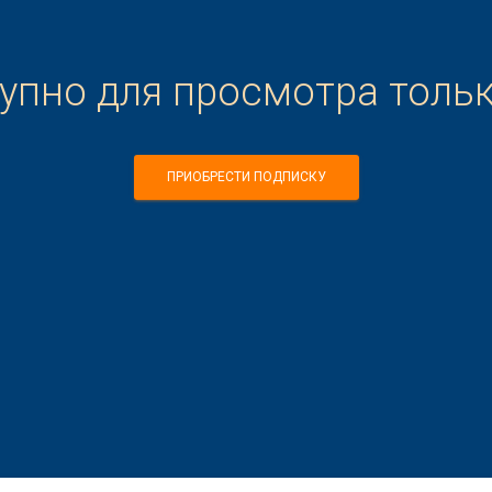
тупно для просмотра толь
ПРИОБРЕСТИ ПОДПИСКУ