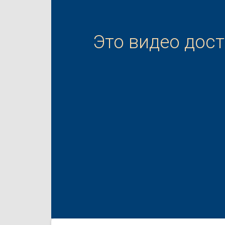
Это видео дос