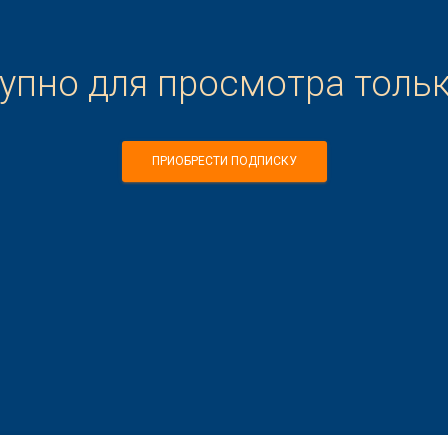
тупно для просмотра толь
ПРИОБРЕСТИ ПОДПИСКУ