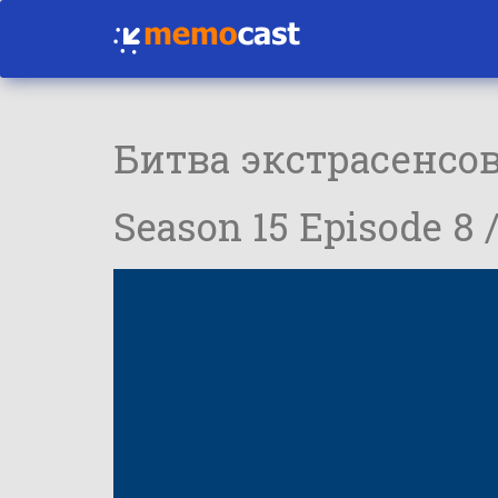
Битва экстрасенсо
Season 15 Episode 8