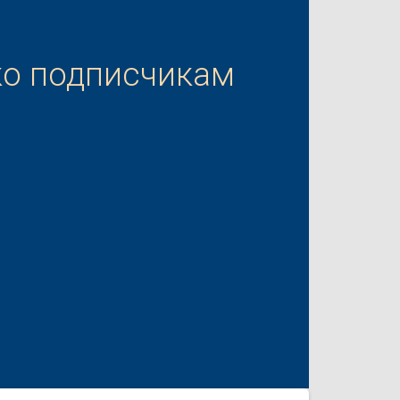
ко подписчикам