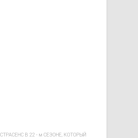
РАСЕНС В 22 - м СЕЗОНЕ, КОТОРЫЙ