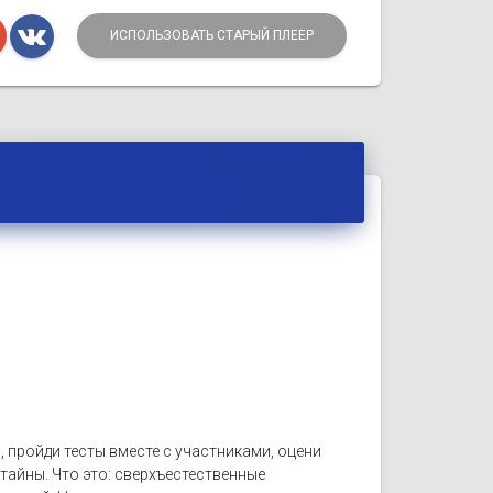
ИСПОЛЬЗОВАТЬ СТАРЫЙ ПЛЕЕР
 пройди тесты вместе с участниками, оцени
тайны. Что это: сверхъестественные