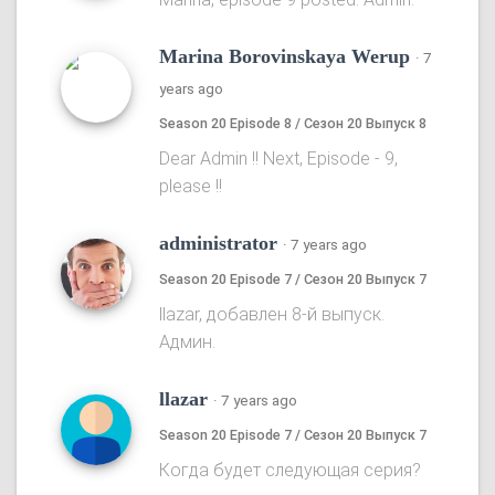
Marina Borovinskaya Werup
·
7
years ago
Season 20 Episode 8 / Сезон 20 Выпуск 8
Dear Admin !! Next, Episode - 9,
please !!
administrator
·
7 years ago
Season 20 Episode 7 / Сезон 20 Выпуск 7
llazar, добавлен 8-й выпуск.
Админ.
llazar
·
7 years ago
Season 20 Episode 7 / Сезон 20 Выпуск 7
Когда будет следующая серия?