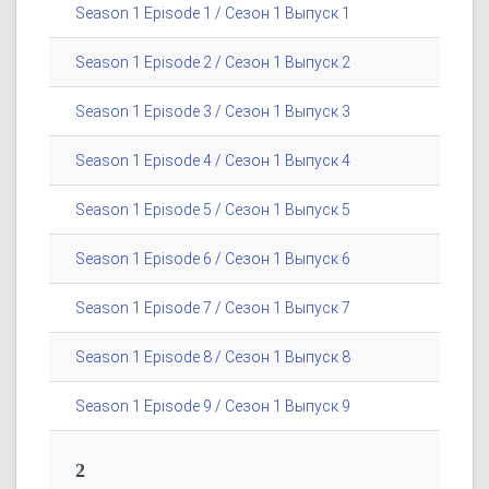
Season 1 Episode 1 / Сезон 1 Выпуск 1
Season 1 Episode 2 / Сезон 1 Выпуск 2
Season 1 Episode 3 / Сезон 1 Выпуск 3
Season 1 Episode 4 / Сезон 1 Выпуск 4
Season 1 Episode 5 / Сезон 1 Выпуск 5
Season 1 Episode 6 / Сезон 1 Выпуск 6
Season 1 Episode 7 / Сезон 1 Выпуск 7
Season 1 Episode 8 / Сезон 1 Выпуск 8
Season 1 Episode 9 / Сезон 1 Выпуск 9
2