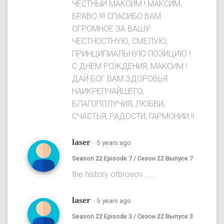
ЧЕСТНЫЙ МАКСИМ ! МАКСИМ,
БРАВО !!!! СПАСИБО ВАМ
ОГРОМНОЕ ЗА ВАШУ
ЧЕСТНОСТНУЮ, СМЕЛУЮ,
ПРИНЦИПИАЛЬНУЮ ПОЗИЦИЮ !
С ДНЁМ РОЖДЕНИЯ, МАКСИМ !
ДАЙ БОГ ВАМ ЗДОРОВЬЯ
НАИКРЕПЧАЙШЕГО,
БЛАГОПОЛУЧИЯ, ЛЮБВИ,
СЧАСТЬЯ, РАДОСТИ, ГАРМОНИИ !!
laser
·
5 years ago
Season 22 Episode 7 / Сезон 22 Выпуск 7
the history otbrosov.......
laser
·
5 years ago
Season 22 Episode 3 / Сезон 22 Выпуск 3