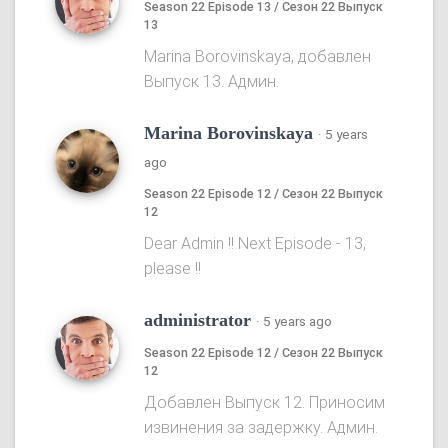
Season 22 Episode 13 / Сезон 22 Выпуск
13
Marina Borovinskaya, добавлен
Выпуск 13. Админ.
Marina Borovinskaya
·
5 years
ago
Season 22 Episode 12 / Сезон 22 Выпуск
12
Dear Admin !! Next Episode - 13,
please !!
administrator
·
5 years ago
Season 22 Episode 12 / Сезон 22 Выпуск
12
Добавлен Выпуск 12. Приносим
извинения за задержку. Админ.