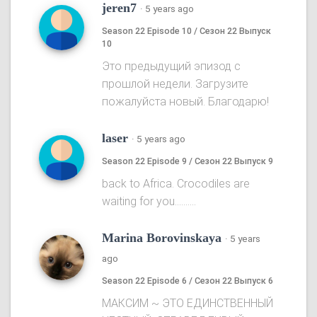
jeren7
·
5 years ago
Season 22 Episode 10 / Сезон 22 Выпуск
10
Это предыдущий эпизод с
прошлой недели. Загрузите
пожалуйста новый. Благодарю!
laser
·
5 years ago
Season 22 Episode 9 / Сезон 22 Выпуск 9
back to Africa. Crocodiles are
waiting for you..........
Marina Borovinskaya
·
5 years
ago
Season 22 Episode 6 / Сезон 22 Выпуск 6
МАКСИМ ~ ЭТО ЕДИНСТВЕННЫЙ