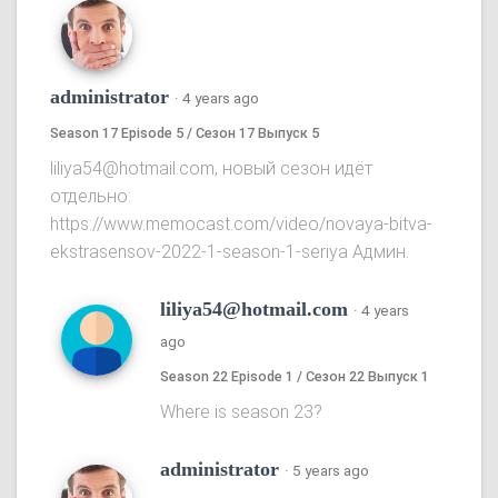
administrator
·
4 years ago
Season 17 Episode 5 / Сезон 17 Выпуск 5
liliya54@hotmail.com, новый сезон идёт
отдельно:
https://www.memocast.com/video/novaya-bitva-
ekstrasensov-2022-1-season-1-seriya Админ.
liliya54@hotmail.com
·
4 years
ago
Season 22 Episode 1 / Сезон 22 Выпуск 1
Where is season 23?
administrator
·
5 years ago