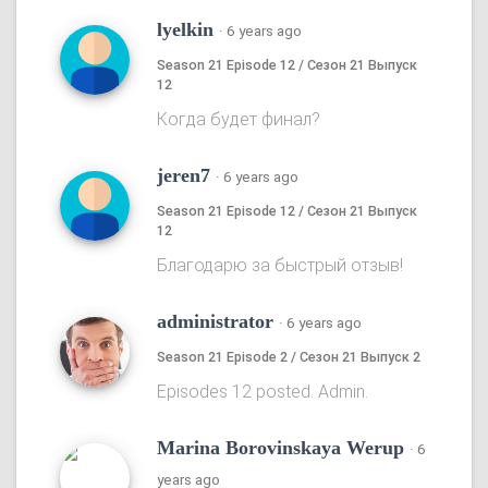
lyelkin
·
6 years ago
Season 21 Episode 12 / Сезон 21 Выпуск
12
Когда будет финал?
jeren7
·
6 years ago
Season 21 Episode 12 / Сезон 21 Выпуск
12
Благодарю за быстрый отзыв!
administrator
·
6 years ago
Season 21 Episode 2 / Сезон 21 Выпуск 2
Episodes 12 posted. Admin.
Marina Borovinskaya Werup
·
6
years ago