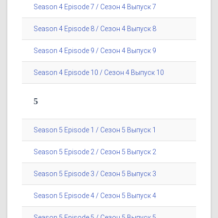
Season 4 Episode 7 / Сезон 4 Выпуск 7
Season 4 Episode 8 / Сезон 4 Выпуск 8
Season 4 Episode 9 / Сезон 4 Выпуск 9
Season 4 Episode 10 / Сезон 4 Выпуск 10
5
Season 5 Episode 1 / Сезон 5 Выпуск 1
Season 5 Episode 2 / Сезон 5 Выпуск 2
Season 5 Episode 3 / Сезон 5 Выпуск 3
Season 5 Episode 4 / Сезон 5 Выпуск 4
Season 5 Episode 5 / Сезон 5 Выпуск 5