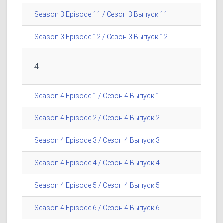
Season 3 Episode 11 / Сезон 3 Выпуск 11
Season 3 Episode 12 / Сезон 3 Выпуск 12
4
Season 4 Episode 1 / Сезон 4 Выпуск 1
Season 4 Episode 2 / Сезон 4 Выпуск 2
Season 4 Episode 3 / Сезон 4 Выпуск 3
Season 4 Episode 4 / Сезон 4 Выпуск 4
Season 4 Episode 5 / Сезон 4 Выпуск 5
Season 4 Episode 6 / Сезон 4 Выпуск 6