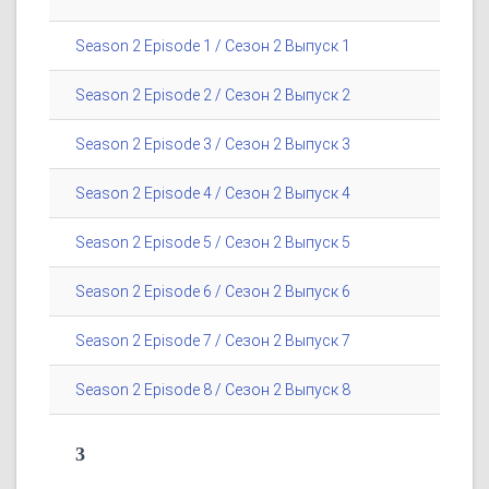
Season 2 Episode 1 / Сезон 2 Выпуск 1
Season 2 Episode 2 / Сезон 2 Выпуск 2
Season 2 Episode 3 / Сезон 2 Выпуск 3
Season 2 Episode 4 / Сезон 2 Выпуск 4
Season 2 Episode 5 / Сезон 2 Выпуск 5
Season 2 Episode 6 / Сезон 2 Выпуск 6
Season 2 Episode 7 / Сезон 2 Выпуск 7
Season 2 Episode 8 / Сезон 2 Выпуск 8
3