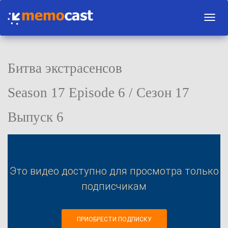
Toggl
navig
Битва экстрасенсов
Season 17 Episode 6 / Сезон 17
Выпуск 6
Это видео доступно для просмотра только
подписчикам
ПРИОБРЕСТИ ПОДПИСКУ