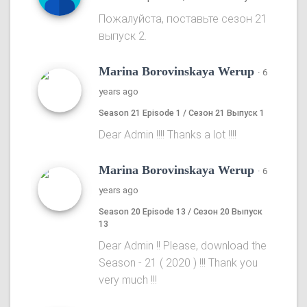
Пожалуйста, поставьте сезон 21
выпуск 2.
Marina Borovinskaya Werup
·
6
years ago
Season 21 Episode 1 / Сезон 21 Выпуск 1
Dear Admin !!!! Thanks a lot !!!!
Marina Borovinskaya Werup
·
6
years ago
Season 20 Episode 13 / Сезон 20 Выпуск
13
Dear Admin !! Please, download the
Season - 21 ( 2020 ) !!! Thank you
very much !!!