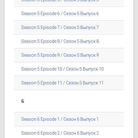
Season 5 Episode 6 / Сезон 5 Выпуск 6
Season 5 Episode 7 / Сезон 5 Выпуск 7
Season 5 Episode 8 / Сезон 5 Выпуск 8
Season 5 Episode 9 / Сезон 5 Выпуск 9
Season 5 Episode 10 / Сезон 5 Выпуск 10
Season 5 Episode 11 / Сезон 5 Выпуск 11
6
Season 6 Episode 1 / Сезон 6 Выпуск 1
Season 6 Episode 2 / Сезон 6 Выпуск 2