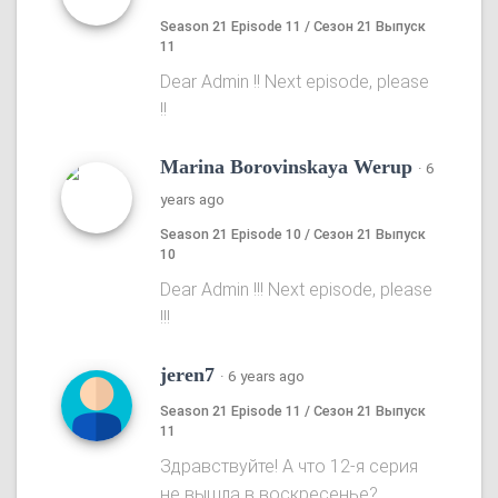
Season 21 Episode 11 / Сезон 21 Выпуск
11
Dear Admin !! Next episode, please
!!
Marina Borovinskaya Werup
·
6
years ago
Season 21 Episode 10 / Сезон 21 Выпуск
10
Dear Admin !!! Next episode, please
!!!
jeren7
·
6 years ago
Season 21 Episode 11 / Сезон 21 Выпуск
11
Здравствуйте! А что 12-я серия
не вышла в воскресенье?