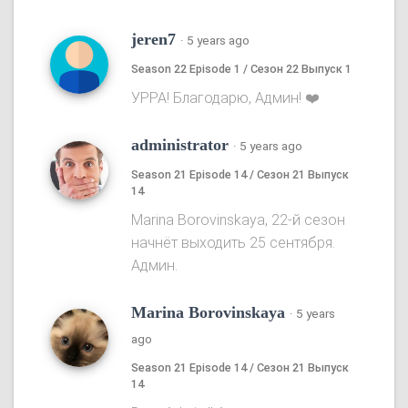
jeren7
·
5 years ago
Season 22 Episode 1 / Сезон 22 Выпуск 1
УРРА! Благодарю, Админ! ❤️
administrator
·
5 years ago
Season 21 Episode 14 / Сезон 21 Выпуск
14
Marina Borovinskaya, 22-й сезон
начнёт выходить 25 сентября.
Админ.
Marina Borovinskaya
·
5 years
ago
Season 21 Episode 14 / Сезон 21 Выпуск
14