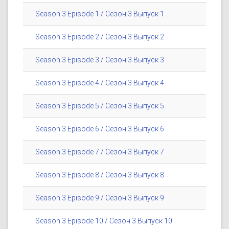
Season 3 Episode 1 / Сезон 3 Выпуск 1
Season 3 Episode 2 / Сезон 3 Выпуск 2
Season 3 Episode 3 / Сезон 3 Выпуск 3
Season 3 Episode 4 / Сезон 3 Выпуск 4
Season 3 Episode 5 / Сезон 3 Выпуск 5
Season 3 Episode 6 / Сезон 3 Выпуск 6
Season 3 Episode 7 / Сезон 3 Выпуск 7
Season 3 Episode 8 / Сезон 3 Выпуск 8
Season 3 Episode 9 / Сезон 3 Выпуск 9
Season 3 Episode 10 / Сезон 3 Выпуск 10