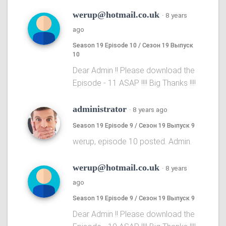
werup@hotmail.co.uk
·
8 years
ago
Season 19 Episode 10 / Сезон 19 Выпуск
10
Dear Admin !! Please download the
Episode - 11 ASAP !!!! Big Thanks !!!!
administrator
·
8 years ago
Season 19 Episode 9 / Сезон 19 Выпуск 9
werup, episode 10 posted. Admin.
werup@hotmail.co.uk
·
8 years
ago
Season 19 Episode 9 / Сезон 19 Выпуск 9
Dear Admin !! Please download the