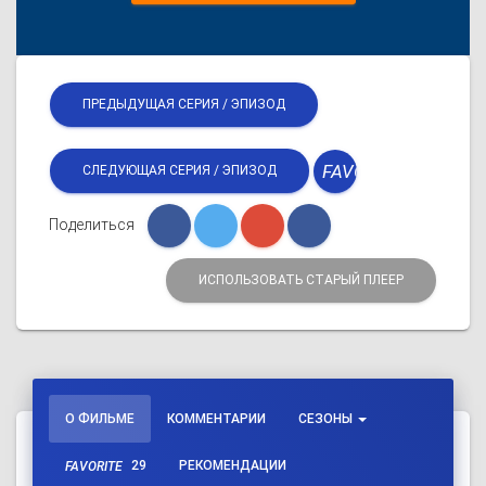
ПРЕДЫДУЩАЯ СЕРИЯ / ЭПИЗОД
FAVORITE
СЛЕДУЮЩАЯ СЕРИЯ / ЭПИЗОД
Поделиться
ИСПОЛЬЗОВАТЬ СТАРЫЙ ПЛЕЕР
О ФИЛЬМЕ
КОММЕНТАРИИ
СЕЗОНЫ
29
РЕКОМЕНДАЦИИ
FAVORITE