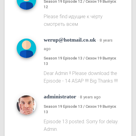
Season 19 Episode 12 / Сезон 19 Выпуск
12
Please find идущие к чёрту
смотреть всем
werup@hotmail.co.uk
·
8 years
ago
Season 19 Episode 13 / Сезон 19 Выпуск
13
Dear Admin !! Please download the
Episode - 14 ASAP !!!! Big Thanks !!!!
administrator
·
8 years ago
Season 19 Episode 13 / Сезон 19 Выпуск
13
Episode 13 posted. Sorry for delay.
Admin.