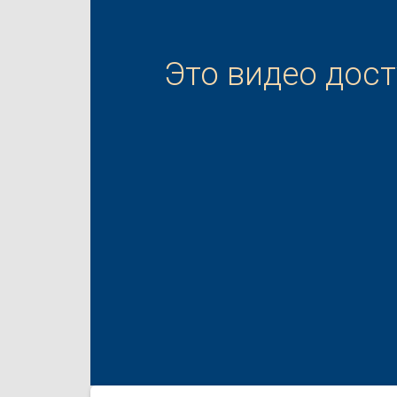
Это видео дос