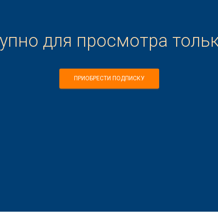
тупно для просмотра толь
ПРИОБРЕСТИ ПОДПИСКУ