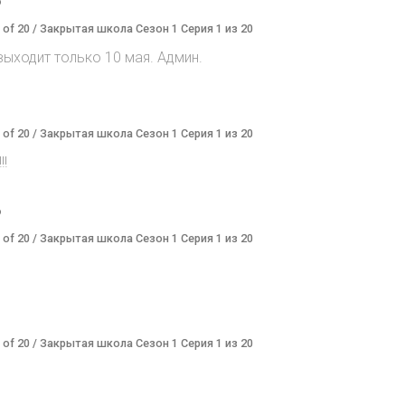
o
1 of 20 / Закрытая школа Сезон 1 Серия 1 из 20
ыходит только 10 мая. Админ.
1 of 20 / Закрытая школа Сезон 1 Серия 1 из 20
!!
o
1 of 20 / Закрытая школа Сезон 1 Серия 1 из 20
1 of 20 / Закрытая школа Сезон 1 Серия 1 из 20