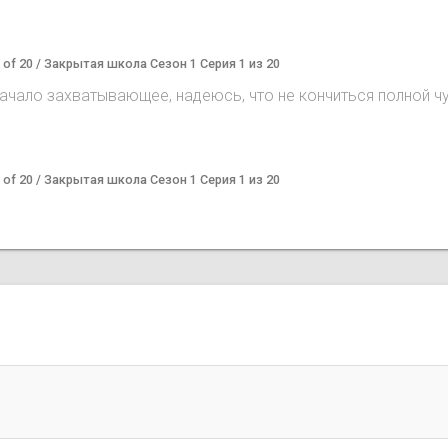
1 of 20 / Закрытая школа Сезон 1 Серия 1 из 20
Начало захватывающее, надеюсь, что не кончиться полной 
1 of 20 / Закрытая школа Сезон 1 Серия 1 из 20