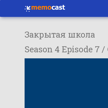
Закрытая школа
Season 4 Episode 7 /