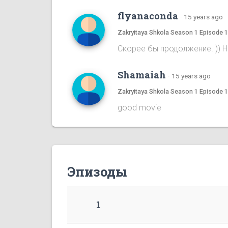
flyanaconda
·
15 years ago
Zakryitaya Shkola Season 1 Episode 
Скорее бы продолжение. )) 
Shamaiah
·
15 years ago
Zakryitaya Shkola Season 1 Episode 
good movie
Эпизоды
1