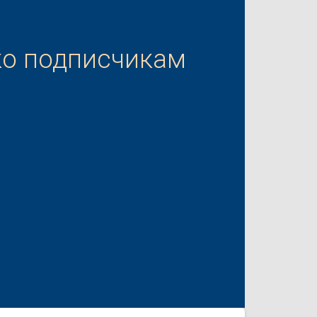
ко подписчикам