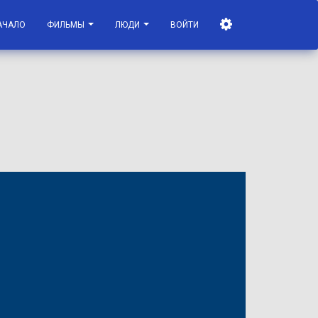
АЧАЛО
ФИЛЬМЫ
ЛЮДИ
ВОЙТИ