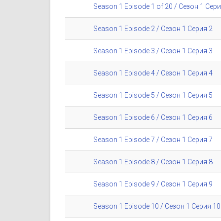
Season 1 Episode 1 of 20 / Сезон 1 Сери
Season 1 Episode 2 / Сезон 1 Серия 2
Season 1 Episode 3 / Сезон 1 Серия 3
Season 1 Episode 4 / Сезон 1 Серия 4
Season 1 Episode 5 / Сезон 1 Серия 5
Season 1 Episode 6 / Сезон 1 Серия 6
Season 1 Episode 7 / Сезон 1 Серия 7
Season 1 Episode 8 / Сезон 1 Серия 8
Season 1 Episode 9 / Сезон 1 Серия 9
Season 1 Episode 10 / Сезон 1 Серия 10