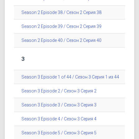
Season 2 Episode 38 / Сезон 2 Серия 38
Season 2 Episode 39 / Сезон 2 Серия 39
Season 2 Episode 40 / Сезон 2 Серия 40
3
Season 3 Episode 1 of 44 / Сезон 3 Серия 1 из 44
Season 3 Episode 2 / Сезон 3 Серия 2
Season 3 Episode 3 / Сезон 3 Серия 3
Season 3 Episode 4 / Сезон 3 Серия 4
Season 3 Episode 5 / Сезон 3 Серия 5