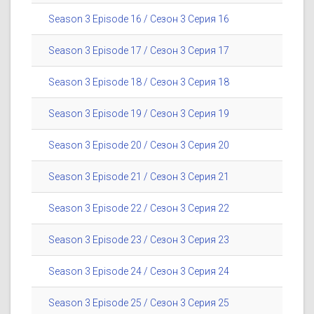
Season 3 Episode 16 / Сезон 3 Серия 16
Season 3 Episode 17 / Сезон 3 Серия 17
Season 3 Episode 18 / Сезон 3 Серия 18
Season 3 Episode 19 / Сезон 3 Серия 19
Season 3 Episode 20 / Сезон 3 Серия 20
Season 3 Episode 21 / Сезон 3 Серия 21
Season 3 Episode 22 / Сезон 3 Серия 22
Season 3 Episode 23 / Сезон 3 Серия 23
Season 3 Episode 24 / Сезон 3 Серия 24
Season 3 Episode 25 / Сезон 3 Серия 25