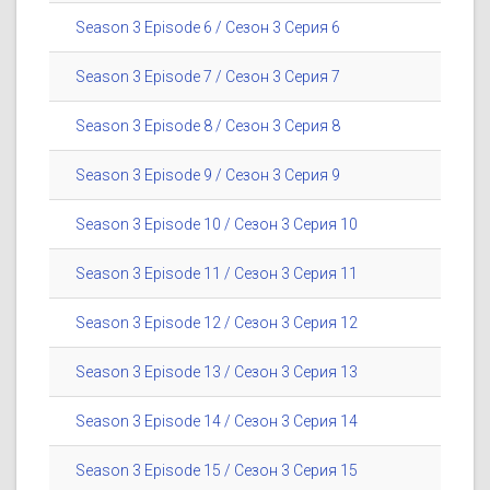
Season 3 Episode 6 / Сезон 3 Серия 6
Season 3 Episode 7 / Сезон 3 Серия 7
Season 3 Episode 8 / Сезон 3 Серия 8
Season 3 Episode 9 / Сезон 3 Серия 9
Season 3 Episode 10 / Сезон 3 Серия 10
Season 3 Episode 11 / Сезон 3 Серия 11
Season 3 Episode 12 / Сезон 3 Серия 12
Season 3 Episode 13 / Сезон 3 Серия 13
Season 3 Episode 14 / Сезон 3 Серия 14
Season 3 Episode 15 / Сезон 3 Серия 15