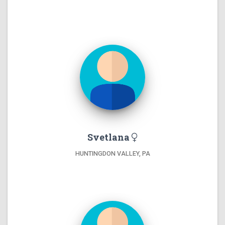
Svetlana
HUNTINGDON VALLEY, PA