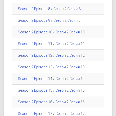
Season 2 Episode 8 / Сезон 2 Серия 8
Season 2 Episode 9 / Сезон 2 Серия 9
Season 2 Episode 10 / Сезон 2 Серия 10
Season 2 Episode 11 / Сезон 2 Серия 11
Season 2 Episode 12 / Сезон 2 Серия 12
Season 2 Episode 13 / Сезон 2 Серия 13
Season 2 Episode 14 / Сезон 2 Серия 14
Season 2 Episode 15 / Сезон 2 Серия 15
Season 2 Episode 16 / Сезон 2 Серия 16
Season 2 Episode 17 / Сезон 2 Серия 17