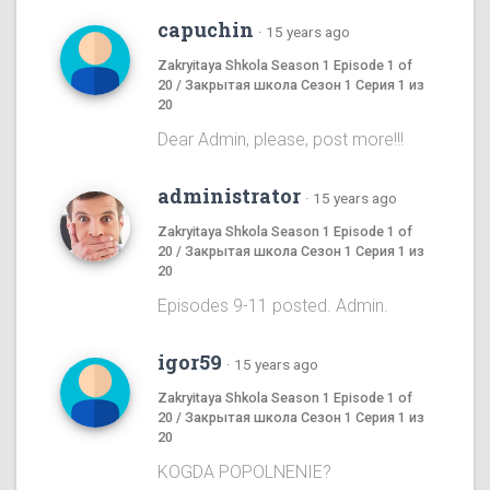
capuchin
·
15 years ago
Zakryitaya Shkola Season 1 Episode 1 of
20 / Закрытая школа Сезон 1 Серия 1 из
20
Dear Admin, please, post more!!!
administrator
·
15 years ago
Zakryitaya Shkola Season 1 Episode 1 of
20 / Закрытая школа Сезон 1 Серия 1 из
20
Episodes 9-11 posted. Admin.
igor59
·
15 years ago
Zakryitaya Shkola Season 1 Episode 1 of
20 / Закрытая школа Сезон 1 Серия 1 из
20
KOGDA POPOLNENIE?