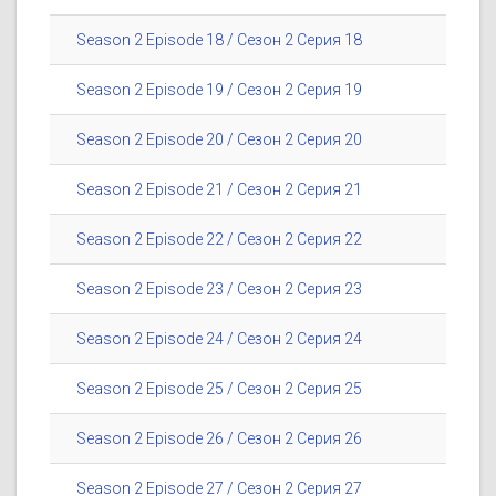
Season 2 Episode 18 / Сезон 2 Серия 18
Season 2 Episode 19 / Сезон 2 Серия 19
Season 2 Episode 20 / Сезон 2 Серия 20
Season 2 Episode 21 / Сезон 2 Серия 21
Season 2 Episode 22 / Сезон 2 Серия 22
Season 2 Episode 23 / Сезон 2 Серия 23
Season 2 Episode 24 / Сезон 2 Серия 24
Season 2 Episode 25 / Сезон 2 Серия 25
Season 2 Episode 26 / Сезон 2 Серия 26
Season 2 Episode 27 / Сезон 2 Серия 27