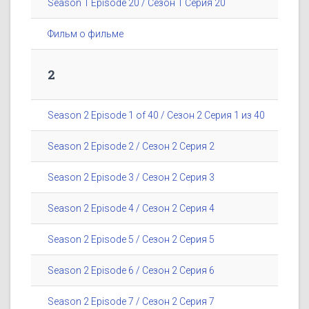
Season 1 Episode 20 / Сезон 1 Серия 20
Фильм о фильме
2
Season 2 Episode 1 of 40 / Сезон 2 Серия 1 из 40
Season 2 Episode 2 / Сезон 2 Серия 2
Season 2 Episode 3 / Сезон 2 Серия 3
Season 2 Episode 4 / Сезон 2 Серия 4
Season 2 Episode 5 / Сезон 2 Серия 5
Season 2 Episode 6 / Сезон 2 Серия 6
Season 2 Episode 7 / Сезон 2 Серия 7