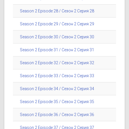
Season 2 Episode 28 / Сезон 2 Серия 28
Season 2 Episode 29 / Сезон 2 Серия 29
Season 2 Episode 30 / Сезон 2 Серия 30
Season 2 Episode 31 / Сезон 2 Серия 31
Season 2 Episode 32 / Сезон 2 Серия 32
Season 2 Episode 33 / Сезон 2 Серия 33
Season 2 Episode 34 / Сезон 2 Серия 34
Season 2 Episode 35 / Сезон 2 Серия 35
Season 2 Episode 36 / Сезон 2 Серия 36
Season 2 Episode 37 / Сезон 2 Серия 37