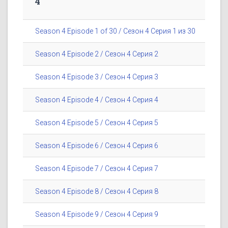
4
Season 4 Episode 1 of 30 / Сезон 4 Серия 1 из 30
Season 4 Episode 2 / Сезон 4 Серия 2
Season 4 Episode 3 / Сезон 4 Серия 3
Season 4 Episode 4 / Сезон 4 Серия 4
Season 4 Episode 5 / Сезон 4 Серия 5
Season 4 Episode 6 / Сезон 4 Серия 6
Season 4 Episode 7 / Сезон 4 Серия 7
Season 4 Episode 8 / Сезон 4 Серия 8
Season 4 Episode 9 / Сезон 4 Серия 9