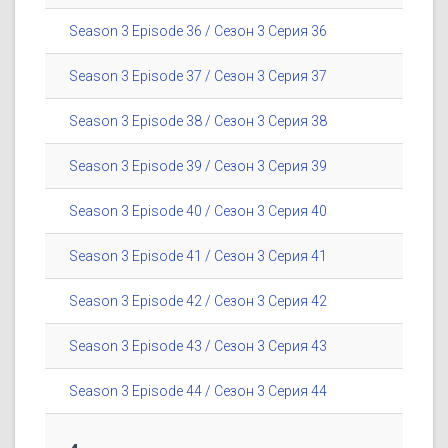
Season 3 Episode 36 / Сезон 3 Серия 36
Season 3 Episode 37 / Сезон 3 Серия 37
Season 3 Episode 38 / Сезон 3 Серия 38
Season 3 Episode 39 / Сезон 3 Серия 39
Season 3 Episode 40 / Сезон 3 Серия 40
Season 3 Episode 41 / Сезон 3 Серия 41
Season 3 Episode 42 / Сезон 3 Серия 42
Season 3 Episode 43 / Сезон 3 Серия 43
Season 3 Episode 44 / Сезон 3 Серия 44