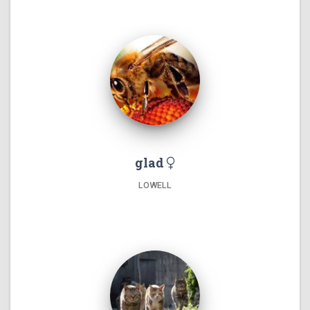
glad
LOWELL