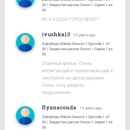
20 / Закрытая школа Сезон 1 Серия 1 из
20
NY A KOGDA POPOLNENIE?
ivushka13
·
15 years ago
Zakryitaya Shkola Season 1 Episode 1 of
20 / Закрытая школа Сезон 1 Серия 1 из
20
Отличный фильм. Очень
интригующий и захватывающий и
смотрится на одном дыхании.
Очень хочу увидеть
продолжение.
flyanaconda
·
15 years ago
Zakryitaya Shkola Season 1 Episode 1 of
20 / Закрытая школа Сезон 1 Серия 1 из
20