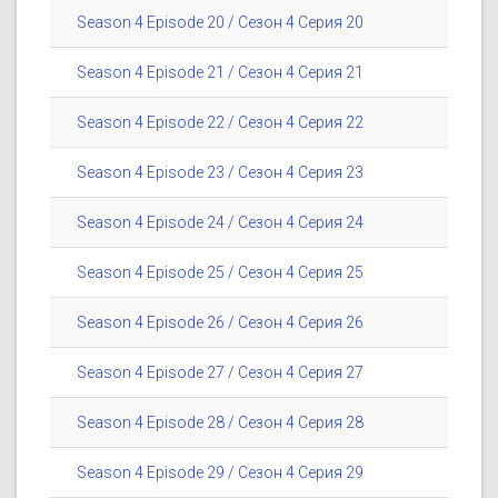
Season 4 Episode 20 / Сезон 4 Серия 20
Season 4 Episode 21 / Сезон 4 Серия 21
Season 4 Episode 22 / Сезон 4 Серия 22
Season 4 Episode 23 / Сезон 4 Серия 23
Season 4 Episode 24 / Сезон 4 Серия 24
Season 4 Episode 25 / Сезон 4 Серия 25
Season 4 Episode 26 / Сезон 4 Серия 26
Season 4 Episode 27 / Сезон 4 Серия 27
Season 4 Episode 28 / Сезон 4 Серия 28
Season 4 Episode 29 / Сезон 4 Серия 29