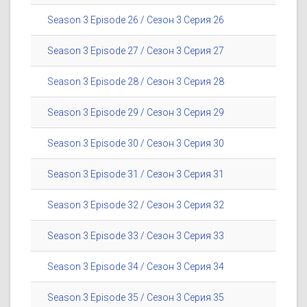
Season 3 Episode 26 / Сезон 3 Серия 26
Season 3 Episode 27 / Сезон 3 Серия 27
Season 3 Episode 28 / Сезон 3 Серия 28
Season 3 Episode 29 / Сезон 3 Серия 29
Season 3 Episode 30 / Сезон 3 Серия 30
Season 3 Episode 31 / Сезон 3 Серия 31
Season 3 Episode 32 / Сезон 3 Серия 32
Season 3 Episode 33 / Сезон 3 Серия 33
Season 3 Episode 34 / Сезон 3 Серия 34
Season 3 Episode 35 / Сезон 3 Серия 35