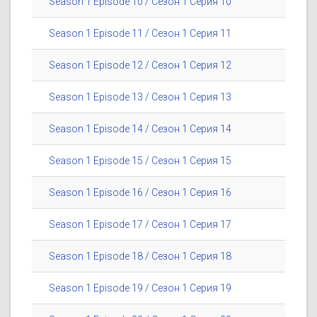
Season 1 Episode 10 / Сезон 1 Серия 10
Season 1 Episode 11 / Сезон 1 Серия 11
Season 1 Episode 12 / Сезон 1 Серия 12
Season 1 Episode 13 / Сезон 1 Серия 13
Season 1 Episode 14 / Сезон 1 Серия 14
Season 1 Episode 15 / Сезон 1 Серия 15
Season 1 Episode 16 / Сезон 1 Серия 16
Season 1 Episode 17 / Сезон 1 Серия 17
Season 1 Episode 18 / Сезон 1 Серия 18
Season 1 Episode 19 / Сезон 1 Серия 19