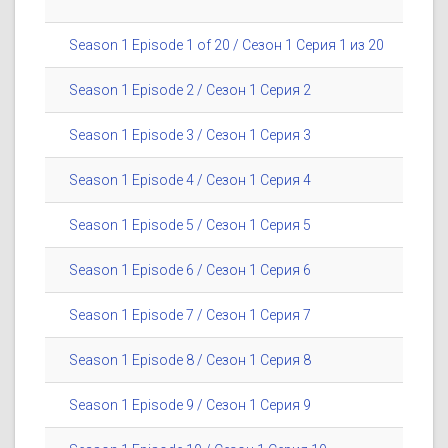
Season 1 Episode 1 of 20 / Сезон 1 Серия 1 из 20
Season 1 Episode 2 / Сезон 1 Серия 2
Season 1 Episode 3 / Сезон 1 Серия 3
Season 1 Episode 4 / Сезон 1 Серия 4
Season 1 Episode 5 / Сезон 1 Серия 5
Season 1 Episode 6 / Сезон 1 Серия 6
Season 1 Episode 7 / Сезон 1 Серия 7
Season 1 Episode 8 / Сезон 1 Серия 8
Season 1 Episode 9 / Сезон 1 Серия 9