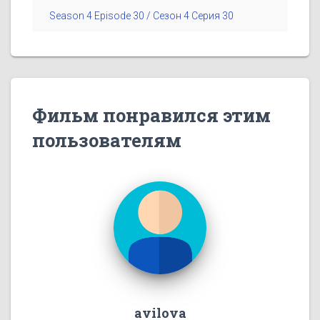
Season 4 Episode 30 / Сезон 4 Серия 30
Фильм понравился этим
пользователям
avilova