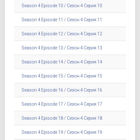
Season 4 Episode 10 / Сезон 4 Серия 10
Season 4 Episode 11 / Сезон 4 Серия 11
Season 4 Episode 12 / Сезон 4 Серия 12
Season 4 Episode 13 / Сезон 4 Серия 13
Season 4 Episode 14 / Сезон 4 Серия 14
Season 4 Episode 15 / Сезон 4 Серия 15
Season 4 Episode 16 / Сезон 4 Серия 16
Season 4 Episode 17 / Сезон 4 Серия 17
Season 4 Episode 18 / Сезон 4 Серия 18
Season 4 Episode 19 / Сезон 4 Серия 19