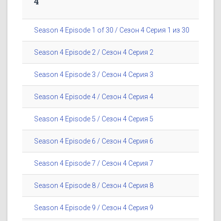
4
Season 4 Episode 1 of 30 / Сезон 4 Серия 1 из 30
Season 4 Episode 2 / Сезон 4 Серия 2
Season 4 Episode 3 / Сезон 4 Серия 3
Season 4 Episode 4 / Сезон 4 Серия 4
Season 4 Episode 5 / Сезон 4 Серия 5
Season 4 Episode 6 / Сезон 4 Серия 6
Season 4 Episode 7 / Сезон 4 Серия 7
Season 4 Episode 8 / Сезон 4 Серия 8
Season 4 Episode 9 / Сезон 4 Серия 9