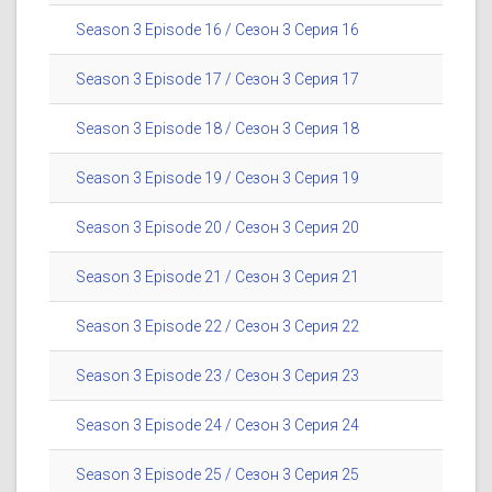
Season 3 Episode 16 / Сезон 3 Серия 16
Season 3 Episode 17 / Сезон 3 Серия 17
Season 3 Episode 18 / Сезон 3 Серия 18
Season 3 Episode 19 / Сезон 3 Серия 19
Season 3 Episode 20 / Сезон 3 Серия 20
Season 3 Episode 21 / Сезон 3 Серия 21
Season 3 Episode 22 / Сезон 3 Серия 22
Season 3 Episode 23 / Сезон 3 Серия 23
Season 3 Episode 24 / Сезон 3 Серия 24
Season 3 Episode 25 / Сезон 3 Серия 25