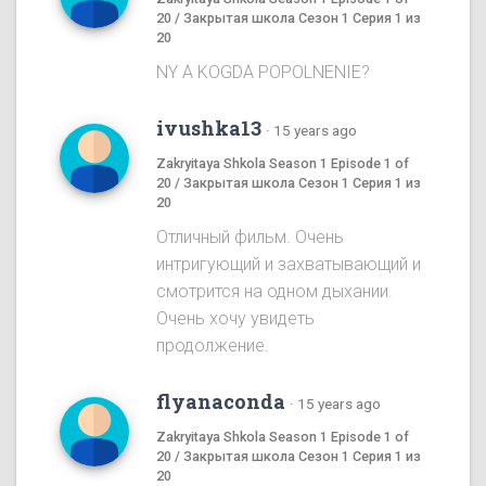
20 / Закрытая школа Сезон 1 Серия 1 из
20
NY A KOGDA POPOLNENIE?
ivushka13
·
15 years ago
Zakryitaya Shkola Season 1 Episode 1 of
20 / Закрытая школа Сезон 1 Серия 1 из
20
Отличный фильм. Очень
интригующий и захватывающий и
смотрится на одном дыхании.
Очень хочу увидеть
продолжение.
flyanaconda
·
15 years ago
Zakryitaya Shkola Season 1 Episode 1 of
20 / Закрытая школа Сезон 1 Серия 1 из
20