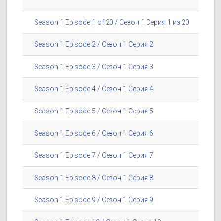
Season 1 Episode 1 of 20 / Сезон 1 Серия 1 из 20
Season 1 Episode 2 / Сезон 1 Серия 2
Season 1 Episode 3 / Сезон 1 Серия 3
Season 1 Episode 4 / Сезон 1 Серия 4
Season 1 Episode 5 / Сезон 1 Серия 5
Season 1 Episode 6 / Сезон 1 Серия 6
Season 1 Episode 7 / Сезон 1 Серия 7
Season 1 Episode 8 / Сезон 1 Серия 8
Season 1 Episode 9 / Сезон 1 Серия 9