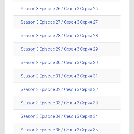
Season 3 Episode 26 / Сезон 3 Серия 26
Season 3 Episode 27 / Сезон 3 Серия 27
Season 3 Episode 28 / Сезон 3 Серия 28
Season 3 Episode 29 / Сезон 3 Серия 29
Season 3 Episode 30 / Сезон 3 Серия 30
Season 3 Episode 31 / Сезон 3 Серия 31
Season 3 Episode 32 / Сезон 3 Серия 32
Season 3 Episode 33 / Сезон 3 Серия 33
Season 3 Episode 34 / Сезон 3 Серия 34
Season 3 Episode 35 / Сезон 3 Серия 35