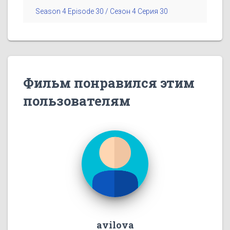
Season 4 Episode 30 / Сезон 4 Серия 30
Фильм понравился этим
пользователям
avilova