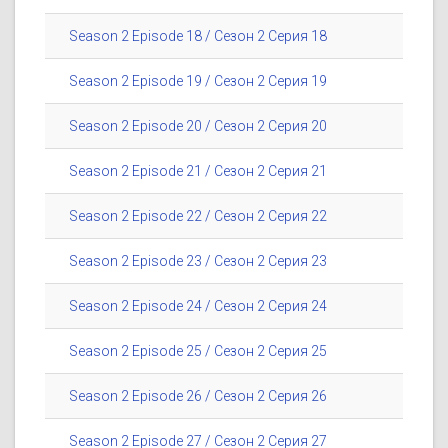
Season 2 Episode 18 / Сезон 2 Серия 18
Season 2 Episode 19 / Сезон 2 Серия 19
Season 2 Episode 20 / Сезон 2 Серия 20
Season 2 Episode 21 / Сезон 2 Серия 21
Season 2 Episode 22 / Сезон 2 Серия 22
Season 2 Episode 23 / Сезон 2 Серия 23
Season 2 Episode 24 / Сезон 2 Серия 24
Season 2 Episode 25 / Сезон 2 Серия 25
Season 2 Episode 26 / Сезон 2 Серия 26
Season 2 Episode 27 / Сезон 2 Серия 27