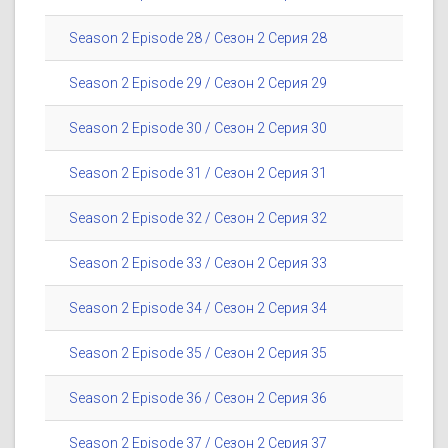
Season 2 Episode 28 / Сезон 2 Серия 28
Season 2 Episode 29 / Сезон 2 Серия 29
Season 2 Episode 30 / Сезон 2 Серия 30
Season 2 Episode 31 / Сезон 2 Серия 31
Season 2 Episode 32 / Сезон 2 Серия 32
Season 2 Episode 33 / Сезон 2 Серия 33
Season 2 Episode 34 / Сезон 2 Серия 34
Season 2 Episode 35 / Сезон 2 Серия 35
Season 2 Episode 36 / Сезон 2 Серия 36
Season 2 Episode 37 / Сезон 2 Серия 37