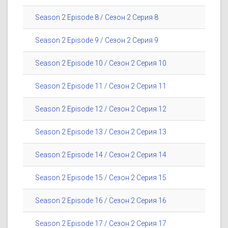
Season 2 Episode 8 / Сезон 2 Серия 8
Season 2 Episode 9 / Сезон 2 Серия 9
Season 2 Episode 10 / Сезон 2 Серия 10
Season 2 Episode 11 / Сезон 2 Серия 11
Season 2 Episode 12 / Сезон 2 Серия 12
Season 2 Episode 13 / Сезон 2 Серия 13
Season 2 Episode 14 / Сезон 2 Серия 14
Season 2 Episode 15 / Сезон 2 Серия 15
Season 2 Episode 16 / Сезон 2 Серия 16
Season 2 Episode 17 / Сезон 2 Серия 17