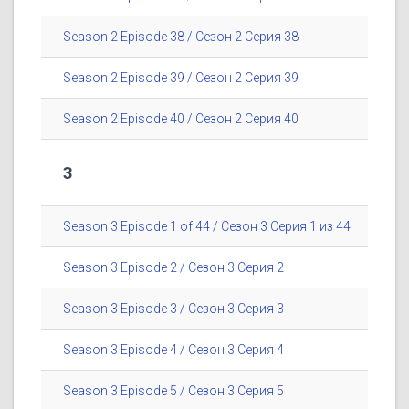
Season 2 Episode 38 / Сезон 2 Серия 38
Season 2 Episode 39 / Сезон 2 Серия 39
Season 2 Episode 40 / Сезон 2 Серия 40
3
Season 3 Episode 1 of 44 / Сезон 3 Серия 1 из 44
Season 3 Episode 2 / Сезон 3 Серия 2
Season 3 Episode 3 / Сезон 3 Серия 3
Season 3 Episode 4 / Сезон 3 Серия 4
Season 3 Episode 5 / Сезон 3 Серия 5