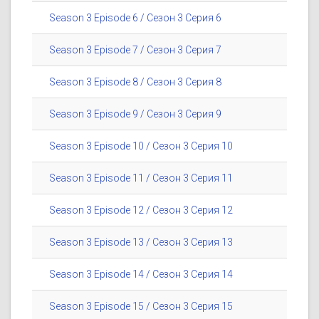
Season 3 Episode 6 / Сезон 3 Серия 6
Season 3 Episode 7 / Сезон 3 Серия 7
Season 3 Episode 8 / Сезон 3 Серия 8
Season 3 Episode 9 / Сезон 3 Серия 9
Season 3 Episode 10 / Сезон 3 Серия 10
Season 3 Episode 11 / Сезон 3 Серия 11
Season 3 Episode 12 / Сезон 3 Серия 12
Season 3 Episode 13 / Сезон 3 Серия 13
Season 3 Episode 14 / Сезон 3 Серия 14
Season 3 Episode 15 / Сезон 3 Серия 15