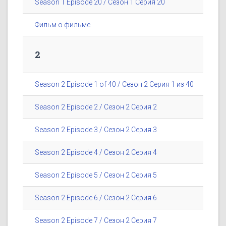
Season 1 Episode 20 / Сезон 1 Серия 20
Фильм о фильме
2
Season 2 Episode 1 of 40 / Сезон 2 Серия 1 из 40
Season 2 Episode 2 / Сезон 2 Серия 2
Season 2 Episode 3 / Сезон 2 Серия 3
Season 2 Episode 4 / Сезон 2 Серия 4
Season 2 Episode 5 / Сезон 2 Серия 5
Season 2 Episode 6 / Сезон 2 Серия 6
Season 2 Episode 7 / Сезон 2 Серия 7