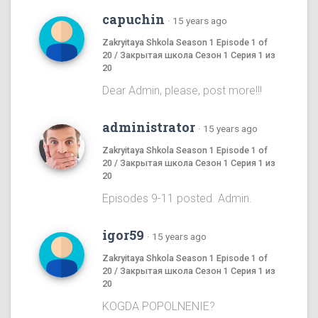
capuchin
·
15 years ago
Zakryitaya Shkola Season 1 Episode 1 of
20 / Закрытая школа Сезон 1 Серия 1 из
20
Dear Admin, please, post more!!!
administrator
·
15 years ago
Zakryitaya Shkola Season 1 Episode 1 of
20 / Закрытая школа Сезон 1 Серия 1 из
20
Episodes 9-11 posted. Admin.
igor59
·
15 years ago
Zakryitaya Shkola Season 1 Episode 1 of
20 / Закрытая школа Сезон 1 Серия 1 из
20
KOGDA POPOLNENIE?