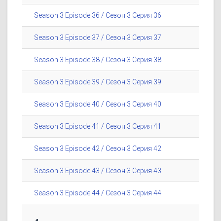
Season 3 Episode 36 / Сезон 3 Серия 36
Season 3 Episode 37 / Сезон 3 Серия 37
Season 3 Episode 38 / Сезон 3 Серия 38
Season 3 Episode 39 / Сезон 3 Серия 39
Season 3 Episode 40 / Сезон 3 Серия 40
Season 3 Episode 41 / Сезон 3 Серия 41
Season 3 Episode 42 / Сезон 3 Серия 42
Season 3 Episode 43 / Сезон 3 Серия 43
Season 3 Episode 44 / Сезон 3 Серия 44