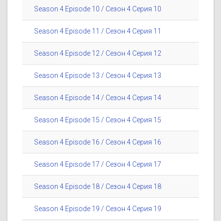
Season 4 Episode 10 / Сезон 4 Серия 10
Season 4 Episode 11 / Сезон 4 Серия 11
Season 4 Episode 12 / Сезон 4 Серия 12
Season 4 Episode 13 / Сезон 4 Серия 13
Season 4 Episode 14 / Сезон 4 Серия 14
Season 4 Episode 15 / Сезон 4 Серия 15
Season 4 Episode 16 / Сезон 4 Серия 16
Season 4 Episode 17 / Сезон 4 Серия 17
Season 4 Episode 18 / Сезон 4 Серия 18
Season 4 Episode 19 / Сезон 4 Серия 19