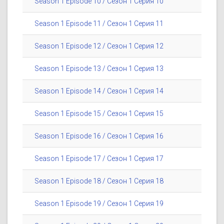
Season 1 Episode 10 / Сезон 1 Серия 10
Season 1 Episode 11 / Сезон 1 Серия 11
Season 1 Episode 12 / Сезон 1 Серия 12
Season 1 Episode 13 / Сезон 1 Серия 13
Season 1 Episode 14 / Сезон 1 Серия 14
Season 1 Episode 15 / Сезон 1 Серия 15
Season 1 Episode 16 / Сезон 1 Серия 16
Season 1 Episode 17 / Сезон 1 Серия 17
Season 1 Episode 18 / Сезон 1 Серия 18
Season 1 Episode 19 / Сезон 1 Серия 19