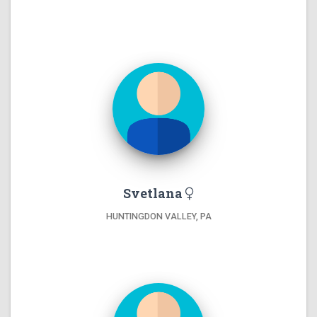
Svetlana
HUNTINGDON VALLEY, PA