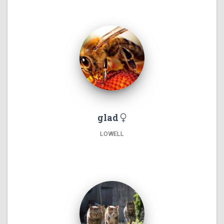
glad
LOWELL