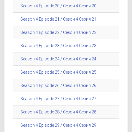
Season 4 Episode 20 / Сезон 4 Серия 20
Season 4 Episode 21 / Сезон 4 Серия 21
Season 4 Episode 22 / Сезон 4 Серия 22
Season 4 Episode 23 / Сезон 4 Серия 23
Season 4 Episode 24 / Сезон 4 Серия 24
Season 4 Episode 25 / Сезон 4 Серия 25
Season 4 Episode 26 / Сезон 4 Серия 26
Season 4 Episode 27 / Сезон 4 Серия 27
Season 4 Episode 28 / Сезон 4 Серия 28
Season 4 Episode 29 / Сезон 4 Серия 29