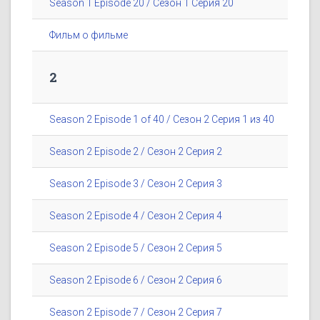
Season 1 Episode 20 / Сезон 1 Серия 20
Фильм о фильме
2
Season 2 Episode 1 of 40 / Сезон 2 Серия 1 из 40
Season 2 Episode 2 / Сезон 2 Серия 2
Season 2 Episode 3 / Сезон 2 Серия 3
Season 2 Episode 4 / Сезон 2 Серия 4
Season 2 Episode 5 / Сезон 2 Серия 5
Season 2 Episode 6 / Сезон 2 Серия 6
Season 2 Episode 7 / Сезон 2 Серия 7