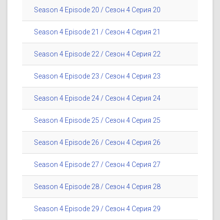
Season 4 Episode 20 / Сезон 4 Серия 20
Season 4 Episode 21 / Сезон 4 Серия 21
Season 4 Episode 22 / Сезон 4 Серия 22
Season 4 Episode 23 / Сезон 4 Серия 23
Season 4 Episode 24 / Сезон 4 Серия 24
Season 4 Episode 25 / Сезон 4 Серия 25
Season 4 Episode 26 / Сезон 4 Серия 26
Season 4 Episode 27 / Сезон 4 Серия 27
Season 4 Episode 28 / Сезон 4 Серия 28
Season 4 Episode 29 / Сезон 4 Серия 29