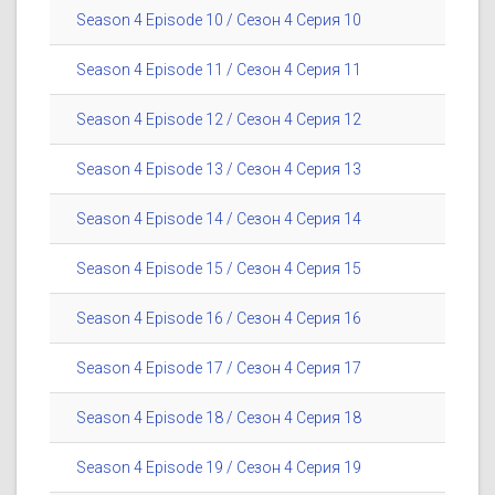
Season 4 Episode 10 / Сезон 4 Серия 10
Season 4 Episode 11 / Сезон 4 Серия 11
Season 4 Episode 12 / Сезон 4 Серия 12
Season 4 Episode 13 / Сезон 4 Серия 13
Season 4 Episode 14 / Сезон 4 Серия 14
Season 4 Episode 15 / Сезон 4 Серия 15
Season 4 Episode 16 / Сезон 4 Серия 16
Season 4 Episode 17 / Сезон 4 Серия 17
Season 4 Episode 18 / Сезон 4 Серия 18
Season 4 Episode 19 / Сезон 4 Серия 19