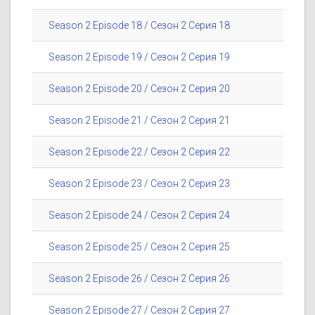
Season 2 Episode 18 / Сезон 2 Серия 18
Season 2 Episode 19 / Сезон 2 Серия 19
Season 2 Episode 20 / Сезон 2 Серия 20
Season 2 Episode 21 / Сезон 2 Серия 21
Season 2 Episode 22 / Сезон 2 Серия 22
Season 2 Episode 23 / Сезон 2 Серия 23
Season 2 Episode 24 / Сезон 2 Серия 24
Season 2 Episode 25 / Сезон 2 Серия 25
Season 2 Episode 26 / Сезон 2 Серия 26
Season 2 Episode 27 / Сезон 2 Серия 27