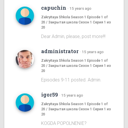
capuchin
·
15 years ago
Zakryitaya Shkola Season 1 Episode 1 of
20 / Закрытая школа Сезон 1 Серия 1 из
20
Dear Admin, please, post more!!!
administrator
·
15 years ago
Zakryitaya Shkola Season 1 Episode 1 of
20 / Закрытая школа Сезон 1 Серия 1 из
20
Episodes 9-11 posted. Admin.
igor59
·
15 years ago
Zakryitaya Shkola Season 1 Episode 1 of
20 / Закрытая школа Сезон 1 Серия 1 из
20
KOGDA POPOLNENIE?