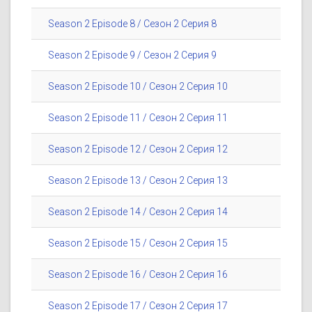
Season 2 Episode 8 / Сезон 2 Серия 8
Season 2 Episode 9 / Сезон 2 Серия 9
Season 2 Episode 10 / Сезон 2 Серия 10
Season 2 Episode 11 / Сезон 2 Серия 11
Season 2 Episode 12 / Сезон 2 Серия 12
Season 2 Episode 13 / Сезон 2 Серия 13
Season 2 Episode 14 / Сезон 2 Серия 14
Season 2 Episode 15 / Сезон 2 Серия 15
Season 2 Episode 16 / Сезон 2 Серия 16
Season 2 Episode 17 / Сезон 2 Серия 17