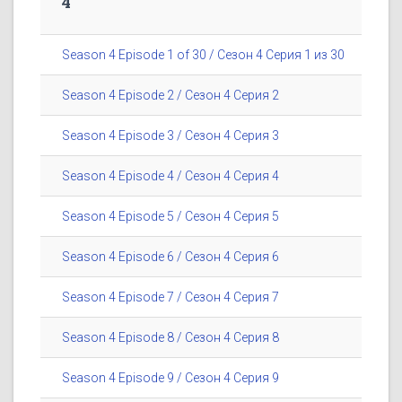
4
Season 4 Episode 1 of 30 / Сезон 4 Серия 1 из 30
Season 4 Episode 2 / Сезон 4 Серия 2
Season 4 Episode 3 / Сезон 4 Серия 3
Season 4 Episode 4 / Сезон 4 Серия 4
Season 4 Episode 5 / Сезон 4 Серия 5
Season 4 Episode 6 / Сезон 4 Серия 6
Season 4 Episode 7 / Сезон 4 Серия 7
Season 4 Episode 8 / Сезон 4 Серия 8
Season 4 Episode 9 / Сезон 4 Серия 9