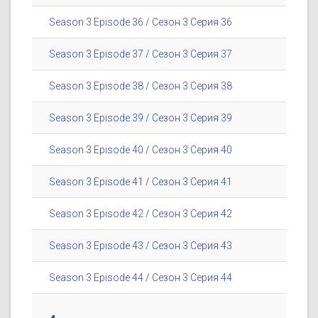
Season 3 Episode 36 / Сезон 3 Серия 36
Season 3 Episode 37 / Сезон 3 Серия 37
Season 3 Episode 38 / Сезон 3 Серия 38
Season 3 Episode 39 / Сезон 3 Серия 39
Season 3 Episode 40 / Сезон 3 Серия 40
Season 3 Episode 41 / Сезон 3 Серия 41
Season 3 Episode 42 / Сезон 3 Серия 42
Season 3 Episode 43 / Сезон 3 Серия 43
Season 3 Episode 44 / Сезон 3 Серия 44