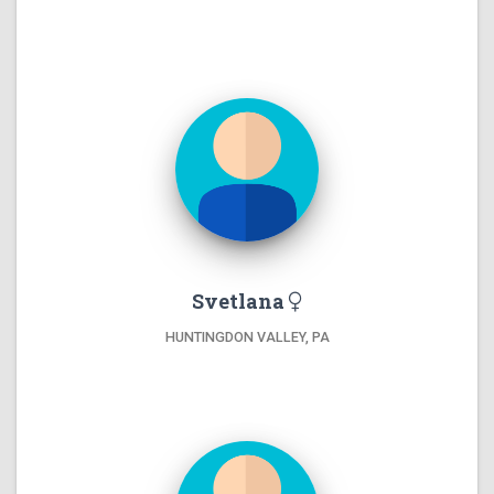
Svetlana
HUNTINGDON VALLEY, PA