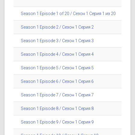
Season 1 Episode 1 of 20 / Сезон 1 Серия 1 из 20
Season 1 Episode 2 / Сезон 1 Серия 2
Season 1 Episode 3 / Сезон 1 Серия 3
Season 1 Episode 4 / Сезон 1 Серия 4
Season 1 Episode 5 / Сезон 1 Серия 5
Season 1 Episode 6 / Сезон 1 Серия 6
Season 1 Episode 7 / Сезон 1 Серия 7
Season 1 Episode 8 / Сезон 1 Серия 8
Season 1 Episode 9 / Сезон 1 Серия 9