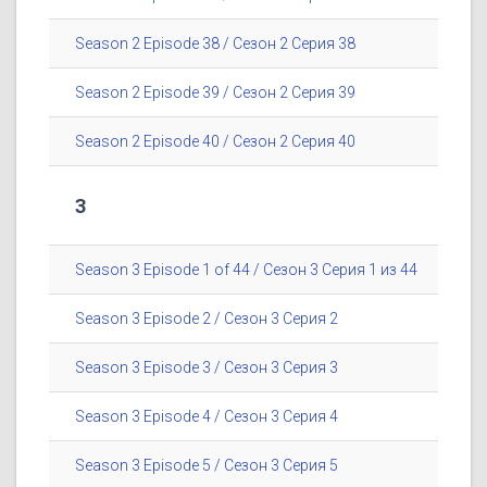
Season 2 Episode 38 / Сезон 2 Серия 38
Season 2 Episode 39 / Сезон 2 Серия 39
Season 2 Episode 40 / Сезон 2 Серия 40
3
Season 3 Episode 1 of 44 / Сезон 3 Серия 1 из 44
Season 3 Episode 2 / Сезон 3 Серия 2
Season 3 Episode 3 / Сезон 3 Серия 3
Season 3 Episode 4 / Сезон 3 Серия 4
Season 3 Episode 5 / Сезон 3 Серия 5