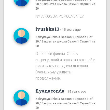
20 / Закрытая школа Сезон 1 Серия 1 из
20
NY A KOGDA POPOLNENIE?
ivushka13
·
15 years ago
Zakryitaya Shkola Season 1 Episode 1 of
20 / Закрытая школа Сезон 1 Серия 1 из
20
Отличный фильм. Очень
интригующий и захватывающий и
смотрится на одном дыхании.
Очень хочу увидеть
продолжение.
flyanaconda
·
15 years ago
Zakryitaya Shkola Season 1 Episode 1 of
20 / Закрытая школа Сезон 1 Серия 1 из
20