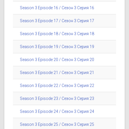
Season 3 Episode 16 / Сезон 3 Серия 16
Season 3 Episode 17 / Сезон 3 Серия 17
Season 3 Episode 18 / Сезон 3 Серия 18
Season 3 Episode 19 / Сезон 3 Серия 19
Season 3 Episode 20 / Сезон 3 Серия 20
Season 3 Episode 21 / Сезон 3 Серия 21
Season 3 Episode 22 / Сезон 3 Серия 22
Season 3 Episode 23 / Сезон 3 Серия 23
Season 3 Episode 24 / Сезон 3 Серия 24
Season 3 Episode 25 / Сезон 3 Серия 25