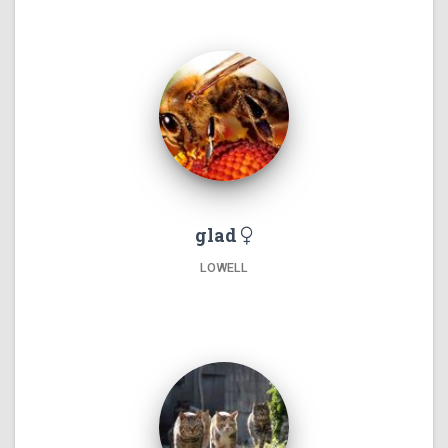
glad
LOWELL