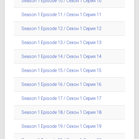
Season 1 Episode 10 / Сезон 1 Серия 10
Season 1 Episode 11 / Сезон 1 Серия 11
Season 1 Episode 12 / Сезон 1 Серия 12
Season 1 Episode 13 / Сезон 1 Серия 13
Season 1 Episode 14 / Сезон 1 Серия 14
Season 1 Episode 15 / Сезон 1 Серия 15
Season 1 Episode 16 / Сезон 1 Серия 16
Season 1 Episode 17 / Сезон 1 Серия 17
Season 1 Episode 18 / Сезон 1 Серия 18
Season 1 Episode 19 / Сезон 1 Серия 19