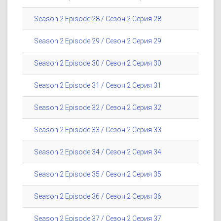
Season 2 Episode 28 / Сезон 2 Серия 28
Season 2 Episode 29 / Сезон 2 Серия 29
Season 2 Episode 30 / Сезон 2 Серия 30
Season 2 Episode 31 / Сезон 2 Серия 31
Season 2 Episode 32 / Сезон 2 Серия 32
Season 2 Episode 33 / Сезон 2 Серия 33
Season 2 Episode 34 / Сезон 2 Серия 34
Season 2 Episode 35 / Сезон 2 Серия 35
Season 2 Episode 36 / Сезон 2 Серия 36
Season 2 Episode 37 / Сезон 2 Серия 37