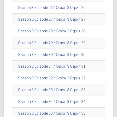
Season 3 Episode 26 / Сезон 3 Серия 26
Season 3 Episode 27 / Сезон 3 Серия 27
Season 3 Episode 28 / Сезон 3 Серия 28
Season 3 Episode 29 / Сезон 3 Серия 29
Season 3 Episode 30 / Сезон 3 Серия 30
Season 3 Episode 31 / Сезон 3 Серия 31
Season 3 Episode 32 / Сезон 3 Серия 32
Season 3 Episode 33 / Сезон 3 Серия 33
Season 3 Episode 34 / Сезон 3 Серия 34
Season 3 Episode 35 / Сезон 3 Серия 35