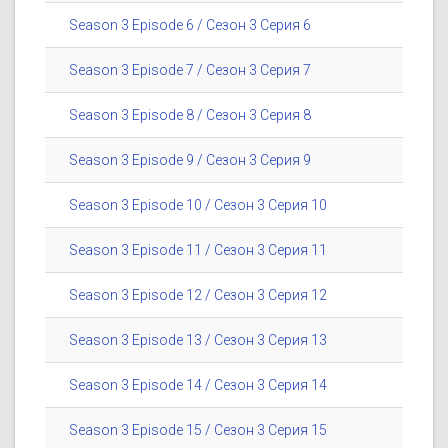
Season 3 Episode 6 / Сезон 3 Серия 6
Season 3 Episode 7 / Сезон 3 Серия 7
Season 3 Episode 8 / Сезон 3 Серия 8
Season 3 Episode 9 / Сезон 3 Серия 9
Season 3 Episode 10 / Сезон 3 Серия 10
Season 3 Episode 11 / Сезон 3 Серия 11
Season 3 Episode 12 / Сезон 3 Серия 12
Season 3 Episode 13 / Сезон 3 Серия 13
Season 3 Episode 14 / Сезон 3 Серия 14
Season 3 Episode 15 / Сезон 3 Серия 15