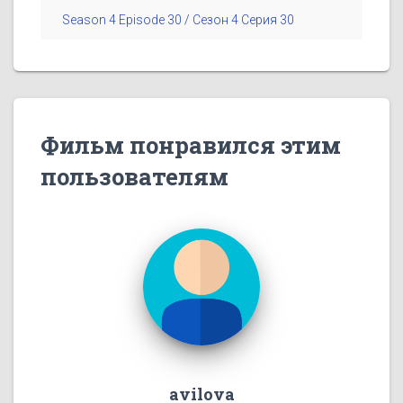
Season 4 Episode 30 / Сезон 4 Серия 30
Фильм понравился этим
пользователям
avilova