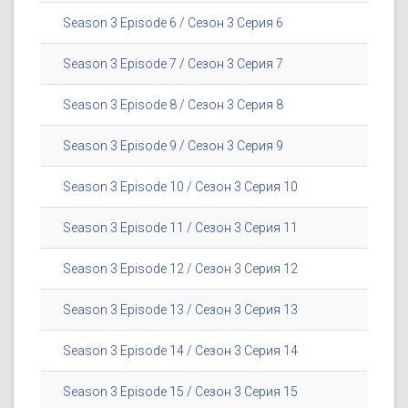
Season 3 Episode 6 / Сезон 3 Серия 6
Season 3 Episode 7 / Сезон 3 Серия 7
Season 3 Episode 8 / Сезон 3 Серия 8
Season 3 Episode 9 / Сезон 3 Серия 9
Season 3 Episode 10 / Сезон 3 Серия 10
Season 3 Episode 11 / Сезон 3 Серия 11
Season 3 Episode 12 / Сезон 3 Серия 12
Season 3 Episode 13 / Сезон 3 Серия 13
Season 3 Episode 14 / Сезон 3 Серия 14
Season 3 Episode 15 / Сезон 3 Серия 15