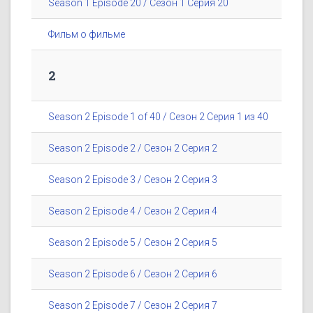
Season 1 Episode 20 / Сезон 1 Серия 20
Фильм о фильме
2
Season 2 Episode 1 of 40 / Сезон 2 Серия 1 из 40
Season 2 Episode 2 / Сезон 2 Серия 2
Season 2 Episode 3 / Сезон 2 Серия 3
Season 2 Episode 4 / Сезон 2 Серия 4
Season 2 Episode 5 / Сезон 2 Серия 5
Season 2 Episode 6 / Сезон 2 Серия 6
Season 2 Episode 7 / Сезон 2 Серия 7