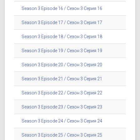
Season 3 Episode 16 / Сезон 3 Серия 16
Season 3 Episode 17 / Сезон 3 Серия 17
Season 3 Episode 18 / Сезон 3 Серия 18
Season 3 Episode 19 / Сезон 3 Серия 19
Season 3 Episode 20 / Сезон 3 Серия 20
Season 3 Episode 21 / Сезон 3 Серия 21
Season 3 Episode 22 / Сезон 3 Серия 22
Season 3 Episode 23 / Сезон 3 Серия 23
Season 3 Episode 24 / Сезон 3 Серия 24
Season 3 Episode 25 / Сезон 3 Серия 25