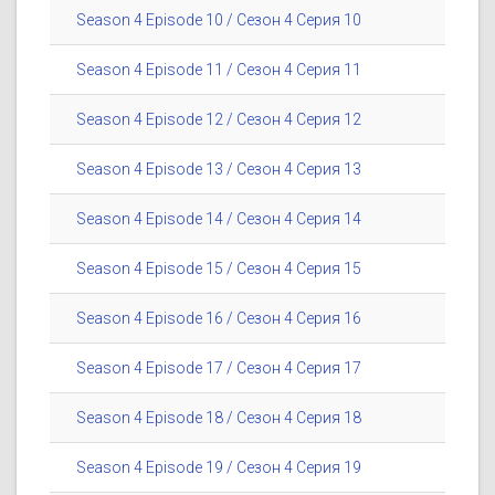
Season 4 Episode 10 / Сезон 4 Серия 10
Season 4 Episode 11 / Сезон 4 Серия 11
Season 4 Episode 12 / Сезон 4 Серия 12
Season 4 Episode 13 / Сезон 4 Серия 13
Season 4 Episode 14 / Сезон 4 Серия 14
Season 4 Episode 15 / Сезон 4 Серия 15
Season 4 Episode 16 / Сезон 4 Серия 16
Season 4 Episode 17 / Сезон 4 Серия 17
Season 4 Episode 18 / Сезон 4 Серия 18
Season 4 Episode 19 / Сезон 4 Серия 19