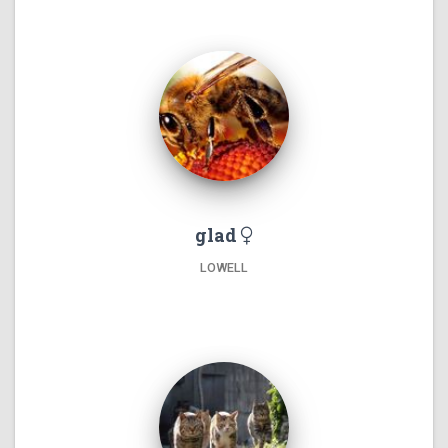
glad
LOWELL