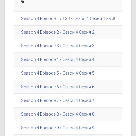
4
Season 4 Episode 1 of 30 / Сезон 4 Серия 1 из 30
Season 4 Episode 2 / Сезон 4 Серия 2
Season 4 Episode 3 / Сезон 4 Серия 3
Season 4 Episode 4 / Сезон 4 Серия 4
Season 4 Episode 5 / Сезон 4 Серия 5
Season 4 Episode 6 / Сезон 4 Серия 6
Season 4 Episode 7 / Сезон 4 Серия 7
Season 4 Episode 8 / Сезон 4 Серия 8
Season 4 Episode 9 / Сезон 4 Серия 9