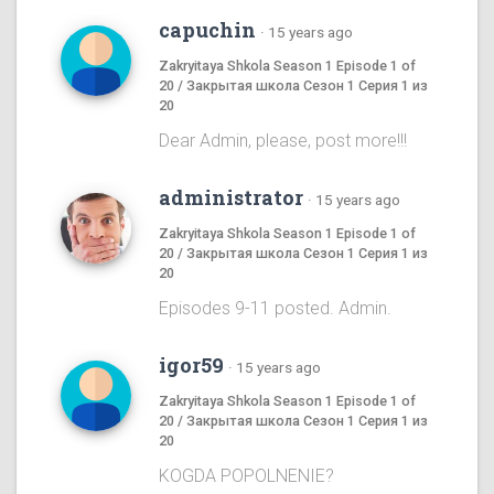
capuchin
·
15 years ago
Zakryitaya Shkola Season 1 Episode 1 of
20 / Закрытая школа Сезон 1 Серия 1 из
20
Dear Admin, please, post more!!!
administrator
·
15 years ago
Zakryitaya Shkola Season 1 Episode 1 of
20 / Закрытая школа Сезон 1 Серия 1 из
20
Episodes 9-11 posted. Admin.
igor59
·
15 years ago
Zakryitaya Shkola Season 1 Episode 1 of
20 / Закрытая школа Сезон 1 Серия 1 из
20
KOGDA POPOLNENIE?