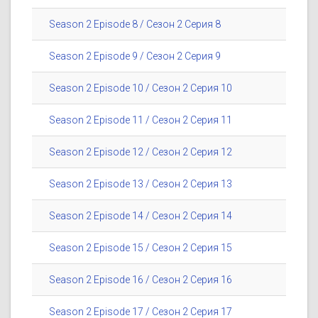
Season 2 Episode 8 / Сезон 2 Серия 8
Season 2 Episode 9 / Сезон 2 Серия 9
Season 2 Episode 10 / Сезон 2 Серия 10
Season 2 Episode 11 / Сезон 2 Серия 11
Season 2 Episode 12 / Сезон 2 Серия 12
Season 2 Episode 13 / Сезон 2 Серия 13
Season 2 Episode 14 / Сезон 2 Серия 14
Season 2 Episode 15 / Сезон 2 Серия 15
Season 2 Episode 16 / Сезон 2 Серия 16
Season 2 Episode 17 / Сезон 2 Серия 17