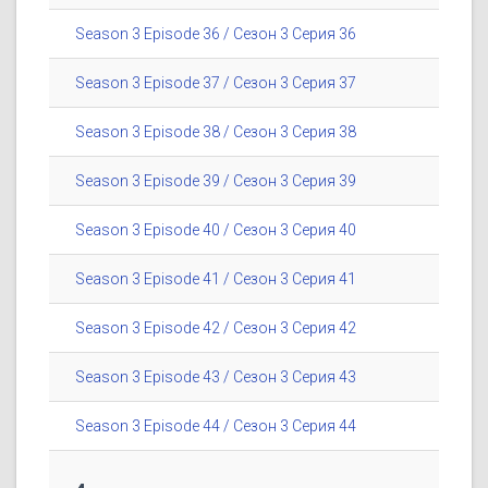
Season 3 Episode 36 / Сезон 3 Серия 36
Season 3 Episode 37 / Сезон 3 Серия 37
Season 3 Episode 38 / Сезон 3 Серия 38
Season 3 Episode 39 / Сезон 3 Серия 39
Season 3 Episode 40 / Сезон 3 Серия 40
Season 3 Episode 41 / Сезон 3 Серия 41
Season 3 Episode 42 / Сезон 3 Серия 42
Season 3 Episode 43 / Сезон 3 Серия 43
Season 3 Episode 44 / Сезон 3 Серия 44