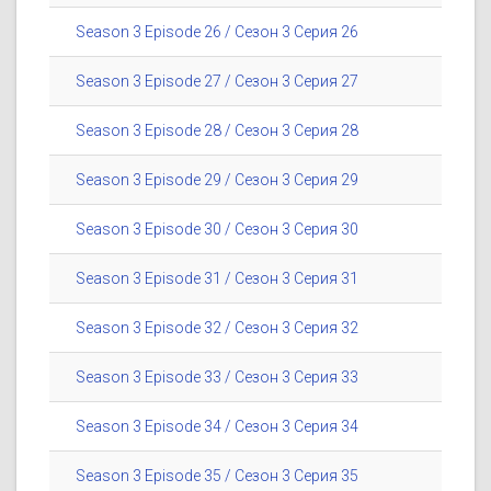
Season 3 Episode 26 / Сезон 3 Серия 26
Season 3 Episode 27 / Сезон 3 Серия 27
Season 3 Episode 28 / Сезон 3 Серия 28
Season 3 Episode 29 / Сезон 3 Серия 29
Season 3 Episode 30 / Сезон 3 Серия 30
Season 3 Episode 31 / Сезон 3 Серия 31
Season 3 Episode 32 / Сезон 3 Серия 32
Season 3 Episode 33 / Сезон 3 Серия 33
Season 3 Episode 34 / Сезон 3 Серия 34
Season 3 Episode 35 / Сезон 3 Серия 35