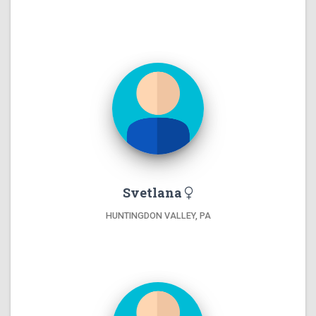
Svetlana
HUNTINGDON VALLEY, PA