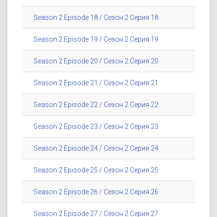
Season 2 Episode 18 / Сезон 2 Серия 18
Season 2 Episode 19 / Сезон 2 Серия 19
Season 2 Episode 20 / Сезон 2 Серия 20
Season 2 Episode 21 / Сезон 2 Серия 21
Season 2 Episode 22 / Сезон 2 Серия 22
Season 2 Episode 23 / Сезон 2 Серия 23
Season 2 Episode 24 / Сезон 2 Серия 24
Season 2 Episode 25 / Сезон 2 Серия 25
Season 2 Episode 26 / Сезон 2 Серия 26
Season 2 Episode 27 / Сезон 2 Серия 27