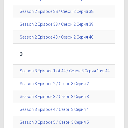
Season 2 Episode 38 / Сезон 2 Серия 38
Season 2 Episode 39 / Сезон 2 Серия 39
Season 2 Episode 40 / Сезон 2 Серия 40
3
Season 3 Episode 1 of 44 / Сезон 3 Серия 1 из 44
Season 3 Episode 2 / Сезон 3 Серия 2
Season 3 Episode 3 / Сезон 3 Серия 3
Season 3 Episode 4 / Сезон 3 Серия 4
Season 3 Episode 5 / Сезон 3 Серия 5