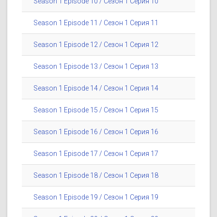
Season 1 Episode 10 / Сезон 1 Серия 10
Season 1 Episode 11 / Сезон 1 Серия 11
Season 1 Episode 12 / Сезон 1 Серия 12
Season 1 Episode 13 / Сезон 1 Серия 13
Season 1 Episode 14 / Сезон 1 Серия 14
Season 1 Episode 15 / Сезон 1 Серия 15
Season 1 Episode 16 / Сезон 1 Серия 16
Season 1 Episode 17 / Сезон 1 Серия 17
Season 1 Episode 18 / Сезон 1 Серия 18
Season 1 Episode 19 / Сезон 1 Серия 19