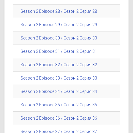
Season 2 Episode 28 / Сезон 2 Серия 28
Season 2 Episode 29 / Сезон 2 Серия 29
Season 2 Episode 30 / Сезон 2 Серия 30
Season 2 Episode 31 / Сезон 2 Серия 31
Season 2 Episode 32 / Сезон 2 Серия 32
Season 2 Episode 33 / Сезон 2 Серия 33
Season 2 Episode 34 / Сезон 2 Серия 34
Season 2 Episode 35 / Сезон 2 Серия 35
Season 2 Episode 36 / Сезон 2 Серия 36
Season 2 Episode 37 / Сезон 2 Серия 37