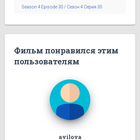
Season 4 Episode 30 / Сезон 4 Серия 30
Фильм понравился этим
пользователям
avilova