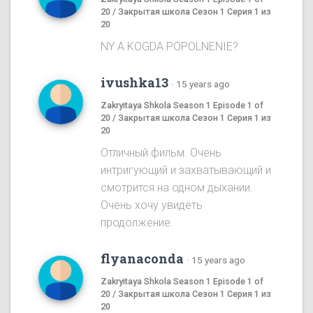
20 / Закрытая школа Сезон 1 Серия 1 из
20
NY A KOGDA POPOLNENIE?
ivushka13
·
15 years ago
Zakryitaya Shkola Season 1 Episode 1 of
20 / Закрытая школа Сезон 1 Серия 1 из
20
Отличный фильм. Очень
интригующий и захватывающий и
смотрится на одном дыхании.
Очень хочу увидеть
продолжение.
flyanaconda
·
15 years ago
Zakryitaya Shkola Season 1 Episode 1 of
20 / Закрытая школа Сезон 1 Серия 1 из
20