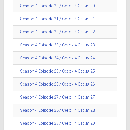
Season 4 Episode 20 / Сезон 4 Серия 20
Season 4 Episode 21 / Сезон 4 Серия 21
Season 4 Episode 22 / Сезон 4 Серия 22
Season 4 Episode 23 / Сезон 4 Серия 23
Season 4 Episode 24 / Сезон 4 Серия 24
Season 4 Episode 25 / Сезон 4 Серия 25
Season 4 Episode 26 / Сезон 4 Серия 26
Season 4 Episode 27 / Сезон 4 Серия 27
Season 4 Episode 28 / Сезон 4 Серия 28
Season 4 Episode 29 / Сезон 4 Серия 29