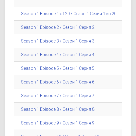
Season 1 Episode 1 of 20 / Сезон 1 Серия 1 из 20
Season 1 Episode 2 / Сезон 1 Серия 2
Season 1 Episode 3 / Сезон 1 Серия 3
Season 1 Episode 4 / Сезон 1 Серия 4
Season 1 Episode 5 / Сезон 1 Серия 5
Season 1 Episode 6 / Сезон 1 Серия 6
Season 1 Episode 7 / Сезон 1 Серия 7
Season 1 Episode 8 / Сезон 1 Серия 8
Season 1 Episode 9 / Сезон 1 Серия 9