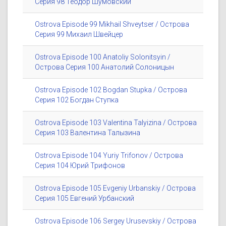
Серия 98 Теодор Шумовский
Ostrova Episode 99 Mikhail Shveytser / Острова
Серия 99 Михаил Швейцер
Ostrova Episode 100 Anatoliy Solonitsyin /
Острова Серия 100 Анатолий Солоницын
Ostrova Episode 102 Bogdan Stupka / Острова
Серия 102 Богдан Ступка
Ostrova Episode 103 Valentina Talyizina / Острова
Серия 103 Валентина Талызина
Ostrova Episode 104 Yuriy Trifonov / Острова
Серия 104 Юрий Трифонов
Ostrova Episode 105 Evgeniy Urbanskiy / Острова
Серия 105 Евгений Урбанский
Ostrova Episode 106 Sergey Urusevskiy / Острова