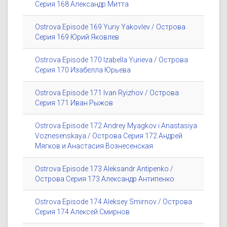
Серия 168 Александр Митта
Ostrova Episode 169 Yuriy Yakovlev / Острова
Серия 169 Юрий Яковлев
Ostrova Episode 170 Izabella Yurieva / Острова
Серия 170 Изабелла Юрьева
Ostrova Episode 171 Ivan Ryizhov / Острова
Серия 171 Иван Рыжов
Ostrova Episode 172 Andrey Myagkov i Anastasiya
Voznesenskaya / Острова Серия 172 Андрей
Мягков и Анастасия Вознесенская
Ostrova Episode 173 Aleksandr Antipenko /
Острова Серия 173 Александр Антипенко
Ostrova Episode 174 Aleksey Smirnov / Острова
Серия 174 Алексей Смирнов