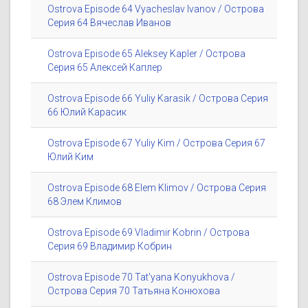
Ostrova Episode 64 Vyacheslav Ivanov / Острова
Серия 64 Вячеслав Иванов
Ostrova Episode 65 Aleksey Kapler / Острова
Серия 65 Алексей Каплер
Ostrova Episode 66 Yuliy Karasik / Острова Серия
66 Юлий Карасик
Ostrova Episode 67 Yuliy Kim / Острова Серия 67
Юлий Ким
Ostrova Episode 68 Elem Klimov / Острова Серия
68 Элем Климов
Ostrova Episode 69 Vladimir Kobrin / Острова
Серия 69 Владимир Кобрин
Ostrova Episode 70 Tat'yana Konyukhova /
Острова Серия 70 Татьяна Конюхова