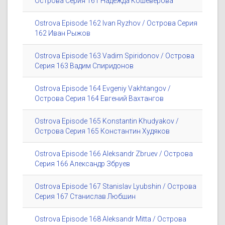
Острова Серия 161 Надежда Кошеверова
Ostrova Episode 162 Ivan Ryzhov / Острова Серия
162 Иван Рыжов
Ostrova Episode 163 Vadim Spiridonov / Острова
Серия 163 Вадим Спиридонов
Ostrova Episode 164 Evgeniy Vakhtangov /
Острова Серия 164 Евгений Вахтангов
Ostrova Episode 165 Konstantin Khudyakov /
Острова Серия 165 Константин Худяков
Ostrova Episode 166 Aleksandr Zbruev / Острова
Серия 166 Александр Збруев
Ostrova Episode 167 Stanislav Lyubshin / Острова
Серия 167 Станислав Любшин
Ostrova Episode 168 Aleksandr Mitta / Острова