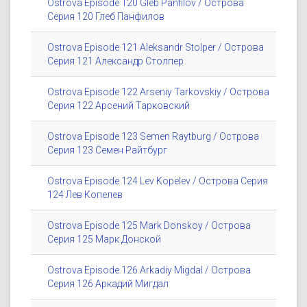
Ostrova Episode 120 Gleb Panfilov / Острова
Серия 120 Глеб Панфилов
Ostrova Episode 121 Aleksandr Stolper / Острова
Серия 121 Александр Столпер
Ostrova Episode 122 Arseniy Tarkovskiy / Острова
Серия 122 Арсений Тарковский
Ostrova Episode 123 Semen Raytburg / Острова
Серия 123 Семен Райтбург
Ostrova Episode 124 Lev Kopelev / Острова Серия
124 Лев Копелев
Ostrova Episode 125 Mark Donskoy / Острова
Серия 125 Марк Донской
Ostrova Episode 126 Arkadiy Migdal / Острова
Серия 126 Аркадий Мигдал