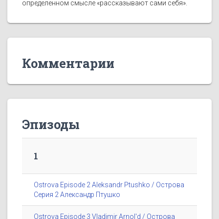
определенном смысле «рассказывают сами себя».
Комментарии
Эпизоды
1
Ostrova Episode 2 Aleksandr Ptushko / Острова
Серия 2 Александр Птушко
Ostrova Episode 3 Vladimir Arnol'd / Острова