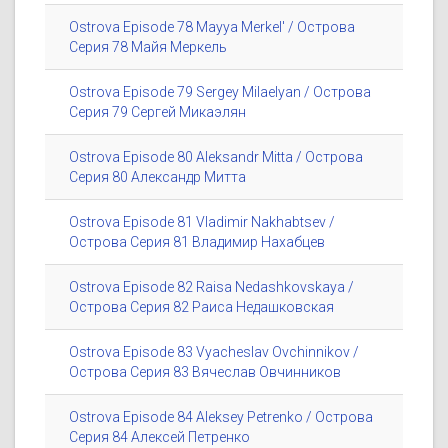
Ostrova Episode 78 Mayya Merkel' / Острова
Серия 78 Майя Меркель
Ostrova Episode 79 Sergey Milaelyan / Острова
Серия 79 Сергей Микаэлян
Ostrova Episode 80 Aleksandr Mitta / Острова
Серия 80 Александр Митта
Ostrova Episode 81 Vladimir Nakhabtsev /
Острова Серия 81 Владимир Нахабцев
Ostrova Episode 82 Raisa Nedashkovskaya /
Острова Серия 82 Раиса Недашковская
Ostrova Episode 83 Vyacheslav Ovchinnikov /
Острова Серия 83 Вячеслав Овчинников
Ostrova Episode 84 Aleksey Petrenko / Острова
Серия 84 Алексей Петренко