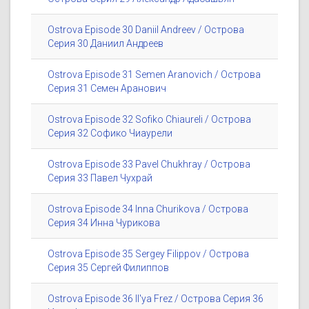
Ostrova Episode 30 Daniil Andreev / Острова
Серия 30 Даниил Андреев
Ostrova Episode 31 Semen Aranovich / Острова
Серия 31 Семен Аранович
Ostrova Episode 32 Sofiko Chiaureli / Острова
Серия 32 Софико Чиаурели
Ostrova Episode 33 Pavel Chukhray / Острова
Серия 33 Павел Чухрай
Ostrova Episode 34 Inna Churikova / Острова
Серия 34 Инна Чурикова
Ostrova Episode 35 Sergey Filippov / Острова
Серия 35 Сергей Филиппов
Ostrova Episode 36 Il'ya Frez / Острова Серия 36