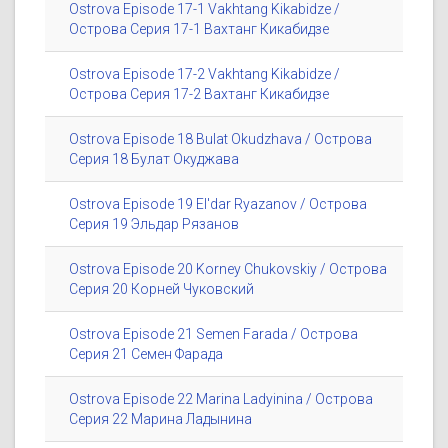
Ostrova Episode 17-1 Vakhtang Kikabidze /
Острова Серия 17-1 Вахтанг Кикабидзе
Ostrova Episode 17-2 Vakhtang Kikabidze /
Острова Серия 17-2 Вахтанг Кикабидзе
Ostrova Episode 18 Bulat Okudzhava / Острова
Серия 18 Булат Окуджава
Ostrova Episode 19 El'dar Ryazanov / Острова
Серия 19 Эльдар Рязанов
Ostrova Episode 20 Korney Chukovskiy / Острова
Серия 20 Корней Чуковский
Ostrova Episode 21 Semen Farada / Острова
Серия 21 Семен Фарада
Ostrova Episode 22 Marina Ladyinina / Острова
Серия 22 Марина Ладынина