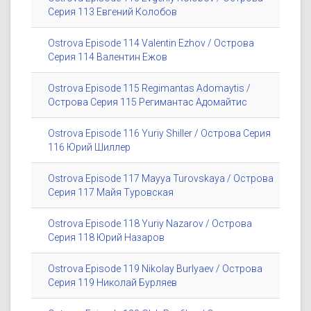
Серия 113 Евгений Колобов
Ostrova Episode 114 Valentin Ezhov / Острова
Серия 114 Валентин Ежов
Ostrova Episode 115 Regimantas Adomaytis /
Острова Серия 115 Регимантас Адомайтис
Ostrova Episode 116 Yuriy Shiller / Острова Серия
116 Юрий Шиллер
Ostrova Episode 117 Mayya Turovskaya / Острова
Серия 117 Майя Туровская
Ostrova Episode 118 Yuriy Nazarov / Острова
Серия 118 Юрий Назаров
Ostrova Episode 119 Nikolay Burlyaev / Острова
Серия 119 Николай Бурляев