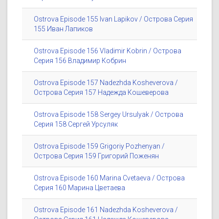
Ostrova Episode 155 Ivan Lapikov / Острова Серия
155 Иван Лапиков
Ostrova Episode 156 Vladimir Kobrin / Острова
Серия 156 Владимир Кобрин
Ostrova Episode 157 Nadezhda Kosheverova /
Острова Серия 157 Надежда Кошеверова
Ostrova Episode 158 Sergey Ursulyak / Острова
Серия 158 Сергей Урсуляк
Ostrova Episode 159 Grigoriy Pozhenyan /
Острова Серия 159 Григорий Поженян
Ostrova Episode 160 Marina Cvetaeva / Острова
Серия 160 Марина Цветаева
Ostrova Episode 161 Nadezhda Kosheverova /