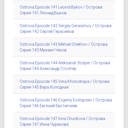
Ostrova Episode 141 Leonid Bykov / Острова
Серия 141 Леонид Быков
Ostrova Episode 142 Sergey Gerasimov / Острова
Серия 142 Сергей Герасимов
Ostrova Episode 143 Mikhail Chekhov / Острова
Серия 143 Михаил Чехов
Ostrova Episode 144 Aleksandr Stolper / Острова
Серия 144 Александр Столпер
Ostrova Episode 145 Vera Kholodnaya / Острова
Серия 145 Вера Холодная
Ostrova Episode 146 Evgeniy Evstigneev / Острова
Серия 146 Евгений Евстигнеев
Ostrova Episode 147 Inna Churikova / Острова
Серия 147 Инна Чурикова