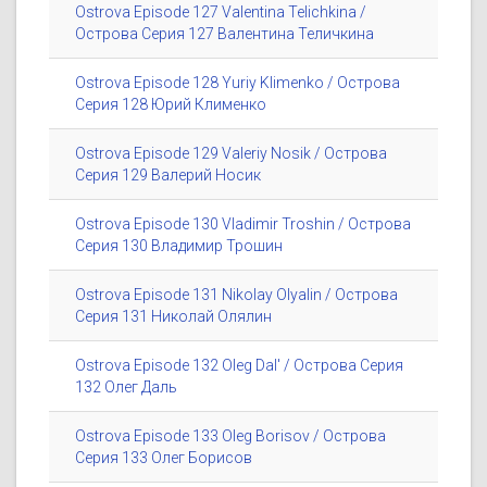
Ostrova Episode 127 Valentina Telichkina /
Острова Серия 127 Валентина Теличкина
Ostrova Episode 128 Yuriy Klimenko / Острова
Серия 128 Юрий Клименко
Ostrova Episode 129 Valeriy Nosik / Острова
Серия 129 Валерий Носик
Ostrova Episode 130 Vladimir Troshin / Острова
Серия 130 Владимир Трошин
Ostrova Episode 131 Nikolay Olyalin / Острова
Серия 131 Николай Олялин
Ostrova Episode 132 Oleg Dal' / Острова Серия
132 Олег Даль
Ostrova Episode 133 Oleg Borisov / Острова
Серия 133 Олег Борисов