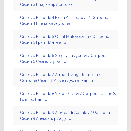
Серия 3 Владимир Арнольд
Ostrova Episode 4 Elena Kamburova / Острова
Серия 4 Елена Камбурова
Ostrova Episode 5 Grant Matevosyan / Острова
Серия 5 Грант Матевосян
Ostrova Episode 6 Sergey Luk'yanov / Острова
Серия 6 Сергей Лукьянов
Ostrova Episode 7 Armen Dzhigarkhanyan /
Острова Серия 7 Армен Джигарханян
Ostrova Episode 8 Viktor Pavlov / Острова Серия 8
Виктор Павлов
Ostrova Episode 9 Aleksandr Abdulov / Острова
Серия 9 Александр Абдулов