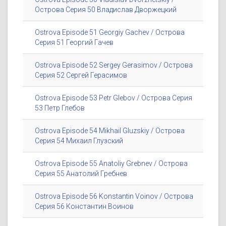
Острова Серия 50 Владислав Дворжецкий
Ostrova Episode 51 Georgiy Gachev / Острова
Серия 51 Георгий Гачев
Ostrova Episode 52 Sergey Gerasimov / Острова
Серия 52 Сергей Герасимов
Ostrova Episode 53 Petr Glebov / Острова Серия
53 Петр Глебов
Ostrova Episode 54 Mikhail Gluzskiy / Острова
Серия 54 Михаил Глузский
Ostrova Episode 55 Anatoliy Grebnev / Острова
Серия 55 Анатолий Гребнев
Ostrova Episode 56 Konstantin Voinov / Острова
Серия 56 Константин Воинов