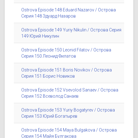
Ostrova Episode 148 Eduard Nazarov / Острова
Серия 148 Эдуард Назаров
Ostrova Episode 149 Yuriy Nikulin / Острова Серия
149 Юрий Никулин
Ostrova Episode 150 Leonid Filatov / Острова
Серия 150 Леонид Филатов
Ostrova Episode 151 Boris Novikov / Острова
Серия 151 Борис Новиков
Ostrova Episode 152 Vsevolod Sanaev / Острова
Серия 152 Всеволод Санаев
Ostrova Episode 153 Yuriy Bogatyrev / Острова
Серия 153 Юрий Богатырев
Ostrova Episode 154 Maya Bulgakova / Острова
Серия 154 Майя Булгакова