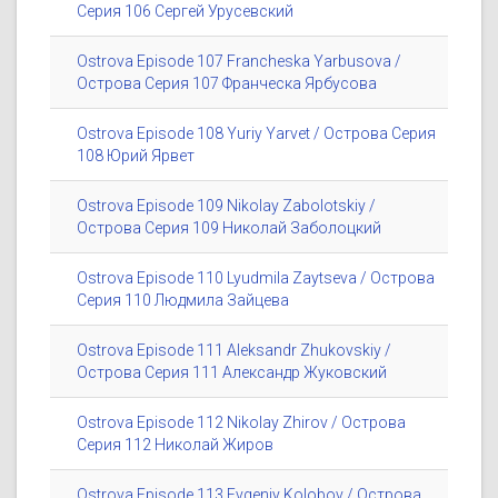
Серия 106 Сергей Урусевский
Ostrova Episode 107 Francheska Yarbusova /
Острова Серия 107 Франческа Ярбусова
Ostrova Episode 108 Yuriy Yarvet / Острова Серия
108 Юрий Ярвет
Ostrova Episode 109 Nikolay Zabolotskiy /
Острова Серия 109 Николай Заболоцкий
Ostrova Episode 110 Lyudmila Zaytseva / Острова
Серия 110 Людмила Зайцева
Ostrova Episode 111 Aleksandr Zhukovskiy /
Острова Серия 111 Александр Жуковский
Ostrova Episode 112 Nikolay Zhirov / Острова
Серия 112 Николай Жиров
Ostrova Episode 113 Evgeniy Kolobov / Острова