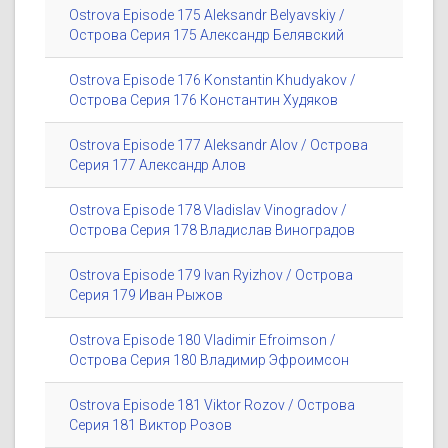
Ostrova Episode 175 Aleksandr Belyavskiy /
Острова Серия 175 Александр Белявский
Ostrova Episode 176 Konstantin Khudyakov /
Острова Серия 176 Константин Худяков
Ostrova Episode 177 Aleksandr Alov / Острова
Серия 177 Александр Алов
Ostrova Episode 178 Vladislav Vinogradov /
Острова Серия 178 Владислав Виноградов
Ostrova Episode 179 Ivan Ryizhov / Острова
Серия 179 Иван Рыжов
Ostrova Episode 180 Vladimir Efroimson /
Острова Серия 180 Владимир Эфроимсон
Ostrova Episode 181 Viktor Rozov / Острова
Серия 181 Виктор Розов