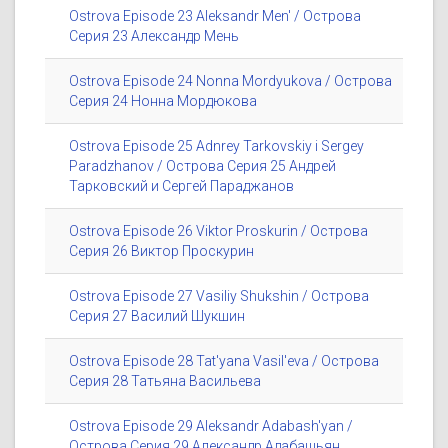
Ostrova Episode 23 Aleksandr Men' / Острова
Серия 23 Александр Мень
Ostrova Episode 24 Nonna Mordyukova / Острова
Серия 24 Нонна Мордюкова
Ostrova Episode 25 Adnrey Tarkovskiy i Sergey
Paradzhanov / Острова Серия 25 Андрей
Тарковский и Сергей Параджанов
Ostrova Episode 26 Viktor Proskurin / Острова
Серия 26 Виктор Проскурин
Ostrova Episode 27 Vasiliy Shukshin / Острова
Серия 27 Василий Шукшин
Ostrova Episode 28 Tat'yana Vasil'eva / Острова
Серия 28 Татьяна Васильева
Ostrova Episode 29 Aleksandr Adabash'yan /
Острова Серия 29 Александр Адабашьян