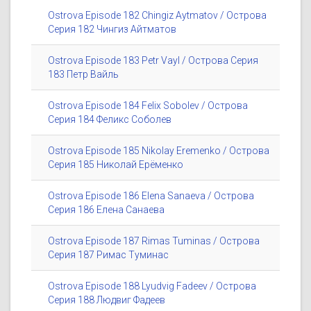
Ostrova Episode 182 Chingiz Aytmatov / Острова
Серия 182 Чингиз Айтматов
Ostrova Episode 183 Petr Vayl / Острова Серия
183 Петр Вайль
Ostrova Episode 184 Felix Sobolev / Острова
Серия 184 Феликс Соболев
Ostrova Episode 185 Nikolay Eremenko / Острова
Серия 185 Николай Ерёменко
Ostrova Episode 186 Elena Sanaeva / Острова
Серия 186 Елена Санаева
Ostrova Episode 187 Rimas Tuminas / Острова
Серия 187 Римас Туминас
Ostrova Episode 188 Lyudvig Fadeev / Острова
Серия 188 Людвиг Фадеев