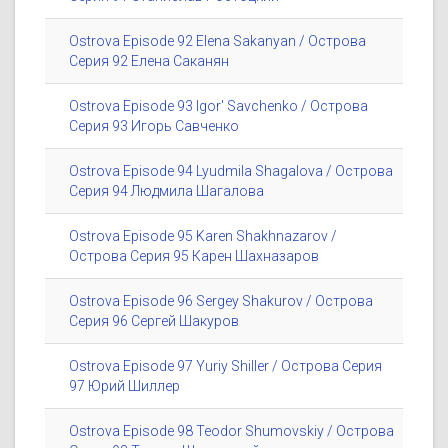
Ostrova Episode 92 Elena Sakanyan / Острова
Серия 92 Елена Саканян
Ostrova Episode 93 Igor' Savchenko / Острова
Серия 93 Игорь Савченко
Ostrova Episode 94 Lyudmila Shagalova / Острова
Серия 94 Людмила Шагалова
Ostrova Episode 95 Karen Shakhnazarov /
Острова Серия 95 Карен Шахназаров
Ostrova Episode 96 Sergey Shakurov / Острова
Серия 96 Сергей Шакуров
Ostrova Episode 97 Yuriy Shiller / Острова Серия
97 Юрий Шиллер
Ostrova Episode 98 Teodor Shumovskiy / Острова