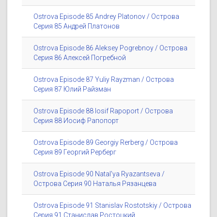
Ostrova Episode 85 Andrey Platonov / Острова
Серия 85 Андрей Платонов
Ostrova Episode 86 Aleksey Pogrebnoy / Острова
Серия 86 Алексей Погребной
Ostrova Episode 87 Yuliy Rayzman / Острова
Серия 87 Юлий Райзман
Ostrova Episode 88 Iosif Rapoport / Острова
Серия 88 Иосиф Рапопорт
Ostrova Episode 89 Georgiy Rerberg / Острова
Серия 89 Георгий Рерберг
Ostrova Episode 90 Natal'ya Ryazantseva /
Острова Серия 90 Наталья Рязанцева
Ostrova Episode 91 Stanislav Rostotskiy / Острова
Серия 91 Станислав Ростоцкий