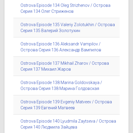
Ostrova Episode 134 Oleg Strizhenov / Острова
Серия 134 Олег Стриженов
Ostrova Episode 135 Valeriy Zolotukhin / Острова
Серия 135 Валерий Золотухин
Ostrova Episode 136 Aleksandr Vampilov /
Острова Серия 136 Александр Вампилов
Ostrova Episode 137 Mikhail Zharov / Острова
Серия 137 Михаил Жаров
Ostrova Episode 138 Marina Goldovskaya /
Острова Серия 138 Марина Голдовская
Ostrova Episode 139 Evgeniy Matveev / Острова
Серия 139 Евгений Матвеев
Ostrova Episode 140 Lyudmila Zaytseva / Острова
Серия 140 Людмила Зайцева