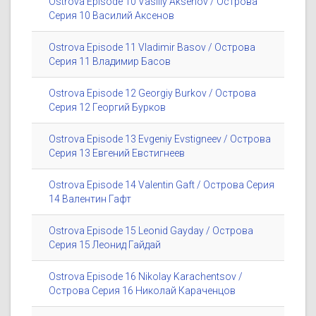
Ostrova Episode 10 Vasiliy Aksenov / Острова
Серия 10 Василий Аксенов
Ostrova Episode 11 Vladimir Basov / Острова
Серия 11 Владимир Басов
Ostrova Episode 12 Georgiy Burkov / Острова
Серия 12 Георгий Бурков
Ostrova Episode 13 Evgeniy Evstigneev / Острова
Серия 13 Евгений Евстигнеев
Ostrova Episode 14 Valentin Gaft / Острова Серия
14 Валентин Гафт
Ostrova Episode 15 Leonid Gayday / Острова
Серия 15 Леонид Гайдай
Ostrova Episode 16 Nikolay Karachentsov /
Острова Серия 16 Николай Караченцов