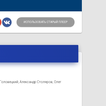
ИСПОЛЬЗОВАТЬ СТАРЫЙ ПЛЕЕР
 Головецкий, Александр Столяров, Олег