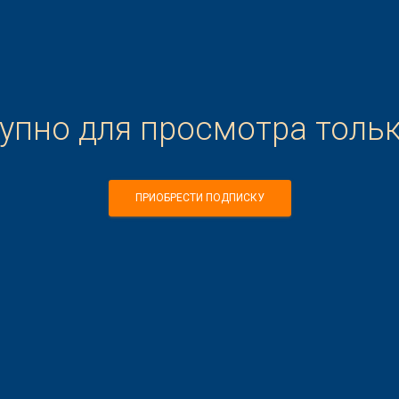
тупно для просмотра толь
ПРИОБРЕСТИ ПОДПИСКУ