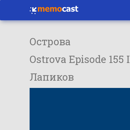
Острова
Ostrova Episode 155
Лапиков