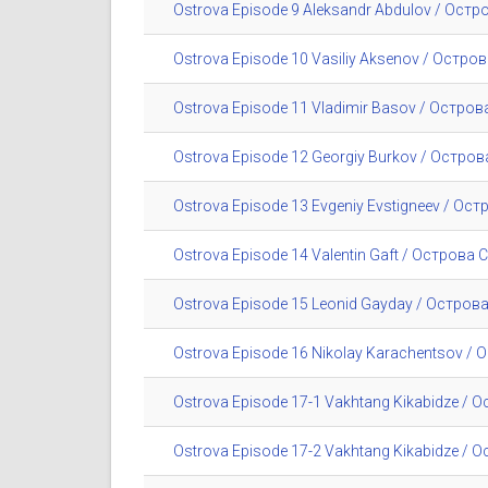
Ostrova Episode 9 Aleksandr Abdulov / Ост
Ostrova Episode 10 Vasiliy Aksenov / Остр
Ostrova Episode 11 Vladimir Basov / Остро
Ostrova Episode 12 Georgiy Burkov / Остро
Ostrova Episode 13 Evgeniy Evstigneev / Ос
Ostrova Episode 14 Valentin Gaft / Острова
Ostrova Episode 15 Leonid Gayday / Остров
Ostrova Episode 16 Nikolay Karachentsov 
Ostrova Episode 17-1 Vakhtang Kikabidze / 
Ostrova Episode 17-2 Vakhtang Kikabidze / 