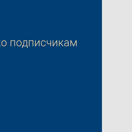
ко подписчикам