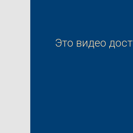
Это видео дос