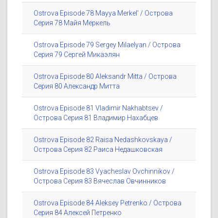
Ostrova Episode 78 Mayya Merkel' / Острова
Серия 78 Майя Меркель
Ostrova Episode 79 Sergey Milaelyan / Острова
Серия 79 Сергей Микаэлян
Ostrova Episode 80 Aleksandr Mitta / Острова
Серия 80 Александр Митта
Ostrova Episode 81 Vladimir Nakhabtsev /
Острова Серия 81 Владимир Нахабцев
Ostrova Episode 82 Raisa Nedashkovskaya /
Острова Серия 82 Раиса Недашковская
Ostrova Episode 83 Vyacheslav Ovchinnikov /
Острова Серия 83 Вячеслав Овчинников
Ostrova Episode 84 Aleksey Petrenko / Острова
Серия 84 Алексей Петренко