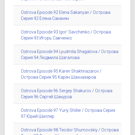
Ostrova Episode 92 Elena Sakanyan / Острова
Серия 92 Елена Саканян
Ostrova Episode 93 Igor' Savchenko / Острова
Серия 93 Игорь Савченко
Ostrova Episode 94 Lyudmila Shagalova / Острова
Серия 94 Людмила Шагалова
Ostrova Episode 95 Karen Shakhnazarov /
Острова Серия 95 Карен Шахназаров
Ostrova Episode 96 Sergey Shakurov / Острова
Серия 96 Сергей Шакуров
Ostrova Episode 97 Yuriy Shiller / Острова Серия
97 Юрий Шиллер
Ostrova Episode 98 Teodor Shumovskiy / Острова