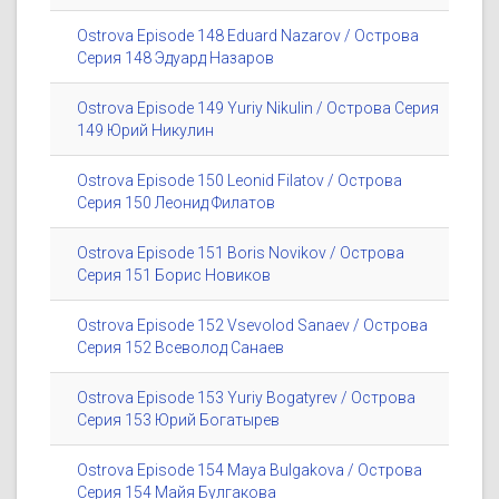
Ostrova Episode 148 Eduard Nazarov / Острова
Серия 148 Эдуард Назаров
Ostrova Episode 149 Yuriy Nikulin / Острова Серия
149 Юрий Никулин
Ostrova Episode 150 Leonid Filatov / Острова
Серия 150 Леонид Филатов
Ostrova Episode 151 Boris Novikov / Острова
Серия 151 Борис Новиков
Ostrova Episode 152 Vsevolod Sanaev / Острова
Серия 152 Всеволод Санаев
Ostrova Episode 153 Yuriy Bogatyrev / Острова
Серия 153 Юрий Богатырев
Ostrova Episode 154 Maya Bulgakova / Острова
Серия 154 Майя Булгакова