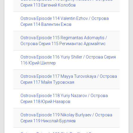
Серия 113 Евгений Колобов
Ostrova Episode 114 Valentin Ezhov / Острова
Серия 114 Валентин Ежов
Ostrova Episode 115 Regimantas Adomaytis /
Острова Серия 115 Регимантас Адомайтис
Ostrova Episode 116 Yuriy Shiller / Острова Серия
116 Юрий Шиллер
Ostrova Episode 117 Mayya Turovskaya / Острова
Серия 117 Майя Туровская
Ostrova Episode 118 Yuriy Nazarov / Острова
Серия 118 Юрий Назаров
Ostrova Episode 119 Nikolay Burlyaev / Острова
Серия 119 Николай Бурляев