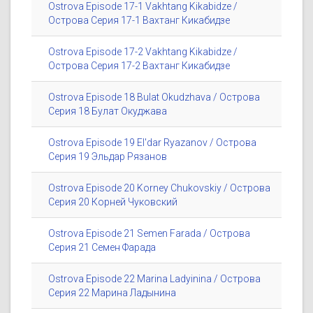
Ostrova Episode 17-1 Vakhtang Kikabidze /
Острова Серия 17-1 Вахтанг Кикабидзе
Ostrova Episode 17-2 Vakhtang Kikabidze /
Острова Серия 17-2 Вахтанг Кикабидзе
Ostrova Episode 18 Bulat Okudzhava / Острова
Серия 18 Булат Окуджава
Ostrova Episode 19 El'dar Ryazanov / Острова
Серия 19 Эльдар Рязанов
Ostrova Episode 20 Korney Chukovskiy / Острова
Серия 20 Корней Чуковский
Ostrova Episode 21 Semen Farada / Острова
Серия 21 Семен Фарада
Ostrova Episode 22 Marina Ladyinina / Острова
Серия 22 Марина Ладынина