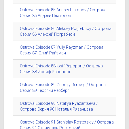
Ostrova Episode 85 Andrey Platonov / Острова
Серия 85 Андрей Платонов
Ostrova Episode 86 Aleksey Pogrebnoy / Острова
Серия 86 Алексей Погребной
Ostrova Episode 87 Yuliy Rayzman / Острова
Серия 87 Юлий Райзман
Ostrova Episode 88 Iosif Rapoport / Острова
Серия 88 Иосиф Рапопорт
Ostrova Episode 89 Georgiy Rerberg / Острова
Серия 89 Георгий Рерберг
Ostrova Episode 90 Natal'ya Ryazantseva /
Острова Серия 90 Наталья Рязанцева
Ostrova Episode 91 Stanislav Rostotskiy / Острова
Серия 91 Станислав Ростоцкий