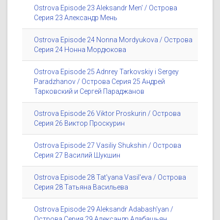
Ostrova Episode 23 Aleksandr Men' / Острова
Серия 23 Александр Мень
Ostrova Episode 24 Nonna Mordyukova / Острова
Серия 24 Нонна Мордюкова
Ostrova Episode 25 Adnrey Tarkovskiy i Sergey
Paradzhanov / Острова Серия 25 Андрей
Тарковский и Сергей Параджанов
Ostrova Episode 26 Viktor Proskurin / Острова
Серия 26 Виктор Проскурин
Ostrova Episode 27 Vasiliy Shukshin / Острова
Серия 27 Василий Шукшин
Ostrova Episode 28 Tat'yana Vasil'eva / Острова
Серия 28 Татьяна Васильева
Ostrova Episode 29 Aleksandr Adabash'yan /
Острова Серия 29 Александр Адабашьян