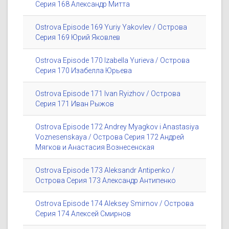
Серия 168 Александр Митта
Ostrova Episode 169 Yuriy Yakovlev / Острова
Серия 169 Юрий Яковлев
Ostrova Episode 170 Izabella Yurieva / Острова
Серия 170 Изабелла Юрьева
Ostrova Episode 171 Ivan Ryizhov / Острова
Серия 171 Иван Рыжов
Ostrova Episode 172 Andrey Myagkov i Anastasiya
Voznesenskaya / Острова Серия 172 Андрей
Мягков и Анастасия Вознесенская
Ostrova Episode 173 Aleksandr Antipenko /
Острова Серия 173 Александр Антипенко
Ostrova Episode 174 Aleksey Smirnov / Острова
Серия 174 Алексей Смирнов