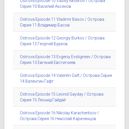
Ostrova Episode 10 Vasiliy Aksenov / Острова
Серия 10 Василий Аксенов
Ostrova Episode 11 Vladimir Basov / Острова
Серия 11 Владимир Басов
Ostrova Episode 12 Georgiy Burkov / Острова
Серия 12 Георгий Бурков
Ostrova Episode 13 Evgeniy Evstigneev / Острова
Серия 13 Евгений Евстигнеев
Ostrova Episode 14 Valentin Gaft / Острова Серия
14 Валентин Гафт
Ostrova Episode 15 Leonid Gayday / Острова
Серия 15 Леонид Гайдай
Ostrova Episode 16 Nikolay Karachentsov /
Острова Серия 16 Николай Караченцов