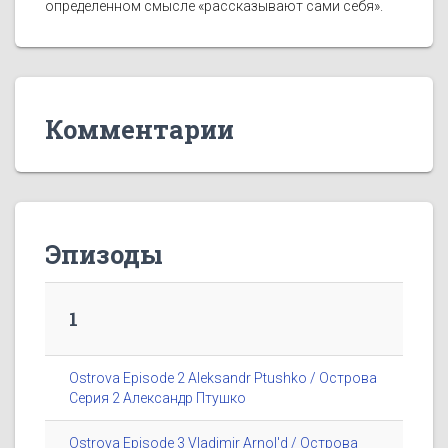
определенном смысле «рассказывают сами себя».
Комментарии
Эпизоды
1
Ostrova Episode 2 Aleksandr Ptushko / Острова
Серия 2 Александр Птушко
Ostrova Episode 3 Vladimir Arnol'd / Острова