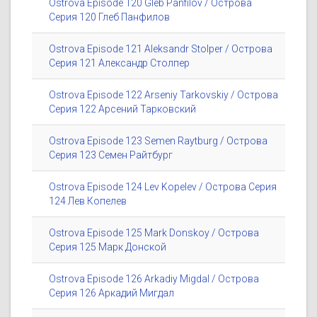
Ostrova Episode 120 Gleb Panfilov / Острова
Серия 120 Глеб Панфилов
Ostrova Episode 121 Aleksandr Stolper / Острова
Серия 121 Александр Столпер
Ostrova Episode 122 Arseniy Tarkovskiy / Острова
Серия 122 Арсений Тарковский
Ostrova Episode 123 Semen Raytburg / Острова
Серия 123 Семен Райтбург
Ostrova Episode 124 Lev Kopelev / Острова Серия
124 Лев Копелев
Ostrova Episode 125 Mark Donskoy / Острова
Серия 125 Марк Донской
Ostrova Episode 126 Arkadiy Migdal / Острова
Серия 126 Аркадий Мигдал