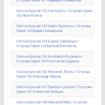
Острова Серия 161 Надежда Кошеверова
Ostrova Episode 162 Ivan Ryzhov / Острова Серия
162 Иван Рыжов
Ostrova Episode 163 Vadim Spiridonov / Острова
Серия 163 Вадим Спиридонов
Ostrova Episode 164 Evgeniy Vakhtangov /
Острова Серия 164 Евгений Вахтангов
Ostrova Episode 165 Konstantin Khudyakov /
Острова Серия 165 Константин Худяков
Ostrova Episode 166 Aleksandr Zbruev / Острова
Серия 166 Александр Збруев
Ostrova Episode 167 Stanislav Lyubshin / Острова
Серия 167 Станислав Любшин
Ostrova Episode 168 Aleksandr Mitta / Острова