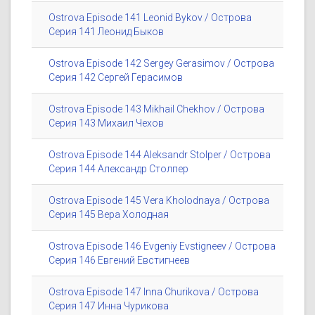
Ostrova Episode 141 Leonid Bykov / Острова
Серия 141 Леонид Быков
Ostrova Episode 142 Sergey Gerasimov / Острова
Серия 142 Сергей Герасимов
Ostrova Episode 143 Mikhail Chekhov / Острова
Серия 143 Михаил Чехов
Ostrova Episode 144 Aleksandr Stolper / Острова
Серия 144 Александр Столпер
Ostrova Episode 145 Vera Kholodnaya / Острова
Серия 145 Вера Холодная
Ostrova Episode 146 Evgeniy Evstigneev / Острова
Серия 146 Евгений Евстигнеев
Ostrova Episode 147 Inna Churikova / Острова
Серия 147 Инна Чурикова