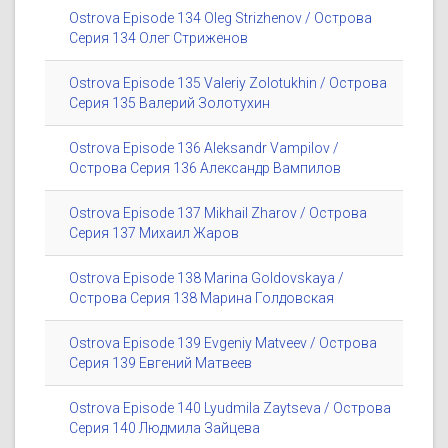
Ostrova Episode 134 Oleg Strizhenov / Острова
Серия 134 Олег Стриженов
Ostrova Episode 135 Valeriy Zolotukhin / Острова
Серия 135 Валерий Золотухин
Ostrova Episode 136 Aleksandr Vampilov /
Острова Серия 136 Александр Вампилов
Ostrova Episode 137 Mikhail Zharov / Острова
Серия 137 Михаил Жаров
Ostrova Episode 138 Marina Goldovskaya /
Острова Серия 138 Марина Голдовская
Ostrova Episode 139 Evgeniy Matveev / Острова
Серия 139 Евгений Матвеев
Ostrova Episode 140 Lyudmila Zaytseva / Острова
Серия 140 Людмила Зайцева