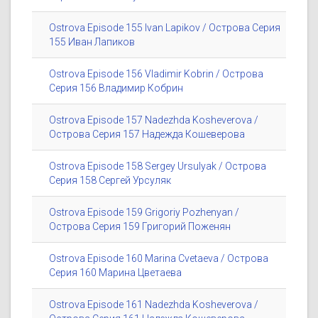
Ostrova Episode 155 Ivan Lapikov / Острова Серия
155 Иван Лапиков
Ostrova Episode 156 Vladimir Kobrin / Острова
Серия 156 Владимир Кобрин
Ostrova Episode 157 Nadezhda Kosheverova /
Острова Серия 157 Надежда Кошеверова
Ostrova Episode 158 Sergey Ursulyak / Острова
Серия 158 Сергей Урсуляк
Ostrova Episode 159 Grigoriy Pozhenyan /
Острова Серия 159 Григорий Поженян
Ostrova Episode 160 Marina Cvetaeva / Острова
Серия 160 Марина Цветаева
Ostrova Episode 161 Nadezhda Kosheverova /