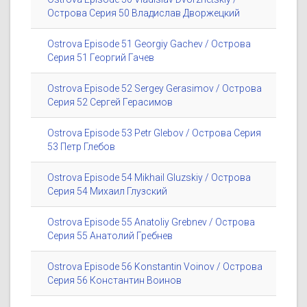
Острова Серия 50 Владислав Дворжецкий
Ostrova Episode 51 Georgiy Gachev / Острова
Серия 51 Георгий Гачев
Ostrova Episode 52 Sergey Gerasimov / Острова
Серия 52 Сергей Герасимов
Ostrova Episode 53 Petr Glebov / Острова Серия
53 Петр Глебов
Ostrova Episode 54 Mikhail Gluzskiy / Острова
Серия 54 Михаил Глузский
Ostrova Episode 55 Anatoliy Grebnev / Острова
Серия 55 Анатолий Гребнев
Ostrova Episode 56 Konstantin Voinov / Острова
Серия 56 Константин Воинов