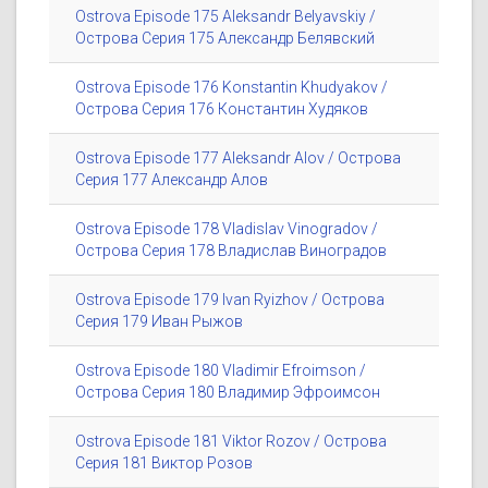
Ostrova Episode 175 Aleksandr Belyavskiy /
Острова Серия 175 Александр Белявский
Ostrova Episode 176 Konstantin Khudyakov /
Острова Серия 176 Константин Худяков
Ostrova Episode 177 Aleksandr Alov / Острова
Серия 177 Александр Алов
Ostrova Episode 178 Vladislav Vinogradov /
Острова Серия 178 Владислав Виноградов
Ostrova Episode 179 Ivan Ryizhov / Острова
Серия 179 Иван Рыжов
Ostrova Episode 180 Vladimir Efroimson /
Острова Серия 180 Владимир Эфроимсон
Ostrova Episode 181 Viktor Rozov / Острова
Серия 181 Виктор Розов