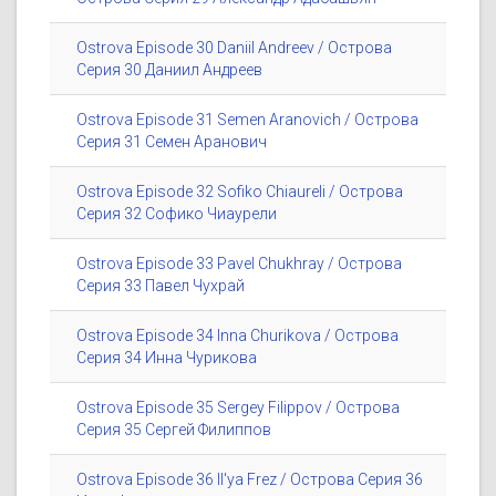
Ostrova Episode 30 Daniil Andreev / Острова
Серия 30 Даниил Андреев
Ostrova Episode 31 Semen Aranovich / Острова
Серия 31 Семен Аранович
Ostrova Episode 32 Sofiko Chiaureli / Острова
Серия 32 Софико Чиаурели
Ostrova Episode 33 Pavel Chukhray / Острова
Серия 33 Павел Чухрай
Ostrova Episode 34 Inna Churikova / Острова
Серия 34 Инна Чурикова
Ostrova Episode 35 Sergey Filippov / Острова
Серия 35 Сергей Филиппов
Ostrova Episode 36 Il'ya Frez / Острова Серия 36