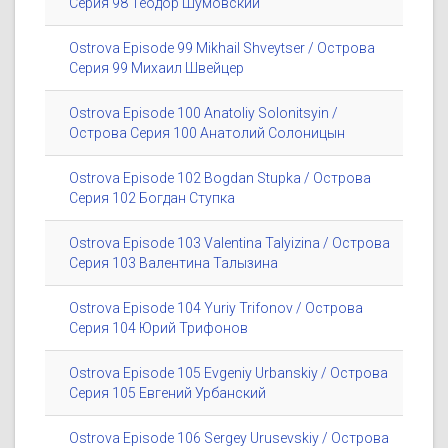
Серия 98 Теодор Шумовский
Ostrova Episode 99 Mikhail Shveytser / Острова
Серия 99 Михаил Швейцер
Ostrova Episode 100 Anatoliy Solonitsyin /
Острова Серия 100 Анатолий Солоницын
Ostrova Episode 102 Bogdan Stupka / Острова
Серия 102 Богдан Ступка
Ostrova Episode 103 Valentina Talyizina / Острова
Серия 103 Валентина Талызина
Ostrova Episode 104 Yuriy Trifonov / Острова
Серия 104 Юрий Трифонов
Ostrova Episode 105 Evgeniy Urbanskiy / Острова
Серия 105 Евгений Урбанский
Ostrova Episode 106 Sergey Urusevskiy / Острова