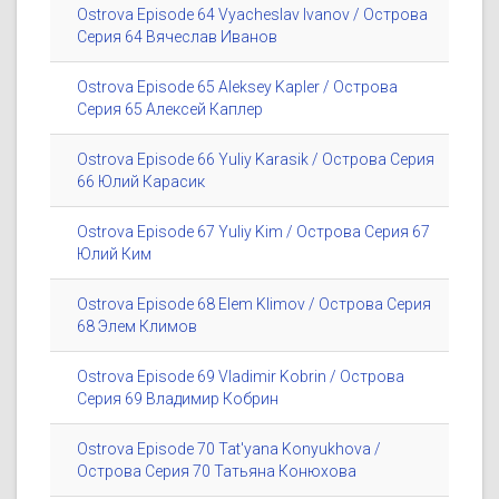
Ostrova Episode 64 Vyacheslav Ivanov / Острова
Серия 64 Вячеслав Иванов
Ostrova Episode 65 Aleksey Kapler / Острова
Серия 65 Алексей Каплер
Ostrova Episode 66 Yuliy Karasik / Острова Серия
66 Юлий Карасик
Ostrova Episode 67 Yuliy Kim / Острова Серия 67
Юлий Ким
Ostrova Episode 68 Elem Klimov / Острова Серия
68 Элем Климов
Ostrova Episode 69 Vladimir Kobrin / Острова
Серия 69 Владимир Кобрин
Ostrova Episode 70 Tat'yana Konyukhova /
Острова Серия 70 Татьяна Конюхова