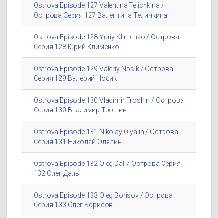
Ostrova Episode 127 Valentina Telichkina /
Острова Серия 127 Валентина Теличкина
Ostrova Episode 128 Yuriy Klimenko / Острова
Серия 128 Юрий Клименко
Ostrova Episode 129 Valeriy Nosik / Острова
Серия 129 Валерий Носик
Ostrova Episode 130 Vladimir Troshin / Острова
Серия 130 Владимир Трошин
Ostrova Episode 131 Nikolay Olyalin / Острова
Серия 131 Николай Олялин
Ostrova Episode 132 Oleg Dal' / Острова Серия
132 Олег Даль
Ostrova Episode 133 Oleg Borisov / Острова
Серия 133 Олег Борисов