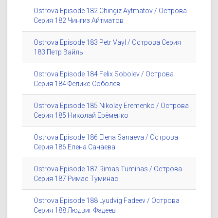
Ostrova Episode 182 Chingiz Aytmatov / Острова
Серия 182 Чингиз Айтматов
Ostrova Episode 183 Petr Vayl / Острова Серия
183 Петр Вайль
Ostrova Episode 184 Felix Sobolev / Острова
Серия 184 Феликс Соболев
Ostrova Episode 185 Nikolay Eremenko / Острова
Серия 185 Николай Ерёменко
Ostrova Episode 186 Elena Sanaeva / Острова
Серия 186 Елена Санаева
Ostrova Episode 187 Rimas Tuminas / Острова
Серия 187 Римас Туминас
Ostrova Episode 188 Lyudvig Fadeev / Острова
Серия 188 Людвиг Фадеев