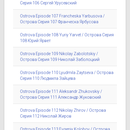
Серия 106 Сергей Урусевский
Ostrova Episode 107 Francheska Yarbusova /
Острова Серия 107 Франческа Ярбусова
Ostrova Episode 108 Yuriy Yarvet / Острова Серия
108 Юрий Ярвет
Ostrova Episode 109 Nikolay Zabolotskiy /
Острова Серия 109 Николай Заболоцкий
Ostrova Episode 110 Lyudmila Zaytseva / Острова
Серия 110 Людмила Зайцева
Ostrova Episode 111 Aleksandr Zhukovskiy /
Острова Серия 111 Александр Жуковский
Ostrova Episode 112 Nikolay Zhirov / Острова
Серия 112 Николай Жиров
Ostrova Episode 113 Evgeniy Kolobov / Острова