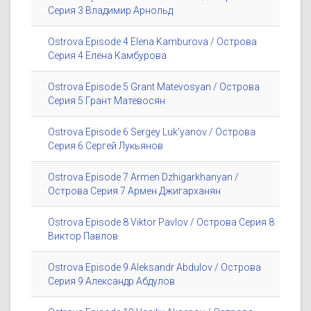
Серия 3 Владимир Арнольд
Ostrova Episode 4 Elena Kamburova / Острова
Серия 4 Елена Камбурова
Ostrova Episode 5 Grant Matevosyan / Острова
Серия 5 Грант Матевосян
Ostrova Episode 6 Sergey Luk'yanov / Острова
Серия 6 Сергей Лукьянов
Ostrova Episode 7 Armen Dzhigarkhanyan /
Острова Серия 7 Армен Джигарханян
Ostrova Episode 8 Viktor Pavlov / Острова Серия 8
Виктор Павлов
Ostrova Episode 9 Aleksandr Abdulov / Острова
Серия 9 Александр Абдулов