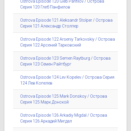
Ostrova Episode 120 Gleb Panfilov / Острова
Серия 120 Глеб Панфилов
Ostrova Episode 121 Aleksandr Stolper / Острова
Серия 121 Александр Столпер
Ostrova Episode 122 Arseniy Tarkovskiy / Острова
Серия 122 Арсений Тарковский
Ostrova Episode 123 Semen Raytburg / Острова
Серия 123 Семен Райтбург
Ostrova Episode 124 Lev Kopelev / Острова Серия
124 Лев Копелев
Ostrova Episode 125 Mark Donskoy / Острова
Серия 125 Марк Донской
Ostrova Episode 126 Arkadiy Migdal / Острова
Серия 126 Аркадий Мигдал