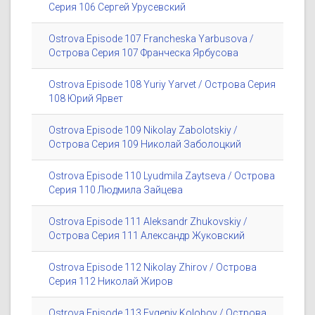
Серия 106 Сергей Урусевский
Ostrova Episode 107 Francheska Yarbusova /
Острова Серия 107 Франческа Ярбусова
Ostrova Episode 108 Yuriy Yarvet / Острова Серия
108 Юрий Ярвет
Ostrova Episode 109 Nikolay Zabolotskiy /
Острова Серия 109 Николай Заболоцкий
Ostrova Episode 110 Lyudmila Zaytseva / Острова
Серия 110 Людмила Зайцева
Ostrova Episode 111 Aleksandr Zhukovskiy /
Острова Серия 111 Александр Жуковский
Ostrova Episode 112 Nikolay Zhirov / Острова
Серия 112 Николай Жиров
Ostrova Episode 113 Evgeniy Kolobov / Острова