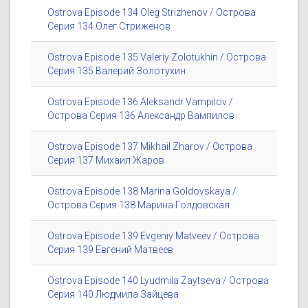
Ostrova Episode 134 Oleg Strizhenov / Острова
Серия 134 Олег Стриженов
Ostrova Episode 135 Valeriy Zolotukhin / Острова
Серия 135 Валерий Золотухин
Ostrova Episode 136 Aleksandr Vampilov /
Острова Серия 136 Александр Вампилов
Ostrova Episode 137 Mikhail Zharov / Острова
Серия 137 Михаил Жаров
Ostrova Episode 138 Marina Goldovskaya /
Острова Серия 138 Марина Голдовская
Ostrova Episode 139 Evgeniy Matveev / Острова
Серия 139 Евгений Матвеев
Ostrova Episode 140 Lyudmila Zaytseva / Острова
Серия 140 Людмила Зайцева