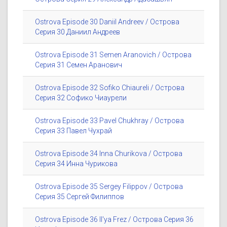
Ostrova Episode 30 Daniil Andreev / Острова
Серия 30 Даниил Андреев
Ostrova Episode 31 Semen Aranovich / Острова
Серия 31 Семен Аранович
Ostrova Episode 32 Sofiko Chiaureli / Острова
Серия 32 Софико Чиаурели
Ostrova Episode 33 Pavel Chukhray / Острова
Серия 33 Павел Чухрай
Ostrova Episode 34 Inna Churikova / Острова
Серия 34 Инна Чурикова
Ostrova Episode 35 Sergey Filippov / Острова
Серия 35 Сергей Филиппов
Ostrova Episode 36 Il'ya Frez / Острова Серия 36