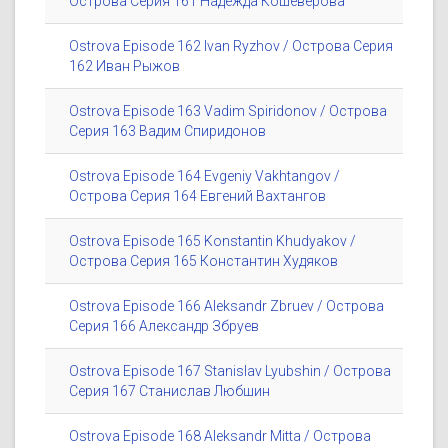
Острова Серия 161 Надежда Кошеверова
Ostrova Episode 162 Ivan Ryzhov / Острова Серия
162 Иван Рыжов
Ostrova Episode 163 Vadim Spiridonov / Острова
Серия 163 Вадим Спиридонов
Ostrova Episode 164 Evgeniy Vakhtangov /
Острова Серия 164 Евгений Вахтангов
Ostrova Episode 165 Konstantin Khudyakov /
Острова Серия 165 Константин Худяков
Ostrova Episode 166 Aleksandr Zbruev / Острова
Серия 166 Александр Збруев
Ostrova Episode 167 Stanislav Lyubshin / Острова
Серия 167 Станислав Любшин
Ostrova Episode 168 Aleksandr Mitta / Острова