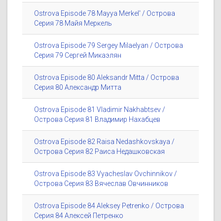
Ostrova Episode 78 Mayya Merkel' / Острова
Серия 78 Майя Меркель
Ostrova Episode 79 Sergey Milaelyan / Острова
Серия 79 Сергей Микаэлян
Ostrova Episode 80 Aleksandr Mitta / Острова
Серия 80 Александр Митта
Ostrova Episode 81 Vladimir Nakhabtsev /
Острова Серия 81 Владимир Нахабцев
Ostrova Episode 82 Raisa Nedashkovskaya /
Острова Серия 82 Раиса Недашковская
Ostrova Episode 83 Vyacheslav Ovchinnikov /
Острова Серия 83 Вячеслав Овчинников
Ostrova Episode 84 Aleksey Petrenko / Острова
Серия 84 Алексей Петренко