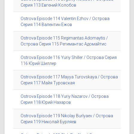
Серия 113 Евгений Колобов
Ostrova Episode 114 Valentin Ezhov / Острова
Серия 114 Валентин Ежов
Ostrova Episode 115 Regimantas Adomaytis /
Острова Серия 115 Регимантас Адомайтис
Ostrova Episode 116 Yuriy Shiller / Острова Серия
116 Юрий Шиллер
Ostrova Episode 117 Mayya Turovskaya / Острова
Серия 117 Майя Туровская
Ostrova Episode 118 Yuriy Nazarov / Острова
Серия 118 Юрий Назаров
Ostrova Episode 119 Nikolay Burlyaev / Острова
Серия 119 Николай Бурляев