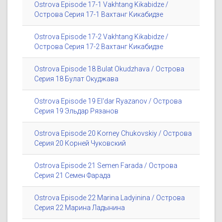
Ostrova Episode 17-1 Vakhtang Kikabidze /
Острова Серия 17-1 Вахтанг Кикабидзе
Ostrova Episode 17-2 Vakhtang Kikabidze /
Острова Серия 17-2 Вахтанг Кикабидзе
Ostrova Episode 18 Bulat Okudzhava / Острова
Серия 18 Булат Окуджава
Ostrova Episode 19 El'dar Ryazanov / Острова
Серия 19 Эльдар Рязанов
Ostrova Episode 20 Korney Chukovskiy / Острова
Серия 20 Корней Чуковский
Ostrova Episode 21 Semen Farada / Острова
Серия 21 Семен Фарада
Ostrova Episode 22 Marina Ladyinina / Острова
Серия 22 Марина Ладынина