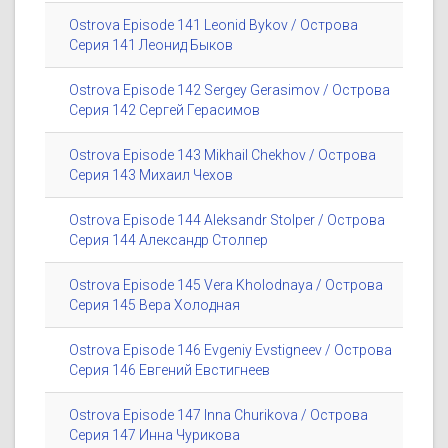
Ostrova Episode 141 Leonid Bykov / Острова
Серия 141 Леонид Быков
Ostrova Episode 142 Sergey Gerasimov / Острова
Серия 142 Сергей Герасимов
Ostrova Episode 143 Mikhail Chekhov / Острова
Серия 143 Михаил Чехов
Ostrova Episode 144 Aleksandr Stolper / Острова
Серия 144 Александр Столпер
Ostrova Episode 145 Vera Kholodnaya / Острова
Серия 145 Вера Холодная
Ostrova Episode 146 Evgeniy Evstigneev / Острова
Серия 146 Евгений Евстигнеев
Ostrova Episode 147 Inna Churikova / Острова
Серия 147 Инна Чурикова