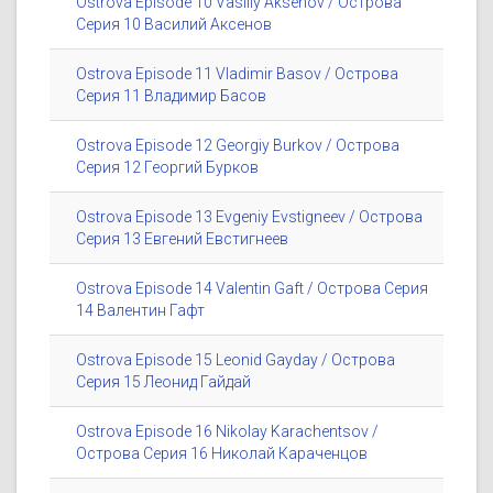
Ostrova Episode 10 Vasiliy Aksenov / Острова
Серия 10 Василий Аксенов
Ostrova Episode 11 Vladimir Basov / Острова
Серия 11 Владимир Басов
Ostrova Episode 12 Georgiy Burkov / Острова
Серия 12 Георгий Бурков
Ostrova Episode 13 Evgeniy Evstigneev / Острова
Серия 13 Евгений Евстигнеев
Ostrova Episode 14 Valentin Gaft / Острова Серия
14 Валентин Гафт
Ostrova Episode 15 Leonid Gayday / Острова
Серия 15 Леонид Гайдай
Ostrova Episode 16 Nikolay Karachentsov /
Острова Серия 16 Николай Караченцов