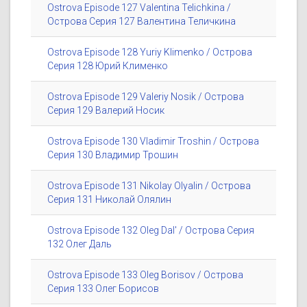
Ostrova Episode 127 Valentina Telichkina /
Острова Серия 127 Валентина Теличкина
Ostrova Episode 128 Yuriy Klimenko / Острова
Серия 128 Юрий Клименко
Ostrova Episode 129 Valeriy Nosik / Острова
Серия 129 Валерий Носик
Ostrova Episode 130 Vladimir Troshin / Острова
Серия 130 Владимир Трошин
Ostrova Episode 131 Nikolay Olyalin / Острова
Серия 131 Николай Олялин
Ostrova Episode 132 Oleg Dal' / Острова Серия
132 Олег Даль
Ostrova Episode 133 Oleg Borisov / Острова
Серия 133 Олег Борисов