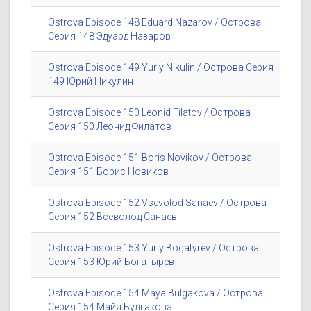
Ostrova Episode 148 Eduard Nazarov / Острова
Серия 148 Эдуард Назаров
Ostrova Episode 149 Yuriy Nikulin / Острова Серия
149 Юрий Никулин
Ostrova Episode 150 Leonid Filatov / Острова
Серия 150 Леонид Филатов
Ostrova Episode 151 Boris Novikov / Острова
Серия 151 Борис Новиков
Ostrova Episode 152 Vsevolod Sanaev / Острова
Серия 152 Всеволод Санаев
Ostrova Episode 153 Yuriy Bogatyrev / Острова
Серия 153 Юрий Богатырев
Ostrova Episode 154 Maya Bulgakova / Острова
Серия 154 Майя Булгакова