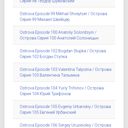
Серия 98 Теодор Шумовский
Ostrova Episode 99 Mikhail Shveytser / Острова
Серия 99 Михаил Швейцер
Ostrova Episode 100 Anatoliy Solonitsyin /
Острова Серия 100 Анатолий Солоницын
Ostrova Episode 102 Bogdan Stupka / Острова
Серия 102 Богдан Ступка
Ostrova Episode 103 Valentina Talyizina / Острова
Серия 103 Валентина Талызина
Ostrova Episode 104 Yuriy Trifonov / Острова
Серия 104 Юрий Трифонов
Ostrova Episode 105 Evgeniy Urbanskiy / Острова
Серия 105 Евгений Урбанский
Ostrova Episode 106 Sergey Urusevskiy / Острова