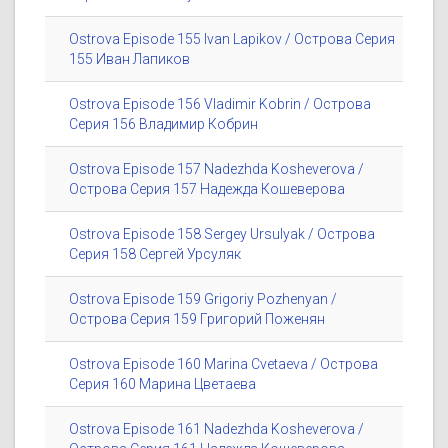
Ostrova Episode 155 Ivan Lapikov / Острова Серия
155 Иван Лапиков
Ostrova Episode 156 Vladimir Kobrin / Острова
Серия 156 Владимир Кобрин
Ostrova Episode 157 Nadezhda Kosheverova /
Острова Серия 157 Надежда Кошеверова
Ostrova Episode 158 Sergey Ursulyak / Острова
Серия 158 Сергей Урсуляк
Ostrova Episode 159 Grigoriy Pozhenyan /
Острова Серия 159 Григорий Поженян
Ostrova Episode 160 Marina Cvetaeva / Острова
Серия 160 Марина Цветаева
Ostrova Episode 161 Nadezhda Kosheverova /