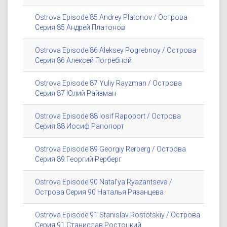
Ostrova Episode 85 Andrey Platonov / Острова
Серия 85 Андрей Платонов
Ostrova Episode 86 Aleksey Pogrebnoy / Острова
Серия 86 Алексей Погребной
Ostrova Episode 87 Yuliy Rayzman / Острова
Серия 87 Юлий Райзман
Ostrova Episode 88 Iosif Rapoport / Острова
Серия 88 Иосиф Рапопорт
Ostrova Episode 89 Georgiy Rerberg / Острова
Серия 89 Георгий Рерберг
Ostrova Episode 90 Natal'ya Ryazantseva /
Острова Серия 90 Наталья Рязанцева
Ostrova Episode 91 Stanislav Rostotskiy / Острова
Серия 91 Станислав Ростоцкий