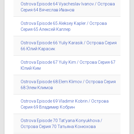
Ostrova Episode 64 Vyacheslav Ivanov / Острова
Серия 64 Вячеслав Иванов
Ostrova Episode 65 Aleksey Kapler / Острова
Серия 65 Алексей Каплер
Ostrova Episode 66 Yuliy Karasik / Острова Серия
66 Юлий Карасик
Ostrova Episode 67 Yuliy Kim / Острова Серия 67
Юлий Ким
Ostrova Episode 68 Elem Klimov / Острова Серия
68 Элем Климов
Ostrova Episode 69 Vladimir Kobrin / Острова
Серия 69 Владимир Кобрин
Ostrova Episode 70 Tat'yana Konyukhova /
Острова Серия 70 Татьяна Конюхова