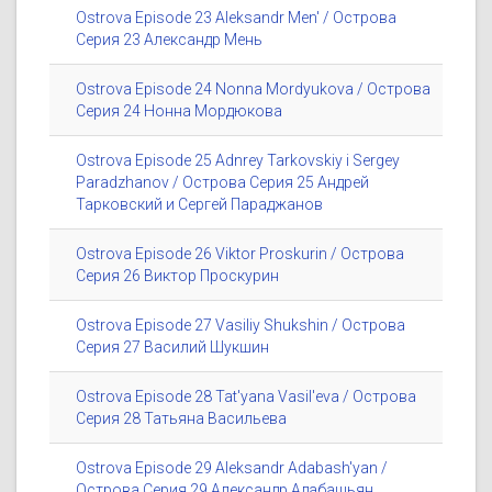
Ostrova Episode 23 Aleksandr Men' / Острова
Серия 23 Александр Мень
Ostrova Episode 24 Nonna Mordyukova / Острова
Серия 24 Нонна Мордюкова
Ostrova Episode 25 Adnrey Tarkovskiy i Sergey
Paradzhanov / Острова Серия 25 Андрей
Тарковский и Сергей Параджанов
Ostrova Episode 26 Viktor Proskurin / Острова
Серия 26 Виктор Проскурин
Ostrova Episode 27 Vasiliy Shukshin / Острова
Серия 27 Василий Шукшин
Ostrova Episode 28 Tat'yana Vasil'eva / Острова
Серия 28 Татьяна Васильева
Ostrova Episode 29 Aleksandr Adabash'yan /
Острова Серия 29 Александр Адабашьян