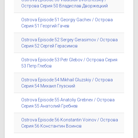
Острова Серия 50 Владислав Дворжецкий
Ostrova Episode 51 Georgiy Gachev / Острова
Серия 51 Георгий Гачев
Ostrova Episode 52 Sergey Gerasimov / Острова
Серия 52 Сергей Герасимов
Ostrova Episode 53 Petr Glebov / Острова Серия
53 Петр Глебов
Ostrova Episode 54 Mikhail Gluzskiy / Острова
Серия 54 Михаил Глузский
Ostrova Episode 55 Anatoliy Grebnev / Острова
Серия 55 Анатолий Гребнев
Ostrova Episode 56 Konstantin Voinov / Острова
Серия 56 Константин Воинов