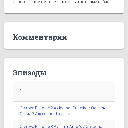
определенном смысле «рассказывают сами себя».
Комментарии
Эпизоды
1
Ostrova Episode 2 Aleksandr Ptushko / Острова
Серия 2 Александр Птушко
Ostrova Episode 3 Vladimir Arnol'd / Острова