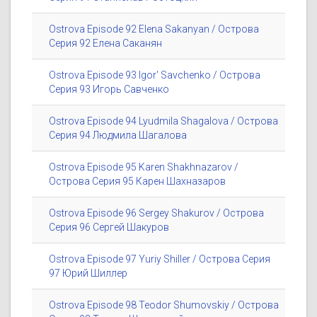
Ostrova Episode 92 Elena Sakanyan / Острова
Серия 92 Елена Саканян
Ostrova Episode 93 Igor' Savchenko / Острова
Серия 93 Игорь Савченко
Ostrova Episode 94 Lyudmila Shagalova / Острова
Серия 94 Людмила Шагалова
Ostrova Episode 95 Karen Shakhnazarov /
Острова Серия 95 Карен Шахназаров
Ostrova Episode 96 Sergey Shakurov / Острова
Серия 96 Сергей Шакуров
Ostrova Episode 97 Yuriy Shiller / Острова Серия
97 Юрий Шиллер
Ostrova Episode 98 Teodor Shumovskiy / Острова