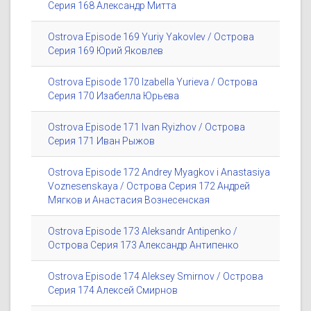
Серия 168 Александр Митта
Ostrova Episode 169 Yuriy Yakovlev / Острова
Серия 169 Юрий Яковлев
Ostrova Episode 170 Izabella Yurieva / Острова
Серия 170 Изабелла Юрьева
Ostrova Episode 171 Ivan Ryizhov / Острова
Серия 171 Иван Рыжов
Ostrova Episode 172 Andrey Myagkov i Anastasiya
Voznesenskaya / Острова Серия 172 Андрей
Мягков и Анастасия Вознесенская
Ostrova Episode 173 Aleksandr Antipenko /
Острова Серия 173 Александр Антипенко
Ostrova Episode 174 Aleksey Smirnov / Острова
Серия 174 Алексей Смирнов