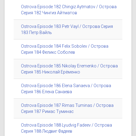
Ostrova Episode 182 Chingiz Aytmatov / Острова
Серия 182 Чингиз Айтматов
Ostrova Episode 183 Petr Vayl / Острова Серия
183 Петр Вайль
Ostrova Episode 184 Felix Sobolev / Острова
Серия 184 Феликс Соболев
Ostrova Episode 185 Nikolay Eremenko / Острова
Серия 185 Николай Ерёменко
Ostrova Episode 186 Elena Sanaeva / Острова
Серия 186 Елена Санаева
Ostrova Episode 187 Rimas Tuminas / Острова
Серия 187 Римас Туминас
Ostrova Episode 188 Lyudvig Fadeev / Острова
Серия 188 Людвиг Фадеев