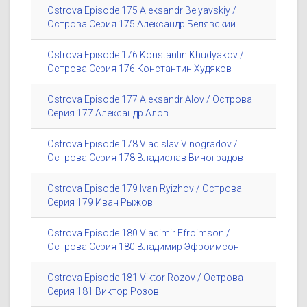
Ostrova Episode 175 Aleksandr Belyavskiy /
Острова Серия 175 Александр Белявский
Ostrova Episode 176 Konstantin Khudyakov /
Острова Серия 176 Константин Худяков
Ostrova Episode 177 Aleksandr Alov / Острова
Серия 177 Александр Алов
Ostrova Episode 178 Vladislav Vinogradov /
Острова Серия 178 Владислав Виноградов
Ostrova Episode 179 Ivan Ryizhov / Острова
Серия 179 Иван Рыжов
Ostrova Episode 180 Vladimir Efroimson /
Острова Серия 180 Владимир Эфроимсон
Ostrova Episode 181 Viktor Rozov / Острова
Серия 181 Виктор Розов