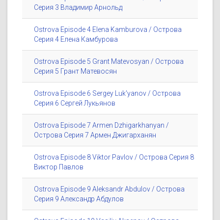
Серия 3 Владимир Арнольд
Ostrova Episode 4 Elena Kamburova / Острова
Серия 4 Елена Камбурова
Ostrova Episode 5 Grant Matevosyan / Острова
Серия 5 Грант Матевосян
Ostrova Episode 6 Sergey Luk'yanov / Острова
Серия 6 Сергей Лукьянов
Ostrova Episode 7 Armen Dzhigarkhanyan /
Острова Серия 7 Армен Джигарханян
Ostrova Episode 8 Viktor Pavlov / Острова Серия 8
Виктор Павлов
Ostrova Episode 9 Aleksandr Abdulov / Острова
Серия 9 Александр Абдулов