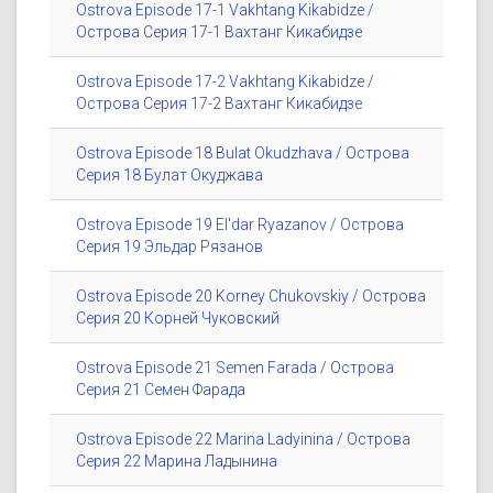
Ostrova Episode 17-1 Vakhtang Kikabidze /
Острова Серия 17-1 Вахтанг Кикабидзе
Ostrova Episode 17-2 Vakhtang Kikabidze /
Острова Серия 17-2 Вахтанг Кикабидзе
Ostrova Episode 18 Bulat Okudzhava / Острова
Серия 18 Булат Окуджава
Ostrova Episode 19 El'dar Ryazanov / Острова
Серия 19 Эльдар Рязанов
Ostrova Episode 20 Korney Chukovskiy / Острова
Серия 20 Корней Чуковский
Ostrova Episode 21 Semen Farada / Острова
Серия 21 Семен Фарада
Ostrova Episode 22 Marina Ladyinina / Острова
Серия 22 Марина Ладынина