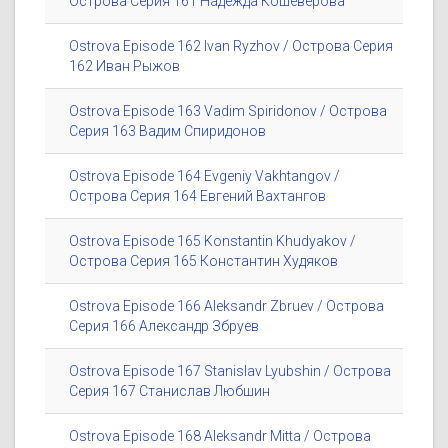
Острова Серия 161 Надежда Кошеверова
Ostrova Episode 162 Ivan Ryzhov / Острова Серия
162 Иван Рыжов
Ostrova Episode 163 Vadim Spiridonov / Острова
Серия 163 Вадим Спиридонов
Ostrova Episode 164 Evgeniy Vakhtangov /
Острова Серия 164 Евгений Вахтангов
Ostrova Episode 165 Konstantin Khudyakov /
Острова Серия 165 Константин Худяков
Ostrova Episode 166 Aleksandr Zbruev / Острова
Серия 166 Александр Збруев
Ostrova Episode 167 Stanislav Lyubshin / Острова
Серия 167 Станислав Любшин
Ostrova Episode 168 Aleksandr Mitta / Острова