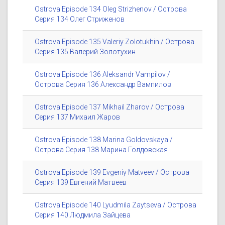
Ostrova Episode 134 Oleg Strizhenov / Острова
Серия 134 Олег Стриженов
Ostrova Episode 135 Valeriy Zolotukhin / Острова
Серия 135 Валерий Золотухин
Ostrova Episode 136 Aleksandr Vampilov /
Острова Серия 136 Александр Вампилов
Ostrova Episode 137 Mikhail Zharov / Острова
Серия 137 Михаил Жаров
Ostrova Episode 138 Marina Goldovskaya /
Острова Серия 138 Марина Голдовская
Ostrova Episode 139 Evgeniy Matveev / Острова
Серия 139 Евгений Матвеев
Ostrova Episode 140 Lyudmila Zaytseva / Острова
Серия 140 Людмила Зайцева