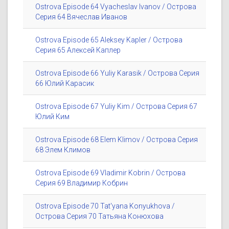
Ostrova Episode 64 Vyacheslav Ivanov / Острова
Серия 64 Вячеслав Иванов
Ostrova Episode 65 Aleksey Kapler / Острова
Серия 65 Алексей Каплер
Ostrova Episode 66 Yuliy Karasik / Острова Серия
66 Юлий Карасик
Ostrova Episode 67 Yuliy Kim / Острова Серия 67
Юлий Ким
Ostrova Episode 68 Elem Klimov / Острова Серия
68 Элем Климов
Ostrova Episode 69 Vladimir Kobrin / Острова
Серия 69 Владимир Кобрин
Ostrova Episode 70 Tat'yana Konyukhova /
Острова Серия 70 Татьяна Конюхова