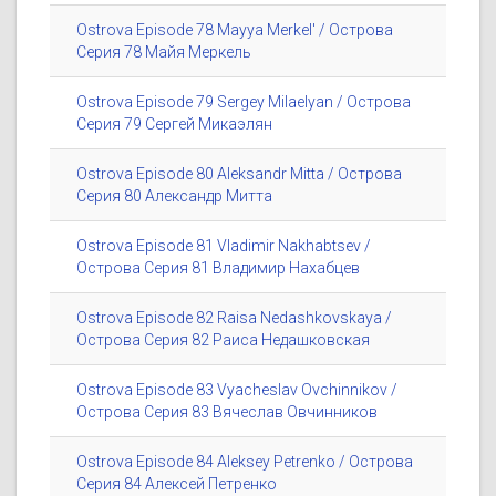
Ostrova Episode 78 Mayya Merkel' / Острова
Серия 78 Майя Меркель
Ostrova Episode 79 Sergey Milaelyan / Острова
Серия 79 Сергей Микаэлян
Ostrova Episode 80 Aleksandr Mitta / Острова
Серия 80 Александр Митта
Ostrova Episode 81 Vladimir Nakhabtsev /
Острова Серия 81 Владимир Нахабцев
Ostrova Episode 82 Raisa Nedashkovskaya /
Острова Серия 82 Раиса Недашковская
Ostrova Episode 83 Vyacheslav Ovchinnikov /
Острова Серия 83 Вячеслав Овчинников
Ostrova Episode 84 Aleksey Petrenko / Острова
Серия 84 Алексей Петренко