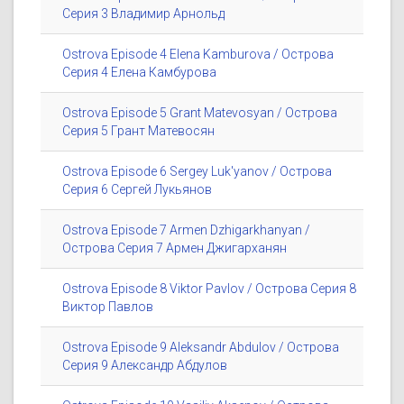
Серия 3 Владимир Арнольд
Ostrova Episode 4 Elena Kamburova / Острова
Серия 4 Елена Камбурова
Ostrova Episode 5 Grant Matevosyan / Острова
Серия 5 Грант Матевосян
Ostrova Episode 6 Sergey Luk'yanov / Острова
Серия 6 Сергей Лукьянов
Ostrova Episode 7 Armen Dzhigarkhanyan /
Острова Серия 7 Армен Джигарханян
Ostrova Episode 8 Viktor Pavlov / Острова Серия 8
Виктор Павлов
Ostrova Episode 9 Aleksandr Abdulov / Острова
Серия 9 Александр Абдулов