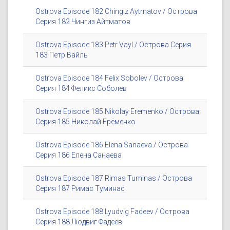
Ostrova Episode 182 Chingiz Aytmatov / Острова
Серия 182 Чингиз Айтматов
Ostrova Episode 183 Petr Vayl / Острова Серия
183 Петр Вайль
Ostrova Episode 184 Felix Sobolev / Острова
Серия 184 Феликс Соболев
Ostrova Episode 185 Nikolay Eremenko / Острова
Серия 185 Николай Ерёменко
Ostrova Episode 186 Elena Sanaeva / Острова
Серия 186 Елена Санаева
Ostrova Episode 187 Rimas Tuminas / Острова
Серия 187 Римас Туминас
Ostrova Episode 188 Lyudvig Fadeev / Острова
Серия 188 Людвиг Фадеев