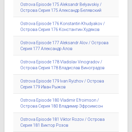
Ostrova Episode 175 Aleksandr Belyavskiy /
Острова Серия 175 Александр Белявский
Ostrova Episode 176 Konstantin Khudyakov /
Острова Серия 176 Константин Худяков
Ostrova Episode 177 Aleksandr Alov / Острова
Серия 177 Александр Алов
Ostrova Episode 178 Vladislav Vinogradov /
Острова Серия 178 Владислав Виноградов
Ostrova Episode 179 Ivan Ryizhov / Острова
Серия 179 Иван Рыжов
Ostrova Episode 180 Vladimir Efroimson /
Острова Серия 180 Владимир Эфроимсон
Ostrova Episode 181 Viktor Rozov / Острова
Серия 181 Виктор Розов