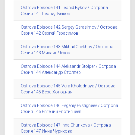
Ostrova Episode 141 Leonid Bykov / Острова
Серия 141 Леонид Быков
Ostrova Episode 142 Sergey Gerasimov / Острова
Серия 142 Сергей Герасимов
Ostrova Episode 143 Mikhail Chekhov / Острова
Серия 143 Михаил Чехов
Ostrova Episode 144 Aleksandr Stolper / Острова
Серия 144 Александр Столпер
Ostrova Episode 145 Vera Kholodnaya / Острова
Серия 145 Вера Холодная
Ostrova Episode 146 Evgeniy Evstigneev / Острова
Серия 146 Евгений Евстигнеев
Ostrova Episode 147 Inna Churikova / Острова
Серия 147 Инна Чурикова