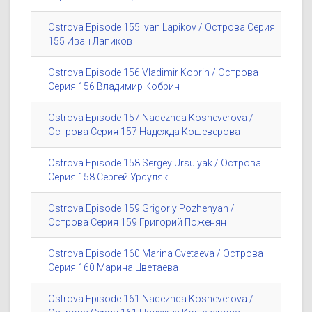
Ostrova Episode 155 Ivan Lapikov / Острова Серия
155 Иван Лапиков
Ostrova Episode 156 Vladimir Kobrin / Острова
Серия 156 Владимир Кобрин
Ostrova Episode 157 Nadezhda Kosheverova /
Острова Серия 157 Надежда Кошеверова
Ostrova Episode 158 Sergey Ursulyak / Острова
Серия 158 Сергей Урсуляк
Ostrova Episode 159 Grigoriy Pozhenyan /
Острова Серия 159 Григорий Поженян
Ostrova Episode 160 Marina Cvetaeva / Острова
Серия 160 Марина Цветаева
Ostrova Episode 161 Nadezhda Kosheverova /