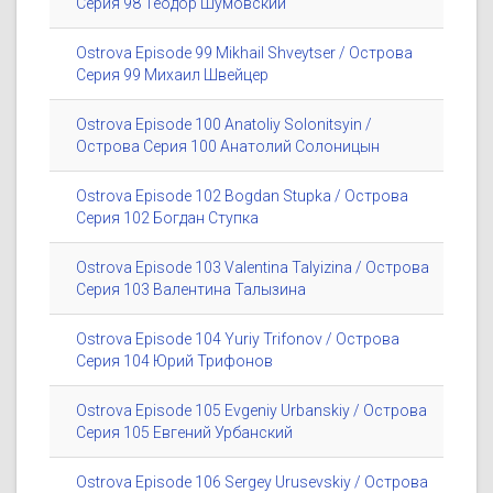
Серия 98 Теодор Шумовский
Ostrova Episode 99 Mikhail Shveytser / Острова
Серия 99 Михаил Швейцер
Ostrova Episode 100 Anatoliy Solonitsyin /
Острова Серия 100 Анатолий Солоницын
Ostrova Episode 102 Bogdan Stupka / Острова
Серия 102 Богдан Ступка
Ostrova Episode 103 Valentina Talyizina / Острова
Серия 103 Валентина Талызина
Ostrova Episode 104 Yuriy Trifonov / Острова
Серия 104 Юрий Трифонов
Ostrova Episode 105 Evgeniy Urbanskiy / Острова
Серия 105 Евгений Урбанский
Ostrova Episode 106 Sergey Urusevskiy / Острова