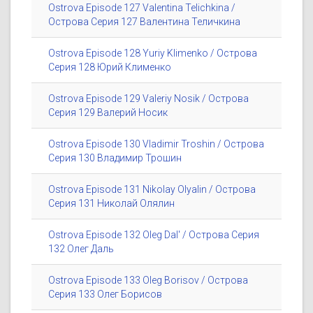
Ostrova Episode 127 Valentina Telichkina /
Острова Серия 127 Валентина Теличкина
Ostrova Episode 128 Yuriy Klimenko / Острова
Серия 128 Юрий Клименко
Ostrova Episode 129 Valeriy Nosik / Острова
Серия 129 Валерий Носик
Ostrova Episode 130 Vladimir Troshin / Острова
Серия 130 Владимир Трошин
Ostrova Episode 131 Nikolay Olyalin / Острова
Серия 131 Николай Олялин
Ostrova Episode 132 Oleg Dal' / Острова Серия
132 Олег Даль
Ostrova Episode 133 Oleg Borisov / Острова
Серия 133 Олег Борисов