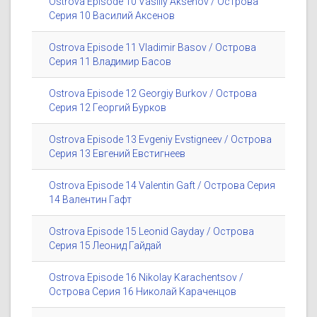
Ostrova Episode 10 Vasiliy Aksenov / Острова
Серия 10 Василий Аксенов
Ostrova Episode 11 Vladimir Basov / Острова
Серия 11 Владимир Басов
Ostrova Episode 12 Georgiy Burkov / Острова
Серия 12 Георгий Бурков
Ostrova Episode 13 Evgeniy Evstigneev / Острова
Серия 13 Евгений Евстигнеев
Ostrova Episode 14 Valentin Gaft / Острова Серия
14 Валентин Гафт
Ostrova Episode 15 Leonid Gayday / Острова
Серия 15 Леонид Гайдай
Ostrova Episode 16 Nikolay Karachentsov /
Острова Серия 16 Николай Караченцов