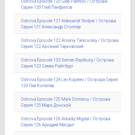
Ostrova Episode 120 Gleb Panfilov / Острова
Серия 120 Глеб Панфилов
Ostrova Episode 121 Aleksandr Stolper / Острова
Серия 121 Александр Столпер
Ostrova Episode 122 Arseniy Tarkovskiy / Острова
Серия 122 Арсений Тарковский
Ostrova Episode 123 Semen Raytburg / Острова
Серия 123 Семен Райтбург
Ostrova Episode 124 Lev Kopelev / Острова Серия
124 Лев Копелев
Ostrova Episode 125 Mark Donskoy / Острова
Серия 125 Марк Донской
Ostrova Episode 126 Arkadiy Migdal / Острова
Серия 126 Аркадий Мигдал