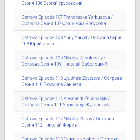
Серия 106 Сергей Урусевский
Ostrova Episode 107 Francheska Yarbusova /
Острова Серия 107 Франческа Ярбусова
Ostrova Episode 108 Yuriy Yarvet / Острова Серия
108 Юрий Ярвет
Ostrova Episode 109 Nikolay Zabolotskiy /
Острова Серия 109 Николай Заболоцкий
Ostrova Episode 110 Lyudmila Zaytseva / Острова
Серия 110 Людмила Зайцева
Ostrova Episode 111 Aleksandr Zhukovskiy /
Острова Серия 111 Александр Жуковский
Ostrova Episode 112 Nikolay Zhirov / Острова
Серия 112 Николай Жиров
Ostrova Episode 113 Evgeniy Kolobov / Острова