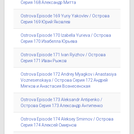
Серия 168 Александр Митта
Ostrova Episode 169 Yuriy Yakovlev / Острова
Серия 169 Юрий Яковлев
Ostrova Episode 170 Izabella Yurieva / Острова
Серия 170 Изабелла Юрьева
Ostrova Episode 171 Ivan Ryizhov / Острова
Серия 171 Иван Рыжов
Ostrova Episode 172 Andrey Myagkov i Anastasiya
Voznesenskaya / Острова Серия 172 Андрей
Мягков и Анастасия Вознесенская
Ostrova Episode 173 Aleksandr Antipenko /
Острова Серия 173 Александр Антипенко
Ostrova Episode 174 Aleksey Smirnov / Острова
Серия 174 Алексей Смирнов