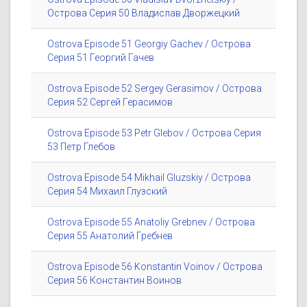
Острова Серия 50 Владислав Дворжецкий
Ostrova Episode 51 Georgiy Gachev / Острова
Серия 51 Георгий Гачев
Ostrova Episode 52 Sergey Gerasimov / Острова
Серия 52 Сергей Герасимов
Ostrova Episode 53 Petr Glebov / Острова Серия
53 Петр Глебов
Ostrova Episode 54 Mikhail Gluzskiy / Острова
Серия 54 Михаил Глузский
Ostrova Episode 55 Anatoliy Grebnev / Острова
Серия 55 Анатолий Гребнев
Ostrova Episode 56 Konstantin Voinov / Острова
Серия 56 Константин Воинов