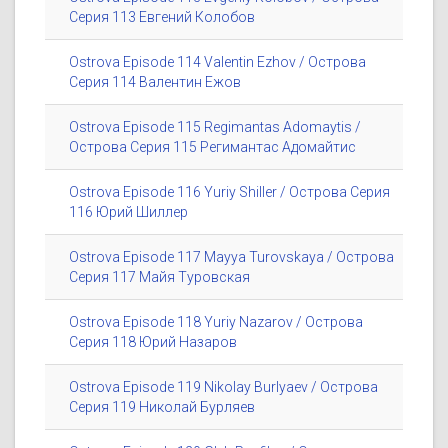
Серия 113 Евгений Колобов
Ostrova Episode 114 Valentin Ezhov / Острова
Серия 114 Валентин Ежов
Ostrova Episode 115 Regimantas Adomaytis /
Острова Серия 115 Регимантас Адомайтис
Ostrova Episode 116 Yuriy Shiller / Острова Серия
116 Юрий Шиллер
Ostrova Episode 117 Mayya Turovskaya / Острова
Серия 117 Майя Туровская
Ostrova Episode 118 Yuriy Nazarov / Острова
Серия 118 Юрий Назаров
Ostrova Episode 119 Nikolay Burlyaev / Острова
Серия 119 Николай Бурляев