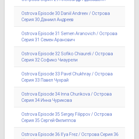
Ostrova Episode 30 Daniil Andreev / Острова
Серия 30 Даниил Андреев
Ostrova Episode 31 Semen Aranovich / Острова
Серия 31 Семен Аранович
Ostrova Episode 32 Sofiko Chiaureli / Острова
Серия 32 Софико Чиаурели
Ostrova Episode 33 Pavel Chukhray / Острова
Серия 33 Павел Чухрай
Ostrova Episode 34 Inna Churikova / Острова
Серия 34 Инна Чурикова
Ostrova Episode 35 Sergey Filippov / Острова
Серия 35 Сергей Филиппов
Ostrova Episode 36 Il'ya Frez / Острова Серия 36