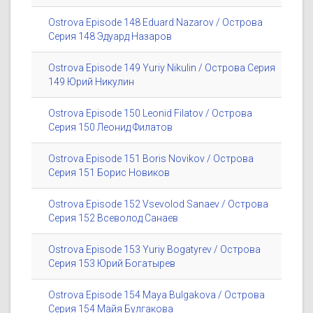
Ostrova Episode 148 Eduard Nazarov / Острова
Серия 148 Эдуард Назаров
Ostrova Episode 149 Yuriy Nikulin / Острова Серия
149 Юрий Никулин
Ostrova Episode 150 Leonid Filatov / Острова
Серия 150 Леонид Филатов
Ostrova Episode 151 Boris Novikov / Острова
Серия 151 Борис Новиков
Ostrova Episode 152 Vsevolod Sanaev / Острова
Серия 152 Всеволод Санаев
Ostrova Episode 153 Yuriy Bogatyrev / Острова
Серия 153 Юрий Богатырев
Ostrova Episode 154 Maya Bulgakova / Острова
Серия 154 Майя Булгакова