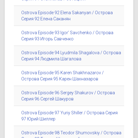
Ostrova Episode 92 Elena Sakanyan / Острова
Серия 92 Елена Саканян
Ostrova Episode 93 Igor' Savchenko / Острова
Серия 93 Игорь Савченко
Ostrova Episode 94 Lyudmila Shagalova / Острова
Серия 94 Людмила Шагалова
Ostrova Episode 95 Karen Shakhnazarov /
Острова Серия 95 Карен Шахназаров
Ostrova Episode 96 Sergey Shakurov / Острова
Серия 96 Сергей Шакуров
Ostrova Episode 97 Yuriy Shiller / Острова Серия
97 Юрий Шиллер
Ostrova Episode 98 Teodor Shumovskiy / Острова