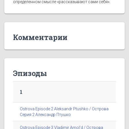
определенном смысле «рассказывают сами себя».
Комментарии
Эпизоды
1
Ostrova Episode 2 Aleksandr Ptushko / Острова
Серия 2 Александр Птушко
Ostrova Episode 3 Vladimir Arnol'd / Острова