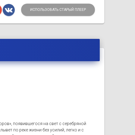
ИСПОЛЬЗОВАТЬ СТАРЫЙ ПЛЕЕР
оров», появившегося на свет с серебряной
вет по реке жизни без усилий, легко и с