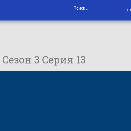
Н
/ Сезон 3 Серия 13