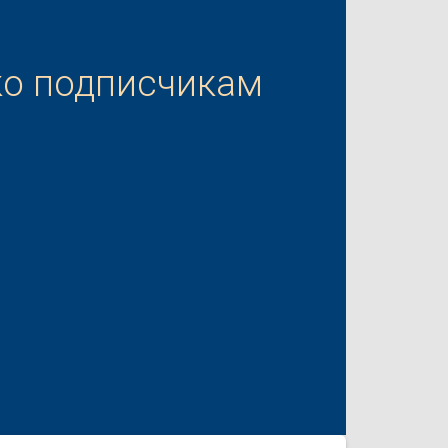
ко подписчикам