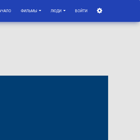
АЧАЛО
ФИЛЬМЫ
ЛЮДИ
ВОЙТИ