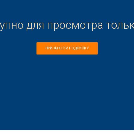
тупно для просмотра толь
ПРИОБРЕСТИ ПОДПИСКУ