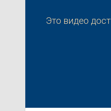
Это видео дос