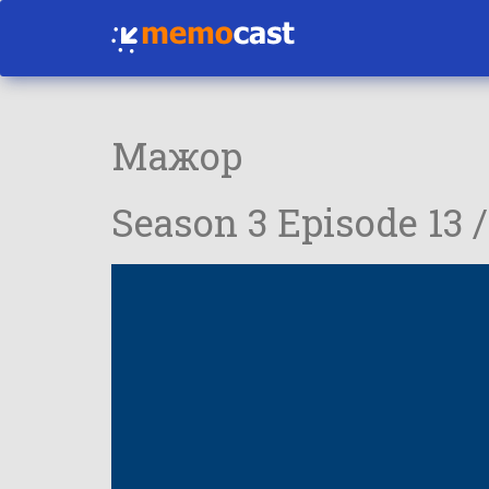
Мажор
Season 3 Episode 13 