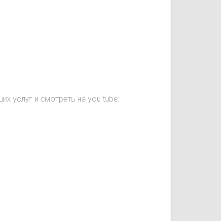
их услуг и смотреть на you tube: