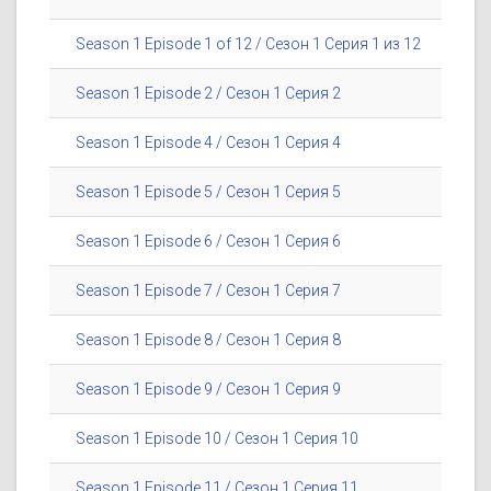
Season 1 Episode 1 of 12 / Сезон 1 Серия 1 из 12
Season 1 Episode 2 / Сезон 1 Серия 2
Season 1 Episode 4 / Сезон 1 Серия 4
Season 1 Episode 5 / Сезон 1 Серия 5
Season 1 Episode 6 / Сезон 1 Серия 6
Season 1 Episode 7 / Сезон 1 Серия 7
Season 1 Episode 8 / Сезон 1 Серия 8
Season 1 Episode 9 / Сезон 1 Серия 9
Season 1 Episode 10 / Сезон 1 Серия 10
Season 1 Episode 11 / Сезон 1 Серия 11