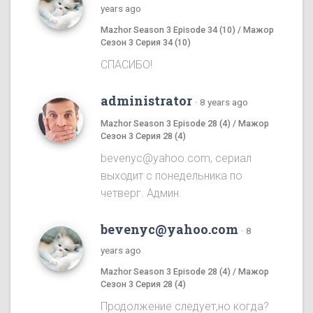
years ago
Mazhor Season 3 Episode 34 (10) / Мажор
Сезон 3 Серия 34 (10)
СПАСИБО!
administrator
·
8 years ago
Mazhor Season 3 Episode 28 (4) / Мажор
Сезон 3 Серия 28 (4)
bevenyc@yahoo.com, сериал
выходит с понедельника по
четверг. Админ.
bevenyc@yahoo.com
·
8
years ago
Mazhor Season 3 Episode 28 (4) / Мажор
Сезон 3 Серия 28 (4)
Продолжение следует,но когда?