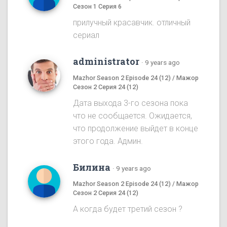
Сезон 1 Серия 6
прилучный красавчик. отличный
сериал
administrator
·
9 years ago
Mazhor Season 2 Episode 24 (12) / Мажор
Сезон 2 Серия 24 (12)
Дата выхода 3-го сезона пока
что не сообщается. Ожидается,
что продолжение выйдет в конце
этого года. Админ.
Билина
·
9 years ago
Mazhor Season 2 Episode 24 (12) / Мажор
Сезон 2 Серия 24 (12)
А когда будет третий сезон ?