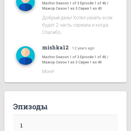
Mazhor Season 1 of 3 Episode 1 of 40 /
Мажор Сезон 1 из 3 Серия 1 из 40
Добрый день! Хотел узнать если
будет 2 часть сериала и когда.
Спасибо.
mishka12
·
12 years ago
Mazhor Season 1 of 3 Episode 1 of 40 /
Мажор Сезон 1 из 3 Серия 1 из 40
More!
Эпизоды
1