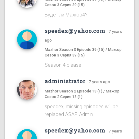
Сезон 3 Серия 39 (15)
Будет ли Мажор4?
speedex@yahoo.com
·
7 years
ago
Mazhor Season 3 Episode 39 (15) / Мажор
Сезон 3 Серия 39 (15)
Season 4 please
administrator
·
7 years ago
Mazhor Season 2 Episode 13 (1) / Мажор
Сезон 2 Серия 13 (1)
speedex, missing episodes will be
replaced ASAP. Admin.
speedex@yahoo.com
·
7 years