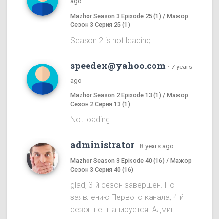
ago
Mazhor Season 3 Episode 25 (1) / Мажор
Сезон 3 Серия 25 (1)
Season 2 is not loading
speedex@yahoo.com
·
7 years
ago
Mazhor Season 2 Episode 13 (1) / Мажор
Сезон 2 Серия 13 (1)
Not loading
administrator
·
8 years ago
Mazhor Season 3 Episode 40 (16) / Мажор
Сезон 3 Серия 40 (16)
glad, 3-й сезон завершён. По
заявлению Первого канала, 4-й
сезон не планируется. Админ.