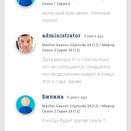
Сезон 1 Серия 6
прилучный красавчик. отличный
сериал
administrator
·
9 years ago
Mazhor Season 2 Episode 24 (12) / Мажор
Сезон 2 Серия 24 (12)
Дата выхода 3-го сезона пока
что не сообщается. Ожидается,
что продолжение выйдет в конце
этого года. Админ.
Билина
·
9 years ago
Mazhor Season 2 Episode 24 (12) / Мажор
Сезон 2 Серия 24 (12)
А когда будет третий сезон ?