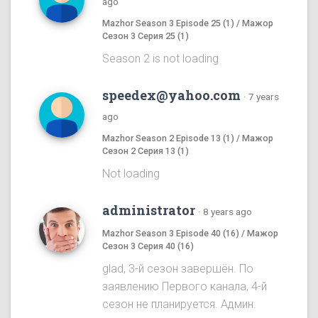
ago
Mazhor Season 3 Episode 25 (1) / Мажор
Сезон 3 Серия 25 (1)
Season 2 is not loading
speedex@yahoo.com
·
7 years
ago
Mazhor Season 2 Episode 13 (1) / Мажор
Сезон 2 Серия 13 (1)
Not loading
administrator
·
8 years ago
Mazhor Season 3 Episode 40 (16) / Мажор
Сезон 3 Серия 40 (16)
glad, 3-й сезон завершён. По
заявлению Первого канала, 4-й
сезон не планируется. Админ.