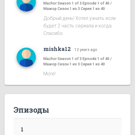
Mazhor Season 1 of 3 Episode 1 of 40 /
Мажор Сезон 1 из 3 Серия 1 из 40
Добрый день! Хотел узнать если
будет 2 часть сериала и когда.
Спасибо.
mishka12
·
12 years ago
Mazhor Season 1 of 3 Episode 1 of 40 /
Мажор Сезон 1 из 3 Серия 1 из 40
More!
Эпизоды
1