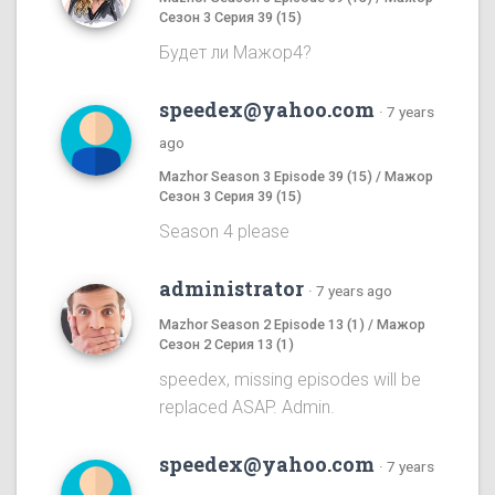
Сезон 3 Серия 39 (15)
Будет ли Мажор4?
speedex@yahoo.com
·
7 years
ago
Mazhor Season 3 Episode 39 (15) / Мажор
Сезон 3 Серия 39 (15)
Season 4 please
administrator
·
7 years ago
Mazhor Season 2 Episode 13 (1) / Мажор
Сезон 2 Серия 13 (1)
speedex, missing episodes will be
replaced ASAP. Admin.
speedex@yahoo.com
·
7 years