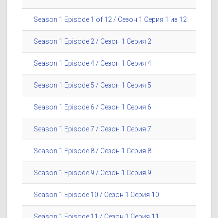
Season 1 Episode 1 of 12 / Сезон 1 Серия 1 из 12
Season 1 Episode 2 / Сезон 1 Серия 2
Season 1 Episode 4 / Сезон 1 Серия 4
Season 1 Episode 5 / Сезон 1 Серия 5
Season 1 Episode 6 / Сезон 1 Серия 6
Season 1 Episode 7 / Сезон 1 Серия 7
Season 1 Episode 8 / Сезон 1 Серия 8
Season 1 Episode 9 / Сезон 1 Серия 9
Season 1 Episode 10 / Сезон 1 Серия 10
Season 1 Episode 11 / Сезон 1 Серия 11