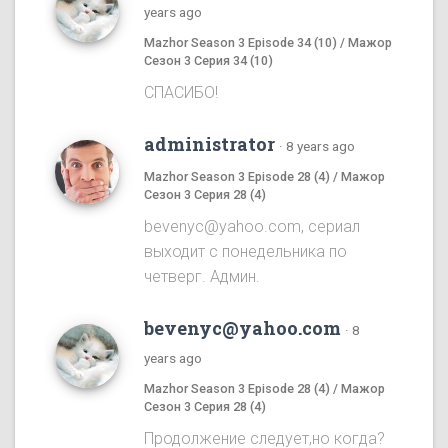
years ago
Mazhor Season 3 Episode 34 (10) / Мажор
Сезон 3 Серия 34 (10)
СПАСИБО!
administrator
·
8 years ago
Mazhor Season 3 Episode 28 (4) / Мажор
Сезон 3 Серия 28 (4)
bevenyc@yahoo.com, сериал
выходит с понедельника по
четверг. Админ.
bevenyc@yahoo.com
·
8
years ago
Mazhor Season 3 Episode 28 (4) / Мажор
Сезон 3 Серия 28 (4)
Продолжение следует,но когда?