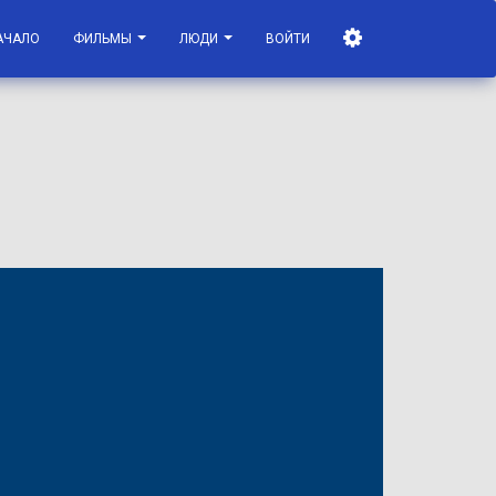
АЧАЛО
ФИЛЬМЫ
ЛЮДИ
ВОЙТИ