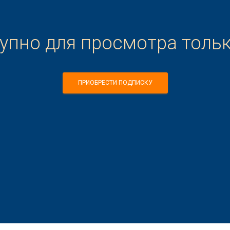
тупно для просмотра толь
ПРИОБРЕСТИ ПОДПИСКУ