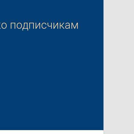
ко подписчикам