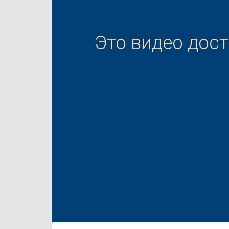
Это видео дос