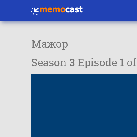
Мажор
Season 3 Episode 1 of