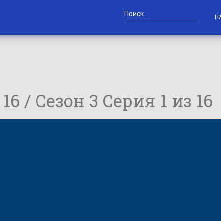
Н
 16 / Сезон 3 Серия 1 из 16