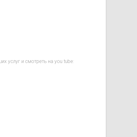
их услуг и смотреть на you tube: