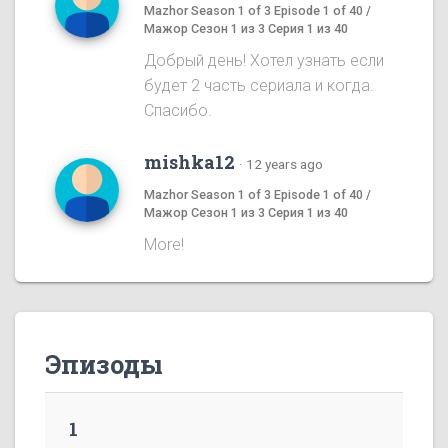
Mazhor Season 1 of 3 Episode 1 of 40 /
Мажор Сезон 1 из 3 Серия 1 из 40
Добрый день! Хотел узнать если
будет 2 часть сериала и когда.
Спасибо.
mishka12
·
12 years ago
Mazhor Season 1 of 3 Episode 1 of 40 /
Мажор Сезон 1 из 3 Серия 1 из 40
More!
Эпизоды
1