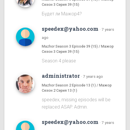
Сезон 3 Серия 39 (15)
Будет ли Мажор4?
speedex@yahoo.com
·
7 years
ago
Mazhor Season 3 Episode 39 (15) / Мажор
Сезон 3 Серия 39 (15)
Season 4 please
administrator
·
7 years ago
Mazhor Season 2 Episode 13 (1) / Мажор
Сезон 2 Серия 13 (1)
speedex, missing episodes will be
replaced ASAP. Admin.
speedex@yahoo.com
·
7 years