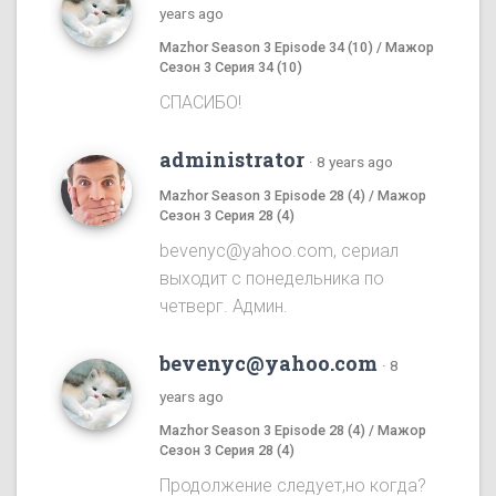
years ago
Mazhor Season 3 Episode 34 (10) / Мажор
Сезон 3 Серия 34 (10)
СПАСИБО!
administrator
·
8 years ago
Mazhor Season 3 Episode 28 (4) / Мажор
Сезон 3 Серия 28 (4)
bevenyc@yahoo.com, сериал
выходит с понедельника по
четверг. Админ.
bevenyc@yahoo.com
·
8
years ago
Mazhor Season 3 Episode 28 (4) / Мажор
Сезон 3 Серия 28 (4)
Продолжение следует,но когда?