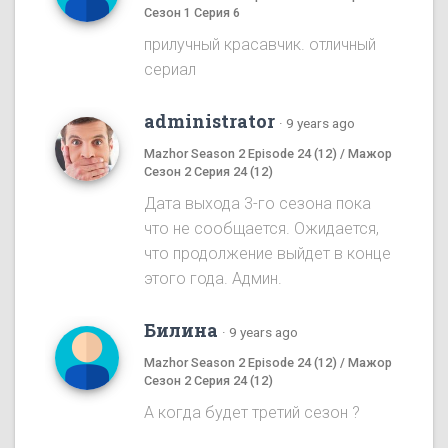
Сезон 1 Серия 6
прилучный красавчик. отличный
сериал
administrator
·
9 years ago
Mazhor Season 2 Episode 24 (12) / Мажор
Сезон 2 Серия 24 (12)
Дата выхода 3-го сезона пока
что не сообщается. Ожидается,
что продолжение выйдет в конце
этого года. Админ.
Билина
·
9 years ago
Mazhor Season 2 Episode 24 (12) / Мажор
Сезон 2 Серия 24 (12)
А когда будет третий сезон ?