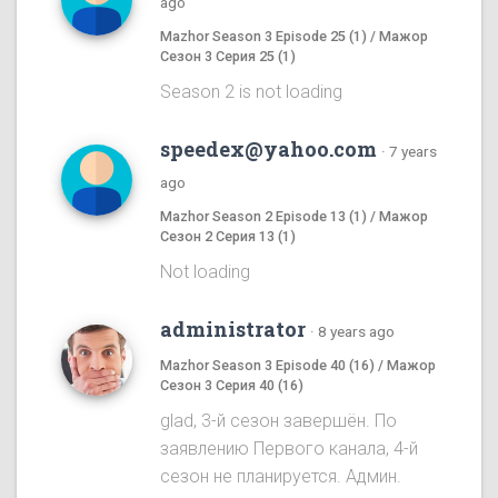
ago
Mazhor Season 3 Episode 25 (1) / Мажор
Сезон 3 Серия 25 (1)
Season 2 is not loading
speedex@yahoo.com
·
7 years
ago
Mazhor Season 2 Episode 13 (1) / Мажор
Сезон 2 Серия 13 (1)
Not loading
administrator
·
8 years ago
Mazhor Season 3 Episode 40 (16) / Мажор
Сезон 3 Серия 40 (16)
glad, 3-й сезон завершён. По
заявлению Первого канала, 4-й
сезон не планируется. Админ.