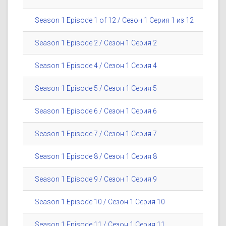
Season 1 Episode 1 of 12 / Сезон 1 Серия 1 из 12
Season 1 Episode 2 / Сезон 1 Серия 2
Season 1 Episode 4 / Сезон 1 Серия 4
Season 1 Episode 5 / Сезон 1 Серия 5
Season 1 Episode 6 / Сезон 1 Серия 6
Season 1 Episode 7 / Сезон 1 Серия 7
Season 1 Episode 8 / Сезон 1 Серия 8
Season 1 Episode 9 / Сезон 1 Серия 9
Season 1 Episode 10 / Сезон 1 Серия 10
Season 1 Episode 11 / Сезон 1 Серия 11