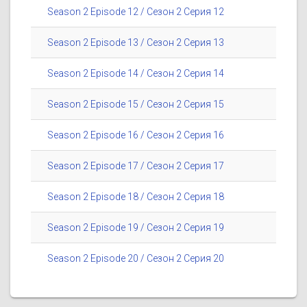
Season 2 Episode 12 / Сезон 2 Серия 12
Season 2 Episode 13 / Сезон 2 Серия 13
Season 2 Episode 14 / Сезон 2 Серия 14
Season 2 Episode 15 / Сезон 2 Серия 15
Season 2 Episode 16 / Сезон 2 Серия 16
Season 2 Episode 17 / Сезон 2 Серия 17
Season 2 Episode 18 / Сезон 2 Серия 18
Season 2 Episode 19 / Сезон 2 Серия 19
Season 2 Episode 20 / Сезон 2 Серия 20