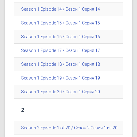
Season 1 Episode 14 / Сезон 1 Серия 14
Season 1 Episode 15 / Сезон 1 Серия 15
Season 1 Episode 16 / Сезон 1 Серия 16
Season 1 Episode 17 / Сезон 1 Серия 17
Season 1 Episode 18 / Сезон 1 Серия 18
Season 1 Episode 19 / Сезон 1 Серия 19
Season 1 Episode 20 / Сезон 1 Серия 20
2
Season 2 Episode 1 of 20 / Сезон 2 Серия 1 из 20