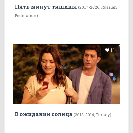
Пять минут тишины
(2017-2026, Russian
Federation)
11
В ожидании солнца
(2013-2014, Turkey)