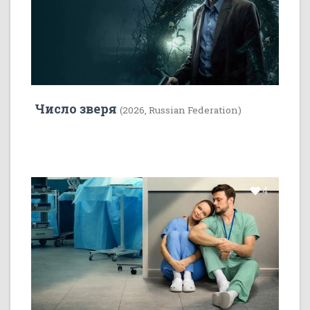
Число зверя
(2026, Russian Federation)
4