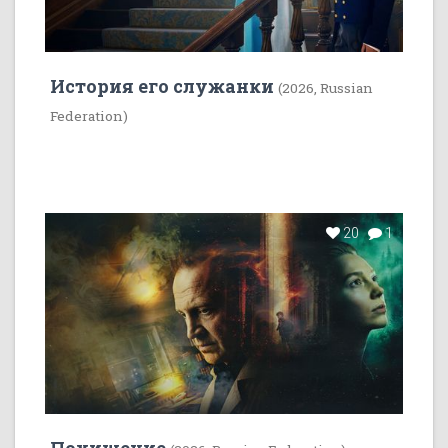
История его служанки
(2026, Russian
Federation)
20
1