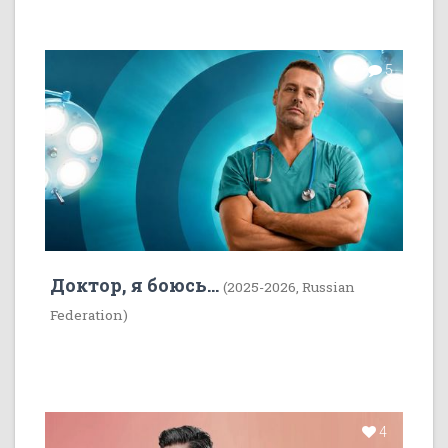
7
5
Доктор, я боюсь...
(2025-2026, Russian
Federation)
4