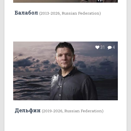
Балабол
(2013-2026, Russian Federation)
31
4
Дельфин
(2019-2026, Russian Federation)