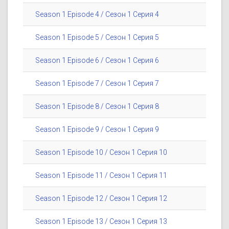
Season 1 Episode 4 / Сезон 1 Серия 4
Season 1 Episode 5 / Сезон 1 Серия 5
Season 1 Episode 6 / Сезон 1 Серия 6
Season 1 Episode 7 / Сезон 1 Серия 7
Season 1 Episode 8 / Сезон 1 Серия 8
Season 1 Episode 9 / Сезон 1 Серия 9
Season 1 Episode 10 / Сезон 1 Серия 10
Season 1 Episode 11 / Сезон 1 Серия 11
Season 1 Episode 12 / Сезон 1 Серия 12
Season 1 Episode 13 / Сезон 1 Серия 13