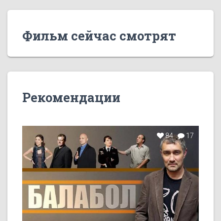
Фильм сейчас смотрят
Рекомендации
84
17