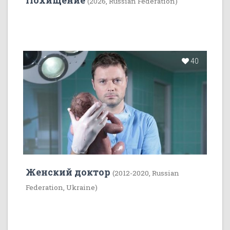
Похищение
(2026, Russian Federation)
40
Женский доктор
(2012-2020, Russian
Federation, Ukraine)