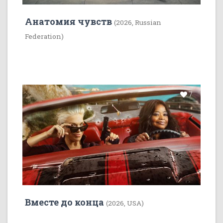
Анатомия чувств
(2026, Russian
Federation)
7
Вместе до конца
(2026, USA)