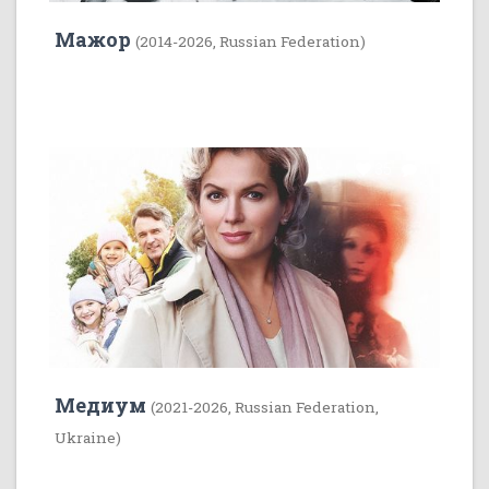
Мажор
(2014-2026, Russian Federation)
35
1
Медиум
(2021-2026, Russian Federation,
Ukraine)