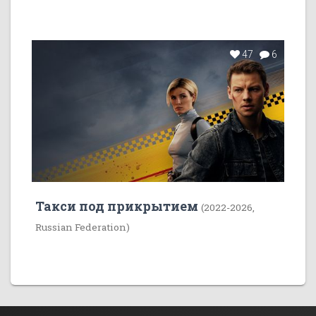
47
6
Такси под прикрытием
(2022-2026,
Russian Federation)