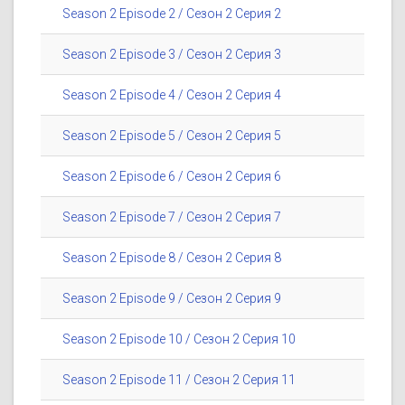
Season 2 Episode 2 / Сезон 2 Серия 2
Season 2 Episode 3 / Сезон 2 Серия 3
Season 2 Episode 4 / Сезон 2 Серия 4
Season 2 Episode 5 / Сезон 2 Серия 5
Season 2 Episode 6 / Сезон 2 Серия 6
Season 2 Episode 7 / Сезон 2 Серия 7
Season 2 Episode 8 / Сезон 2 Серия 8
Season 2 Episode 9 / Сезон 2 Серия 9
Season 2 Episode 10 / Сезон 2 Серия 10
Season 2 Episode 11 / Сезон 2 Серия 11