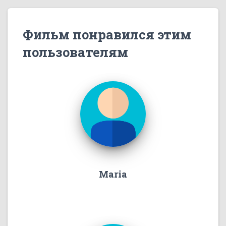
Фильм понравился этим
пользователям
Maria