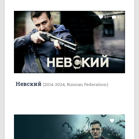
91
46
Невский
(2014-2024, Russian Federation)
11