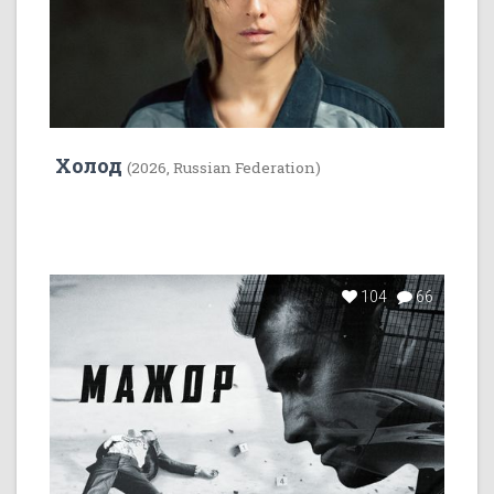
Холод
(2026, Russian Federation)
104
66