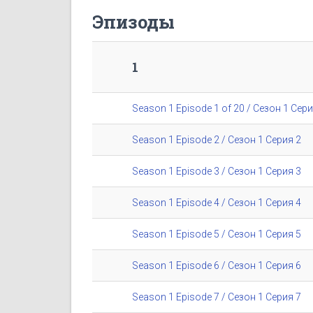
Эпизоды
1
Season 1 Episode 1 of 20 / Сезон 1 Сери
Season 1 Episode 2 / Сезон 1 Серия 2
Season 1 Episode 3 / Сезон 1 Серия 3
Season 1 Episode 4 / Сезон 1 Серия 4
Season 1 Episode 5 / Сезон 1 Серия 5
Season 1 Episode 6 / Сезон 1 Серия 6
Season 1 Episode 7 / Сезон 1 Серия 7