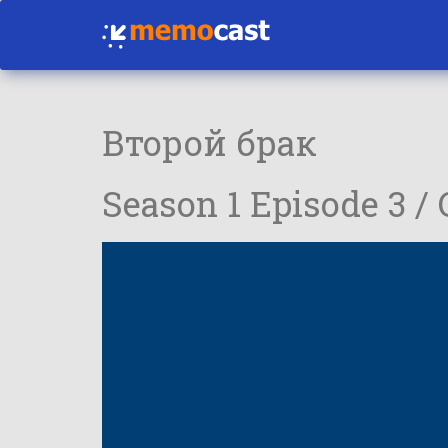
Второй брак
Season 1 Episode 3 /