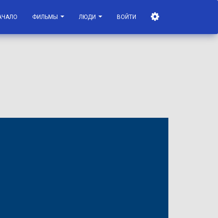
АЧАЛО
ФИЛЬМЫ
ЛЮДИ
ВОЙТИ