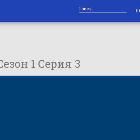
Н
 Сезон 1 Серия 3