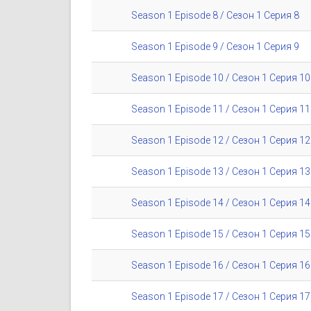
Season 1 Episode 8 / Сезон 1 Серия 8
Season 1 Episode 9 / Сезон 1 Серия 9
Season 1 Episode 10 / Сезон 1 Серия 10
Season 1 Episode 11 / Сезон 1 Серия 11
Season 1 Episode 12 / Сезон 1 Серия 12
Season 1 Episode 13 / Сезон 1 Серия 13
Season 1 Episode 14 / Сезон 1 Серия 14
Season 1 Episode 15 / Сезон 1 Серия 15
Season 1 Episode 16 / Сезон 1 Серия 16
Season 1 Episode 17 / Сезон 1 Серия 17