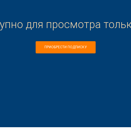
тупно для просмотра толь
ПРИОБРЕСТИ ПОДПИСКУ