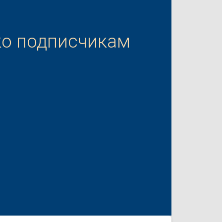
ко подписчикам