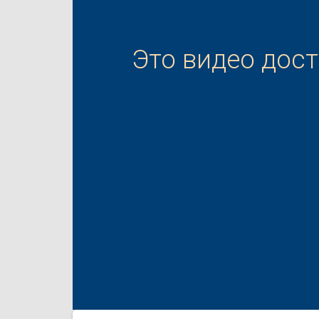
Это видео дос