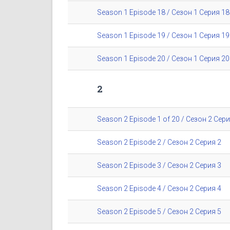
Season 1 Episode 18 / Сезон 1 Серия 18
Season 1 Episode 19 / Сезон 1 Серия 19
Season 1 Episode 20 / Сезон 1 Серия 20
2
Season 2 Episode 1 of 20 / Сезон 2 Сери
Season 2 Episode 2 / Сезон 2 Серия 2
Season 2 Episode 3 / Сезон 2 Серия 3
Season 2 Episode 4 / Сезон 2 Серия 4
Season 2 Episode 5 / Сезон 2 Серия 5