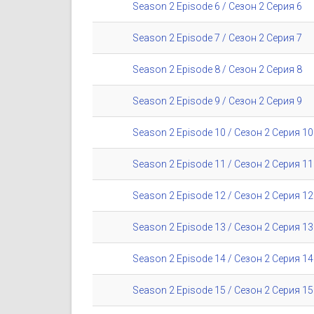
Season 2 Episode 6 / Сезон 2 Серия 6
Season 2 Episode 7 / Сезон 2 Серия 7
Season 2 Episode 8 / Сезон 2 Серия 8
Season 2 Episode 9 / Сезон 2 Серия 9
Season 2 Episode 10 / Сезон 2 Серия 10
Season 2 Episode 11 / Сезон 2 Серия 11
Season 2 Episode 12 / Сезон 2 Серия 12
Season 2 Episode 13 / Сезон 2 Серия 13
Season 2 Episode 14 / Сезон 2 Серия 14
Season 2 Episode 15 / Сезон 2 Серия 15