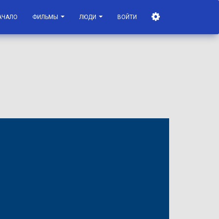
АЧАЛО
ФИЛЬМЫ
ЛЮДИ
ВОЙТИ