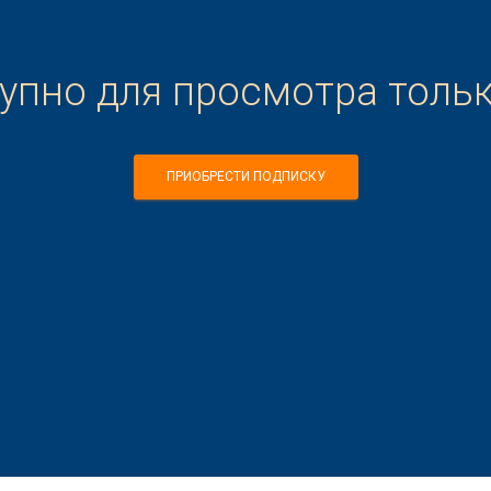
тупно для просмотра толь
ПРИОБРЕСТИ ПОДПИСКУ