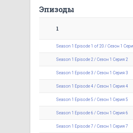
Эпизоды
1
Season 1 Episode 1 of 20 / Сезон 1 Сери
Season 1 Episode 2 / Сезон 1 Серия 2
Season 1 Episode 3 / Сезон 1 Серия 3
Season 1 Episode 4 / Сезон 1 Серия 4
Season 1 Episode 5 / Сезон 1 Серия 5
Season 1 Episode 6 / Сезон 1 Серия 6
Season 1 Episode 7 / Сезон 1 Серия 7