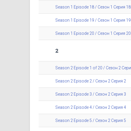
Season 1 Episode 18 / Сезон 1 Серия 18
Season 1 Episode 19 / Сезон 1 Серия 19
Season 1 Episode 20 / Сезон 1 Серия 20
2
Season 2 Episode 1 of 20 / Сезон 2 Сери
Season 2 Episode 2 / Сезон 2 Серия 2
Season 2 Episode 3 / Сезон 2 Серия 3
Season 2 Episode 4 / Сезон 2 Серия 4
Season 2 Episode 5 / Сезон 2 Серия 5