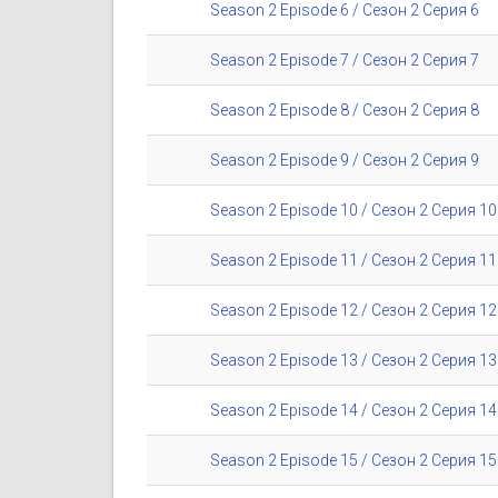
Season 2 Episode 6 / Сезон 2 Серия 6
Season 2 Episode 7 / Сезон 2 Серия 7
Season 2 Episode 8 / Сезон 2 Серия 8
Season 2 Episode 9 / Сезон 2 Серия 9
Season 2 Episode 10 / Сезон 2 Серия 10
Season 2 Episode 11 / Сезон 2 Серия 11
Season 2 Episode 12 / Сезон 2 Серия 12
Season 2 Episode 13 / Сезон 2 Серия 13
Season 2 Episode 14 / Сезон 2 Серия 14
Season 2 Episode 15 / Сезон 2 Серия 15