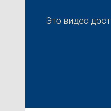
Это видео дос