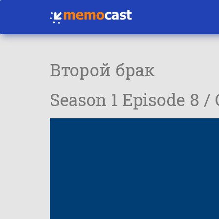
Второй брак
Season 1 Episode 8 /