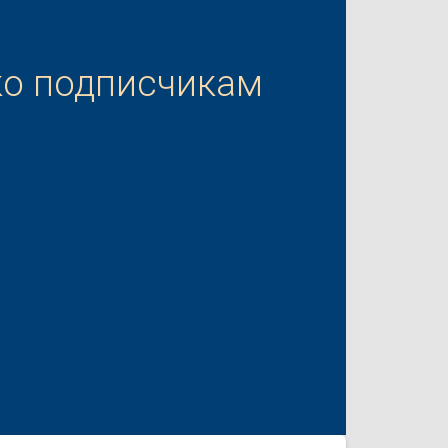
ко подписчикам