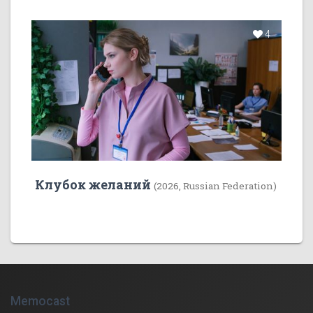
4
Клубок желаний
(2026, Russian Federation)
Memocast