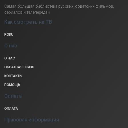
Самая большая библиотека русских, советских фильмов,
сериалов и телепередач.
Как смотреть на ТВ
ROKU
О нас
О НАС
ОБРАТНАЯ СВЯЗЬ
КОНТАКТЫ
ПОМОЩЬ
Оплата
ОПЛАТА
Правовая информация