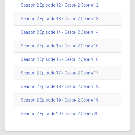
Season 2 Episode 12 / Сезон 2 Серия 12
Season 2 Episode 13 / Сезон 2 Серия 13
Season 2 Episode 14 / Сезон 2 Серия 14
Season 2 Episode 15 / Сезон 2 Серия 15
Season 2 Episode 16 / Сезон 2 Серия 16
Season 2 Episode 17 / Сезон 2 Серия 17
Season 2 Episode 18 / Сезон 2 Серия 18
Season 2 Episode 19 / Сезон 2 Серия 19
Season 2 Episode 20 / Сезон 2 Серия 20