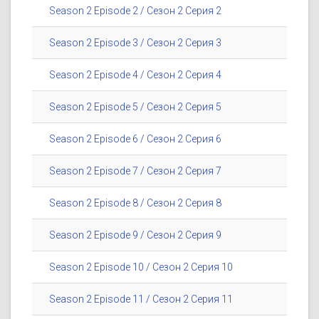
Season 2 Episode 2 / Сезон 2 Серия 2
Season 2 Episode 3 / Сезон 2 Серия 3
Season 2 Episode 4 / Сезон 2 Серия 4
Season 2 Episode 5 / Сезон 2 Серия 5
Season 2 Episode 6 / Сезон 2 Серия 6
Season 2 Episode 7 / Сезон 2 Серия 7
Season 2 Episode 8 / Сезон 2 Серия 8
Season 2 Episode 9 / Сезон 2 Серия 9
Season 2 Episode 10 / Сезон 2 Серия 10
Season 2 Episode 11 / Сезон 2 Серия 11