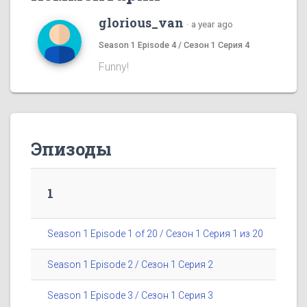
glorious_van
·
a year ago
Season 1 Episode 4 / Сезон 1 Серия 4
Funny!
Эпизоды
1
Season 1 Episode 1 of 20 / Сезон 1 Серия 1 из 20
Season 1 Episode 2 / Сезон 1 Серия 2
Season 1 Episode 3 / Сезон 1 Серия 3