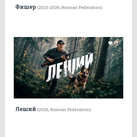
Фишер
(2023-2026, Russian Federation)
11
Леший
(2026, Russian Federation)