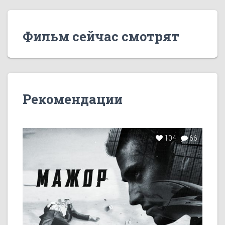
Фильм сейчас смотрят
Рекомендации
104
66