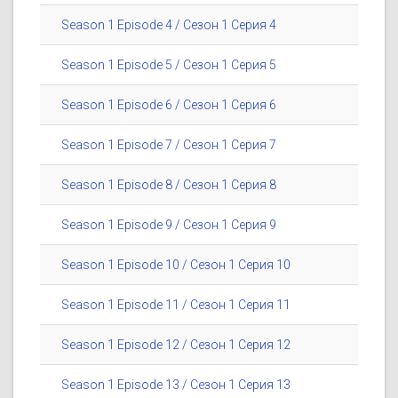
Season 1 Episode 4 / Сезон 1 Серия 4
Season 1 Episode 5 / Сезон 1 Серия 5
Season 1 Episode 6 / Сезон 1 Серия 6
Season 1 Episode 7 / Сезон 1 Серия 7
Season 1 Episode 8 / Сезон 1 Серия 8
Season 1 Episode 9 / Сезон 1 Серия 9
Season 1 Episode 10 / Сезон 1 Серия 10
Season 1 Episode 11 / Сезон 1 Серия 11
Season 1 Episode 12 / Сезон 1 Серия 12
Season 1 Episode 13 / Сезон 1 Серия 13