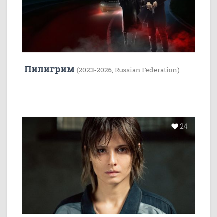
Пилигрим
(2023-2026, Russian Federation)
24