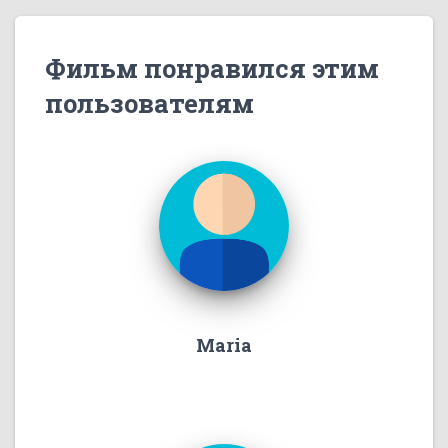
Фильм понравился этим
пользователям
Maria