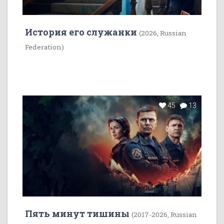
История его служанки
(2026, Russian
Federation)
45
13
Пять минут тишины
(2017-2026, Russian