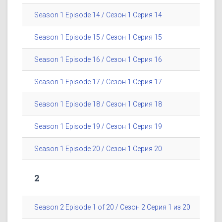
Season 1 Episode 14 / Сезон 1 Серия 14
Season 1 Episode 15 / Сезон 1 Серия 15
Season 1 Episode 16 / Сезон 1 Серия 16
Season 1 Episode 17 / Сезон 1 Серия 17
Season 1 Episode 18 / Сезон 1 Серия 18
Season 1 Episode 19 / Сезон 1 Серия 19
Season 1 Episode 20 / Сезон 1 Серия 20
2
Season 2 Episode 1 of 20 / Сезон 2 Серия 1 из 20