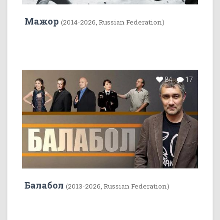
Мажор
(2014-2026, Russian Federation)
84
17
Балабол
(2013-2026, Russian Federation)