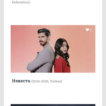
Federation)
4
Невеста
(2024-2026, Turkey)