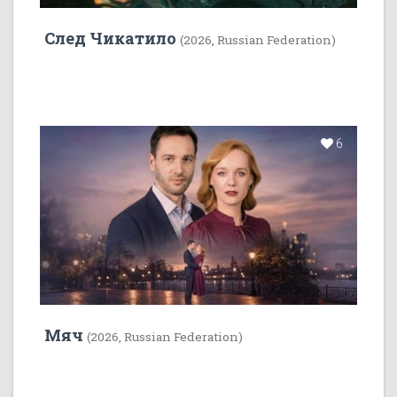
След Чикатило
(2026, Russian Federation)
6
Мяч
(2026, Russian Federation)