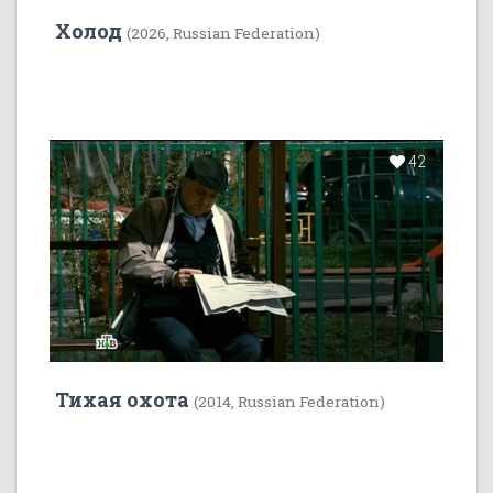
Холод
(2026, Russian Federation)
42
Тихая охота
(2014, Russian Federation)