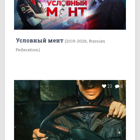
Условный мент
(2019-2026, Russian
Federation)
23
8