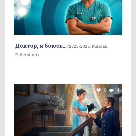
Доктор, я боюсь...
(2025-2026, Russian
Federation)
18
14