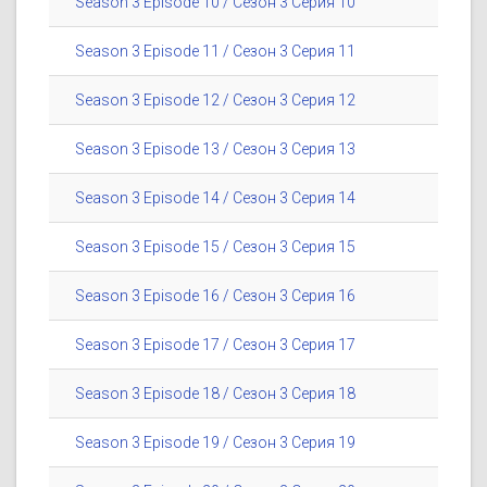
Season 3 Episode 10 / Сезон 3 Серия 10
Season 3 Episode 11 / Сезон 3 Серия 11
Season 3 Episode 12 / Сезон 3 Серия 12
Season 3 Episode 13 / Сезон 3 Серия 13
Season 3 Episode 14 / Сезон 3 Серия 14
Season 3 Episode 15 / Сезон 3 Серия 15
Season 3 Episode 16 / Сезон 3 Серия 16
Season 3 Episode 17 / Сезон 3 Серия 17
Season 3 Episode 18 / Сезон 3 Серия 18
Season 3 Episode 19 / Сезон 3 Серия 19