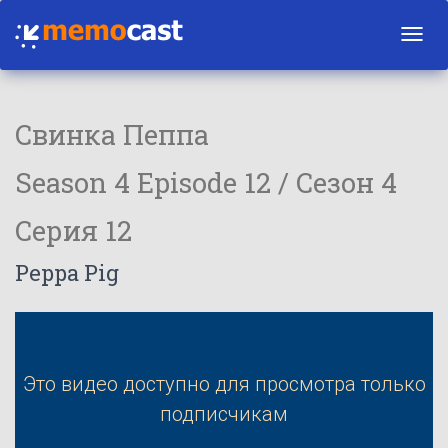
Toggl
navig
Свинка Пеппа
Season 4 Episode 12 / Сезон 4
Серия 12
Peppa Pig
Это видео доступно для просмотра только
подписчикам