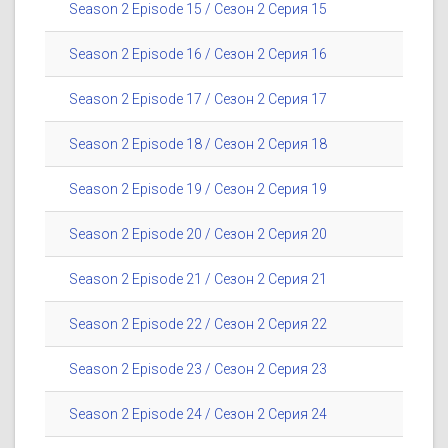
Season 2 Episode 15 / Сезон 2 Серия 15
Season 2 Episode 16 / Сезон 2 Серия 16
Season 2 Episode 17 / Сезон 2 Серия 17
Season 2 Episode 18 / Сезон 2 Серия 18
Season 2 Episode 19 / Сезон 2 Серия 19
Season 2 Episode 20 / Сезон 2 Серия 20
Season 2 Episode 21 / Сезон 2 Серия 21
Season 2 Episode 22 / Сезон 2 Серия 22
Season 2 Episode 23 / Сезон 2 Серия 23
Season 2 Episode 24 / Сезон 2 Серия 24