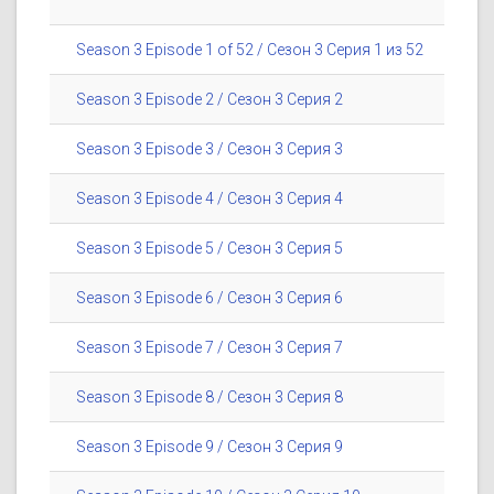
Season 3 Episode 1 of 52 / Сезон 3 Серия 1 из 52
Season 3 Episode 2 / Сезон 3 Серия 2
Season 3 Episode 3 / Сезон 3 Серия 3
Season 3 Episode 4 / Сезон 3 Серия 4
Season 3 Episode 5 / Сезон 3 Серия 5
Season 3 Episode 6 / Сезон 3 Серия 6
Season 3 Episode 7 / Сезон 3 Серия 7
Season 3 Episode 8 / Сезон 3 Серия 8
Season 3 Episode 9 / Сезон 3 Серия 9