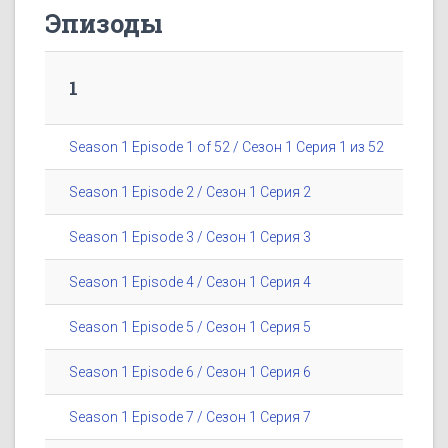
Эпизоды
1
Season 1 Episode 1 of 52 / Сезон 1 Серия 1 из 52
Season 1 Episode 2 / Сезон 1 Серия 2
Season 1 Episode 3 / Сезон 1 Серия 3
Season 1 Episode 4 / Сезон 1 Серия 4
Season 1 Episode 5 / Сезон 1 Серия 5
Season 1 Episode 6 / Сезон 1 Серия 6
Season 1 Episode 7 / Сезон 1 Серия 7