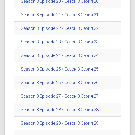
Season 3 Episode 20 / Сезон 3 Серия 20
Season 3 Episode 21 / Сезон 3 Серия 21
Season 3 Episode 22 / Сезон 3 Серия 22
Season 3 Episode 23 / Сезон 3 Серия 23
Season 3 Episode 24 / Сезон 3 Серия 24
Season 3 Episode 25 / Сезон 3 Серия 25
Season 3 Episode 26 / Сезон 3 Серия 26
Season 3 Episode 27 / Сезон 3 Серия 27
Season 3 Episode 28 / Сезон 3 Серия 28
Season 3 Episode 29 / Сезон 3 Серия 29