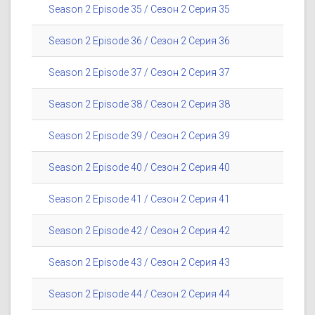
Season 2 Episode 35 / Сезон 2 Серия 35
Season 2 Episode 36 / Сезон 2 Серия 36
Season 2 Episode 37 / Сезон 2 Серия 37
Season 2 Episode 38 / Сезон 2 Серия 38
Season 2 Episode 39 / Сезон 2 Серия 39
Season 2 Episode 40 / Сезон 2 Серия 40
Season 2 Episode 41 / Сезон 2 Серия 41
Season 2 Episode 42 / Сезон 2 Серия 42
Season 2 Episode 43 / Сезон 2 Серия 43
Season 2 Episode 44 / Сезон 2 Серия 44