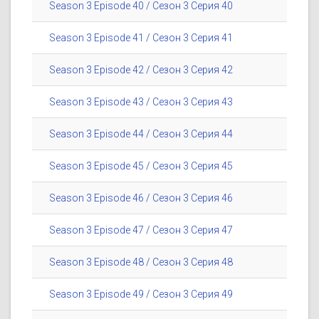
Season 3 Episode 40 / Сезон 3 Серия 40
Season 3 Episode 41 / Сезон 3 Серия 41
Season 3 Episode 42 / Сезон 3 Серия 42
Season 3 Episode 43 / Сезон 3 Серия 43
Season 3 Episode 44 / Сезон 3 Серия 44
Season 3 Episode 45 / Сезон 3 Серия 45
Season 3 Episode 46 / Сезон 3 Серия 46
Season 3 Episode 47 / Сезон 3 Серия 47
Season 3 Episode 48 / Сезон 3 Серия 48
Season 3 Episode 49 / Сезон 3 Серия 49