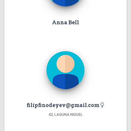
Anna Bell
filipfinodeyev@gmail.com
42, LAGUNA NIGUEL