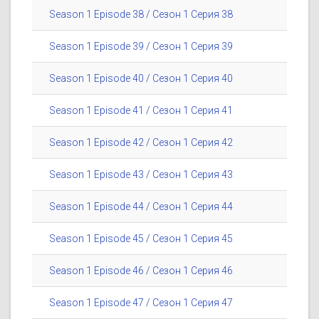
Season 1 Episode 38 / Сезон 1 Серия 38
Season 1 Episode 39 / Сезон 1 Серия 39
Season 1 Episode 40 / Сезон 1 Серия 40
Season 1 Episode 41 / Сезон 1 Серия 41
Season 1 Episode 42 / Сезон 1 Серия 42
Season 1 Episode 43 / Сезон 1 Серия 43
Season 1 Episode 44 / Сезон 1 Серия 44
Season 1 Episode 45 / Сезон 1 Серия 45
Season 1 Episode 46 / Сезон 1 Серия 46
Season 1 Episode 47 / Сезон 1 Серия 47