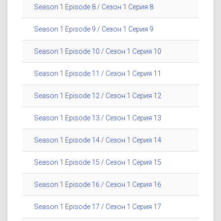
Season 1 Episode 8 / Сезон 1 Серия 8
Season 1 Episode 9 / Сезон 1 Серия 9
Season 1 Episode 10 / Сезон 1 Серия 10
Season 1 Episode 11 / Сезон 1 Серия 11
Season 1 Episode 12 / Сезон 1 Серия 12
Season 1 Episode 13 / Сезон 1 Серия 13
Season 1 Episode 14 / Сезон 1 Серия 14
Season 1 Episode 15 / Сезон 1 Серия 15
Season 1 Episode 16 / Сезон 1 Серия 16
Season 1 Episode 17 / Сезон 1 Серия 17