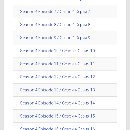
Season 4 Episode 7 / Сезон 4 Серия 7
Season 4 Episode 8 / Сезон 4 Серия 8
Season 4 Episode 9 / Сезон 4 Серия 9
Season 4 Episode 10 / Сезон 4 Серия 10
Season 4 Episode 11 / Сезон 4 Серия 11
Season 4 Episode 12 / Сезон 4 Серия 12
Season 4 Episode 13 / Сезон 4 Серия 13
Season 4 Episode 14 / Сезон 4 Серия 14
Season 4 Episode 15 / Сезон 4 Серия 15
Season 4 Episode 16 / Сезон 4 Серия 16