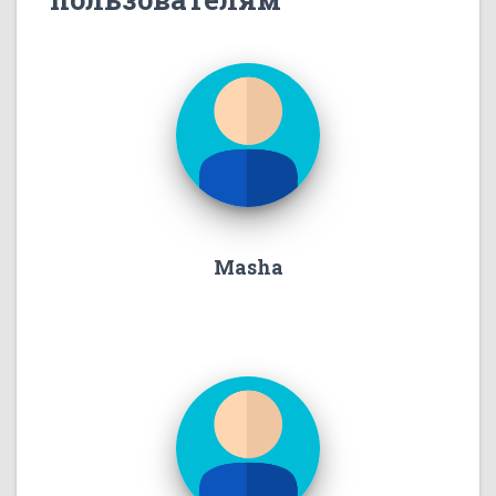
Masha