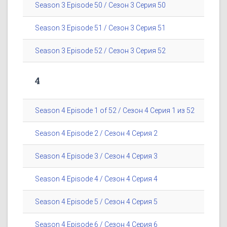
Season 3 Episode 50 / Сезон 3 Серия 50
Season 3 Episode 51 / Сезон 3 Серия 51
Season 3 Episode 52 / Сезон 3 Серия 52
4
Season 4 Episode 1 of 52 / Сезон 4 Серия 1 из 52
Season 4 Episode 2 / Сезон 4 Серия 2
Season 4 Episode 3 / Сезон 4 Серия 3
Season 4 Episode 4 / Сезон 4 Серия 4
Season 4 Episode 5 / Сезон 4 Серия 5
Season 4 Episode 6 / Сезон 4 Серия 6