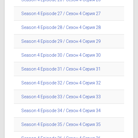
Season 4 Episode 27 / Сезон 4 Серия 27
Season 4 Episode 28 / Сезон 4 Серия 28
Season 4 Episode 29 / Сезон 4 Серия 29
Season 4 Episode 30 / Сезон 4 Серия 30
Season 4 Episode 31 / Сезон 4 Серия 31
Season 4 Episode 32 / Сезон 4 Серия 32
Season 4 Episode 33 / Сезон 4 Серия 33
Season 4 Episode 34 / Сезон 4 Серия 34
Season 4 Episode 35 / Сезон 4 Серия 35