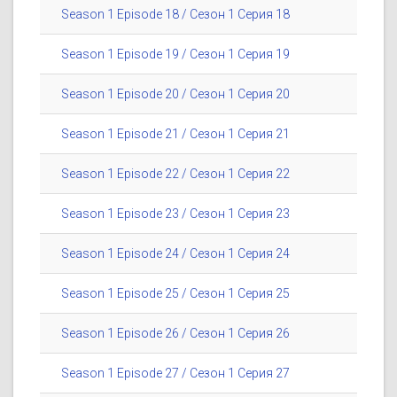
Season 1 Episode 18 / Сезон 1 Серия 18
Season 1 Episode 19 / Сезон 1 Серия 19
Season 1 Episode 20 / Сезон 1 Серия 20
Season 1 Episode 21 / Сезон 1 Серия 21
Season 1 Episode 22 / Сезон 1 Серия 22
Season 1 Episode 23 / Сезон 1 Серия 23
Season 1 Episode 24 / Сезон 1 Серия 24
Season 1 Episode 25 / Сезон 1 Серия 25
Season 1 Episode 26 / Сезон 1 Серия 26
Season 1 Episode 27 / Сезон 1 Серия 27