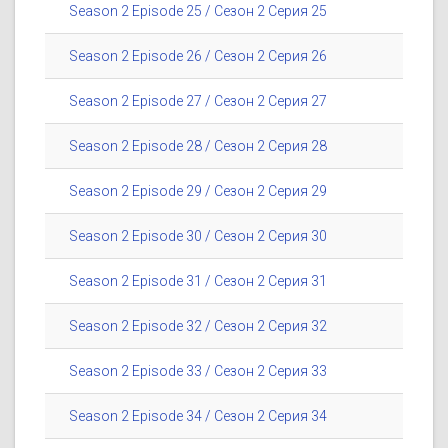
Season 2 Episode 25 / Сезон 2 Серия 25
Season 2 Episode 26 / Сезон 2 Серия 26
Season 2 Episode 27 / Сезон 2 Серия 27
Season 2 Episode 28 / Сезон 2 Серия 28
Season 2 Episode 29 / Сезон 2 Серия 29
Season 2 Episode 30 / Сезон 2 Серия 30
Season 2 Episode 31 / Сезон 2 Серия 31
Season 2 Episode 32 / Сезон 2 Серия 32
Season 2 Episode 33 / Сезон 2 Серия 33
Season 2 Episode 34 / Сезон 2 Серия 34