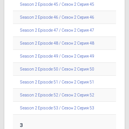
Season 2 Episode 45 / Сезон 2 Серия 45
Season 2 Episode 46 / Сезон 2 Серия 46
Season 2 Episode 47 / Сезон 2 Серия 47
Season 2 Episode 48 / Сезон 2 Серия 48
Season 2 Episode 49 / Сезон 2 Серия 49
Season 2 Episode 50 / Сезон 2 Серия 50
Season 2 Episode 51 / Сезон 2 Серия 51
Season 2 Episode 52 / Сезон 2 Серия 52
Season 2 Episode 53 / Сезон 2 Серия 53
3