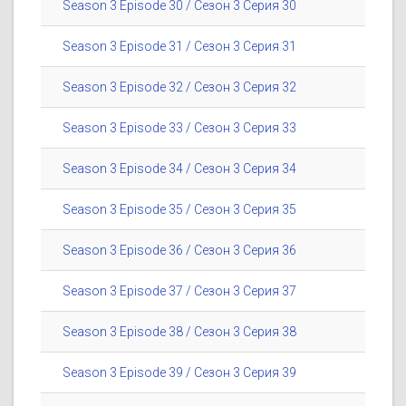
Season 3 Episode 30 / Сезон 3 Серия 30
Season 3 Episode 31 / Сезон 3 Серия 31
Season 3 Episode 32 / Сезон 3 Серия 32
Season 3 Episode 33 / Сезон 3 Серия 33
Season 3 Episode 34 / Сезон 3 Серия 34
Season 3 Episode 35 / Сезон 3 Серия 35
Season 3 Episode 36 / Сезон 3 Серия 36
Season 3 Episode 37 / Сезон 3 Серия 37
Season 3 Episode 38 / Сезон 3 Серия 38
Season 3 Episode 39 / Сезон 3 Серия 39