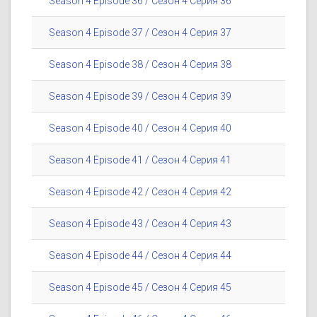
Season 4 Episode 36 / Сезон 4 Серия 36
Season 4 Episode 37 / Сезон 4 Серия 37
Season 4 Episode 38 / Сезон 4 Серия 38
Season 4 Episode 39 / Сезон 4 Серия 39
Season 4 Episode 40 / Сезон 4 Серия 40
Season 4 Episode 41 / Сезон 4 Серия 41
Season 4 Episode 42 / Сезон 4 Серия 42
Season 4 Episode 43 / Сезон 4 Серия 43
Season 4 Episode 44 / Сезон 4 Серия 44
Season 4 Episode 45 / Сезон 4 Серия 45