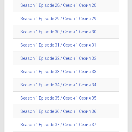
Season 1 Episode 28 / Сезон 1 Серия 28
Season 1 Episode 29 / Сезон 1 Серия 29
Season 1 Episode 30 / Сезон 1 Серия 30
Season 1 Episode 31 / Сезон 1 Серия 31
Season 1 Episode 32 / Сезон 1 Серия 32
Season 1 Episode 33 / Сезон 1 Серия 33
Season 1 Episode 34 / Сезон 1 Серия 34
Season 1 Episode 35 / Сезон 1 Серия 35
Season 1 Episode 36 / Сезон 1 Серия 36
Season 1 Episode 37 / Сезон 1 Серия 37