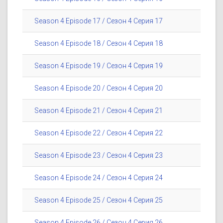
Season 4 Episode 17 / Сезон 4 Серия 17
Season 4 Episode 18 / Сезон 4 Серия 18
Season 4 Episode 19 / Сезон 4 Серия 19
Season 4 Episode 20 / Сезон 4 Серия 20
Season 4 Episode 21 / Сезон 4 Серия 21
Season 4 Episode 22 / Сезон 4 Серия 22
Season 4 Episode 23 / Сезон 4 Серия 23
Season 4 Episode 24 / Сезон 4 Серия 24
Season 4 Episode 25 / Сезон 4 Серия 25
Season 4 Episode 26 / Сезон 4 Серия 26