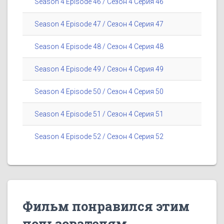
Season 4 Episode 46 / Сезон 4 Серия 46
Season 4 Episode 47 / Сезон 4 Серия 47
Season 4 Episode 48 / Сезон 4 Серия 48
Season 4 Episode 49 / Сезон 4 Серия 49
Season 4 Episode 50 / Сезон 4 Серия 50
Season 4 Episode 51 / Сезон 4 Серия 51
Season 4 Episode 52 / Сезон 4 Серия 52
Фильм понравился этим
пользователям