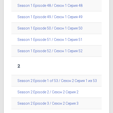
Season 1 Episode 48 / Сезон 1 Серия 48
Season 1 Episode 49 / Сезон 1 Серия 49
Season 1 Episode 50 / Сезон 1 Серия 50
Season 1 Episode 51 / Сезон 1 Серия 51
Season 1 Episode 52 / Сезон 1 Серия 52
2
Season 2 Episode 1 of 53 / Сезон 2 Серия 1 из 53
Season 2 Episode 2 / Сезон 2 Серия 2
Season 2 Episode 3 / Сезон 2 Серия 3