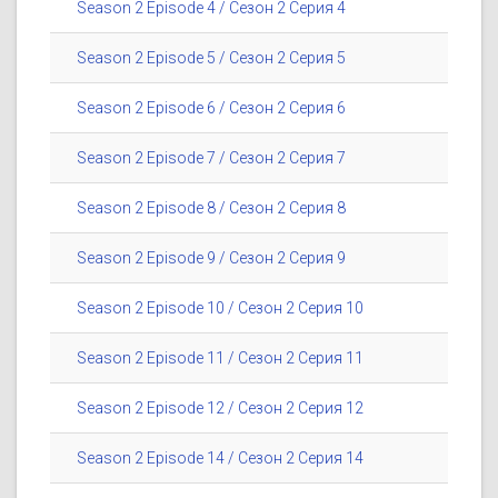
Season 2 Episode 4 / Сезон 2 Серия 4
Season 2 Episode 5 / Сезон 2 Серия 5
Season 2 Episode 6 / Сезон 2 Серия 6
Season 2 Episode 7 / Сезон 2 Серия 7
Season 2 Episode 8 / Сезон 2 Серия 8
Season 2 Episode 9 / Сезон 2 Серия 9
Season 2 Episode 10 / Сезон 2 Серия 10
Season 2 Episode 11 / Сезон 2 Серия 11
Season 2 Episode 12 / Сезон 2 Серия 12
Season 2 Episode 14 / Сезон 2 Серия 14