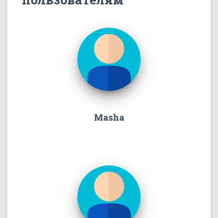
Masha