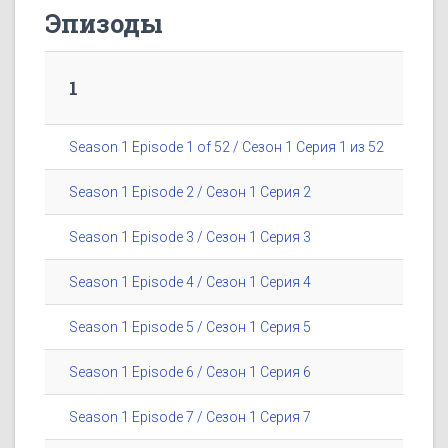
Эпизоды
1
Season 1 Episode 1 of 52 / Сезон 1 Серия 1 из 52
Season 1 Episode 2 / Сезон 1 Серия 2
Season 1 Episode 3 / Сезон 1 Серия 3
Season 1 Episode 4 / Сезон 1 Серия 4
Season 1 Episode 5 / Сезон 1 Серия 5
Season 1 Episode 6 / Сезон 1 Серия 6
Season 1 Episode 7 / Сезон 1 Серия 7