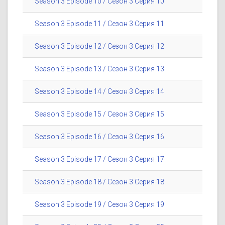
Season 3 Episode 10 / Сезон 3 Серия 10
Season 3 Episode 11 / Сезон 3 Серия 11
Season 3 Episode 12 / Сезон 3 Серия 12
Season 3 Episode 13 / Сезон 3 Серия 13
Season 3 Episode 14 / Сезон 3 Серия 14
Season 3 Episode 15 / Сезон 3 Серия 15
Season 3 Episode 16 / Сезон 3 Серия 16
Season 3 Episode 17 / Сезон 3 Серия 17
Season 3 Episode 18 / Сезон 3 Серия 18
Season 3 Episode 19 / Сезон 3 Серия 19