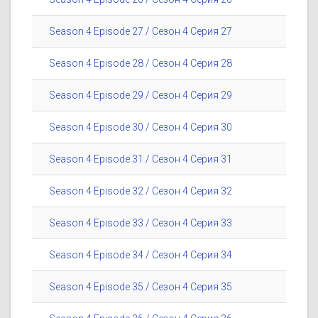
Season 4 Episode 27 / Сезон 4 Серия 27
Season 4 Episode 28 / Сезон 4 Серия 28
Season 4 Episode 29 / Сезон 4 Серия 29
Season 4 Episode 30 / Сезон 4 Серия 30
Season 4 Episode 31 / Сезон 4 Серия 31
Season 4 Episode 32 / Сезон 4 Серия 32
Season 4 Episode 33 / Сезон 4 Серия 33
Season 4 Episode 34 / Сезон 4 Серия 34
Season 4 Episode 35 / Сезон 4 Серия 35