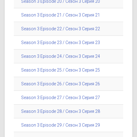
Season 3 Episode 20 / Сезон 3 Серия 20
Season 3 Episode 21 / Сезон 3 Серия 21
Season 3 Episode 22 / Сезон 3 Серия 22
Season 3 Episode 23 / Сезон 3 Серия 23
Season 3 Episode 24 / Сезон 3 Серия 24
Season 3 Episode 25 / Сезон 3 Серия 25
Season 3 Episode 26 / Сезон 3 Серия 26
Season 3 Episode 27 / Сезон 3 Серия 27
Season 3 Episode 28 / Сезон 3 Серия 28
Season 3 Episode 29 / Сезон 3 Серия 29