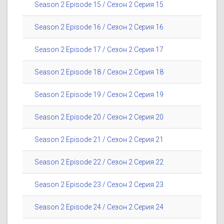
Season 2 Episode 15 / Сезон 2 Серия 15
Season 2 Episode 16 / Сезон 2 Серия 16
Season 2 Episode 17 / Сезон 2 Серия 17
Season 2 Episode 18 / Сезон 2 Серия 18
Season 2 Episode 19 / Сезон 2 Серия 19
Season 2 Episode 20 / Сезон 2 Серия 20
Season 2 Episode 21 / Сезон 2 Серия 21
Season 2 Episode 22 / Сезон 2 Серия 22
Season 2 Episode 23 / Сезон 2 Серия 23
Season 2 Episode 24 / Сезон 2 Серия 24