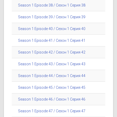
Season 1 Episode 38 / Сезон 1 Серия 38
Season 1 Episode 39 / Сезон 1 Серия 39
Season 1 Episode 40 / Сезон 1 Серия 40
Season 1 Episode 41 / Сезон 1 Серия 41
Season 1 Episode 42 / Сезон 1 Серия 42
Season 1 Episode 43 / Сезон 1 Серия 43
Season 1 Episode 44 / Сезон 1 Серия 44
Season 1 Episode 45 / Сезон 1 Серия 45
Season 1 Episode 46 / Сезон 1 Серия 46
Season 1 Episode 47 / Сезон 1 Серия 47