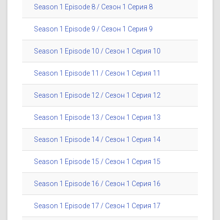
Season 1 Episode 8 / Сезон 1 Серия 8
Season 1 Episode 9 / Сезон 1 Серия 9
Season 1 Episode 10 / Сезон 1 Серия 10
Season 1 Episode 11 / Сезон 1 Серия 11
Season 1 Episode 12 / Сезон 1 Серия 12
Season 1 Episode 13 / Сезон 1 Серия 13
Season 1 Episode 14 / Сезон 1 Серия 14
Season 1 Episode 15 / Сезон 1 Серия 15
Season 1 Episode 16 / Сезон 1 Серия 16
Season 1 Episode 17 / Сезон 1 Серия 17