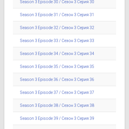
Season 3 Episode 30 / Сезон 3 Серия 30
Season 3 Episode 31 / Сезон 3 Серия 31
Season 3 Episode 32 / Сезон 3 Серия 32
Season 3 Episode 33 / Сезон 3 Серия 33
Season 3 Episode 34 / Сезон 3 Серия 34
Season 3 Episode 35 / Сезон 3 Серия 35
Season 3 Episode 36 / Сезон 3 Серия 36
Season 3 Episode 37 / Сезон 3 Серия 37
Season 3 Episode 38 / Сезон 3 Серия 38
Season 3 Episode 39 / Сезон 3 Серия 39