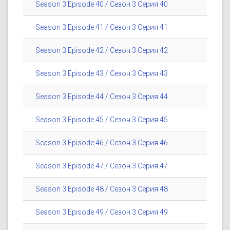
Season 3 Episode 40 / Сезон 3 Серия 40
Season 3 Episode 41 / Сезон 3 Серия 41
Season 3 Episode 42 / Сезон 3 Серия 42
Season 3 Episode 43 / Сезон 3 Серия 43
Season 3 Episode 44 / Сезон 3 Серия 44
Season 3 Episode 45 / Сезон 3 Серия 45
Season 3 Episode 46 / Сезон 3 Серия 46
Season 3 Episode 47 / Сезон 3 Серия 47
Season 3 Episode 48 / Сезон 3 Серия 48
Season 3 Episode 49 / Сезон 3 Серия 49