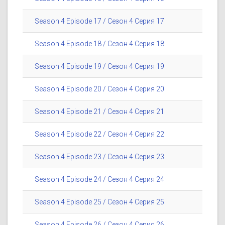
Season 4 Episode 17 / Сезон 4 Серия 17
Season 4 Episode 18 / Сезон 4 Серия 18
Season 4 Episode 19 / Сезон 4 Серия 19
Season 4 Episode 20 / Сезон 4 Серия 20
Season 4 Episode 21 / Сезон 4 Серия 21
Season 4 Episode 22 / Сезон 4 Серия 22
Season 4 Episode 23 / Сезон 4 Серия 23
Season 4 Episode 24 / Сезон 4 Серия 24
Season 4 Episode 25 / Сезон 4 Серия 25
Season 4 Episode 26 / Сезон 4 Серия 26