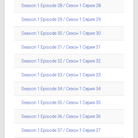
Season 1 Episode 28 / Сезон 1 Серия 28
Season 1 Episode 29 / Сезон 1 Серия 29
Season 1 Episode 30 / Сезон 1 Серия 30
Season 1 Episode 31 / Сезон 1 Серия 31
Season 1 Episode 32 / Сезон 1 Серия 32
Season 1 Episode 33 / Сезон 1 Серия 33
Season 1 Episode 34 / Сезон 1 Серия 34
Season 1 Episode 35 / Сезон 1 Серия 35
Season 1 Episode 36 / Сезон 1 Серия 36
Season 1 Episode 37 / Сезон 1 Серия 37