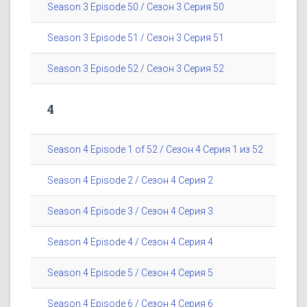
Season 3 Episode 50 / Сезон 3 Серия 50
Season 3 Episode 51 / Сезон 3 Серия 51
Season 3 Episode 52 / Сезон 3 Серия 52
4
Season 4 Episode 1 of 52 / Сезон 4 Серия 1 из 52
Season 4 Episode 2 / Сезон 4 Серия 2
Season 4 Episode 3 / Сезон 4 Серия 3
Season 4 Episode 4 / Сезон 4 Серия 4
Season 4 Episode 5 / Сезон 4 Серия 5
Season 4 Episode 6 / Сезон 4 Серия 6