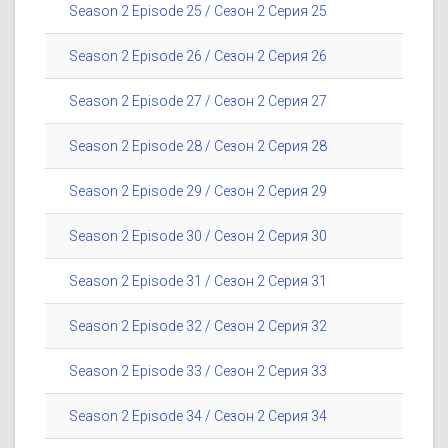
Season 2 Episode 25 / Сезон 2 Серия 25
Season 2 Episode 26 / Сезон 2 Серия 26
Season 2 Episode 27 / Сезон 2 Серия 27
Season 2 Episode 28 / Сезон 2 Серия 28
Season 2 Episode 29 / Сезон 2 Серия 29
Season 2 Episode 30 / Сезон 2 Серия 30
Season 2 Episode 31 / Сезон 2 Серия 31
Season 2 Episode 32 / Сезон 2 Серия 32
Season 2 Episode 33 / Сезон 2 Серия 33
Season 2 Episode 34 / Сезон 2 Серия 34