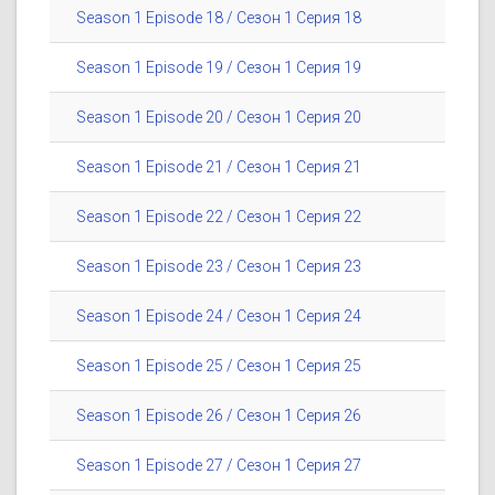
Season 1 Episode 18 / Сезон 1 Серия 18
Season 1 Episode 19 / Сезон 1 Серия 19
Season 1 Episode 20 / Сезон 1 Серия 20
Season 1 Episode 21 / Сезон 1 Серия 21
Season 1 Episode 22 / Сезон 1 Серия 22
Season 1 Episode 23 / Сезон 1 Серия 23
Season 1 Episode 24 / Сезон 1 Серия 24
Season 1 Episode 25 / Сезон 1 Серия 25
Season 1 Episode 26 / Сезон 1 Серия 26
Season 1 Episode 27 / Сезон 1 Серия 27