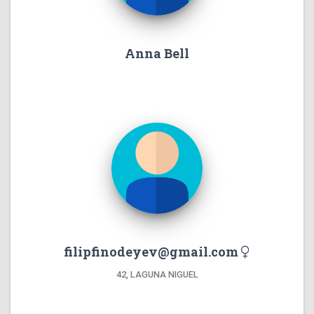
Anna Bell
filipfinodeyev@gmail.com
42, LAGUNA NIGUEL