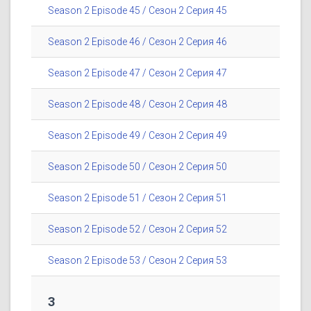
Season 2 Episode 45 / Сезон 2 Серия 45
Season 2 Episode 46 / Сезон 2 Серия 46
Season 2 Episode 47 / Сезон 2 Серия 47
Season 2 Episode 48 / Сезон 2 Серия 48
Season 2 Episode 49 / Сезон 2 Серия 49
Season 2 Episode 50 / Сезон 2 Серия 50
Season 2 Episode 51 / Сезон 2 Серия 51
Season 2 Episode 52 / Сезон 2 Серия 52
Season 2 Episode 53 / Сезон 2 Серия 53
3