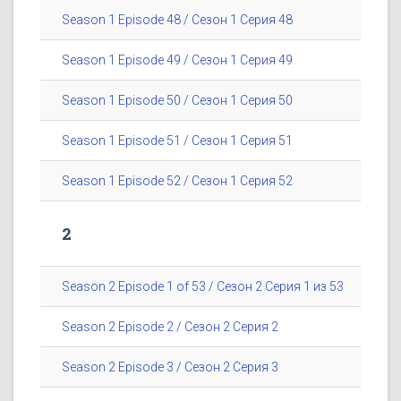
Season 1 Episode 48 / Сезон 1 Серия 48
Season 1 Episode 49 / Сезон 1 Серия 49
Season 1 Episode 50 / Сезон 1 Серия 50
Season 1 Episode 51 / Сезон 1 Серия 51
Season 1 Episode 52 / Сезон 1 Серия 52
2
Season 2 Episode 1 of 53 / Сезон 2 Серия 1 из 53
Season 2 Episode 2 / Сезон 2 Серия 2
Season 2 Episode 3 / Сезон 2 Серия 3