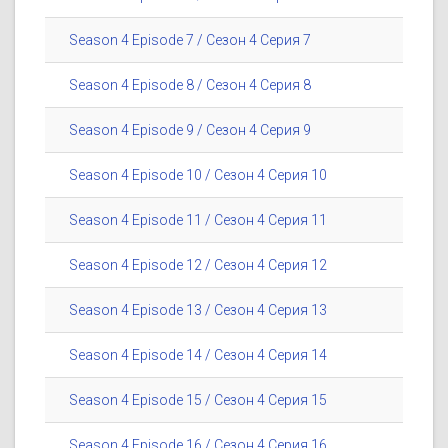
Season 4 Episode 7 / Сезон 4 Серия 7
Season 4 Episode 8 / Сезон 4 Серия 8
Season 4 Episode 9 / Сезон 4 Серия 9
Season 4 Episode 10 / Сезон 4 Серия 10
Season 4 Episode 11 / Сезон 4 Серия 11
Season 4 Episode 12 / Сезон 4 Серия 12
Season 4 Episode 13 / Сезон 4 Серия 13
Season 4 Episode 14 / Сезон 4 Серия 14
Season 4 Episode 15 / Сезон 4 Серия 15
Season 4 Episode 16 / Сезон 4 Серия 16