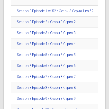
Season 3 Episode 1 of 52 / Сезон 3 Серия 1 из 52
Season 3 Episode 2 / Сезон 3 Серия 2
Season 3 Episode 3 / Сезон 3 Серия 3
Season 3 Episode 4 / Сезон 3 Серия 4
Season 3 Episode 5 / Сезон 3 Серия 5
Season 3 Episode 6 / Сезон 3 Серия 6
Season 3 Episode 7 / Сезон 3 Серия 7
Season 3 Episode 8 / Сезон 3 Серия 8
Season 3 Episode 9 / Сезон 3 Серия 9