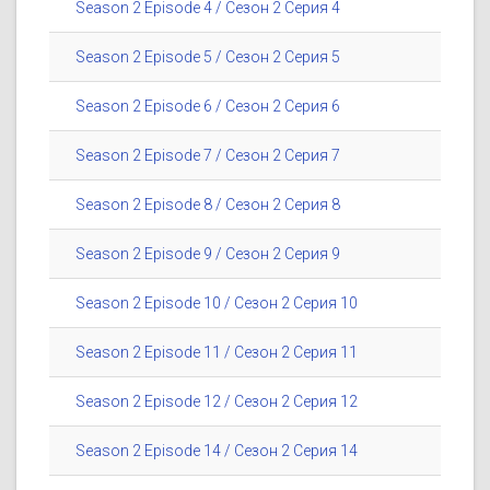
Season 2 Episode 4 / Сезон 2 Серия 4
Season 2 Episode 5 / Сезон 2 Серия 5
Season 2 Episode 6 / Сезон 2 Серия 6
Season 2 Episode 7 / Сезон 2 Серия 7
Season 2 Episode 8 / Сезон 2 Серия 8
Season 2 Episode 9 / Сезон 2 Серия 9
Season 2 Episode 10 / Сезон 2 Серия 10
Season 2 Episode 11 / Сезон 2 Серия 11
Season 2 Episode 12 / Сезон 2 Серия 12
Season 2 Episode 14 / Сезон 2 Серия 14