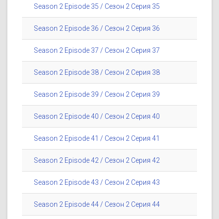
Season 2 Episode 35 / Сезон 2 Серия 35
Season 2 Episode 36 / Сезон 2 Серия 36
Season 2 Episode 37 / Сезон 2 Серия 37
Season 2 Episode 38 / Сезон 2 Серия 38
Season 2 Episode 39 / Сезон 2 Серия 39
Season 2 Episode 40 / Сезон 2 Серия 40
Season 2 Episode 41 / Сезон 2 Серия 41
Season 2 Episode 42 / Сезон 2 Серия 42
Season 2 Episode 43 / Сезон 2 Серия 43
Season 2 Episode 44 / Сезон 2 Серия 44