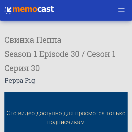
Toggl
navig
Свинка Пеппа
Season 1 Episode 30 / Сезон 1
Серия 30
Peppa Pig
Это видео доступно для просмотра только
подписчикам