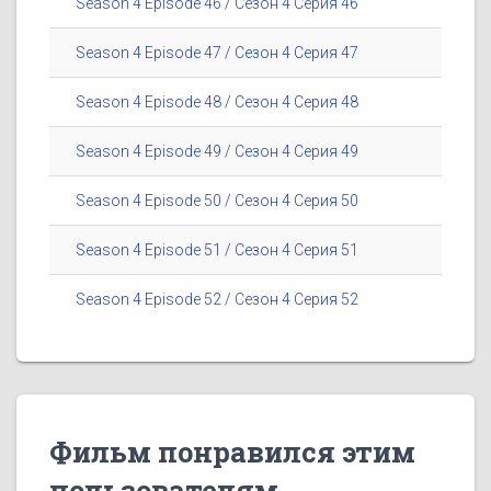
Season 4 Episode 46 / Сезон 4 Серия 46
Season 4 Episode 47 / Сезон 4 Серия 47
Season 4 Episode 48 / Сезон 4 Серия 48
Season 4 Episode 49 / Сезон 4 Серия 49
Season 4 Episode 50 / Сезон 4 Серия 50
Season 4 Episode 51 / Сезон 4 Серия 51
Season 4 Episode 52 / Сезон 4 Серия 52
Фильм понравился этим
пользователям