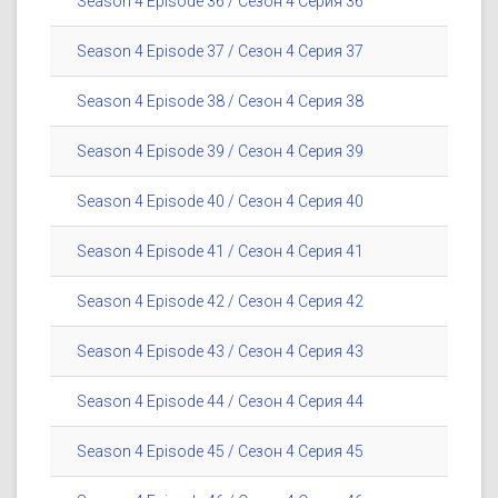
Season 4 Episode 36 / Сезон 4 Серия 36
Season 4 Episode 37 / Сезон 4 Серия 37
Season 4 Episode 38 / Сезон 4 Серия 38
Season 4 Episode 39 / Сезон 4 Серия 39
Season 4 Episode 40 / Сезон 4 Серия 40
Season 4 Episode 41 / Сезон 4 Серия 41
Season 4 Episode 42 / Сезон 4 Серия 42
Season 4 Episode 43 / Сезон 4 Серия 43
Season 4 Episode 44 / Сезон 4 Серия 44
Season 4 Episode 45 / Сезон 4 Серия 45