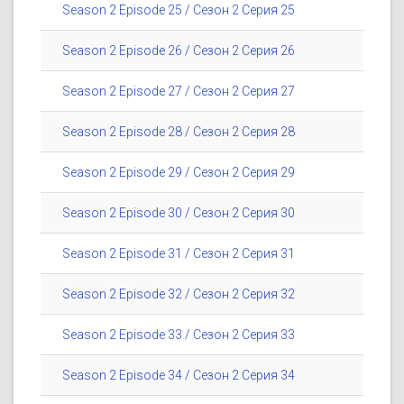
Season 2 Episode 25 / Сезон 2 Серия 25
Season 2 Episode 26 / Сезон 2 Серия 26
Season 2 Episode 27 / Сезон 2 Серия 27
Season 2 Episode 28 / Сезон 2 Серия 28
Season 2 Episode 29 / Сезон 2 Серия 29
Season 2 Episode 30 / Сезон 2 Серия 30
Season 2 Episode 31 / Сезон 2 Серия 31
Season 2 Episode 32 / Сезон 2 Серия 32
Season 2 Episode 33 / Сезон 2 Серия 33
Season 2 Episode 34 / Сезон 2 Серия 34