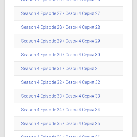
Season 4 Episode 27 / Сезон 4 Серия 27
Season 4 Episode 28 / Сезон 4 Серия 28
Season 4 Episode 29 / Сезон 4 Серия 29
Season 4 Episode 30 / Сезон 4 Серия 30
Season 4 Episode 31 / Сезон 4 Серия 31
Season 4 Episode 32 / Сезон 4 Серия 32
Season 4 Episode 33 / Сезон 4 Серия 33
Season 4 Episode 34 / Сезон 4 Серия 34
Season 4 Episode 35 / Сезон 4 Серия 35