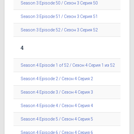
Season 3 Episode 50 / Сезон 3 Серия 50
Season 3 Episode 51 / Сезон 3 Серия 51
Season 3 Episode 52 / Сезон 3 Серия 52
4
Season 4 Episode 1 of 52 / Сезон 4 Серия 1 из 52
Season 4 Episode 2 / Сезон 4 Серия 2
Season 4 Episode 3 / Сезон 4 Серия 3
Season 4 Episode 4 / Сезон 4 Серия 4
Season 4 Episode 5 / Сезон 4 Серия 5
Season 4 Episode 6 / Сезон 4 Серия 6