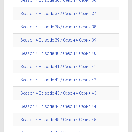
Season 4 Episode 36 / Сезон 4 Серия 36
Season 4 Episode 37 / Сезон 4 Серия 37
Season 4 Episode 38 / Сезон 4 Серия 38
Season 4 Episode 39 / Сезон 4 Серия 39
Season 4 Episode 40 / Сезон 4 Серия 40
Season 4 Episode 41 / Сезон 4 Серия 41
Season 4 Episode 42 / Сезон 4 Серия 42
Season 4 Episode 43 / Сезон 4 Серия 43
Season 4 Episode 44 / Сезон 4 Серия 44
Season 4 Episode 45 / Сезон 4 Серия 45