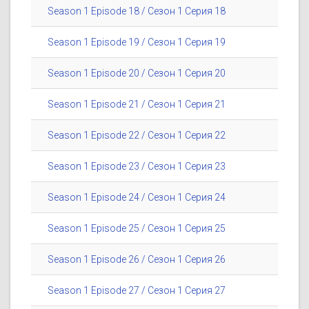
Season 1 Episode 18 / Сезон 1 Серия 18
Season 1 Episode 19 / Сезон 1 Серия 19
Season 1 Episode 20 / Сезон 1 Серия 20
Season 1 Episode 21 / Сезон 1 Серия 21
Season 1 Episode 22 / Сезон 1 Серия 22
Season 1 Episode 23 / Сезон 1 Серия 23
Season 1 Episode 24 / Сезон 1 Серия 24
Season 1 Episode 25 / Сезон 1 Серия 25
Season 1 Episode 26 / Сезон 1 Серия 26
Season 1 Episode 27 / Сезон 1 Серия 27