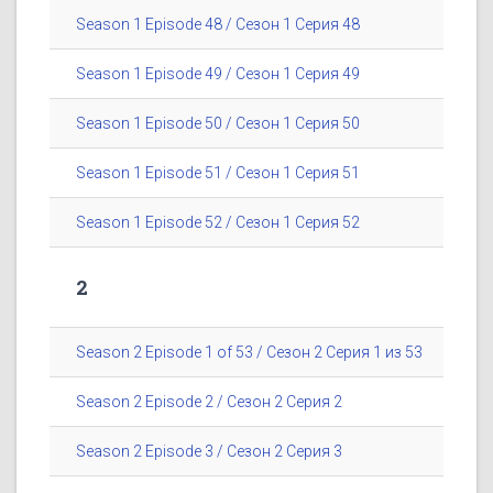
Season 1 Episode 48 / Сезон 1 Серия 48
Season 1 Episode 49 / Сезон 1 Серия 49
Season 1 Episode 50 / Сезон 1 Серия 50
Season 1 Episode 51 / Сезон 1 Серия 51
Season 1 Episode 52 / Сезон 1 Серия 52
2
Season 2 Episode 1 of 53 / Сезон 2 Серия 1 из 53
Season 2 Episode 2 / Сезон 2 Серия 2
Season 2 Episode 3 / Сезон 2 Серия 3