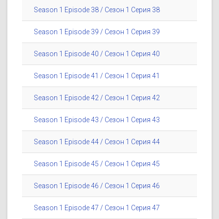
Season 1 Episode 38 / Сезон 1 Серия 38
Season 1 Episode 39 / Сезон 1 Серия 39
Season 1 Episode 40 / Сезон 1 Серия 40
Season 1 Episode 41 / Сезон 1 Серия 41
Season 1 Episode 42 / Сезон 1 Серия 42
Season 1 Episode 43 / Сезон 1 Серия 43
Season 1 Episode 44 / Сезон 1 Серия 44
Season 1 Episode 45 / Сезон 1 Серия 45
Season 1 Episode 46 / Сезон 1 Серия 46
Season 1 Episode 47 / Сезон 1 Серия 47