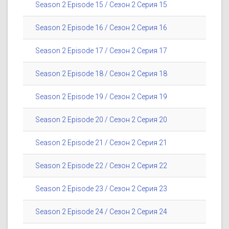
Season 2 Episode 15 / Сезон 2 Серия 15
Season 2 Episode 16 / Сезон 2 Серия 16
Season 2 Episode 17 / Сезон 2 Серия 17
Season 2 Episode 18 / Сезон 2 Серия 18
Season 2 Episode 19 / Сезон 2 Серия 19
Season 2 Episode 20 / Сезон 2 Серия 20
Season 2 Episode 21 / Сезон 2 Серия 21
Season 2 Episode 22 / Сезон 2 Серия 22
Season 2 Episode 23 / Сезон 2 Серия 23
Season 2 Episode 24 / Сезон 2 Серия 24