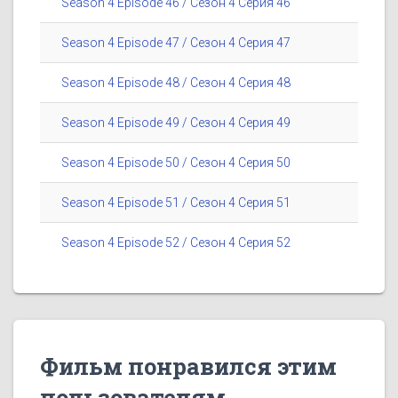
Season 4 Episode 46 / Сезон 4 Серия 46
Season 4 Episode 47 / Сезон 4 Серия 47
Season 4 Episode 48 / Сезон 4 Серия 48
Season 4 Episode 49 / Сезон 4 Серия 49
Season 4 Episode 50 / Сезон 4 Серия 50
Season 4 Episode 51 / Сезон 4 Серия 51
Season 4 Episode 52 / Сезон 4 Серия 52
Фильм понравился этим
пользователям