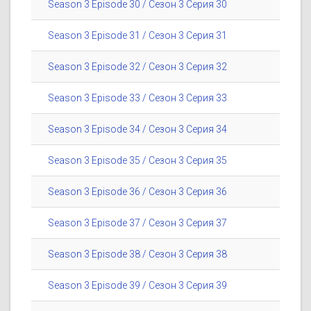
Season 3 Episode 30 / Сезон 3 Серия 30
Season 3 Episode 31 / Сезон 3 Серия 31
Season 3 Episode 32 / Сезон 3 Серия 32
Season 3 Episode 33 / Сезон 3 Серия 33
Season 3 Episode 34 / Сезон 3 Серия 34
Season 3 Episode 35 / Сезон 3 Серия 35
Season 3 Episode 36 / Сезон 3 Серия 36
Season 3 Episode 37 / Сезон 3 Серия 37
Season 3 Episode 38 / Сезон 3 Серия 38
Season 3 Episode 39 / Сезон 3 Серия 39