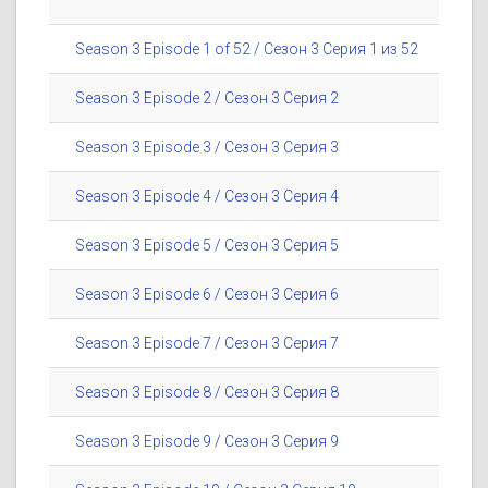
Season 3 Episode 1 of 52 / Сезон 3 Серия 1 из 52
Season 3 Episode 2 / Сезон 3 Серия 2
Season 3 Episode 3 / Сезон 3 Серия 3
Season 3 Episode 4 / Сезон 3 Серия 4
Season 3 Episode 5 / Сезон 3 Серия 5
Season 3 Episode 6 / Сезон 3 Серия 6
Season 3 Episode 7 / Сезон 3 Серия 7
Season 3 Episode 8 / Сезон 3 Серия 8
Season 3 Episode 9 / Сезон 3 Серия 9