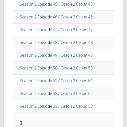
Season 2 Episode 45 / Сезон 2 Серия 45
Season 2 Episode 46 / Сезон 2 Серия 46
Season 2 Episode 47 / Сезон 2 Серия 47
Season 2 Episode 48 / Сезон 2 Серия 48
Season 2 Episode 49 / Сезон 2 Серия 49
Season 2 Episode 50 / Сезон 2 Серия 50
Season 2 Episode 51 / Сезон 2 Серия 51
Season 2 Episode 52 / Сезон 2 Серия 52
Season 2 Episode 53 / Сезон 2 Серия 53
3