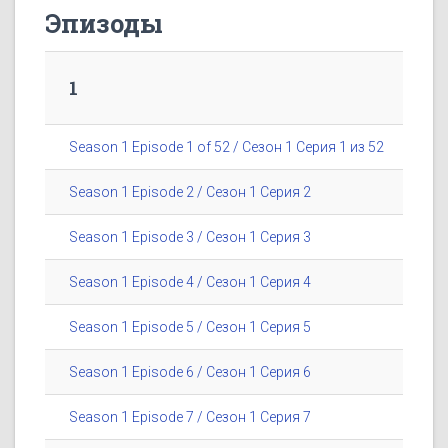
Эпизоды
1
Season 1 Episode 1 of 52 / Сезон 1 Серия 1 из 52
Season 1 Episode 2 / Сезон 1 Серия 2
Season 1 Episode 3 / Сезон 1 Серия 3
Season 1 Episode 4 / Сезон 1 Серия 4
Season 1 Episode 5 / Сезон 1 Серия 5
Season 1 Episode 6 / Сезон 1 Серия 6
Season 1 Episode 7 / Сезон 1 Серия 7