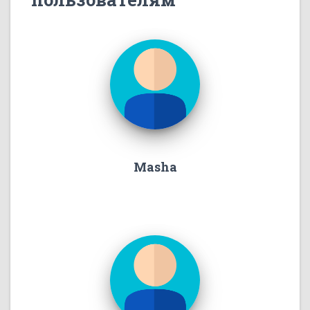
Masha