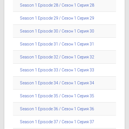
Season 1 Episode 28 / Сезон 1 Серия 28
Season 1 Episode 29 / Сезон 1 Серия 29
Season 1 Episode 30 / Сезон 1 Серия 30
Season 1 Episode 31 / Сезон 1 Серия 31
Season 1 Episode 32 / Сезон 1 Серия 32
Season 1 Episode 33 / Сезон 1 Серия 33
Season 1 Episode 34 / Сезон 1 Серия 34
Season 1 Episode 35 / Сезон 1 Серия 35
Season 1 Episode 36 / Сезон 1 Серия 36
Season 1 Episode 37 / Сезон 1 Серия 37