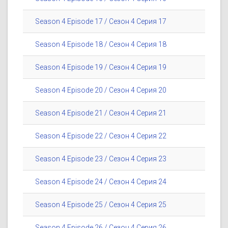
Season 4 Episode 17 / Сезон 4 Серия 17
Season 4 Episode 18 / Сезон 4 Серия 18
Season 4 Episode 19 / Сезон 4 Серия 19
Season 4 Episode 20 / Сезон 4 Серия 20
Season 4 Episode 21 / Сезон 4 Серия 21
Season 4 Episode 22 / Сезон 4 Серия 22
Season 4 Episode 23 / Сезон 4 Серия 23
Season 4 Episode 24 / Сезон 4 Серия 24
Season 4 Episode 25 / Сезон 4 Серия 25
Season 4 Episode 26 / Сезон 4 Серия 26