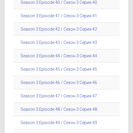
Season 3 Episode 40 / Сезон 3 Серия 40
Season 3 Episode 41 / Сезон 3 Серия 41
Season 3 Episode 42 / Сезон 3 Серия 42
Season 3 Episode 43 / Сезон 3 Серия 43
Season 3 Episode 44 / Сезон 3 Серия 44
Season 3 Episode 45 / Сезон 3 Серия 45
Season 3 Episode 46 / Сезон 3 Серия 46
Season 3 Episode 47 / Сезон 3 Серия 47
Season 3 Episode 48 / Сезон 3 Серия 48
Season 3 Episode 49 / Сезон 3 Серия 49