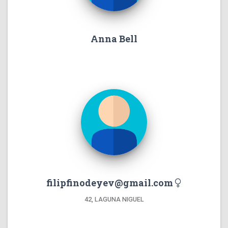
Anna Bell
filipfinodeyev@gmail.com
42, LAGUNA NIGUEL