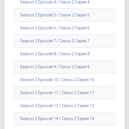
Season 2 Episode 4 / Сезон 2 Серия 4
Season 2 Episode 5 / Сезон 2 Серия 5
Season 2 Episode 6 / Сезон 2 Серия 6
Season 2 Episode 7 / Сезон 2 Серия 7
Season 2 Episode 8 / Сезон 2 Серия 8
Season 2 Episode 9 / Сезон 2 Серия 9
Season 2 Episode 10 / Сезон 2 Серия 10
Season 2 Episode 11 / Сезон 2 Серия 11
Season 2 Episode 12 / Сезон 2 Серия 12
Season 2 Episode 14 / Сезон 2 Серия 14