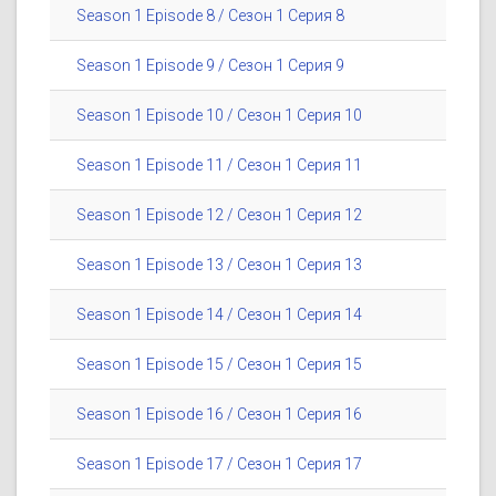
Season 1 Episode 8 / Сезон 1 Серия 8
Season 1 Episode 9 / Сезон 1 Серия 9
Season 1 Episode 10 / Сезон 1 Серия 10
Season 1 Episode 11 / Сезон 1 Серия 11
Season 1 Episode 12 / Сезон 1 Серия 12
Season 1 Episode 13 / Сезон 1 Серия 13
Season 1 Episode 14 / Сезон 1 Серия 14
Season 1 Episode 15 / Сезон 1 Серия 15
Season 1 Episode 16 / Сезон 1 Серия 16
Season 1 Episode 17 / Сезон 1 Серия 17