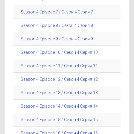
Season 4 Episode 7 / Сезон 4 Серия 7
Season 4 Episode 8 / Сезон 4 Серия 8
Season 4 Episode 9 / Сезон 4 Серия 9
Season 4 Episode 10 / Сезон 4 Серия 10
Season 4 Episode 11 / Сезон 4 Серия 11
Season 4 Episode 12 / Сезон 4 Серия 12
Season 4 Episode 13 / Сезон 4 Серия 13
Season 4 Episode 14 / Сезон 4 Серия 14
Season 4 Episode 15 / Сезон 4 Серия 15
Season 4 Episode 16 / Сезон 4 Серия 16