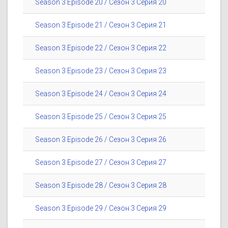
Season 3 Episode 20 / Сезон 3 Серия 20
Season 3 Episode 21 / Сезон 3 Серия 21
Season 3 Episode 22 / Сезон 3 Серия 22
Season 3 Episode 23 / Сезон 3 Серия 23
Season 3 Episode 24 / Сезон 3 Серия 24
Season 3 Episode 25 / Сезон 3 Серия 25
Season 3 Episode 26 / Сезон 3 Серия 26
Season 3 Episode 27 / Сезон 3 Серия 27
Season 3 Episode 28 / Сезон 3 Серия 28
Season 3 Episode 29 / Сезон 3 Серия 29