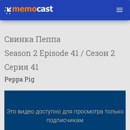
Toggl
navig
Свинка Пеппа
Season 2 Episode 41 / Сезон 2
Серия 41
Peppa Pig
Это видео доступно для просмотра только
подписчикам