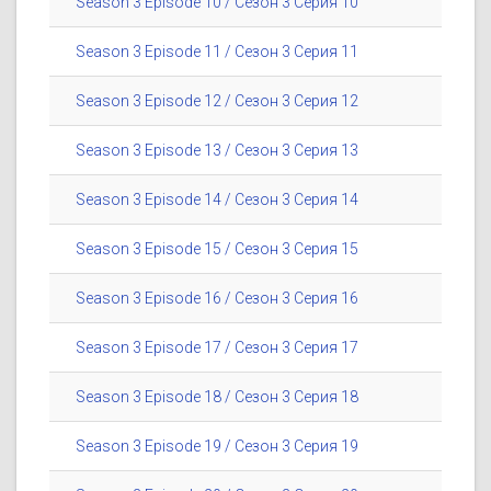
Season 3 Episode 10 / Сезон 3 Серия 10
Season 3 Episode 11 / Сезон 3 Серия 11
Season 3 Episode 12 / Сезон 3 Серия 12
Season 3 Episode 13 / Сезон 3 Серия 13
Season 3 Episode 14 / Сезон 3 Серия 14
Season 3 Episode 15 / Сезон 3 Серия 15
Season 3 Episode 16 / Сезон 3 Серия 16
Season 3 Episode 17 / Сезон 3 Серия 17
Season 3 Episode 18 / Сезон 3 Серия 18
Season 3 Episode 19 / Сезон 3 Серия 19