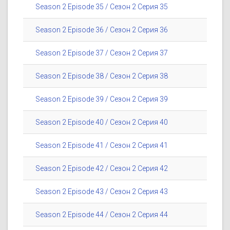
Season 2 Episode 35 / Сезон 2 Серия 35
Season 2 Episode 36 / Сезон 2 Серия 36
Season 2 Episode 37 / Сезон 2 Серия 37
Season 2 Episode 38 / Сезон 2 Серия 38
Season 2 Episode 39 / Сезон 2 Серия 39
Season 2 Episode 40 / Сезон 2 Серия 40
Season 2 Episode 41 / Сезон 2 Серия 41
Season 2 Episode 42 / Сезон 2 Серия 42
Season 2 Episode 43 / Сезон 2 Серия 43
Season 2 Episode 44 / Сезон 2 Серия 44