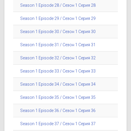
Season 1 Episode 28 / Сезон 1 Серия 28
Season 1 Episode 29 / Сезон 1 Серия 29
Season 1 Episode 30 / Сезон 1 Серия 30
Season 1 Episode 31 / Сезон 1 Серия 31
Season 1 Episode 32 / Сезон 1 Серия 32
Season 1 Episode 33 / Сезон 1 Серия 33
Season 1 Episode 34 / Сезон 1 Серия 34
Season 1 Episode 35 / Сезон 1 Серия 35
Season 1 Episode 36 / Сезон 1 Серия 36
Season 1 Episode 37 / Сезон 1 Серия 37