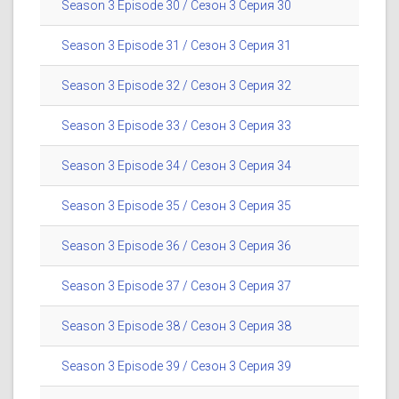
Season 3 Episode 30 / Сезон 3 Серия 30
Season 3 Episode 31 / Сезон 3 Серия 31
Season 3 Episode 32 / Сезон 3 Серия 32
Season 3 Episode 33 / Сезон 3 Серия 33
Season 3 Episode 34 / Сезон 3 Серия 34
Season 3 Episode 35 / Сезон 3 Серия 35
Season 3 Episode 36 / Сезон 3 Серия 36
Season 3 Episode 37 / Сезон 3 Серия 37
Season 3 Episode 38 / Сезон 3 Серия 38
Season 3 Episode 39 / Сезон 3 Серия 39