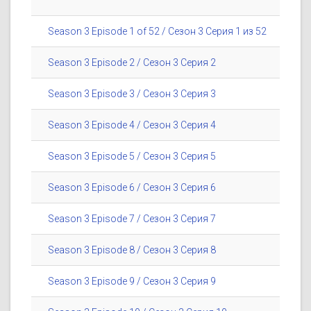
Season 3 Episode 1 of 52 / Сезон 3 Серия 1 из 52
Season 3 Episode 2 / Сезон 3 Серия 2
Season 3 Episode 3 / Сезон 3 Серия 3
Season 3 Episode 4 / Сезон 3 Серия 4
Season 3 Episode 5 / Сезон 3 Серия 5
Season 3 Episode 6 / Сезон 3 Серия 6
Season 3 Episode 7 / Сезон 3 Серия 7
Season 3 Episode 8 / Сезон 3 Серия 8
Season 3 Episode 9 / Сезон 3 Серия 9