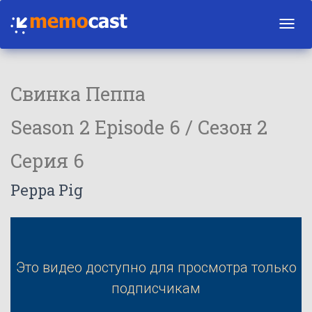
Toggl
navig
Свинка Пеппа
Season 2 Episode 6 / Сезон 2
Серия 6
Peppa Pig
Это видео доступно для просмотра только
подписчикам