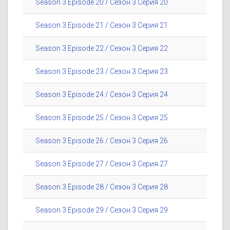
Season 3 Episode 20 / Сезон 3 Серия 20
Season 3 Episode 21 / Сезон 3 Серия 21
Season 3 Episode 22 / Сезон 3 Серия 22
Season 3 Episode 23 / Сезон 3 Серия 23
Season 3 Episode 24 / Сезон 3 Серия 24
Season 3 Episode 25 / Сезон 3 Серия 25
Season 3 Episode 26 / Сезон 3 Серия 26
Season 3 Episode 27 / Сезон 3 Серия 27
Season 3 Episode 28 / Сезон 3 Серия 28
Season 3 Episode 29 / Сезон 3 Серия 29