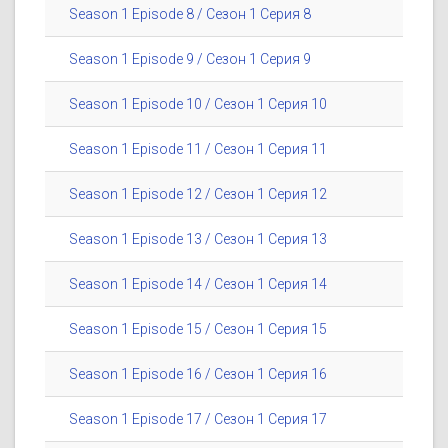
Season 1 Episode 8 / Сезон 1 Серия 8
Season 1 Episode 9 / Сезон 1 Серия 9
Season 1 Episode 10 / Сезон 1 Серия 10
Season 1 Episode 11 / Сезон 1 Серия 11
Season 1 Episode 12 / Сезон 1 Серия 12
Season 1 Episode 13 / Сезон 1 Серия 13
Season 1 Episode 14 / Сезон 1 Серия 14
Season 1 Episode 15 / Сезон 1 Серия 15
Season 1 Episode 16 / Сезон 1 Серия 16
Season 1 Episode 17 / Сезон 1 Серия 17