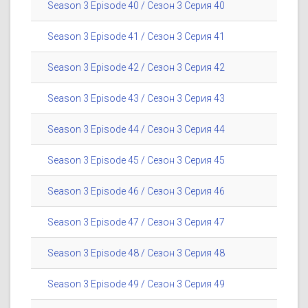
Season 3 Episode 40 / Сезон 3 Серия 40
Season 3 Episode 41 / Сезон 3 Серия 41
Season 3 Episode 42 / Сезон 3 Серия 42
Season 3 Episode 43 / Сезон 3 Серия 43
Season 3 Episode 44 / Сезон 3 Серия 44
Season 3 Episode 45 / Сезон 3 Серия 45
Season 3 Episode 46 / Сезон 3 Серия 46
Season 3 Episode 47 / Сезон 3 Серия 47
Season 3 Episode 48 / Сезон 3 Серия 48
Season 3 Episode 49 / Сезон 3 Серия 49