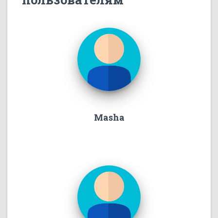
Masha