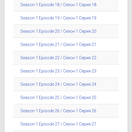
Season 1 Episode 18 / Сезон 1 Серия 18
Season 1 Episode 19 / Сезон 1 Серия 19
Season 1 Episode 20 / Сезон 1 Серия 20
Season 1 Episode 21 / Сезон 1 Серия 21
Season 1 Episode 22 / Сезон 1 Серия 22
Season 1 Episode 23 / Сезон 1 Серия 23
Season 1 Episode 24 / Сезон 1 Серия 24
Season 1 Episode 25 / Сезон 1 Серия 25
Season 1 Episode 26 / Сезон 1 Серия 26
Season 1 Episode 27 / Сезон 1 Серия 27