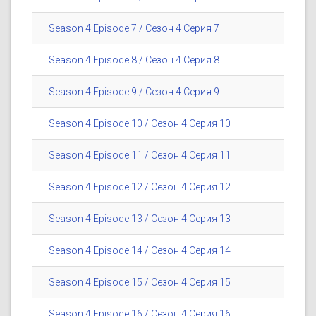
Season 4 Episode 7 / Сезон 4 Серия 7
Season 4 Episode 8 / Сезон 4 Серия 8
Season 4 Episode 9 / Сезон 4 Серия 9
Season 4 Episode 10 / Сезон 4 Серия 10
Season 4 Episode 11 / Сезон 4 Серия 11
Season 4 Episode 12 / Сезон 4 Серия 12
Season 4 Episode 13 / Сезон 4 Серия 13
Season 4 Episode 14 / Сезон 4 Серия 14
Season 4 Episode 15 / Сезон 4 Серия 15
Season 4 Episode 16 / Сезон 4 Серия 16