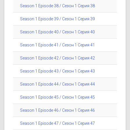
Season 1 Episode 38 / Сезон 1 Серия 38
Season 1 Episode 39 / Сезон 1 Серия 39
Season 1 Episode 40 / Сезон 1 Серия 40
Season 1 Episode 41 / Сезон 1 Серия 41
Season 1 Episode 42 / Сезон 1 Серия 42
Season 1 Episode 43 / Сезон 1 Серия 43
Season 1 Episode 44 / Сезон 1 Серия 44
Season 1 Episode 45 / Сезон 1 Серия 45
Season 1 Episode 46 / Сезон 1 Серия 46
Season 1 Episode 47 / Сезон 1 Серия 47