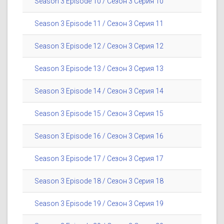
Season 3 Episode 10 / Сезон 3 Серия 10
Season 3 Episode 11 / Сезон 3 Серия 11
Season 3 Episode 12 / Сезон 3 Серия 12
Season 3 Episode 13 / Сезон 3 Серия 13
Season 3 Episode 14 / Сезон 3 Серия 14
Season 3 Episode 15 / Сезон 3 Серия 15
Season 3 Episode 16 / Сезон 3 Серия 16
Season 3 Episode 17 / Сезон 3 Серия 17
Season 3 Episode 18 / Сезон 3 Серия 18
Season 3 Episode 19 / Сезон 3 Серия 19