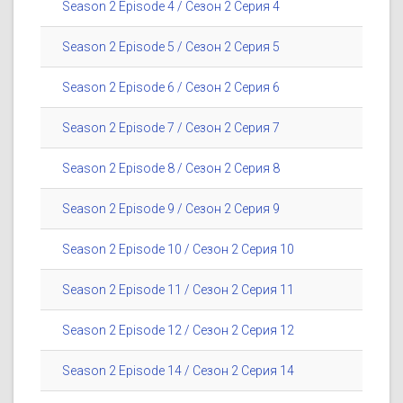
Season 2 Episode 4 / Сезон 2 Серия 4
Season 2 Episode 5 / Сезон 2 Серия 5
Season 2 Episode 6 / Сезон 2 Серия 6
Season 2 Episode 7 / Сезон 2 Серия 7
Season 2 Episode 8 / Сезон 2 Серия 8
Season 2 Episode 9 / Сезон 2 Серия 9
Season 2 Episode 10 / Сезон 2 Серия 10
Season 2 Episode 11 / Сезон 2 Серия 11
Season 2 Episode 12 / Сезон 2 Серия 12
Season 2 Episode 14 / Сезон 2 Серия 14