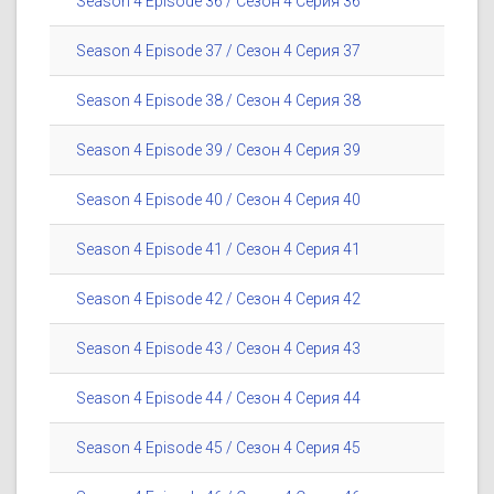
Season 4 Episode 36 / Сезон 4 Серия 36
Season 4 Episode 37 / Сезон 4 Серия 37
Season 4 Episode 38 / Сезон 4 Серия 38
Season 4 Episode 39 / Сезон 4 Серия 39
Season 4 Episode 40 / Сезон 4 Серия 40
Season 4 Episode 41 / Сезон 4 Серия 41
Season 4 Episode 42 / Сезон 4 Серия 42
Season 4 Episode 43 / Сезон 4 Серия 43
Season 4 Episode 44 / Сезон 4 Серия 44
Season 4 Episode 45 / Сезон 4 Серия 45