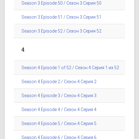
Season 3 Episode 50 / Сезон 3 Серия 50
Season 3 Episode 51 / Сезон 3 Серия 51
Season 3 Episode 52 / Сезон 3 Серия 52
4
Season 4 Episode 1 of 52 / Сезон 4 Серия 1 из 52
Season 4 Episode 2 / Сезон 4 Серия 2
Season 4 Episode 3 / Сезон 4 Серия 3
Season 4 Episode 4 / Сезон 4 Серия 4
Season 4 Episode 5 / Сезон 4 Серия 5
Season 4 Episode 6 / Сезон 4 Серия 6