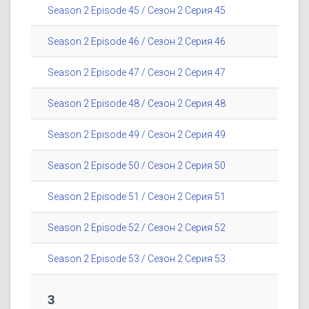
Season 2 Episode 45 / Сезон 2 Серия 45
Season 2 Episode 46 / Сезон 2 Серия 46
Season 2 Episode 47 / Сезон 2 Серия 47
Season 2 Episode 48 / Сезон 2 Серия 48
Season 2 Episode 49 / Сезон 2 Серия 49
Season 2 Episode 50 / Сезон 2 Серия 50
Season 2 Episode 51 / Сезон 2 Серия 51
Season 2 Episode 52 / Сезон 2 Серия 52
Season 2 Episode 53 / Сезон 2 Серия 53
3