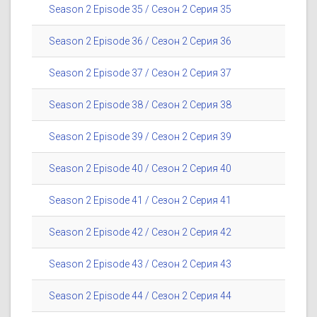
Season 2 Episode 35 / Сезон 2 Серия 35
Season 2 Episode 36 / Сезон 2 Серия 36
Season 2 Episode 37 / Сезон 2 Серия 37
Season 2 Episode 38 / Сезон 2 Серия 38
Season 2 Episode 39 / Сезон 2 Серия 39
Season 2 Episode 40 / Сезон 2 Серия 40
Season 2 Episode 41 / Сезон 2 Серия 41
Season 2 Episode 42 / Сезон 2 Серия 42
Season 2 Episode 43 / Сезон 2 Серия 43
Season 2 Episode 44 / Сезон 2 Серия 44