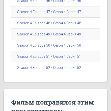
Season 4 Episode 46 / Сезон 4 Серия 46
Season 4 Episode 47 / Сезон 4 Серия 47
Season 4 Episode 48 / Сезон 4 Серия 48
Season 4 Episode 49 / Сезон 4 Серия 49
Season 4 Episode 50 / Сезон 4 Серия 50
Season 4 Episode 51 / Сезон 4 Серия 51
Season 4 Episode 52 / Сезон 4 Серия 52
Фильм понравился этим
пользователям