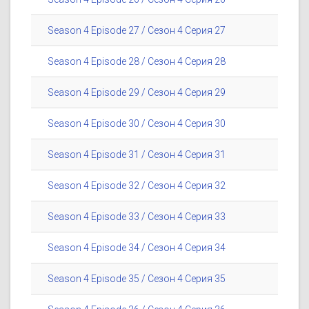
Season 4 Episode 27 / Сезон 4 Серия 27
Season 4 Episode 28 / Сезон 4 Серия 28
Season 4 Episode 29 / Сезон 4 Серия 29
Season 4 Episode 30 / Сезон 4 Серия 30
Season 4 Episode 31 / Сезон 4 Серия 31
Season 4 Episode 32 / Сезон 4 Серия 32
Season 4 Episode 33 / Сезон 4 Серия 33
Season 4 Episode 34 / Сезон 4 Серия 34
Season 4 Episode 35 / Сезон 4 Серия 35