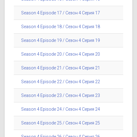
Season 4 Episode 17 / Сезон 4 Серия 17
Season 4 Episode 18 / Сезон 4 Серия 18
Season 4 Episode 19 / Сезон 4 Серия 19
Season 4 Episode 20 / Сезон 4 Серия 20
Season 4 Episode 21 / Сезон 4 Серия 21
Season 4 Episode 22 / Сезон 4 Серия 22
Season 4 Episode 23 / Сезон 4 Серия 23
Season 4 Episode 24 / Сезон 4 Серия 24
Season 4 Episode 25 / Сезон 4 Серия 25
Season 4 Episode 26 / Сезон 4 Серия 26