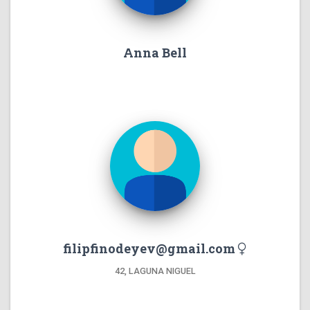
Anna Bell
filipfinodeyev@gmail.com
42, LAGUNA NIGUEL