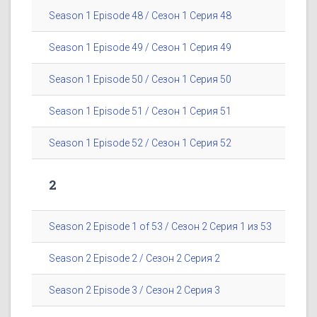
Season 1 Episode 48 / Сезон 1 Серия 48
Season 1 Episode 49 / Сезон 1 Серия 49
Season 1 Episode 50 / Сезон 1 Серия 50
Season 1 Episode 51 / Сезон 1 Серия 51
Season 1 Episode 52 / Сезон 1 Серия 52
2
Season 2 Episode 1 of 53 / Сезон 2 Серия 1 из 53
Season 2 Episode 2 / Сезон 2 Серия 2
Season 2 Episode 3 / Сезон 2 Серия 3