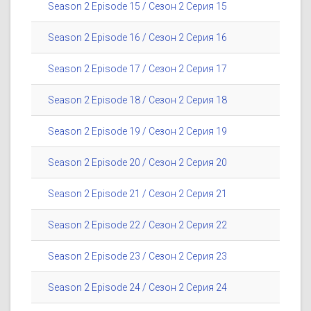
Season 2 Episode 15 / Сезон 2 Серия 15
Season 2 Episode 16 / Сезон 2 Серия 16
Season 2 Episode 17 / Сезон 2 Серия 17
Season 2 Episode 18 / Сезон 2 Серия 18
Season 2 Episode 19 / Сезон 2 Серия 19
Season 2 Episode 20 / Сезон 2 Серия 20
Season 2 Episode 21 / Сезон 2 Серия 21
Season 2 Episode 22 / Сезон 2 Серия 22
Season 2 Episode 23 / Сезон 2 Серия 23
Season 2 Episode 24 / Сезон 2 Серия 24