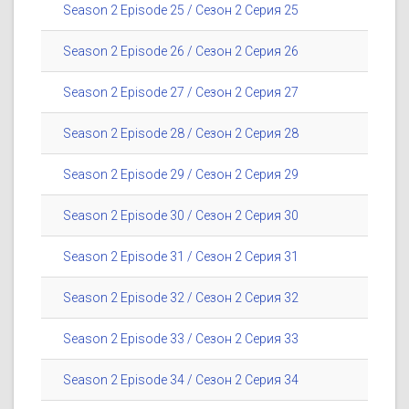
Season 2 Episode 25 / Сезон 2 Серия 25
Season 2 Episode 26 / Сезон 2 Серия 26
Season 2 Episode 27 / Сезон 2 Серия 27
Season 2 Episode 28 / Сезон 2 Серия 28
Season 2 Episode 29 / Сезон 2 Серия 29
Season 2 Episode 30 / Сезон 2 Серия 30
Season 2 Episode 31 / Сезон 2 Серия 31
Season 2 Episode 32 / Сезон 2 Серия 32
Season 2 Episode 33 / Сезон 2 Серия 33
Season 2 Episode 34 / Сезон 2 Серия 34