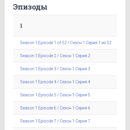
Эпизоды
1
Season 1 Episode 1 of 52 / Сезон 1 Серия 1 из 52
Season 1 Episode 2 / Сезон 1 Серия 2
Season 1 Episode 3 / Сезон 1 Серия 3
Season 1 Episode 4 / Сезон 1 Серия 4
Season 1 Episode 5 / Сезон 1 Серия 5
Season 1 Episode 6 / Сезон 1 Серия 6
Season 1 Episode 7 / Сезон 1 Серия 7