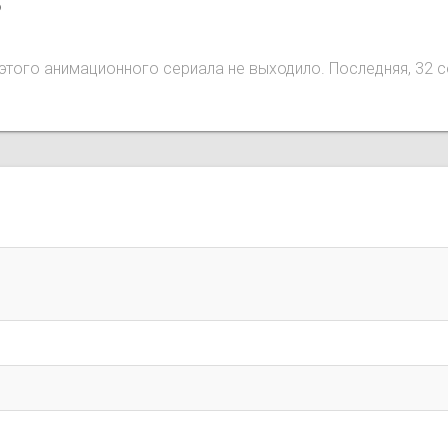
o
ий этого анимационного сериала не выходило. Последняя, 32 