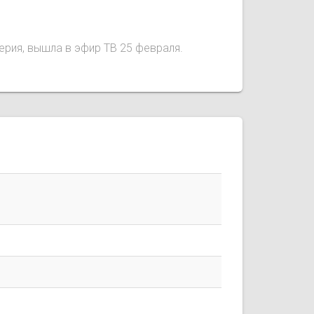
серия, вышла в эфир ТВ 25 февраля.