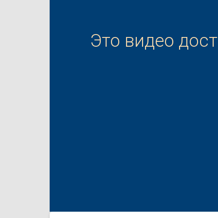
Это видео дос