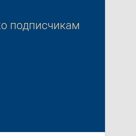
ко подписчикам