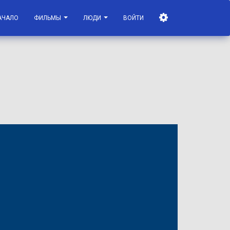
АЧАЛО
ФИЛЬМЫ
ЛЮДИ
ВОЙТИ