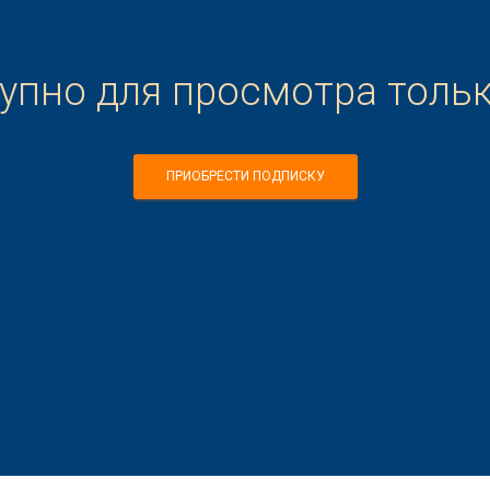
тупно для просмотра толь
ПРИОБРЕСТИ ПОДПИСКУ