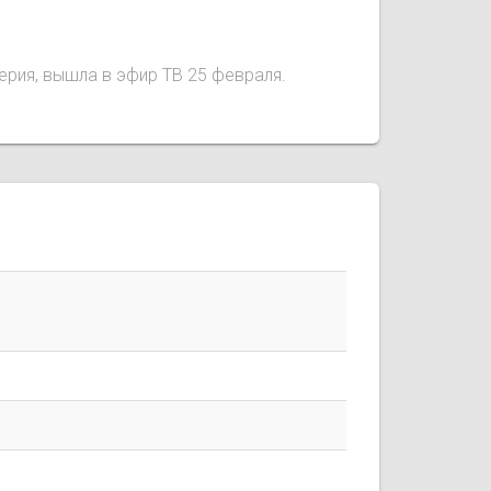
серия, вышла в эфир ТВ 25 февраля.