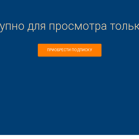
тупно для просмотра толь
ПРИОБРЕСТИ ПОДПИСКУ