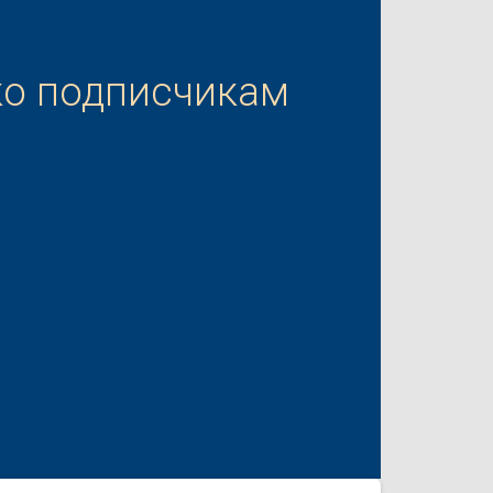
ко подписчикам