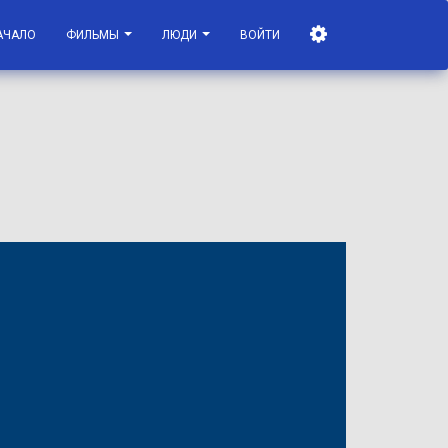
АЧАЛО
ФИЛЬМЫ
ЛЮДИ
ВОЙТИ