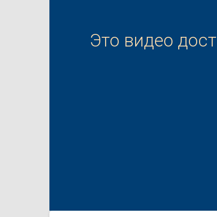
Это видео дос