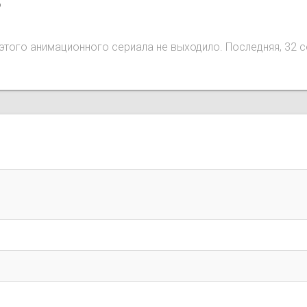
o
ий этого анимационного сериала не выходило. Последняя, 32 