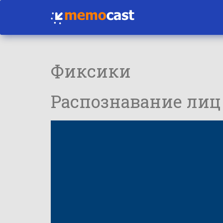
Фиксики
Распознавание лиц