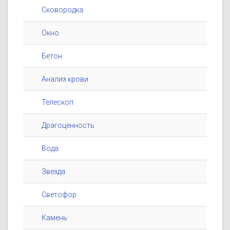
Сковородка
Окно
Бетон
Анализ крови
Телескоп
Драгоценность
Вода
Звезда
Светофор
Камень