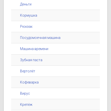
Деньги
Кормушка
Рюкзак
Посудомоечная машина
Машина времени
Зубная паста
Вертолёт
Кофеварка
Вирус
Крепёж