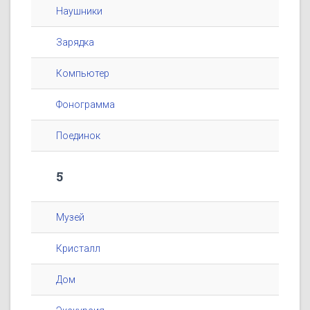
Наушники
Зарядка
Компьютер
Фонограмма
Поединок
5
Музей
Кристалл
Дом