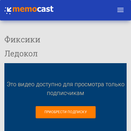
Toggl
navig
Фиксики
Ледокол
Это видео доступно для просмотра только
подписчикам
ПРИОБРЕСТИ ПОДПИСКУ