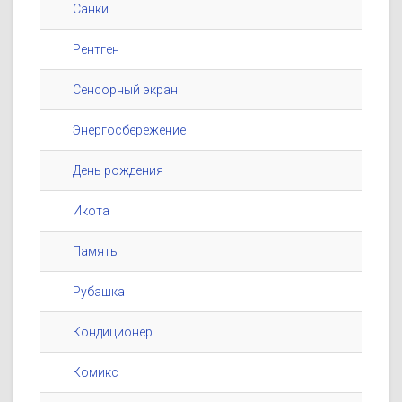
Санки
Рентген
Сенсорный экран
Энергосбережение
День рождения
Икота
Память
Рубашка
Кондиционер
Комикс