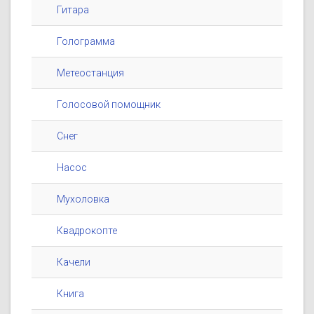
Гитара
Голограмма
Метеостанция
Голосовой помощник
Снег
Насос
Мухоловка
Квадрокопте
Качели
Книга