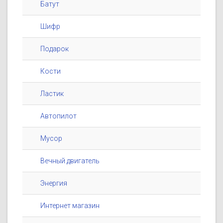
Батут
Шифр
Подарок
Кости
Ластик
Автопилот
Мусор
Вечный двигатель
Энергия
Интернет магазин