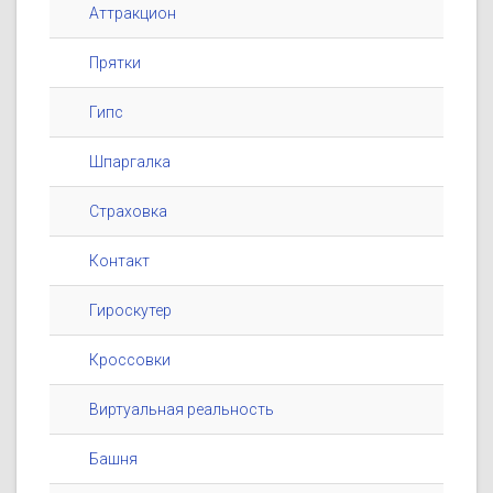
Аттракцион
Прятки
Гипс
Шпаргалка
Страховка
Контакт
Гироскутер
Кроссовки
Виртуальная реальность
Башня