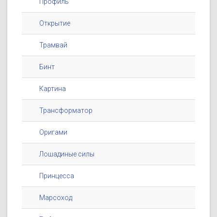
Профиль
Открытие
Трамвай
Бинт
Картина
Трансформатор
Оригами
Лошадиные силы
Принцесса
Марсоход