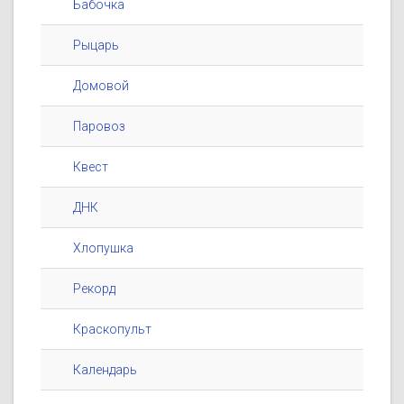
Бабочка
Рыцарь
Домовой
Паровоз
Квест
ДНК
Хлопушка
Рекорд
Краскопульт
Календарь