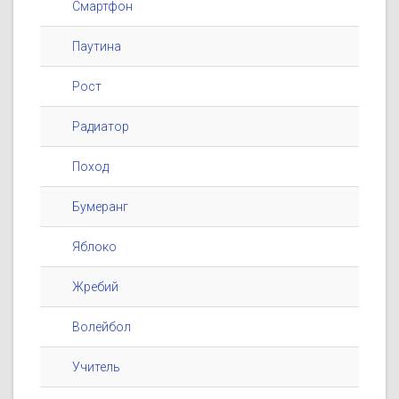
Смартфон
Паутина
Рост
Радиатор
Поход
Бумеранг
Яблоко
Жребий
Волейбол
Учитель