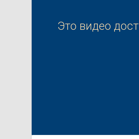
Это видео дос