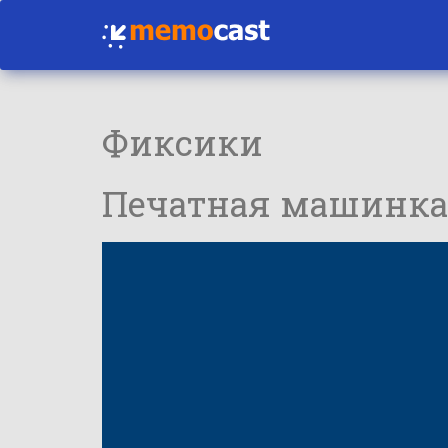
Фиксики
Печатная машинка