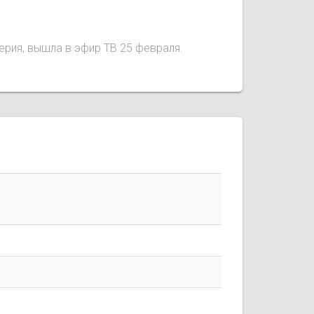
серия, вышла в эфир ТВ 25 февраля.