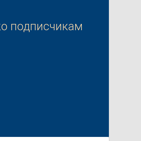
ко подписчикам