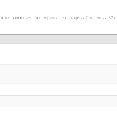
o
ий этого анимационного сериала не выходило. Последняя, 32 