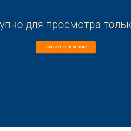
тупно для просмотра толь
ПРИОБРЕСТИ ПОДПИСКУ