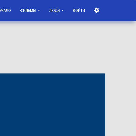
АЧАЛО
ФИЛЬМЫ
ЛЮДИ
ВОЙТИ