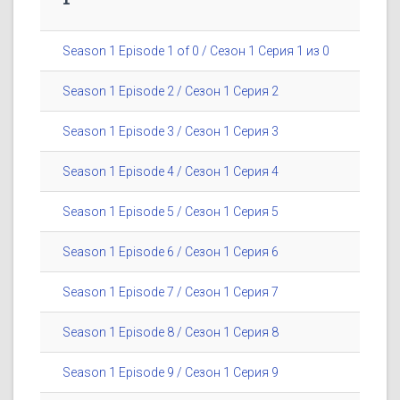
Season 1 Episode 1 of 0 / Сезон 1 Серия 1 из 0
Season 1 Episode 2 / Сезон 1 Серия 2
Season 1 Episode 3 / Сезон 1 Серия 3
Season 1 Episode 4 / Сезон 1 Серия 4
Season 1 Episode 5 / Сезон 1 Серия 5
Season 1 Episode 6 / Сезон 1 Серия 6
Season 1 Episode 7 / Сезон 1 Серия 7
Season 1 Episode 8 / Сезон 1 Серия 8
Season 1 Episode 9 / Сезон 1 Серия 9