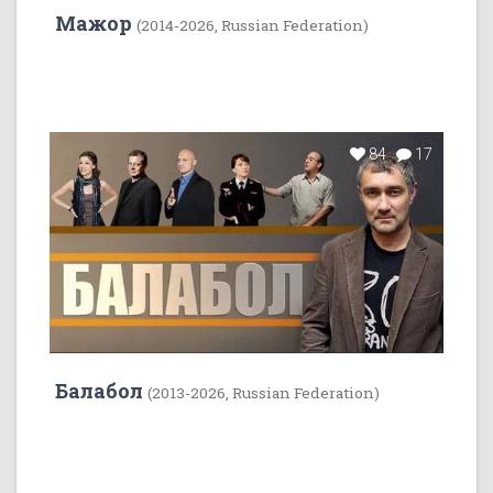
Мажор
(2014-2026, Russian Federation)
84
17
Балабол
(2013-2026, Russian Federation)