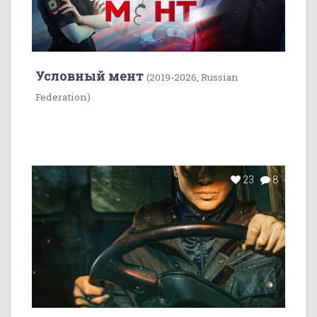
Условный мент
(2019-2026, Russian
Federation)
23
8