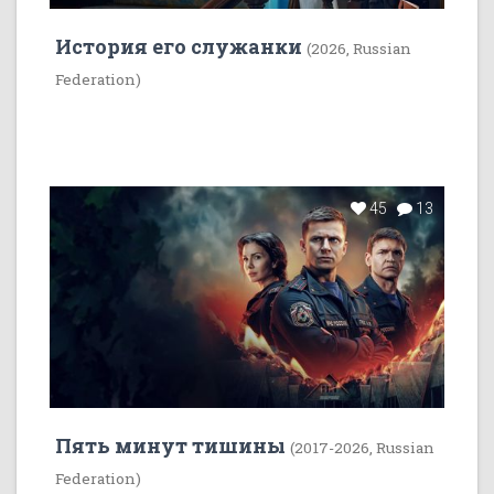
История его служанки
(2026, Russian
Federation)
45
13
Пять минут тишины
(2017-2026, Russian
Federation)