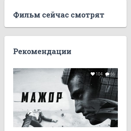
Фильм сейчас смотрят
Рекомендации
104
66