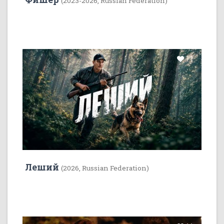
(2023-2026, Russian Federation)
11
Леший
(2026, Russian Federation)