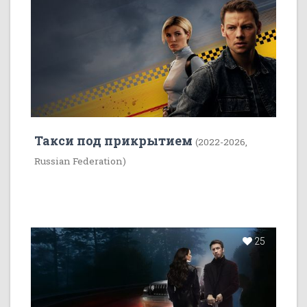
Такси под прикрытием
(2022-2026,
Russian Federation)
25