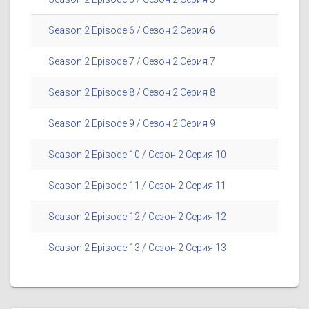
Season 2 Episode 6 / Сезон 2 Серия 6
Season 2 Episode 7 / Сезон 2 Серия 7
Season 2 Episode 8 / Сезон 2 Серия 8
Season 2 Episode 9 / Сезон 2 Серия 9
Season 2 Episode 10 / Сезон 2 Серия 10
Season 2 Episode 11 / Сезон 2 Серия 11
Season 2 Episode 12 / Сезон 2 Серия 12
Season 2 Episode 13 / Сезон 2 Серия 13