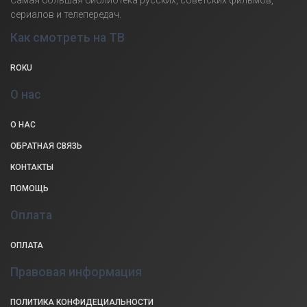
сериалов и телепередач.
Как смотреть на ТВ
ROKU
О нас
О НАС
ОБРАТНАЯ СВЯЗЬ
КОНТАКТЫ
ПОМОЩЬ
Оплата
ОПЛАТА
Правовая информация
ПОЛИТИКА КОНФИДЕЦИАЛЬНОСТИ