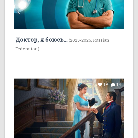
Доктор, я боюсь...
(2025-2026, Russian
Federation)
18
14