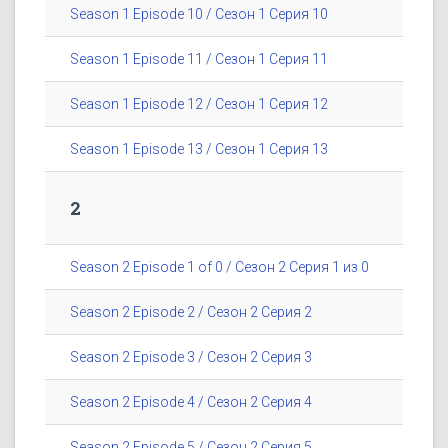
Season 1 Episode 10 / Сезон 1 Серия 10
Season 1 Episode 11 / Сезон 1 Серия 11
Season 1 Episode 12 / Сезон 1 Серия 12
Season 1 Episode 13 / Сезон 1 Серия 13
2
Season 2 Episode 1 of 0 / Сезон 2 Серия 1 из 0
Season 2 Episode 2 / Сезон 2 Серия 2
Season 2 Episode 3 / Сезон 2 Серия 3
Season 2 Episode 4 / Сезон 2 Серия 4
Season 2 Episode 5 / Сезон 2 Серия 5