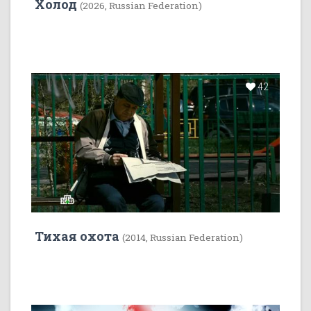
Холод
(2026, Russian Federation)
42
Тихая охота
(2014, Russian Federation)