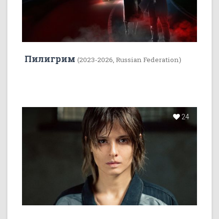
Пилигрим
(2023-2026, Russian Federation)
24