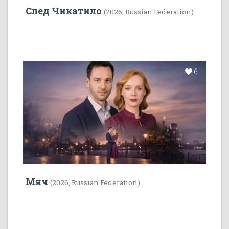
След Чикатило
(2026, Russian Federation)
6
Мяч
(2026, Russian Federation)