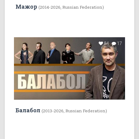
Мажор
(2014-2026, Russian Federation)
84
17
Балабол
(2013-2026, Russian Federation)