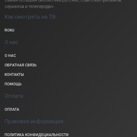
сериалов и телепередач.
Как смотреть на ТВ
ROKU
О нас
О НАС
ОБРАТНАЯ СВЯЗЬ
КОНТАКТЫ
ПОМОЩЬ
Оплата
ОПЛАТА
Правовая информация
ПОЛИТИКА КОНФИДЕЦИАЛЬНОСТИ