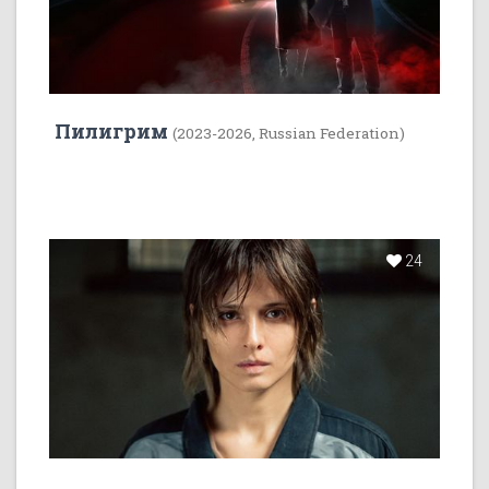
Пилигрим
(2023-2026, Russian Federation)
24