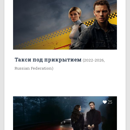
Такси под прикрытием
(2022-2026,
Russian Federation)
25