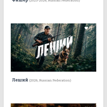
(2023-2026, Russian Federation)
11
Леший
(2026, Russian Federation)