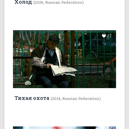
Холод
(2026, Russian Federation)
42
Тихая охота
(2014, Russian Federation)