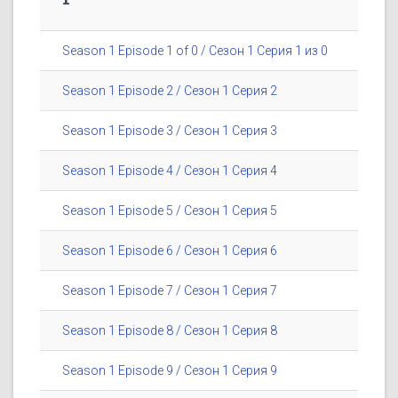
Season 1 Episode 1 of 0 / Сезон 1 Серия 1 из 0
Season 1 Episode 2 / Сезон 1 Серия 2
Season 1 Episode 3 / Сезон 1 Серия 3
Season 1 Episode 4 / Сезон 1 Серия 4
Season 1 Episode 5 / Сезон 1 Серия 5
Season 1 Episode 6 / Сезон 1 Серия 6
Season 1 Episode 7 / Сезон 1 Серия 7
Season 1 Episode 8 / Сезон 1 Серия 8
Season 1 Episode 9 / Сезон 1 Серия 9