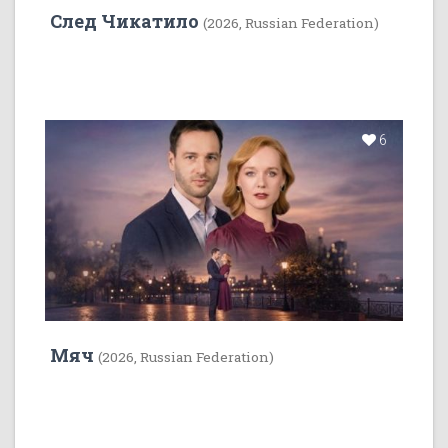
След Чикатило
(2026, Russian Federation)
6
Мяч
(2026, Russian Federation)