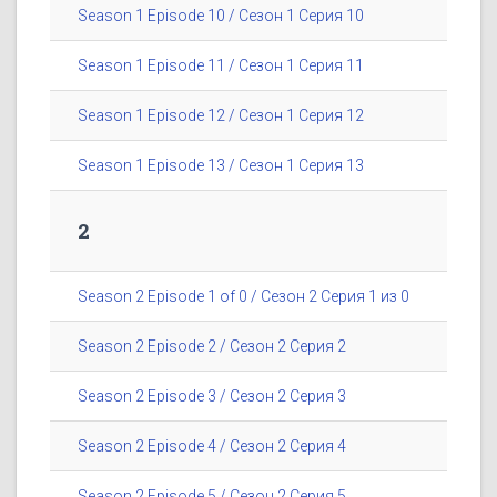
Season 1 Episode 10 / Сезон 1 Серия 10
Season 1 Episode 11 / Сезон 1 Серия 11
Season 1 Episode 12 / Сезон 1 Серия 12
Season 1 Episode 13 / Сезон 1 Серия 13
2
Season 2 Episode 1 of 0 / Сезон 2 Серия 1 из 0
Season 2 Episode 2 / Сезон 2 Серия 2
Season 2 Episode 3 / Сезон 2 Серия 3
Season 2 Episode 4 / Сезон 2 Серия 4
Season 2 Episode 5 / Сезон 2 Серия 5