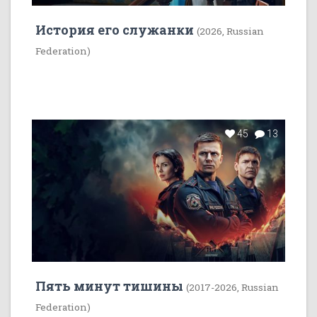
История его служанки
(2026, Russian
Federation)
45
13
Пять минут тишины
(2017-2026, Russian
Federation)