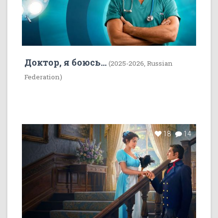
Доктор, я боюсь...
(2025-2026, Russian
Federation)
18
14