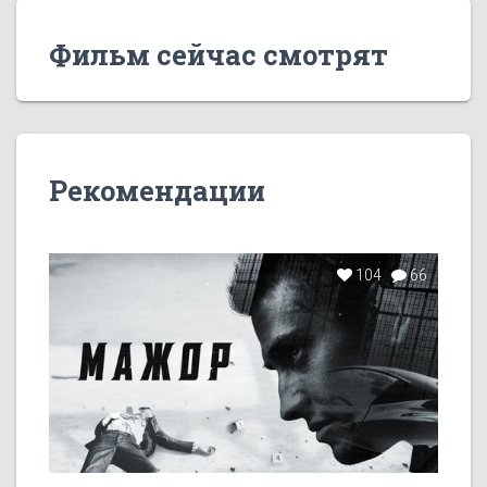
Фильм сейчас смотрят
Рекомендации
104
66