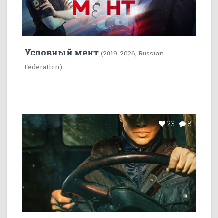
Условный мент
(2019-2026, Russian
Federation)
23
8