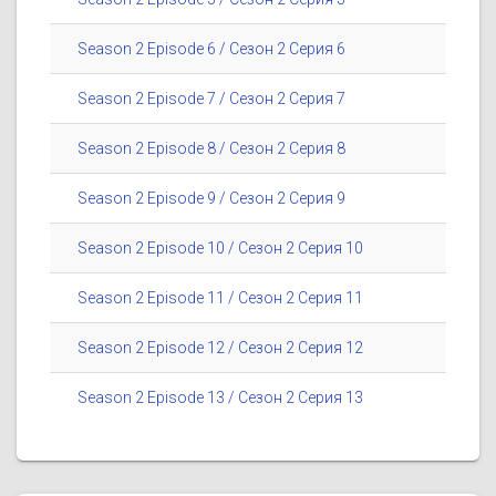
Season 2 Episode 6 / Сезон 2 Серия 6
Season 2 Episode 7 / Сезон 2 Серия 7
Season 2 Episode 8 / Сезон 2 Серия 8
Season 2 Episode 9 / Сезон 2 Серия 9
Season 2 Episode 10 / Сезон 2 Серия 10
Season 2 Episode 11 / Сезон 2 Серия 11
Season 2 Episode 12 / Сезон 2 Серия 12
Season 2 Episode 13 / Сезон 2 Серия 13