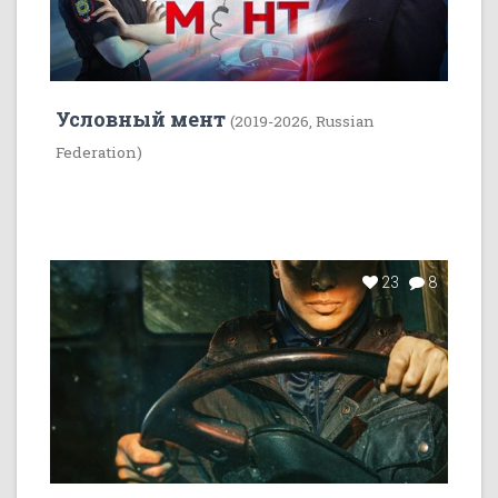
Условный мент
(2019-2026, Russian
Federation)
23
8