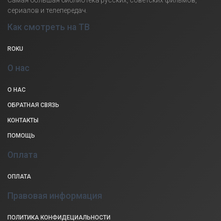
сериалов и телепередач.
Как смотреть на ТВ
ROKU
О нас
О НАС
ОБРАТНАЯ СВЯЗЬ
КОНТАКТЫ
ПОМОЩЬ
Оплата
ОПЛАТА
Правовая информация
ПОЛИТИКА КОНФИДЕЦИАЛЬНОСТИ