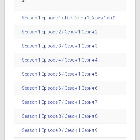
Season 1 Episode 1 of 0 / Сезон 1 Серия 1 из 0
Season 1 Episode 2 / Сезон 1 Серия 2
Season 1 Episode 3 / Сезон 1 Серия 3
Season 1 Episode 4 / Сезон 1 Серия 4
Season 1 Episode 5 / Сезон 1 Серия 5
Season 1 Episode 6 / Сезон 1 Серия 6
Season 1 Episode 7 / Сезон 1 Серия 7
Season 1 Episode 8 / Сезон 1 Серия 8
Season 1 Episode 9 / Сезон 1 Серия 9