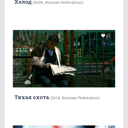
Холод
(2026, Russian Federation)
42
Тихая охота
(2014, Russian Federation)