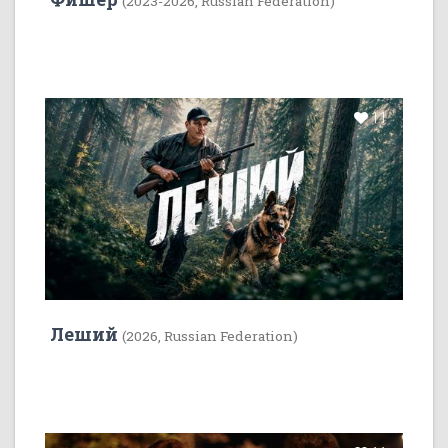
(2023-2026, Russian Federation)
11
Леший
(2026, Russian Federation)