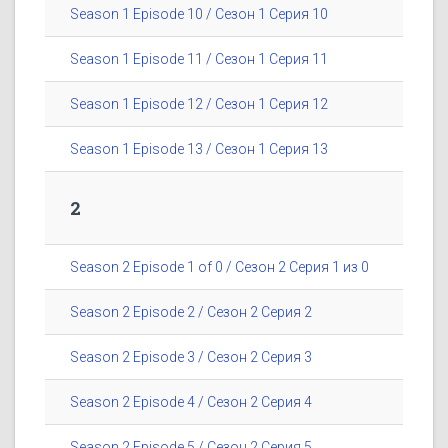
Season 1 Episode 10 / Сезон 1 Серия 10
Season 1 Episode 11 / Сезон 1 Серия 11
Season 1 Episode 12 / Сезон 1 Серия 12
Season 1 Episode 13 / Сезон 1 Серия 13
2
Season 2 Episode 1 of 0 / Сезон 2 Серия 1 из 0
Season 2 Episode 2 / Сезон 2 Серия 2
Season 2 Episode 3 / Сезон 2 Серия 3
Season 2 Episode 4 / Сезон 2 Серия 4
Season 2 Episode 5 / Сезон 2 Серия 5