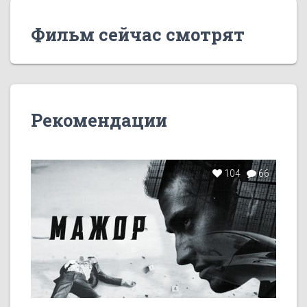
Фильм сейчас смотрят
Рекомендации
104
66