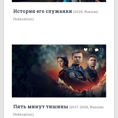
История его служанки
(2026, Russian
Federation)
45
13
Пять минут тишины
(2017-2026, Russian
Federation)