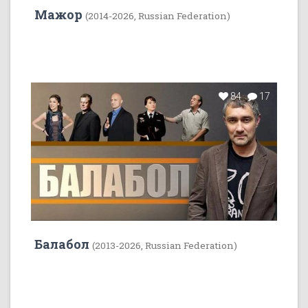
Мажор
(2014-2026, Russian Federation)
84
17
Балабол
(2013-2026, Russian Federation)