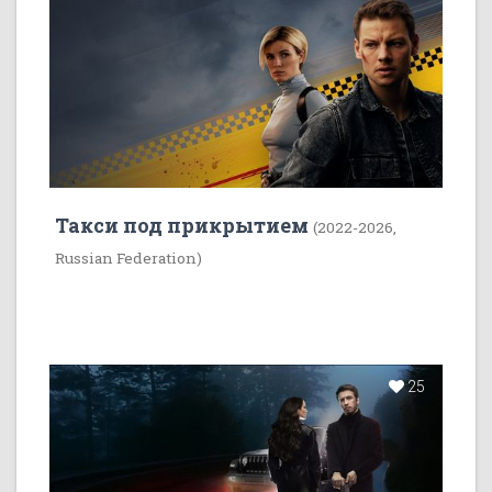
Такси под прикрытием
(2022-2026,
Russian Federation)
25