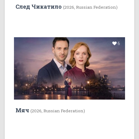
След Чикатило
(2026, Russian Federation)
6
Мяч
(2026, Russian Federation)