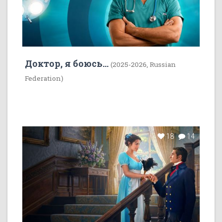
Доктор, я боюсь...
(2025-2026, Russian
Federation)
18
14