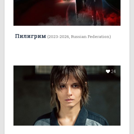
Пилигрим
(2023-2026, Russian Federation)
24