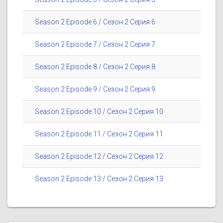
Season 2 Episode 6 / Сезон 2 Серия 6
Season 2 Episode 7 / Сезон 2 Серия 7
Season 2 Episode 8 / Сезон 2 Серия 8
Season 2 Episode 9 / Сезон 2 Серия 9
Season 2 Episode 10 / Сезон 2 Серия 10
Season 2 Episode 11 / Сезон 2 Серия 11
Season 2 Episode 12 / Сезон 2 Серия 12
Season 2 Episode 13 / Сезон 2 Серия 13