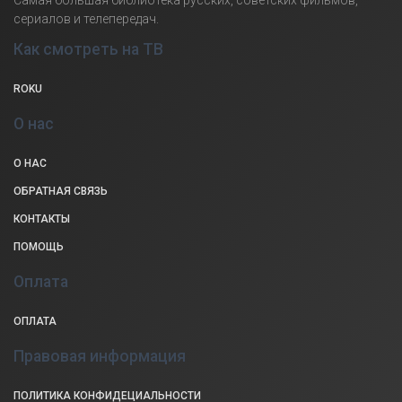
сериалов и телепередач.
Как смотреть на ТВ
ROKU
О нас
О НАС
ОБРАТНАЯ СВЯЗЬ
КОНТАКТЫ
ПОМОЩЬ
Оплата
ОПЛАТА
Правовая информация
ПОЛИТИКА КОНФИДЕЦИАЛЬНОСТИ