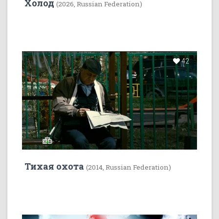
Холод
(2026, Russian Federation)
42
Тихая охота
(2014, Russian Federation)