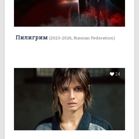
Пилигрим
(2023-2026, Russian Federation)
24