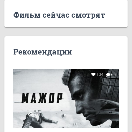
Фильм сейчас смотрят
Рекомендации
104
66