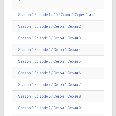
Season 1 Episode 1 of 0 / Сезон 1 Серия 1 из 0
Season 1 Episode 2 / Сезон 1 Серия 2
Season 1 Episode 3 / Сезон 1 Серия 3
Season 1 Episode 4 / Сезон 1 Серия 4
Season 1 Episode 5 / Сезон 1 Серия 5
Season 1 Episode 6 / Сезон 1 Серия 6
Season 1 Episode 7 / Сезон 1 Серия 7
Season 1 Episode 8 / Сезон 1 Серия 8
Season 1 Episode 9 / Сезон 1 Серия 9