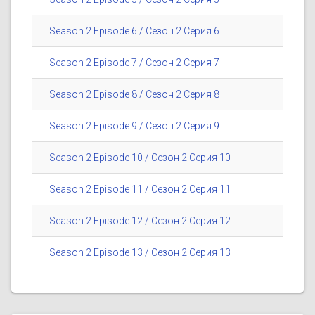
Season 2 Episode 6 / Сезон 2 Серия 6
Season 2 Episode 7 / Сезон 2 Серия 7
Season 2 Episode 8 / Сезон 2 Серия 8
Season 2 Episode 9 / Сезон 2 Серия 9
Season 2 Episode 10 / Сезон 2 Серия 10
Season 2 Episode 11 / Сезон 2 Серия 11
Season 2 Episode 12 / Сезон 2 Серия 12
Season 2 Episode 13 / Сезон 2 Серия 13