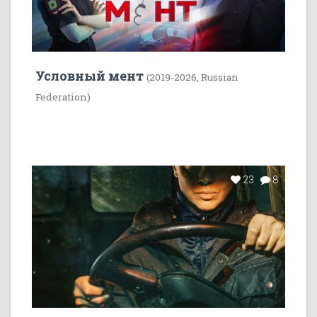
Условный мент
(2019-2026, Russian
Federation)
23
8