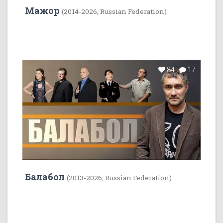
Мажор
(2014-2026, Russian Federation)
84
17
Балабол
(2013-2026, Russian Federation)