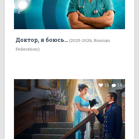
Доктор, я боюсь...
(2025-2026, Russian
Federation)
18
14