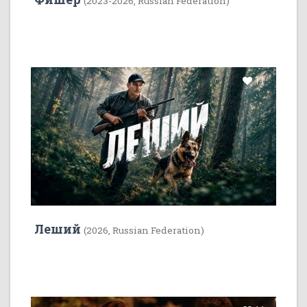
(2023-2026, Russian Federation)
11
Леший
(2026, Russian Federation)