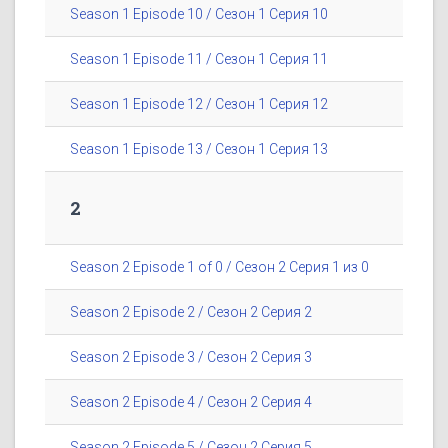
Season 1 Episode 10 / Сезон 1 Серия 10
Season 1 Episode 11 / Сезон 1 Серия 11
Season 1 Episode 12 / Сезон 1 Серия 12
Season 1 Episode 13 / Сезон 1 Серия 13
2
Season 2 Episode 1 of 0 / Сезон 2 Серия 1 из 0
Season 2 Episode 2 / Сезон 2 Серия 2
Season 2 Episode 3 / Сезон 2 Серия 3
Season 2 Episode 4 / Сезон 2 Серия 4
Season 2 Episode 5 / Сезон 2 Серия 5