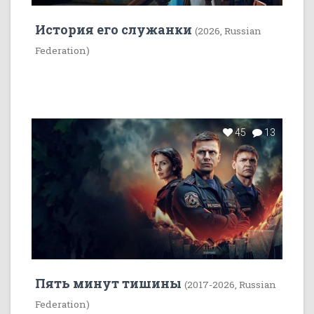
История его служанки
(2026, Russian
Federation)
45
13
Пять минут тишины
(2017-2026, Russian
Federation)