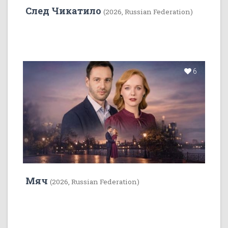
След Чикатило
(2026, Russian Federation)
6
Мяч
(2026, Russian Federation)