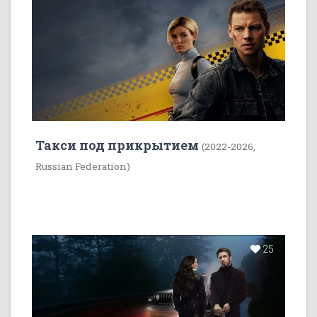
Такси под прикрытием
(2022-2026,
Russian Federation)
25