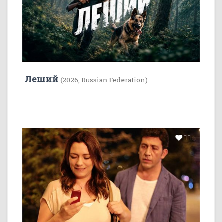
Леший
(2026, Russian Federation)
11