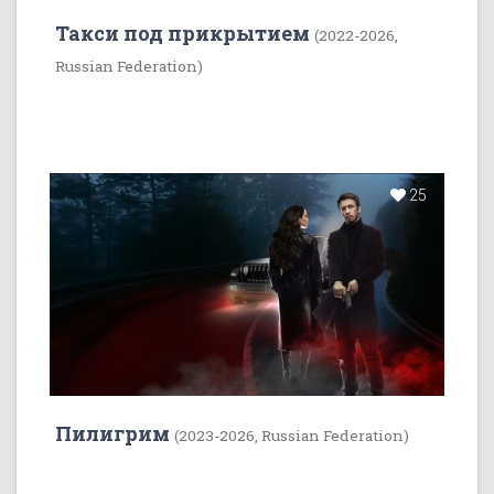
Такси под прикрытием
(2022-2026,
Russian Federation)
25
Пилигрим
(2023-2026, Russian Federation)