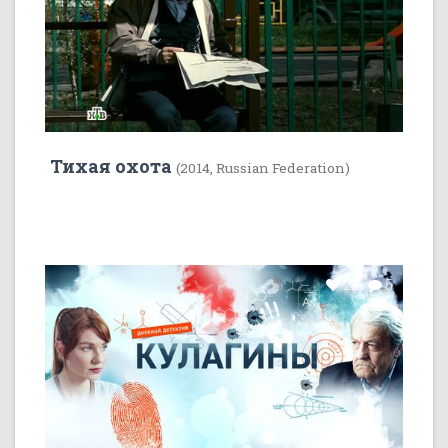
Тихая охота
(2014, Russian Federation)
22
5