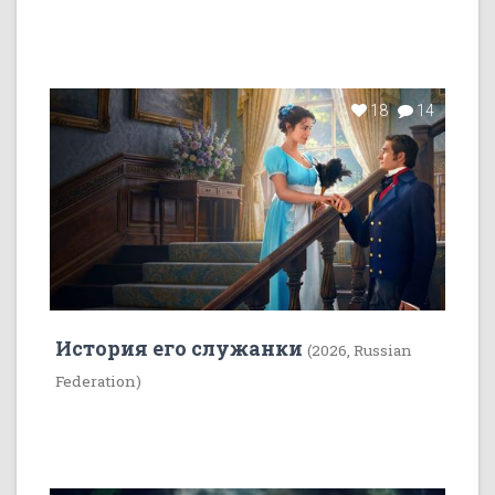
18
14
История его служанки
(2026, Russian
Federation)