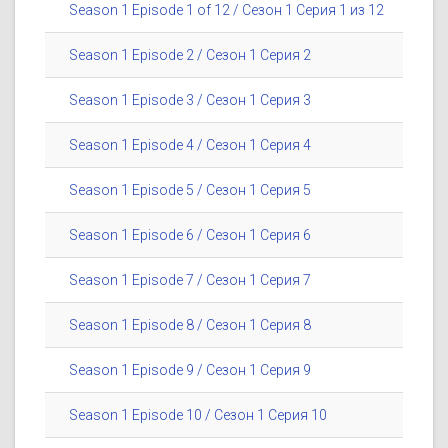
Season 1 Episode 1 of 12 / Сезон 1 Серия 1 из 12
Season 1 Episode 2 / Сезон 1 Серия 2
Season 1 Episode 3 / Сезон 1 Серия 3
Season 1 Episode 4 / Сезон 1 Серия 4
Season 1 Episode 5 / Сезон 1 Серия 5
Season 1 Episode 6 / Сезон 1 Серия 6
Season 1 Episode 7 / Сезон 1 Серия 7
Season 1 Episode 8 / Сезон 1 Серия 8
Season 1 Episode 9 / Сезон 1 Серия 9
Season 1 Episode 10 / Сезон 1 Серия 10