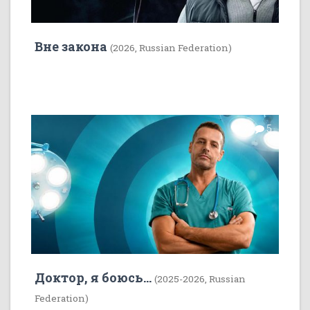
Вне закона
(2026, Russian Federation)
7
5
Доктор, я боюсь...
(2025-2026, Russian
Federation)