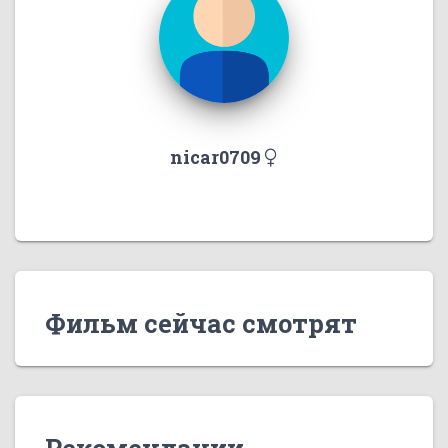
nicar0709
Фильм сейчас смотрят