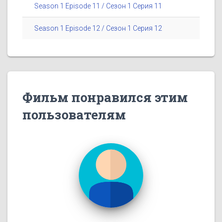
Season 1 Episode 11 / Сезон 1 Серия 11
Season 1 Episode 12 / Сезон 1 Серия 12
Фильм понравился этим
пользователям