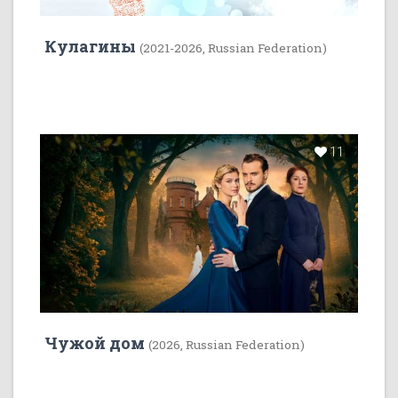
Кулагины
(2021-2026, Russian Federation)
11
Чужой дом
(2026, Russian Federation)