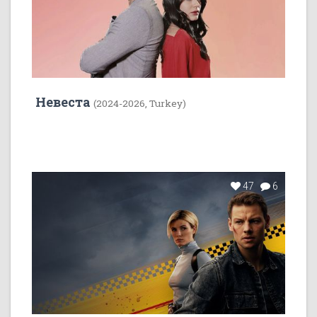
Невеста
(2024-2026, Turkey)
47
6