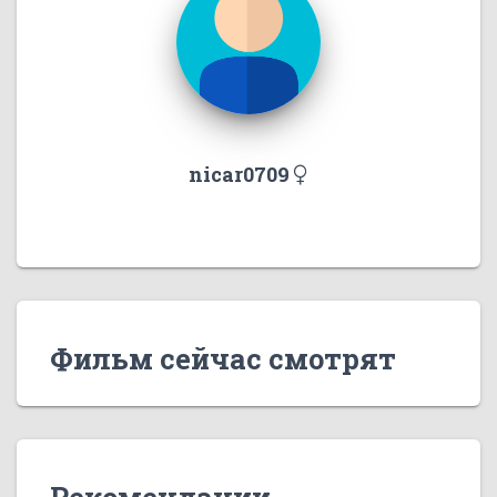
nicar0709
Фильм сейчас смотрят