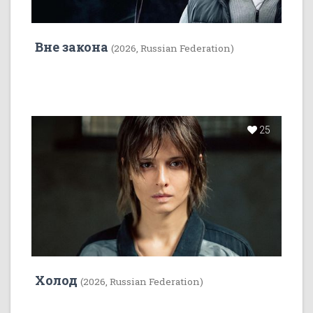
Вне закона
(2026, Russian Federation)
25
Холод
(2026, Russian Federation)