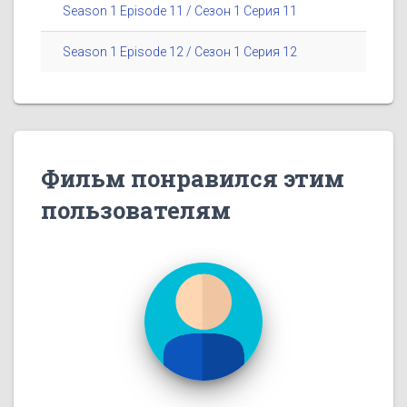
Season 1 Episode 11 / Сезон 1 Серия 11
Season 1 Episode 12 / Сезон 1 Серия 12
Фильм понравился этим
пользователям