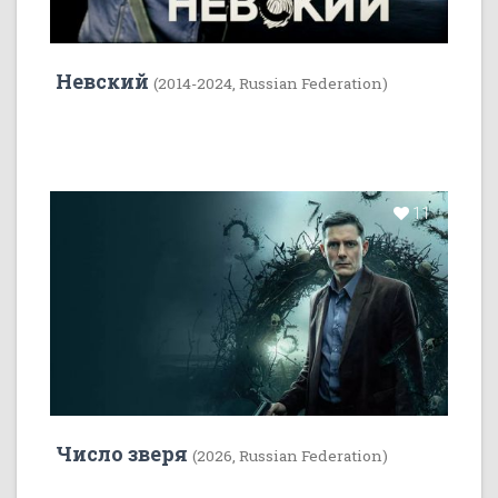
Невский
(2014-2024, Russian Federation)
11
Число зверя
(2026, Russian Federation)