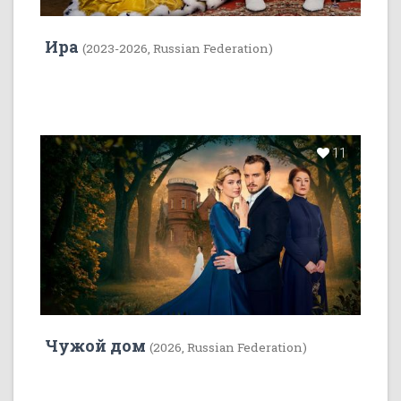
Ира
(2023-2026, Russian Federation)
11
Чужой дом
(2026, Russian Federation)