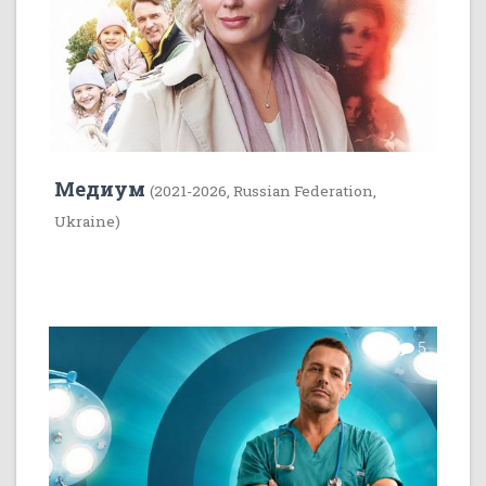
Медиум
(2021-2026, Russian Federation,
Ukraine)
7
5