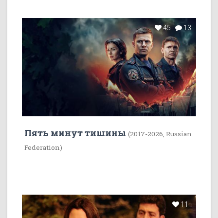
45
13
Пять минут тишины
(2017-2026, Russian
Federation)
11