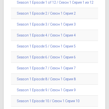
Season 1 Episode 1 of 12 / Сезон 1 Серия 1 из 12
Season 1 Episode 2 / Сезон 1 Серия 2
Season 1 Episode 3 / Сезон 1 Серия 3
Season 1 Episode 4 / Сезон 1 Серия 4
Season 1 Episode 5 / Сезон 1 Серия 5
Season 1 Episode 6 / Сезон 1 Серия 6
Season 1 Episode 7 / Сезон 1 Серия 7
Season 1 Episode 8 / Сезон 1 Серия 8
Season 1 Episode 9 / Сезон 1 Серия 9
Season 1 Episode 10 / Сезон 1 Серия 10