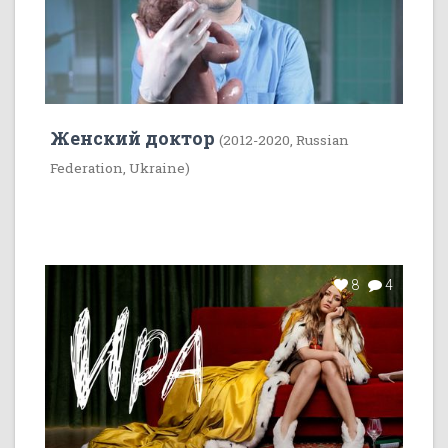
Женский доктор
(2012-2020, Russian
Federation, Ukraine)
8
4