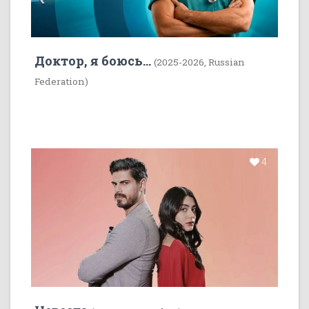
Доктор, я боюсь...
(2025-2026, Russian
Federation)
4