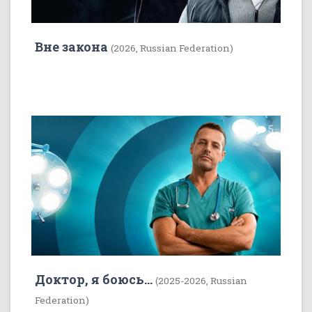
Вне закона
(2026, Russian Federation)
7
5
Доктор, я боюсь...
(2025-2026, Russian
Federation)