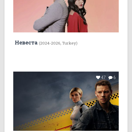
Невеста
(2024-2026, Turkey)
47
6