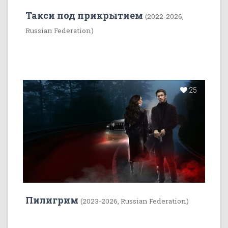
Такси под прикрытием
(2022-2026,
Russian Federation)
25
Пилигрим
(2023-2026, Russian Federation)