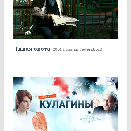
Тихая охота
(2014, Russian Federation)
22
5