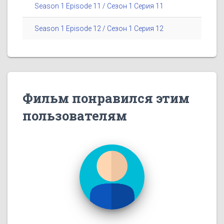
Season 1 Episode 11 / Сезон 1 Серия 11
Season 1 Episode 12 / Сезон 1 Серия 12
Фильм понравился этим
пользователям