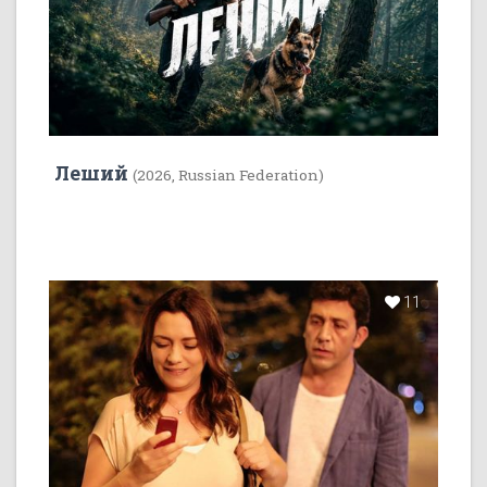
Леший
(2026, Russian Federation)
11