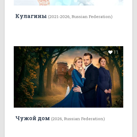
Кулагины
(2021-2026, Russian Federation)
11
Чужой дом
(2026, Russian Federation)