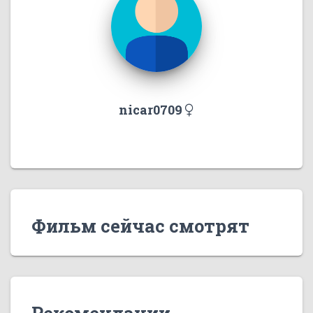
nicar0709
Фильм сейчас смотрят