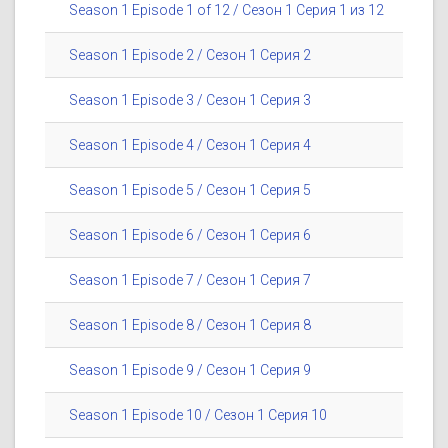
Season 1 Episode 1 of 12 / Сезон 1 Серия 1 из 12
Season 1 Episode 2 / Сезон 1 Серия 2
Season 1 Episode 3 / Сезон 1 Серия 3
Season 1 Episode 4 / Сезон 1 Серия 4
Season 1 Episode 5 / Сезон 1 Серия 5
Season 1 Episode 6 / Сезон 1 Серия 6
Season 1 Episode 7 / Сезон 1 Серия 7
Season 1 Episode 8 / Сезон 1 Серия 8
Season 1 Episode 9 / Сезон 1 Серия 9
Season 1 Episode 10 / Сезон 1 Серия 10