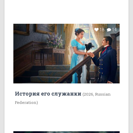
18
14
История его служанки
(2026, Russian
Federation)