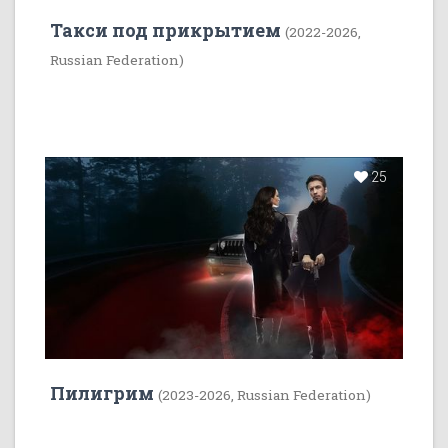
Такси под прикрытием
(2022-2026,
Russian Federation)
25
Пилигрим
(2023-2026, Russian Federation)