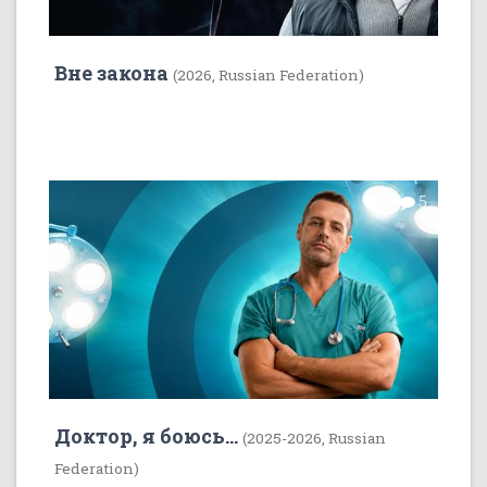
Вне закона
(2026, Russian Federation)
7
5
Доктор, я боюсь...
(2025-2026, Russian
Federation)