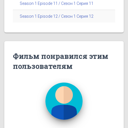
Season 1 Episode 11 / Сезон 1 Серия 11
Season 1 Episode 12 / Сезон 1 Серия 12
Фильм понравился этим
пользователям