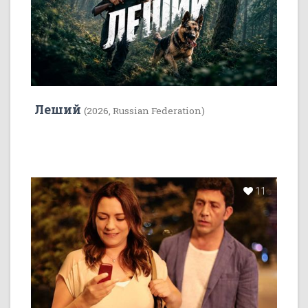
Леший
(2026, Russian Federation)
11