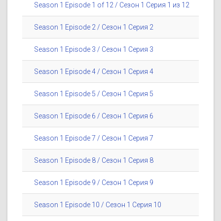
Season 1 Episode 1 of 12 / Сезон 1 Серия 1 из 12
Season 1 Episode 2 / Сезон 1 Серия 2
Season 1 Episode 3 / Сезон 1 Серия 3
Season 1 Episode 4 / Сезон 1 Серия 4
Season 1 Episode 5 / Сезон 1 Серия 5
Season 1 Episode 6 / Сезон 1 Серия 6
Season 1 Episode 7 / Сезон 1 Серия 7
Season 1 Episode 8 / Сезон 1 Серия 8
Season 1 Episode 9 / Сезон 1 Серия 9
Season 1 Episode 10 / Сезон 1 Серия 10