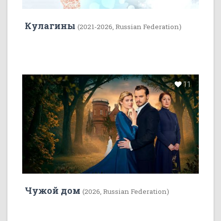
Кулагины
(2021-2026, Russian Federation)
11
Чужой дом
(2026, Russian Federation)