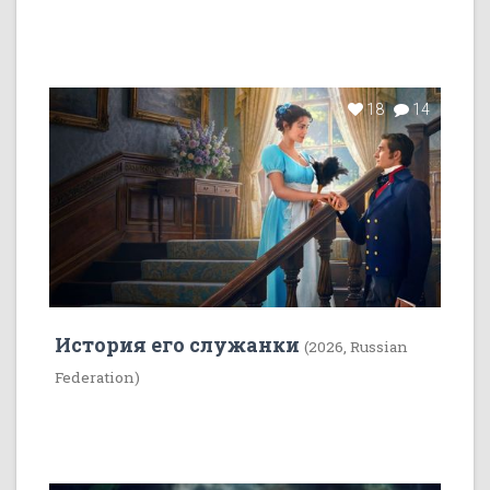
18
14
История его служанки
(2026, Russian
Federation)