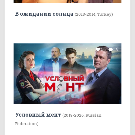
В ожидании солнца
(2013-2014, Turkey)
55
19
Условный мент
(2019-2026, Russian
Federation)