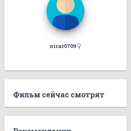
nicar0709
Фильм сейчас смотрят