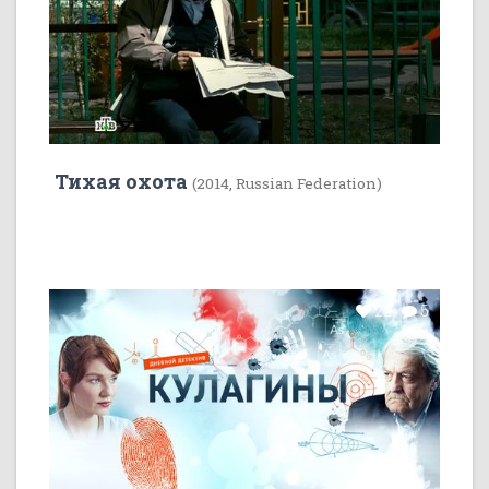
Тихая охота
(2014, Russian Federation)
22
5