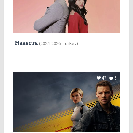
Невеста
(2024-2026, Turkey)
47
6