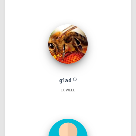
glad
LOWELL