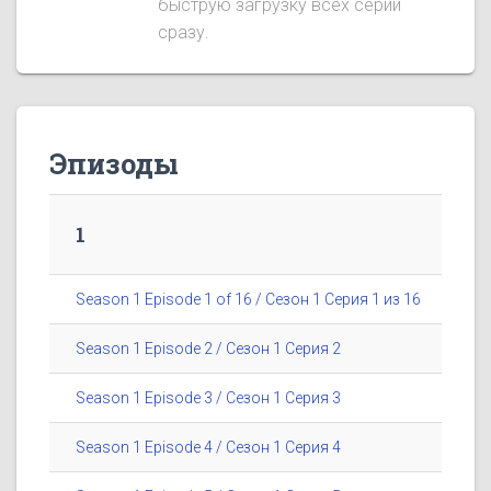
быструю загрузку всех серий
сразу.
Эпизоды
1
Season 1 Episode 1 of 16 / Сезон 1 Серия 1 из 16
Season 1 Episode 2 / Сезон 1 Серия 2
Season 1 Episode 3 / Сезон 1 Серия 3
Season 1 Episode 4 / Сезон 1 Серия 4