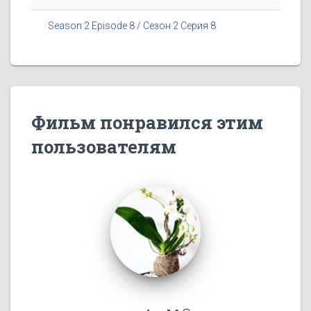
Season 2 Episode 8 / Сезон 2 Серия 8
Фильм понравился этим
пользователям