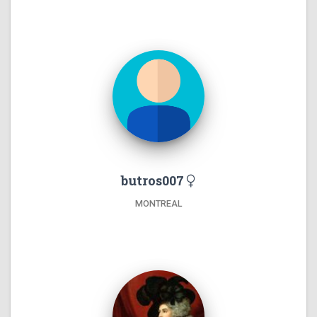
butros007
MONTREAL