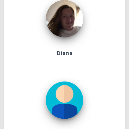
Diana