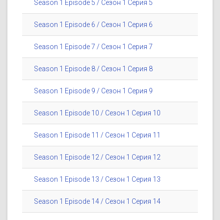
Season 1 Episode 5 / Сезон 1 Серия 5
Season 1 Episode 6 / Сезон 1 Серия 6
Season 1 Episode 7 / Сезон 1 Серия 7
Season 1 Episode 8 / Сезон 1 Серия 8
Season 1 Episode 9 / Сезон 1 Серия 9
Season 1 Episode 10 / Сезон 1 Серия 10
Season 1 Episode 11 / Сезон 1 Серия 11
Season 1 Episode 12 / Сезон 1 Серия 12
Season 1 Episode 13 / Сезон 1 Серия 13
Season 1 Episode 14 / Сезон 1 Серия 14