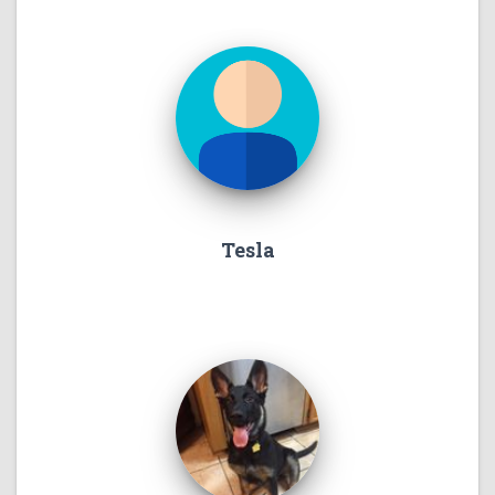
Tesla