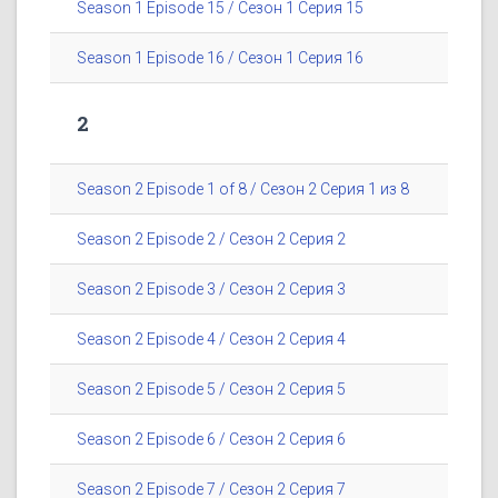
Season 1 Episode 15 / Сезон 1 Серия 15
Season 1 Episode 16 / Сезон 1 Серия 16
2
Season 2 Episode 1 of 8 / Сезон 2 Серия 1 из 8
Season 2 Episode 2 / Сезон 2 Серия 2
Season 2 Episode 3 / Сезон 2 Серия 3
Season 2 Episode 4 / Сезон 2 Серия 4
Season 2 Episode 5 / Сезон 2 Серия 5
Season 2 Episode 6 / Сезон 2 Серия 6
Season 2 Episode 7 / Сезон 2 Серия 7