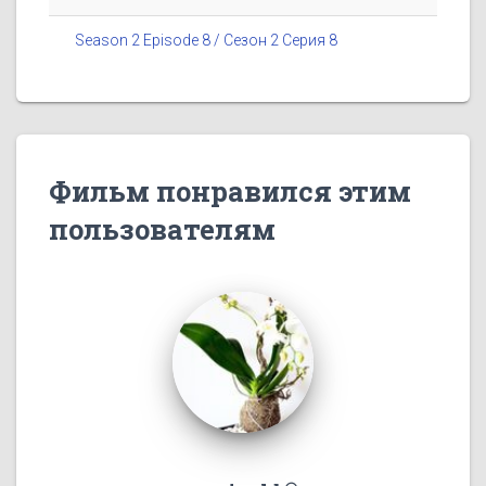
Season 2 Episode 8 / Сезон 2 Серия 8
Фильм понравился этим
пользователям