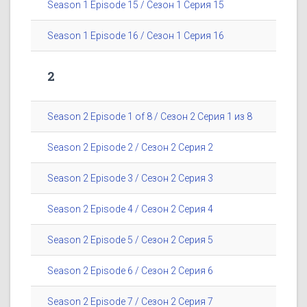
Season 1 Episode 15 / Сезон 1 Серия 15
Season 1 Episode 16 / Сезон 1 Серия 16
2
Season 2 Episode 1 of 8 / Сезон 2 Серия 1 из 8
Season 2 Episode 2 / Сезон 2 Серия 2
Season 2 Episode 3 / Сезон 2 Серия 3
Season 2 Episode 4 / Сезон 2 Серия 4
Season 2 Episode 5 / Сезон 2 Серия 5
Season 2 Episode 6 / Сезон 2 Серия 6
Season 2 Episode 7 / Сезон 2 Серия 7