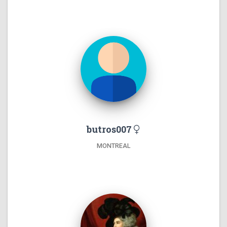
butros007
MONTREAL