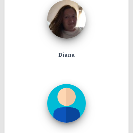
Diana