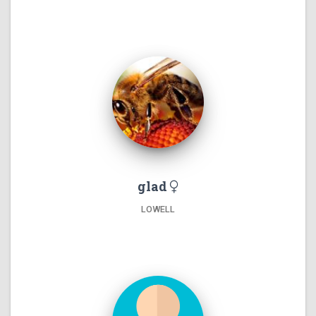
glad
LOWELL