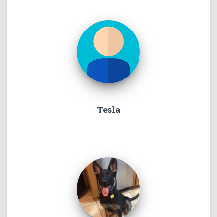
Tesla