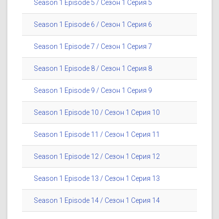
Season 1 Episode 5 / Сезон 1 Серия 5
Season 1 Episode 6 / Сезон 1 Серия 6
Season 1 Episode 7 / Сезон 1 Серия 7
Season 1 Episode 8 / Сезон 1 Серия 8
Season 1 Episode 9 / Сезон 1 Серия 9
Season 1 Episode 10 / Сезон 1 Серия 10
Season 1 Episode 11 / Сезон 1 Серия 11
Season 1 Episode 12 / Сезон 1 Серия 12
Season 1 Episode 13 / Сезон 1 Серия 13
Season 1 Episode 14 / Сезон 1 Серия 14