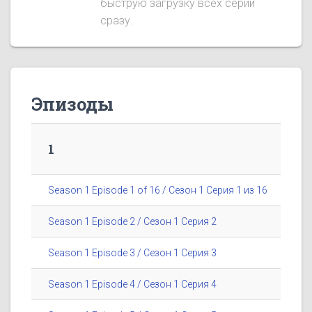
быструю загрузку всех серий
сразу.
Эпизоды
1
Season 1 Episode 1 of 16 / Сезон 1 Серия 1 из 16
Season 1 Episode 2 / Сезон 1 Серия 2
Season 1 Episode 3 / Сезон 1 Серия 3
Season 1 Episode 4 / Сезон 1 Серия 4