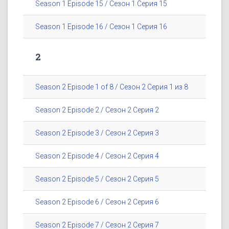
Season 1 Episode 15 / Сезон 1 Серия 15
Season 1 Episode 16 / Сезон 1 Серия 16
2
Season 2 Episode 1 of 8 / Сезон 2 Серия 1 из 8
Season 2 Episode 2 / Сезон 2 Серия 2
Season 2 Episode 3 / Сезон 2 Серия 3
Season 2 Episode 4 / Сезон 2 Серия 4
Season 2 Episode 5 / Сезон 2 Серия 5
Season 2 Episode 6 / Сезон 2 Серия 6
Season 2 Episode 7 / Сезон 2 Серия 7