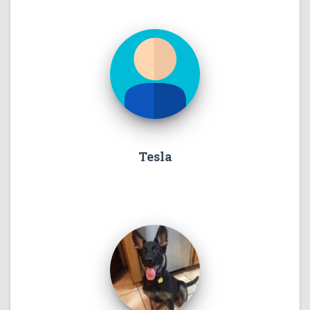
Tesla