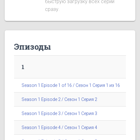
быструю загрузку всех серий
сразу.
Эпизоды
1
Season 1 Episode 1 of 16 / Сезон 1 Серия 1 из 16
Season 1 Episode 2 / Сезон 1 Серия 2
Season 1 Episode 3 / Сезон 1 Серия 3
Season 1 Episode 4 / Сезон 1 Серия 4