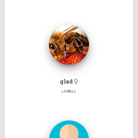
glad
LOWELL