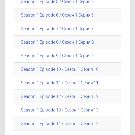
Season 1 Episode 5 / Сезон 1 Серия 5
Season 1 Episode 6 / Сезон 1 Серия 6
Season 1 Episode 7 / Сезон 1 Серия 7
Season 1 Episode 8 / Сезон 1 Серия 8
Season 1 Episode 9 / Сезон 1 Серия 9
Season 1 Episode 10 / Сезон 1 Серия 10
Season 1 Episode 11 / Сезон 1 Серия 11
Season 1 Episode 12 / Сезон 1 Серия 12
Season 1 Episode 13 / Сезон 1 Серия 13
Season 1 Episode 14 / Сезон 1 Серия 14