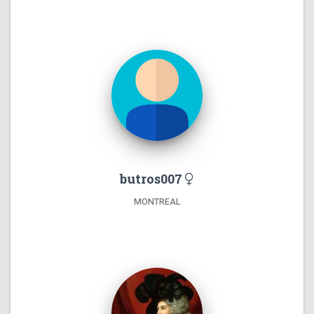
butros007
MONTREAL