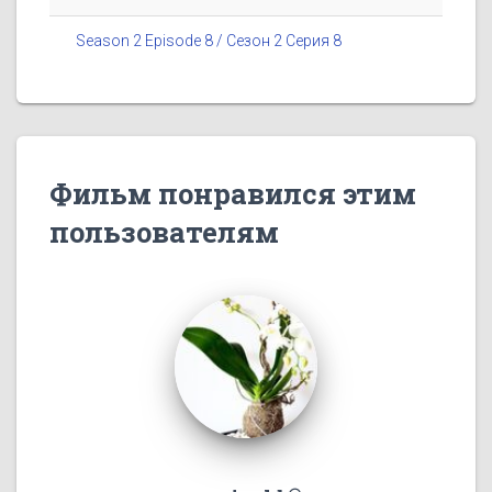
Season 2 Episode 8 / Сезон 2 Серия 8
Фильм понравился этим
пользователям