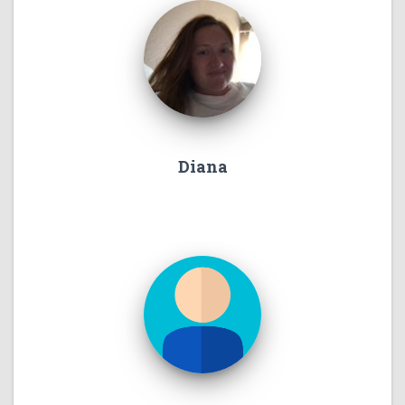
Diana