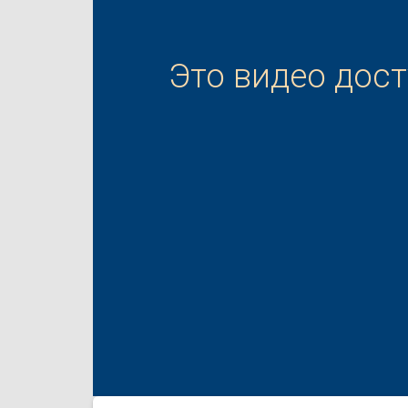
Это видео дос