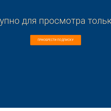
тупно для просмотра толь
ПРИОБРЕСТИ ПОДПИСКУ