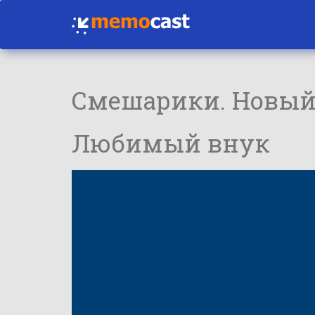
Смешарики. Новый
Любимый внук