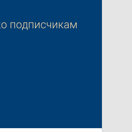
ко подписчикам