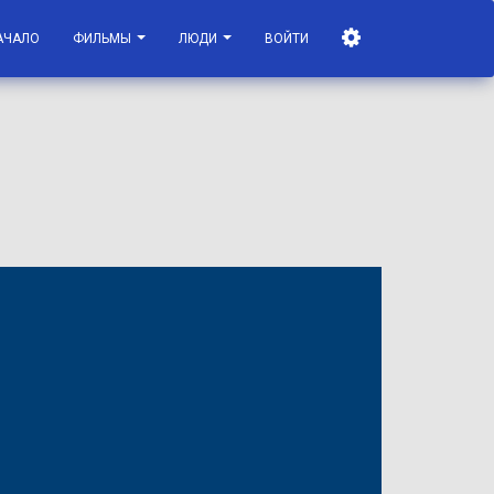
АЧАЛО
ФИЛЬМЫ
ЛЮДИ
ВОЙТИ