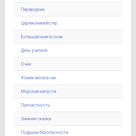
Переводчик
Церемонимейстер
Большая книга снов
День учителя
Очки
Хомяк-весельчак
Морская капуста
Причастность
Зимняя сказка
Подушки безопасности