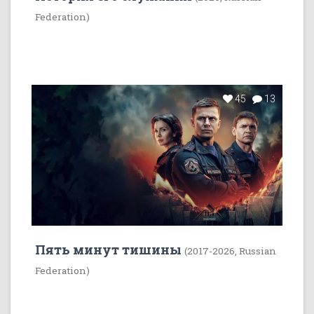
Federation)
45
13
Пять минут тишины
(2017-2026, Russian
Federation)