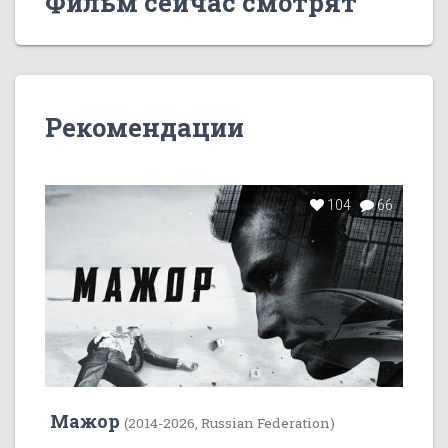
Фильм сейчас смотрят
Рекомендации
104
66
Мажор
(2014-2026, Russian Federation)