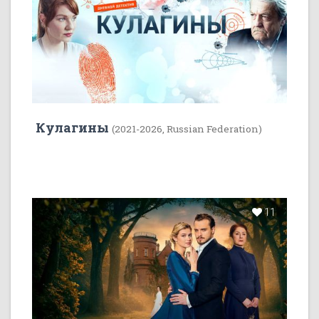
Кулагины
(2021-2026, Russian Federation)
11