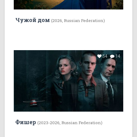
Чужой дом
(2026, Russian Federation)
54
14
Фишер
(2023-2026, Russian Federation)