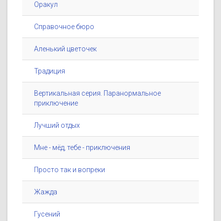
Оракул
Справочное бюро
Аленький цветочек
Традиция
Вертикальная серия. Паранормальное
приключение
Лучший отдых
Мне - мёд, тебе - приключения
Просто так и вопреки
Жажда
Гусений