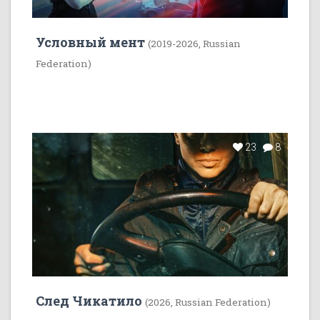
Условный мент
(2019-2026, Russian
Federation)
23
8
След Чикатило
(2026, Russian Federation)