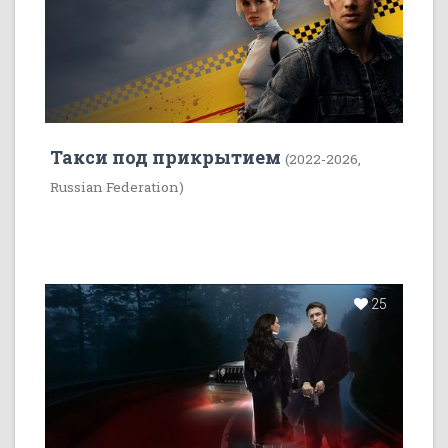
Такси под прикрытием
(2022-2026,
Russian Federation)
25