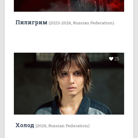
Пилигрим
(2023-2026, Russian Federation)
25
Холод
(2026, Russian Federation)