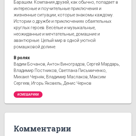
Барашем. Компания друзей, как обычно, попадает в
интересные и поучительные приключения и
жизненные ситуации, которые знакомы каждому.
Истории о дружбе и приключениях обаятельных
круглых героев. Весёлые и музыкальные,
неожиданные и мечтательные, домашние и
авантюрные. Целый мир в одной уютной
ромашковой долине.
В ролях
Вадим Бочанов, Антон Виноградов, Сергей Мардарь,
Владимир Постников, Светлана Письмиченко,
Михаил Черняк, Владимир Маслаков, Максим
Сергеев, Игорь Яковель, Денис Чернов
#СМЕШАРИКИ
Комментарии