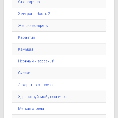
Стюардесса
Эмигрант. Часть 2
Женские секреты
Карантин
Камыши
Нервный и заразный
Сказки
Лекарство от всего
Здравствуй, мой дневничок!
Меткая стрела