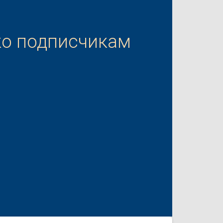
ко подписчикам