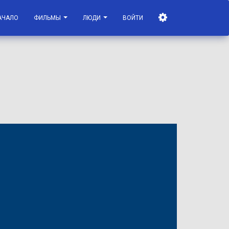
АЧАЛО
ФИЛЬМЫ
ЛЮДИ
ВОЙТИ