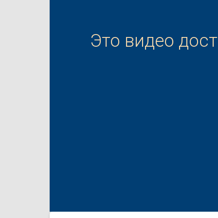
Это видео дос