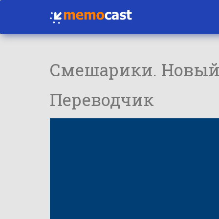
Смешарики. Новый
Переводчик