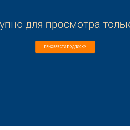
тупно для просмотра толь
ПРИОБРЕСТИ ПОДПИСКУ